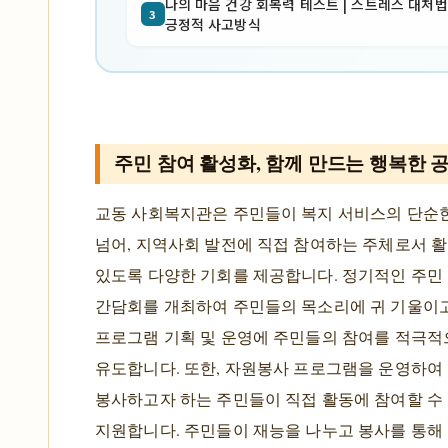
나의 마음 건강 회복력 테스트 | 스트레스 대처법 
3
긍정적 사고방식
주민 참여 활성화, 함께 만드는 행복한 
교동 사회복지관은 주민들이 복지 서비스의 단순
넘어, 지역사회 발전에 직접 참여하는 주체로서 활
있도록 다양한 기회를 제공합니다. 정기적인 주민
간담회를 개최하여 주민들의 목소리에 귀 기울이고
프로그램 기획 및 운영에 주민들의 참여를 적극
유도합니다. 또한, 자원봉사 프로그램을 운영하여
봉사하고자 하는 주민들이 직접 활동에 참여할 수
지원합니다. 주민들이 재능을 나누고 봉사를 통해