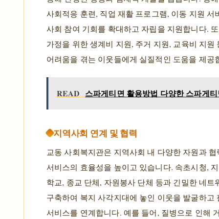
사회적응 훈련, 직업 재활 프로그램, 이동 지원 서
사회 참여 기회를 확대하고 자립을 지원합니다. 또
가정을 위한 생계비 지원, 주거 지원, 교육비 지원
어려움을 겪는 이웃들에게 실질적인 도움을 제공
READ
스파게티면 활용방법 다양한 스파게
지역사회 연계 및 협력
교동 사회복지관은 지역사회 내 다양한 자원과 협
서비스의 효율성을 높이고 있습니다. 속초시청, 지
학교, 종교 단체, 자원봉사 단체 등과 긴밀한 네
구축하여 복지 사각지대에 놓인 이웃을 발굴하고
서비스를 연계합니다. 예를 들어, 질병으로 인해 