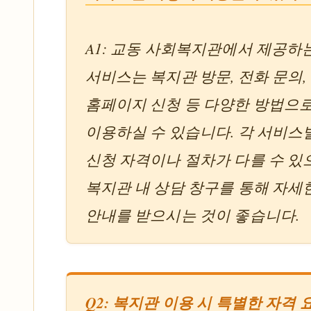
A1: 교동 사회복지관에서 제공하
서비스는 복지관 방문, 전화 문의,
홈페이지 신청 등 다양한 방법으
이용하실 수 있습니다. 각 서비스
신청 자격이나 절차가 다를 수 있
복지관 내 상담 창구를 통해 자세
안내를 받으시는 것이 좋습니다.
Q2: 복지관 이용 시 특별한 자격