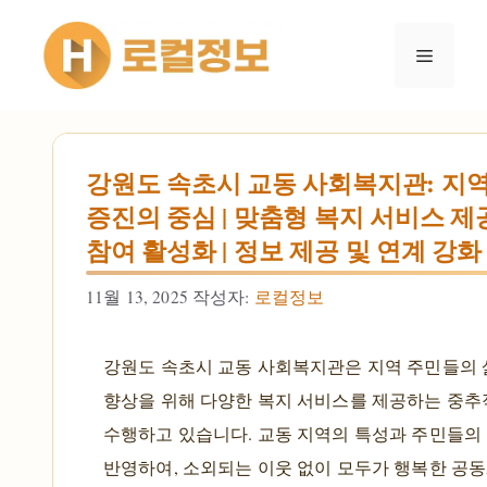
컨텐츠로
건너뛰기
메뉴
강원도 속초시 교동 사회복지관: 지
증진의 중심 | 맞춤형 복지 서비스 제공
참여 활성화 | 정보 제공 및 연계 강화
11월 13, 2025
작성자:
로컬정보
강원도 속초시 교동 사회복지관은 지역 주민들의 
향상을 위해 다양한 복지 서비스를 제공하는 중추
수행하고 있습니다. 교동 지역의 특성과 주민들의
반영하여, 소외되는 이웃 없이 모두가 행복한 공