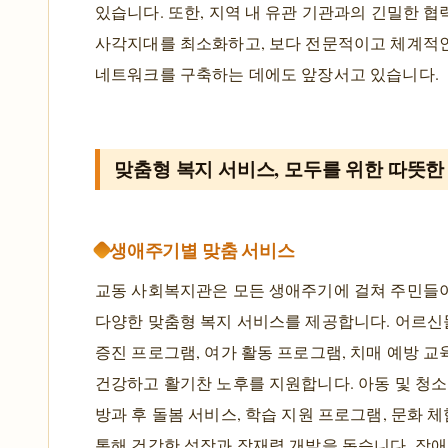
있습니다. 또한, 지역 내 유관 기관과의 긴밀한 협
사각지대를 최소화하고, 보다 전문적이고 체계적
네트워크를 구축하는 데에도 앞장서고 있습니다.
맞춤형 복지 서비스, 모두를 위한 따뜻한
생애주기별 맞춤 서비스
교동 사회복지관은 모든 생애주기에 걸쳐 주민들
다양한 맞춤형 복지 서비스를 제공합니다. 어르
증진 프로그램, 여가 활동 프로그램, 치매 예방 교
건강하고 활기찬 노후를 지원합니다. 아동 및 청
방과 후 돌봄 서비스, 학습 지원 프로그램, 문화 체
통해 건강한 성장과 잠재력 개발을 돕습니다. 장