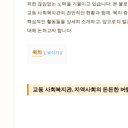
위한 끊임없는 노력을 기울이고 있습니다. 본 블
교동 사회복지관의 전반적인 현황과 함께, 복지 
핵심적인 활동들을 상세히 소개하고, 앞으로의 발
대해 논하고자 합니다.
목차
보이기
교동 사회복지관, 지역사회의 든든한 버