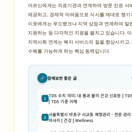
어르신에게는 의료기관과 연계하여 방문 진료 서
제공하고, 경제적 어려움으로 식사를 제대로 챙기
이웃에게는 푸드뱅크나 지역 상점과 연계하여 밑
지원하는 등 다각적인 지원을 펼치고 있습니다. 
지역사회 연계는 복지 서비스의 질을 향상시키고,
수혜를 가능하게 하는 핵심 동력입니다.
함께보면 좋은 글
TDS 수치 의미: 내 몸과 물의 건강 신호등 | TD
1
| TDS 기준 이해
서울특별시 마포구 서교동 체형관리 - 전문 관리 
2
마사지 | 건강 | Wellness