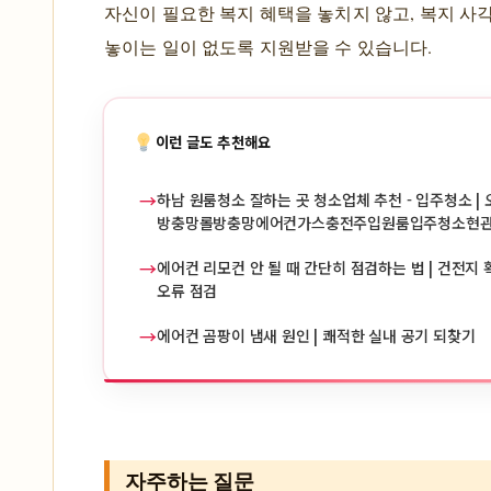
자신이 필요한 복지 혜택을 놓치지 않고, 복지 사
놓이는 일이 없도록 지원받을 수 있습니다.
이런 글도 추천해요
→
하남 원룸청소 잘하는 곳 청소업체 추천 - 입주청소 | 
방충망롤방충망에어컨가스충전주입원룸입주청소현
→
에어컨 리모컨 안 될 때 간단히 점검하는 법 | 건전지 확
오류 점검
→
에어컨 곰팡이 냄새 원인 | 쾌적한 실내 공기 되찾기
자주하는 질문