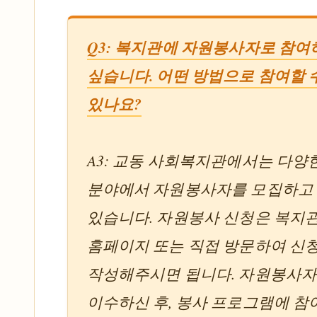
Q3: 복지관에 자원봉사자로 참여
싶습니다. 어떤 방법으로 참여할 
있나요?
A3: 교동 사회복지관에서는 다양
분야에서 자원봉사자를 모집하고
있습니다. 자원봉사 신청은 복지
홈페이지 또는 직접 방문하여 신
작성해주시면 됩니다. 자원봉사자
이수하신 후, 봉사 프로그램에 