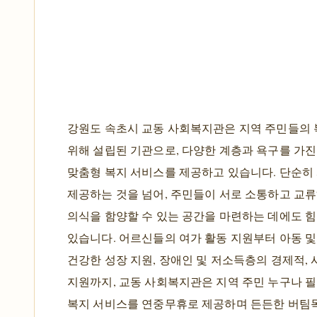
강원도 속초시 교동 사회복지관은 지역 주민들의 
위해 설립된 기관으로, 다양한 계층과 욕구를 가
맞춤형 복지 서비스를 제공하고 있습니다. 단순히
제공하는 것을 넘어, 주민들이 서로 소통하고 교
의식을 함양할 수 있는 공간을 마련하는 데에도 
있습니다. 어르신들의 여가 활동 지원부터 아동 
건강한 성장 지원, 장애인 및 저소득층의 경제적,
지원까지, 교동 사회복지관은 지역 주민 누구나 
복지 서비스를 연중무휴로 제공하며 든든한 버팀