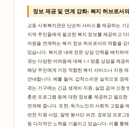
정보 제공 및 연계 강화: 복지 허브로서
교동 사회복지관은 단순히 서비스를 제공하는 기관
지역 주민들에게 필요한 복지 정보를 제공하고 다
자원을 연계하는 복지 정보 허브로서의 역할을 
있습니다. 복지관 내에 전문 상담 인력을 배치하
겪는 다양한 어려움에 대해 1:1 맞춤 상담을 제공하
해당 주민에게 가장 적합한 복지 서비스나 지원 
안내합니다. 예를 들어, 갑작스러운 실직으로 경
겪는 가구에는 긴급 생계비 지원, 실업 급여 신청 
훈련 프로그램 등에 대한 정보를 제공하고 필요한
연계해 줍니다. 또한, 독거노인의 사회적 고립을 
반찬 지원 사업, 말벗 봉사단 파견, 경로당 프로그
등 다각적인 노력을 기울이고 있습니다. 이를 통