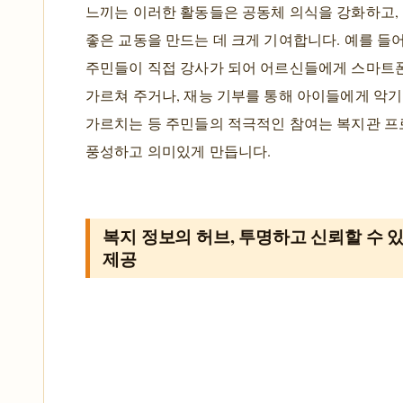
느끼는 이러한 활동들은 공동체 의식을 강화하고,
좋은 교동을 만드는 데 크게 기여합니다. 예를 들어
주민들이 직접 강사가 되어 어르신들에게 스마트
가르쳐 주거나, 재능 기부를 통해 아이들에게 악
가르치는 등 주민들의 적극적인 참여는 복지관 
풍성하고 의미있게 만듭니다.
복지 정보의 허브, 투명하고 신뢰할 수 
제공