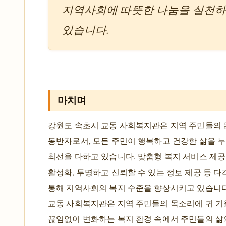
지역사회에 따뜻한 나눔을 실천하
있습니다.
마치며
강원도 속초시 교동 사회복지관은 지역 주민들의
동반자로서, 모든 주민이 행복하고 건강한 삶을 누
최선을 다하고 있습니다. 맞춤형 복지 서비스 제공
활성화, 투명하고 신뢰할 수 있는 정보 제공 등 
통해 지역사회의 복지 수준을 향상시키고 있습니다
교동 사회복지관은 지역 주민들의 목소리에 귀 기
끊임없이 변화하는 복지 환경 속에서 주민들의 삶