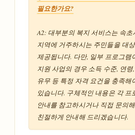
필요한가요?
A2: 대부분의 복지 서비스는 속초
지역에 거주하시는 주민들을 대
제공됩니다. 다만, 일부 프로그램
지원 사업의 경우 소득 수준, 연령,
유무 등 특정 자격 요건을 충족해야
있습니다. 구체적인 내용은 각 
안내를 참고하시거나 직접 문의
친절하게 안내해 드리겠습니다.