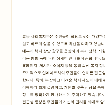
교동 사회복지관은 주민들이 필요로 하는 다양한 
쉽고 빠르게 얻을 수 있도록 최선을 다하고 있습니
내부에 복지 상담 창구를 운영하여 복지 정책, 지원
이용 방법 등에 대한 상세한 안내를 제공합니다. 
홈페이지, 게시판, 소식지 등을 통해 최신 복지 정
주기적으로 업데이트하여 주민들이 언제든 접근할
합니다. 특히, 복잡하고 어려운 복지 제도에 대해
이해하기 쉽게 설명하고, 개인별 맞춤 상담을 통해
정보를 정확하게 안내하는 데 주력하고 있습니다.
접근성 향상은 주민들이 자신의 권리를 제대로 알