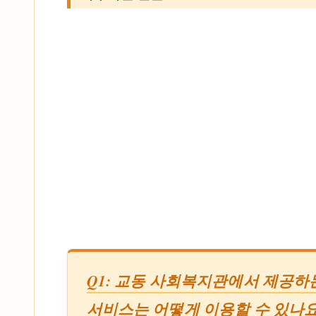
Q1: 교동 사회복지관에서 제공하
서비스는 어떻게 이용할 수 있나요