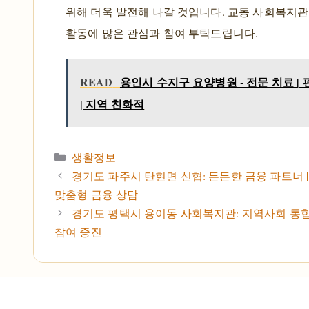
위해 더욱 발전해 나갈 것입니다. 교동 사회복지
활동에 많은 관심과 참여 부탁드립니다.
READ
용인시 수지구 요양병원 - 전문 치료 |
| 지역 친화적
카테고리
생활정보
경기도 파주시 탄현면 신협: 든든한 금융 파트너 |
맞춤형 금융 상담
경기도 평택시 용이동 사회복지관: 지역사회 통합 |
참여 증진