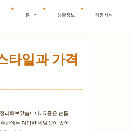
홈
생활정보
각종서식
 스타일과 가격
 정리해보았습니다. 요즘은 손톱
동 주변에는 다양한 네일샵이 있어