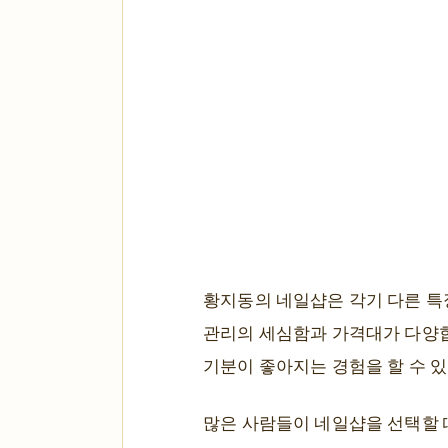
황지동의 네일샵은 각기 다른 특
관리의 세심함과 가격대가 다양합
기분이 좋아지는 경험을 할 수 
많은 사람들이 네일샵을 선택할 