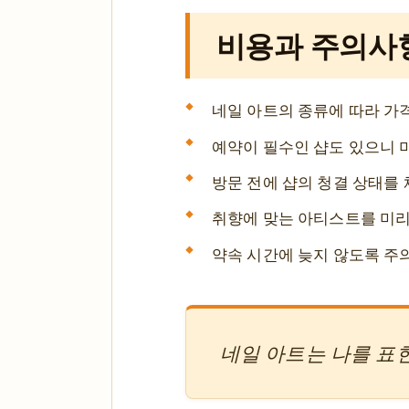
비용과 주의사
네일 아트의 종류에 따라 가
예약이 필수인 샵도 있으니 
방문 전에 샵의 청결 상태를
취향에 맞는 아티스트를 미리
약속 시간에 늦지 않도록 주
네일 아트는 나를 표