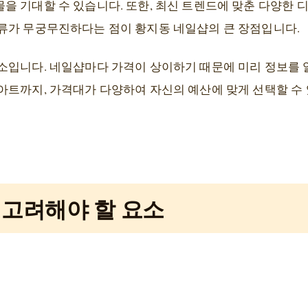
을 기대할 수 있습니다. 또한, 최신 트렌드에 맞춘 다양한 
류가 무궁무진하다는 점이 황지동 네일샵의 큰 장점입니다.
소입니다. 네일샵마다 가격이 상이하기 때문에 미리 정보를 
아트까지, 가격대가 다양하여 자신의 예산에 맞게 선택할 수 
 고려해야 할 요소