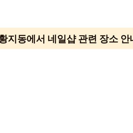
황지동에서 네일샵 관련 장소 안