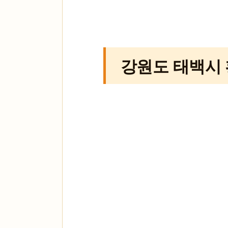
강원도 태백시 