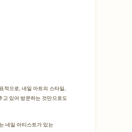
표적으로, 네일 아트의 스타일,
갖추고 있어 방문하는 것만으로도
있는 네일 아티스트가 있는