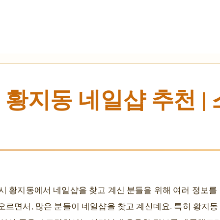
 황지동 네일샵 추천 |
시 황지동에서 네일샵을 찾고 계신 분들을 위해 여러 정보를
오르면서, 많은 분들이 네일샵을 찾고 계신데요. 특히 황지