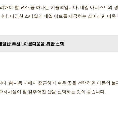
고려해야 할 요소 중 하나는 기술력입니다. 네일 아티스트의 
니다. 다양한 스타일의 네일 아트를 제공하는 샵이라면 더욱
네일샵 추천 | 아름다움을 위한 선택
다. 황지동 내에서 접근하기 쉬운 곳을 선택하면 이동의 불
주차시설이 잘 갖추어진 샵을 선택하는 것이 좋습니다.