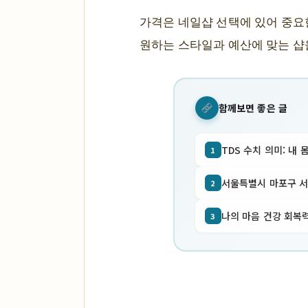
가격은 네일샵 선택에 있어 중요
원하는 스타일과 예산에 맞는 샵
함께보면 좋은 글
TDS 수치 의미: 내 
1
서울특별시 마포구 서교동
2
나의 마음 건강 회복력
3