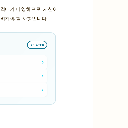
가격대가 다양하므로, 자신이
고려해야 할 사항입니다.
RELATED