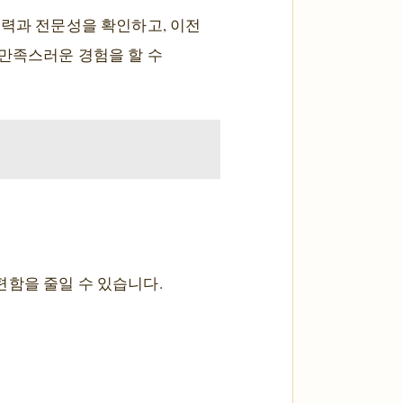
경력과 전문성을 확인하고, 이전
 만족스러운 경험을 할 수
편함을 줄일 수 있습니다.