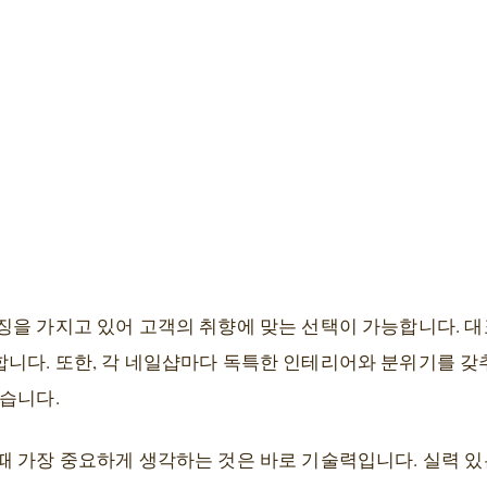
징을 가지고 있어 고객의 취향에 맞는 선택이 가능합니다. 대
니다. 또한, 각 네일샵마다 독특한 인테리어와 분위기를 
있습니다.
때 가장 중요하게 생각하는 것은 바로 기술력입니다. 실력 