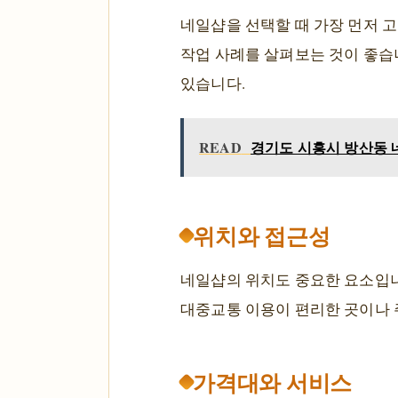
네일샵을 선택할 때 가장 먼저 
작업 사례를 살펴보는 것이 좋습
있습니다.
READ
경기도 시흥시 방산동 
위치와 접근성
네일샵의 위치도 중요한 요소입니
대중교통 이용이 편리한 곳이나 
가격대와 서비스