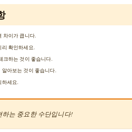
항
격 차이가 큽니다.
미리 확인하세요.
 체크하는 것이 좋습니다.
 알아보는 것이 좋습니다.
의하세요.
현하는 중요한 수단입니다!