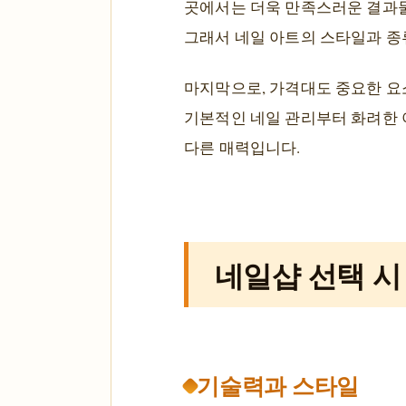
곳에서는 더욱 만족스러운 결과물
그래서 네일 아트의 스타일과 종
마지막으로, 가격대도 중요한 요
기본적인 네일 관리부터 화려한 
다른 매력입니다.
네일샵 선택 시
기술력과 스타일