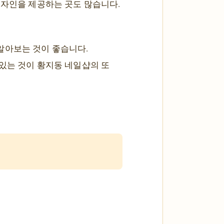
디자인을 제공하는 곳도 많습니다.
알아보는 것이 좋습니다.
있는 것이 황지동 네일샵의 또