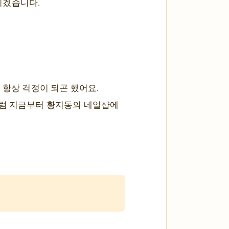
리겠습니다.
 항상 걱정이 되곤 했어요.
그럼 지금부터 황지동의 네일샵에