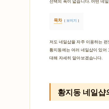
선택의 폭이 넓습니다. 어떤 네
목차
보이기
저도 네일샵을 자주 이용하는 편인
황지동에는 여러 네일샵이 있어 
대해 자세히 알아보겠습니다.
황지동 네일샵