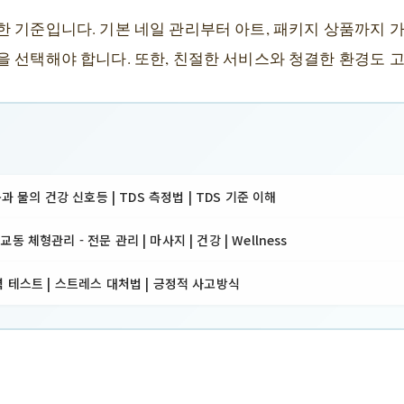
한 기준입니다. 기본 네일 관리부터 아트, 패키지 상품까지 
을 선택해야 합니다. 또한, 친절한 서비스와 청결한 환경도 
몸과 물의 건강 신호등 | TDS 측정법 | TDS 기준 이해
 체형관리 - 전문 관리 | 마사지 | 건강 | Wellness
 테스트 | 스트레스 대처법 | 긍정적 사고방식