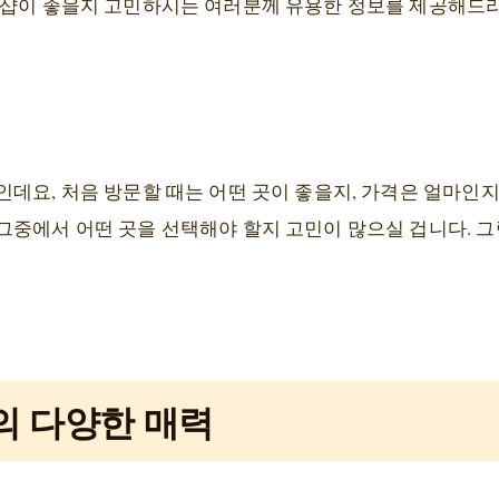
일샵이 좋을지 고민하시는 여러분께 유용한 정보를 제공해드
데요, 처음 방문할 때는 어떤 곳이 좋을지, 가격은 얼마인지
그중에서 어떤 곳을 선택해야 할지 고민이 많으실 겁니다. 
의 다양한 매력