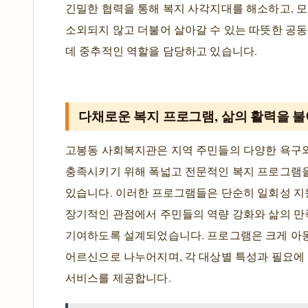
긴밀한 협력을 통해 복지 사각지대를 해소하고, 
소외되지 않고 더불어 살아갈 수 있는 따뜻한 공
데 중추적인 역할을 담당하고 있습니다.
다채로운 복지 프로그램, 삶의 활력을 
고봉동 사회복지관은 지역 주민들의 다양한 욕구
충족시키기 위해 폭넓고 전문적인 복지 프로그램
있습니다. 이러한 프로그램들은 단순히 일회성 지
장기적인 관점에서 주민들의 역량 강화와 삶의 만
기여하도록 설계되었습니다. 프로그램은 크게 아동·
어르신으로 나누어지며, 각 대상별 특성과 필요에
서비스를 제공합니다.