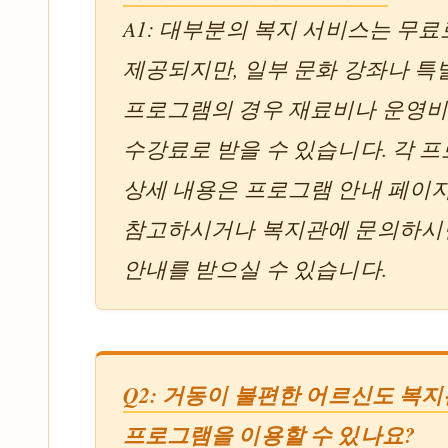
A1: 대부분의 복지 서비스는 무료
제공되지만, 일부 문화 강좌나 특
프로그램의 경우 재료비나 운영비
수강료로 받을 수 있습니다. 각 
상세 내용은 프로그램 안내 페이
참고하시거나 복지관에 문의하시
안내를 받으실 수 있습니다.
Q2: 거동이 불편한 어르신도 복
프로그램을 이용할 수 있나요?