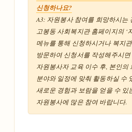
신청하나요?
A3: 자원봉사 참여를 희망하시는 
고봉동 사회복지관 홈페이지의 ‘
메뉴를 통해 신청하시거나 복지관
방문하여 신청서를 작성해주시면 
자원봉사자 교육 이수 후, 본인의
분야와 일정에 맞춰 활동하실 수 
새로운 경험과 보람을 얻을 수 있
자원봉사에 많은 참여 바랍니다.