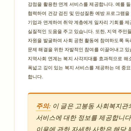
강점을 활용한 연계 서비스를 제공합니다. 예를 들
협력하여 건강 검진 및 만성질환 예방 프로그램을
기업과 연계하여 취약 계층에게 일자리 기회를 제
실질적인 도움을 주고 있습니다. 또한, 지역 주민
자원을 발굴하여 사회 공헌 활동에 참여하도록 독
문제 해결을 위한 자발적인 참여를 이끌어내고 있
지역사회 연계는 복지 사각지대를 효과적으로 해소
폭넓고 깊이 있는 복지 서비스를 제공하는 데 중
합니다.
주의:
이 글은 고봉동 사회복지관
서비스에 대한 정보를 제공합니다
이용에 관한 자세한 사항은 해당