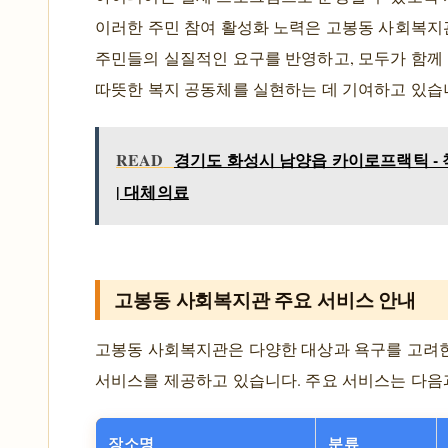
이러한 주민 참여 활성화 노력은 고봉동 사회복지
주민들의 실질적인 요구를 반영하고, 모두가 함께
따뜻한 복지 공동체를 실현하는 데 기여하고 있습
READ
경기도 화성시 남양읍 카이로프랙틱 - 
| 대체의료
고봉동 사회복지관 주요 서비스 안내
고봉동 사회복지관은 다양한 대상과 욕구를 고려
서비스를 제공하고 있습니다. 주요 서비스는 다음
장소명
분류