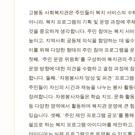
고봉동 사회복지관은 주민들이 복지 서비스의 수
아니라, 복지 프로그램의 기획 및 운영 과정에 
것을 중요하게 생각합니다. 주민 참여는 복지 서
높이고, 지역사회 공동체 의식을 함양하는 데 필
이를 위해 다양한 형태의 주민 참여 프로그램을 
첫째, ‘주민 운영 위원회’를 구성하여 복지관의 주
운영 방향에 대한 의견을 수렴하고 결정 과정에 참
합니다. 둘째, ‘자원봉사자 양성 및 파견’ 프로그
주민들이 자신의 시간과 재능을 나누는 봉사 활
장려합니다. 자원봉사자들은 학습 지도, 문화 활동 
등 다양한 영역에서 활동하며 복지관 운영에 큰 
있습니다. 셋째, ‘주민 제안 프로그램 공모’를 통
필요로 하는 복지 프로그램 아이디어를 제안하고,
아이디어는 실제 프로그램으로 운영될 수 있도록 