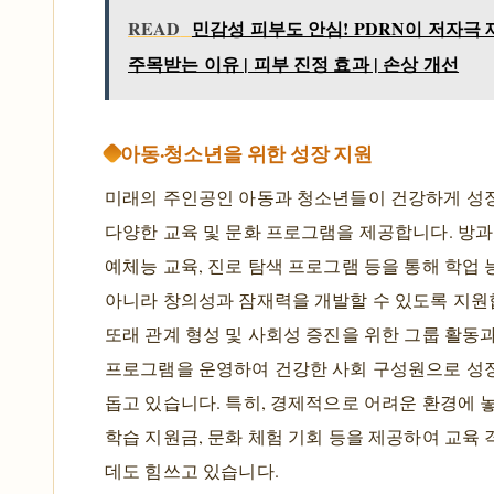
READ
민감성 피부도 안심! PDRN이 저자극
주목받는 이유 | 피부 진정 효과 | 손상 개선
아동·청소년을 위한 성장 지원
미래의 주인공인 아동과 청소년들이 건강하게 성
다양한 교육 및 문화 프로그램을 제공합니다. 방과 
예체능 교육, 진로 탐색 프로그램 등을 통해 학업
아니라 창의성과 잠재력을 개발할 수 있도록 지원합
또래 관계 형성 및 사회성 증진을 위한 그룹 활동
프로그램을 운영하여 건강한 사회 구성원으로 성
돕고 있습니다. 특히, 경제적으로 어려운 환경에
학습 지원금, 문화 체험 기회 등을 제공하여 교육
데도 힘쓰고 있습니다.