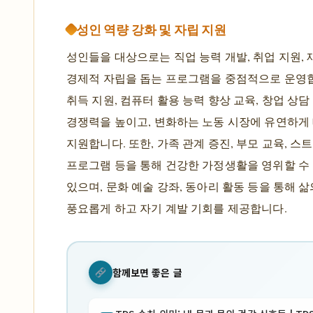
성인 역량 강화 및 자립 지원
성인들을 대상으로는 직업 능력 개발, 취업 지원, 
경제적 자립을 돕는 프로그램을 중점적으로 운영
취득 지원, 컴퓨터 활용 능력 향상 교육, 창업 상담
경쟁력을 높이고, 변화하는 노동 시장에 유연하게
지원합니다. 또한, 가족 관계 증진, 부모 교육, 스
프로그램 등을 통해 건강한 가정생활을 영위할 수
있으며, 문화 예술 강좌, 동아리 활동 등을 통해 
풍요롭게 하고 자기 계발 기회를 제공합니다.
함께보면 좋은 글