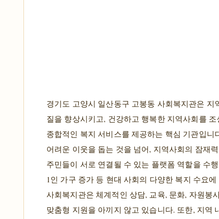
경기도 고양시 일산동구 고봉동 사회복지관은 지
질을 향상시키고, 건강하고 행복한 지역사회를 조
종합적인 복지 서비스를 제공하는 핵심 기관입니다
어려운 이웃을 돕는 것을 넘어, 지역사회의 잠재
주민들이 서로 연결될 수 있는 플랫폼 역할을 수행
1인 가구 증가 등 현대 사회의 다양한 복지 수요에
사회복지관은 체계적인 상담, 교육, 문화, 자원봉사
맞춤형 지원을 아끼지 않고 있습니다. 또한, 지역