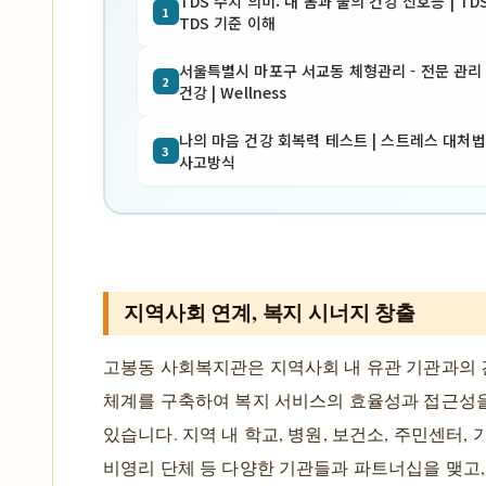
TDS 수치 의미: 내 몸과 물의 건강 신호등 | TD
1
TDS 기준 이해
서울특별시 마포구 서교동 체형관리 - 전문 관리 |
2
건강 | Wellness
나의 마음 건강 회복력 테스트 | 스트레스 대처법
3
사고방식
지역사회 연계, 복지 시너지 창출
고봉동 사회복지관은 지역사회 내 유관 기관과의 
체계를 구축하여 복지 서비스의 효율성과 접근성
있습니다. 지역 내 학교, 병원, 보건소, 주민센터, 기
비영리 단체 등 다양한 기관들과 파트너십을 맺고,