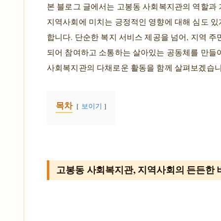
본 블로그 글에서는 고봉동 사회복지관의 역할과 
지역사회에 미치는 긍정적인 영향에 대해 심도 있
합니다. 단순한 복지 서비스 제공을 넘어, 지역 
되어 참여하고 소통하는 살아있는 공동체를 만들
사회복지관의 다채로운 활동을 함께 살펴보겠습니
목차
보이기
고봉동 사회복지관, 지역사회의 든든한