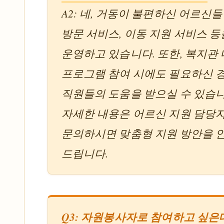
A2: 네, 거동이 불편하신 어르신
방문 서비스, 이동 지원 서비스 등
운영하고 있습니다. 또한, 복지관 
프로그램 참여 시에도 필요하신 
직원들의 도움을 받으실 수 있습니
자세한 내용은 어르신 지원 담당
문의하시면 맞춤형 지원 방안을 
드립니다.
Q3: 자원봉사자로 참여하고 싶은