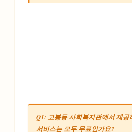
Q1: 고봉동 사회복지관에서 제공
서비스는 모두 무료인가요?