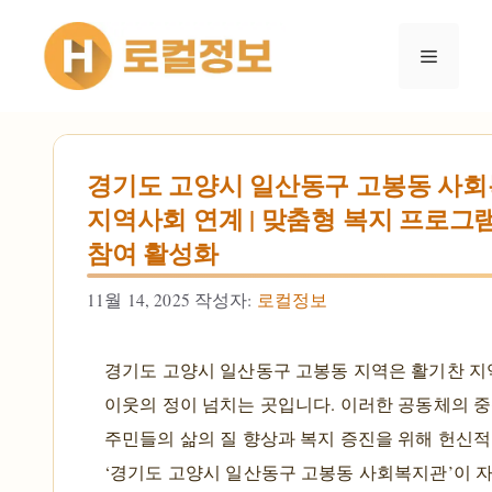
컨텐츠로
건너뛰기
메뉴
경기도 고양시 일산동구 고봉동 사회
지역사회 연계 | 맞춤형 복지 프로그램
참여 활성화
11월 14, 2025
작성자:
로컬정보
경기도 고양시 일산동구 고봉동 지역은 활기찬 
이웃의 정이 넘치는 곳입니다. 이러한 공동체의 
주민들의 삶의 질 향상과 복지 증진을 위해 헌신
‘경기도 고양시 일산동구 고봉동 사회복지관’이 