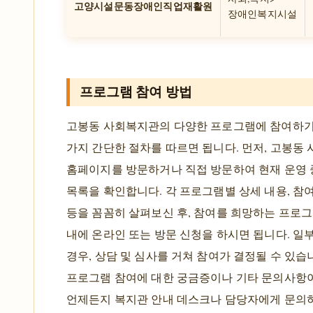
고양시설문동장애인직업재활원
장애인복지시설
프로그램 참여 방법
고봉동 사회복지관의 다양한 프로그램에 참여하기
가지 간단한 절차를 따르면 됩니다. 먼저, 고봉동
홈페이지를 방문하거나 직접 방문하여 현재 운영
목록을 확인합니다. 각 프로그램별 상세 내용, 참여 
등을 꼼꼼히 살펴보신 후, 참여를 희망하는 프로그
내에 온라인 또는 방문 신청을 하시면 됩니다. 일
경우, 상담 및 심사를 거쳐 참여가 결정될 수 있습니
프로그램 참여에 대한 궁금증이나 기타 문의사항
언제든지 복지관 안내 데스크나 담당자에게 문의