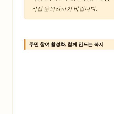
직접 문의하시기 바랍니다.
주민 참여 활성화, 함께 만드는 복지