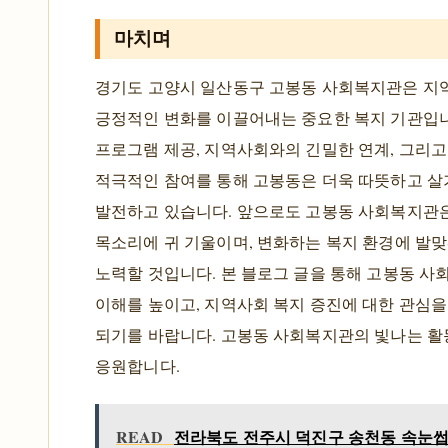
마치며
경기도 고양시 일산동구 고봉동 사회복지관은 지
긍정적인 변화를 이끌어내는 중요한 복지 기관입니
프로그램 제공, 지역사회와의 긴밀한 연계, 그리
적극적인 참여를 통해 고봉동은 더욱 따뜻하고 살
발전하고 있습니다. 앞으로도 고봉동 사회복지관
목소리에 귀 기울이며, 변화하는 복지 환경에 발
노력할 것입니다. 본 블로그 글을 통해 고봉동 사
이해를 높이고, 지역사회 복지 증진에 대한 관심을
되기를 바랍니다. 고봉동 사회복지관의 빛나는 활
응원합니다.
READ
전라북도 전주시 덕진구 송천동 속눈썹연