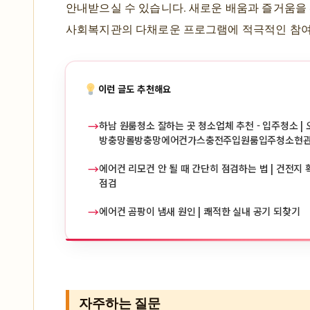
안내받으실 수 있습니다. 새로운 배움과 즐거움을
사회복지관의 다채로운 프로그램에 적극적인 참여
이런 글도 추천해요
→
하남 원룸청소 잘하는 곳 청소업체 추천 - 입주청소 | 
방충망롤방충망에어컨가스충전주입원룸입주청소현
→
에어컨 리모컨 안 될 때 간단히 점검하는 법 | 건전지 확
점검
→
에어컨 곰팡이 냄새 원인 | 쾌적한 실내 공기 되찾기
자주하는 질문