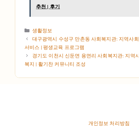
추천 | 후기
카테고리
생활정보
대구광역시 수성구 만촌동 사회복지관: 지역사회 
서비스 | 평생교육 프로그램
경기도 이천시 신둔면 용면리 사회복지관: 지역사
복지 | 활기찬 커뮤니티 조성
개인정보 처리방침