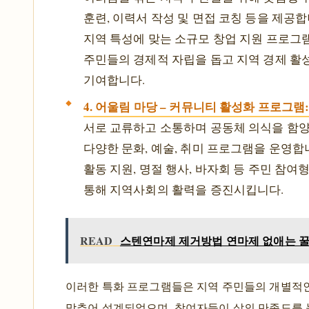
훈련, 이력서 작성 및 면접 코칭 등을 제공합
지역 특성에 맞는 소규모 창업 지원 프로그
주민들의 경제적 자립을 돕고 지역 경제 
기여합니다.
4. 어울림 마당 – 커뮤니티 활성화 프로그램
서로 교류하고 소통하며 공동체 의식을 함양
다양한 문화, 예술, 취미 프로그램을 운영합
활동 지원, 명절 행사, 바자회 등 주민 참여
통해 지역사회의 활력을 증진시킵니다.
READ
스텐연마제 제거방법 연마제 없애는 
이러한 특화 프로그램들은 지역 주민들의 개별적
맞추어 설계되었으며, 참여자들이 삶의 만족도를