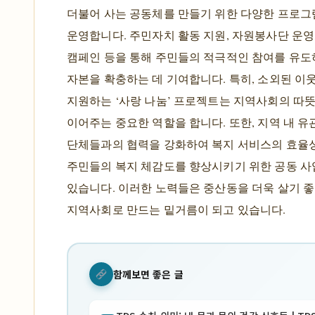
더불어 사는 공동체를 만들기 위한 다양한 프로
운영합니다. 주민자치 활동 지원, 자원봉사단 운영
캠페인 등을 통해 주민들의 적극적인 참여를 유도
자본을 확충하는 데 기여합니다. 특히, 소외된 이
지원하는 ‘사랑 나눔’ 프로젝트는 지역사회의 따
이어주는 중요한 역할을 합니다. 또한, 지역 내 유
단체들과의 협력을 강화하여 복지 서비스의 효율성
주민들의 복지 체감도를 향상시키기 위한 공동 
있습니다. 이러한 노력들은 중산동을 더욱 살기 
지역사회로 만드는 밑거름이 되고 있습니다.
함께보면 좋은 글