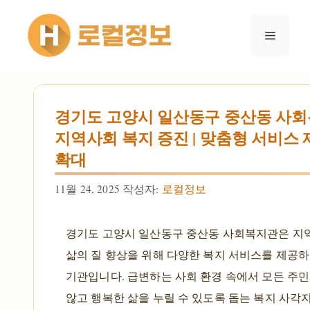
컨텐츠로
건너뛰기
메뉴
경기도 고양시 일산동구 중산동 사회
지역사회 복지 증진 | 맞춤형 서비스 제
확대
11월 24, 2025
작성자:
로컬정보
경기도 고양시 일산동구 중산동 사회복지관은 지
삶의 질 향상을 위해 다양한 복지 서비스를 제공
기관입니다. 급변하는 사회 환경 속에서 모든 주
않고 행복한 삶을 누릴 수 있도록 돕는 복지 사각