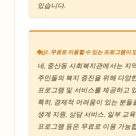
있습니다.
Q2. 무료로 이용할 수 있는 프로그램이 
네, 중산동 사회복지관에서는 지
주민들의 복지 증진을 위해 다양
프로그램 및 서비스를 제공하고 
특히, 경제적 어려움이 있는 분들
생계 지원, 상담 서비스, 일부 교육
프로그램 등은 무료로 이용 가능