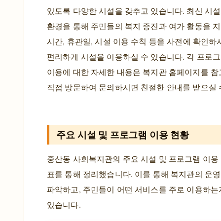
있도록 다양한 시설을 갖추고 있습니다. 최신 시
환경을 통해 주민들의 복지 증진과 여가 활동을 지
시간, 휴관일, 시설 이용 수칙 등을 사전에 확인하
편리하게 시설을 이용하실 수 있습니다. 각 프로그
이용에 대한 자세한 내용은 복지관 홈페이지를 
직접 방문하여 문의하시면 친절한 안내를 받으실 
주요 시설 및 프로그램 이용 현황
중산동 사회복지관의 주요 시설 및 프로그램 이용
표를 통해 정리했습니다. 이를 통해 복지관의 운영
파악하고, 주민들이 어떤 서비스를 주로 이용하는
있습니다.