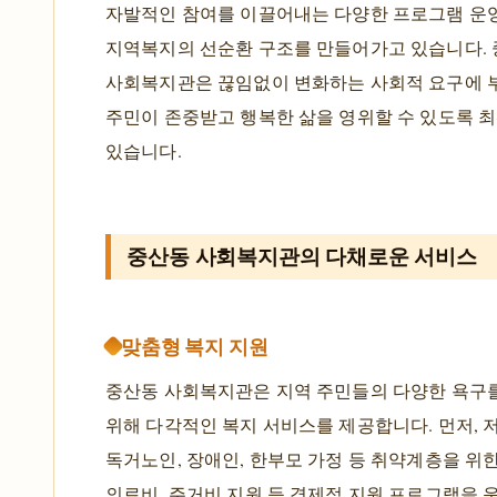
자발적인 참여를 이끌어내는 다양한 프로그램 운
지역복지의 선순환 구조를 만들어가고 있습니다.
사회복지관은 끊임없이 변화하는 사회적 요구에 
주민이 존중받고 행복한 삶을 영위할 수 있도록 
있습니다.
중산동 사회복지관의 다채로운 서비스
맞춤형 복지 지원
중산동 사회복지관은 지역 주민들의 다양한 욕구
위해 다각적인 복지 서비스를 제공합니다. 먼저, 
독거노인, 장애인, 한부모 가정 등 취약계층을 위한
의료비, 주거비 지원 등 경제적 지원 프로그램을 