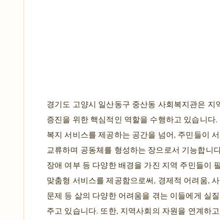
경기도 고양시 일산동구 중산동 사회복지관은 
증진을 위한 핵심적인 역할을 수행하고 있습니다.
복지 서비스를 제공하는 공간을 넘어, 주민들이 
교류하며 공동체를 형성하는 장으로서 기능합니다. 
장애 여부 등 다양한 배경을 가진 지역 주민들이 
맞춤형 서비스를 제공함으로써, 경제적 어려움, 사
문제 등 삶의 다양한 어려움을 겪는 이들에게 실
주고 있습니다. 또한, 지역사회의 자원을 연계하