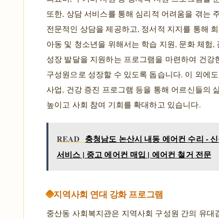
또한, 상담 서비스를 통해 심리적 어려움을 겪는
전문적인 상담을 제공하고, 정서적 지지를 통해 회
아동 및 청소년을 위해서는 학습 지원, 문화 체험, 
성장 발달을 지원하는 프로그램을 마련하여 건강
구성원으로 성장할 수 있도록 돕습니다. 이 외에도
사업, 건강 증진 프로그램 등을 통해 어르신들의 
높이고 사회 참여 기회를 확대하고 있습니다.
READ
충청남도 논산시 내동 에어컨 수리 - 
서비스 | 중고 에어컨 매입 | 에어컨 철거 전문
지역사회 연대 강화 프로그램
중산동 사회복지관은 지역사회 구성원 간의 유대