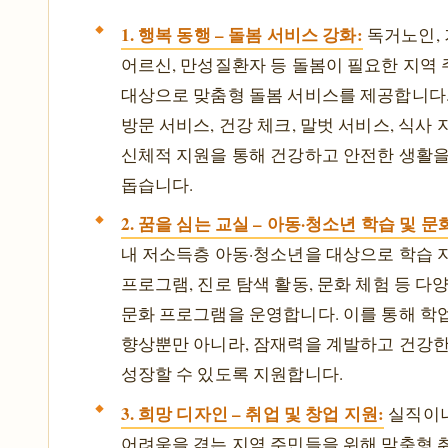
1. 행복 동행 – 돌봄 서비스 강화:
독거노인,
어르신, 만성질환자 등 돌봄이 필요한 지역
대상으로 맞춤형 돌봄 서비스를 제공합니다
방문 서비스, 건강 체크, 말벗 서비스, 식사 
신체적 지원을 통해 건강하고 안전한 생활
돕습니다.
2. 꿈을 심는 교실 – 아동·청소년 학습 및 문
내 저소득층 아동·청소년을 대상으로 학습 지
프로그램, 진로 탐색 활동, 문화 체험 등 다
문화 프로그램을 운영합니다. 이를 통해 학
향상뿐만 아니라, 잠재력을 계발하고 건강
성장할 수 있도록 지원합니다.
3. 희망 디자인 – 취업 및 창업 지원:
실직이
어려움을 겪는 지역 주민들을 위해 맞춤형 취