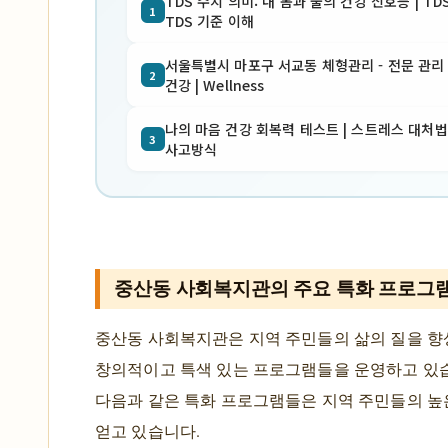
TDS 수치 의미: 내 몸과 물의 건강 신호등 | TD
1
TDS 기준 이해
서울특별시 마포구 서교동 체형관리 - 전문 관리 |
2
건강 | Wellness
나의 마음 건강 회복력 테스트 | 스트레스 대처법
3
사고방식
중산동 사회복지관의 주요 특화 프로그
중산동 사회복지관은 지역 주민들의 삶의 질을 
창의적이고 특색 있는 프로그램들을 운영하고 있습
다음과 같은 특화 프로그램들은 지역 주민들의 높
얻고 있습니다.