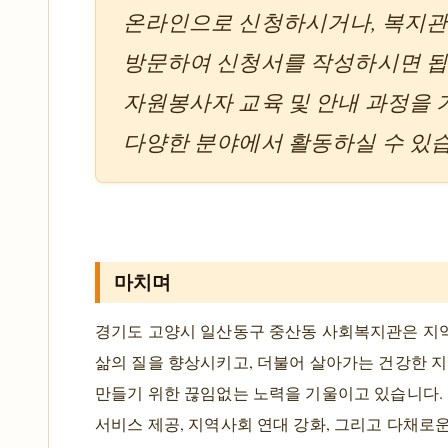
온라인으로 신청하시거나, 복지관
방문하여 신청서를 작성하시면 됩
자원봉사자 교육 및 안내 과정을 
다양한 분야에서 활동하실 수 있
마치며
경기도 고양시 일산동구 중산동 사회복지관은 지
삶의 질을 향상시키고, 더불어 살아가는 건강한 
만들기 위한 끊임없는 노력을 기울이고 있습니다.
서비스 제공, 지역사회 연대 강화, 그리고 다채로