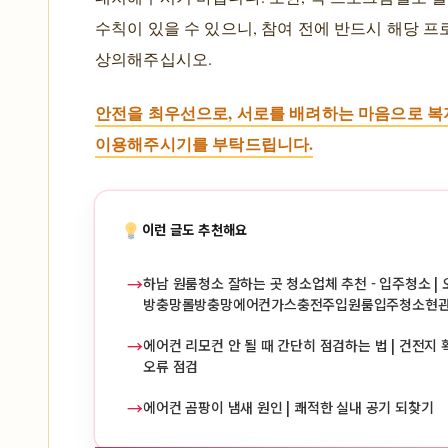
수칙이 있을 수 있으니, 참여 전에 반드시 해당 
상의해주십시오.
안전을 최우선으로, 서로를 배려하는 마음으로 
이용해주시기를 부탁드립니다.
이런 글도 추천해요
→
하남 원룸청소 잘하는 곳 청소업체 추천 - 입주청소 | 
방충망롤방충망에어컨가스충전주입원룸입주청소현
→
에어컨 리모컨 안 될 때 간단히 점검하는 법 | 건전지 확
오류 점검
→
에어컨 곰팡이 냄새 원인 | 쾌적한 실내 공기 되찾기