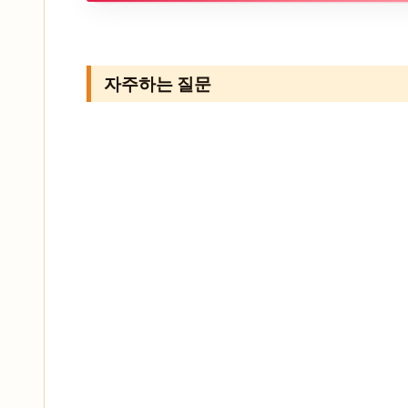
자주하는 질문