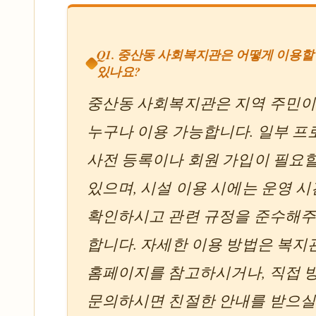
Q1. 중산동 사회복지관은 어떻게 이용할
있나요?
중산동 사회복지관은 지역 주민
누구나 이용 가능합니다. 일부 
사전 등록이나 회원 가입이 필요할
있으며, 시설 이용 시에는 운영 
확인하시고 관련 규정을 준수해
합니다. 자세한 이용 방법은 복지
홈페이지를 참고하시거나, 직접 
문의하시면 친절한 안내를 받으실