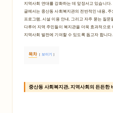
지역사회 연대를 강화하는 데 앞장서고 있습니다.
글에서는 중산동 사회복지관의 전반적인 내용, 주요
프로그램, 시설 이용 안내, 그리고 자주 묻는 질
다루어 지역 주민들이 복지관을 더욱 효과적으로
지역사회 발전에 기여할 수 있도록 돕고자 합니다.
목차
보이기
중산동 사회복지관, 지역사회의 든든한