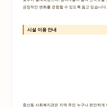
긍정적인 변화를 경험할 수 있도록 돕고 있습니다.
시설 이용 안내
중산동 사회복지관은 지역 주민 누구나 편안하게 