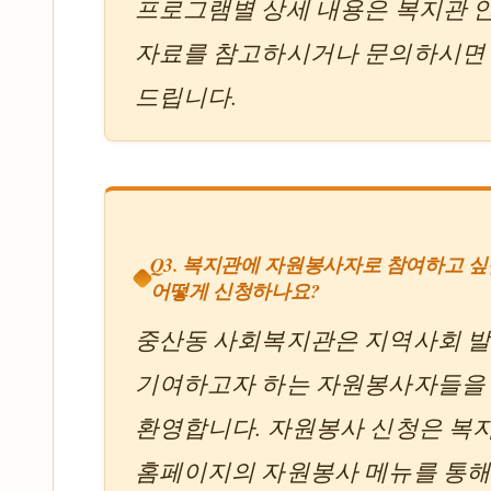
프로그램별 상세 내용은 복지관 
자료를 참고하시거나 문의하시면
드립니다.
Q3. 복지관에 자원봉사자로 참여하고 싶
어떻게 신청하나요?
중산동 사회복지관은 지역사회 
기여하고자 하는 자원봉사자들을
환영합니다. 자원봉사 신청은 복
홈페이지의 자원봉사 메뉴를 통