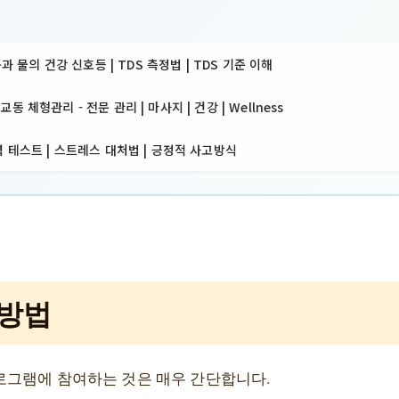
몸과 물의 건강 신호등 | TDS 측정법 | TDS 기준 이해
 체형관리 - 전문 관리 | 마사지 | 건강 | Wellness
 테스트 | 스트레스 대처법 | 긍정적 사고방식
 방법
로그램에 참여하는 것은 매우 간단합니다.