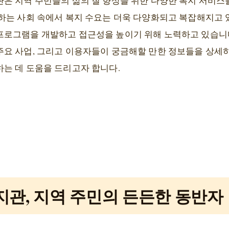
은 지역 주민들의 삶의 질 향상을 위한 다양한 복지 서비스
하는 사회 속에서 복지 수요는 더욱 다양화되고 복잡해지고 
로그램을 개발하고 접근성을 높이기 위해 노력하고 있습니다
요 사업, 그리고 이용자들이 궁금해할 만한 정보들을 상세하
는 데 도움을 드리고자 합니다.
관, 지역 주민의 든든한 동반자