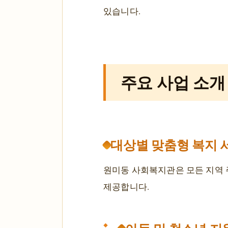
있습니다.
주요 사업 소개
대상별 맞춤형 복지 
원미동 사회복지관은 모든 지역 
제공합니다.