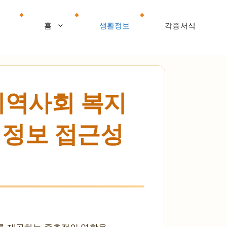
홈
생활정보
각종서식
지역사회 복지
| 정보 접근성