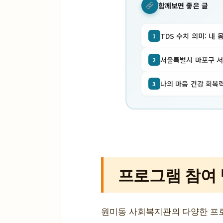
함께보면 좋은 글
TDS 수치 의미: 내 
1
서울특별시 마포구 서교동
2
나의 마음 건강 회복력
3
프로그램 참여
원미동 사회복지관의 다양한 프