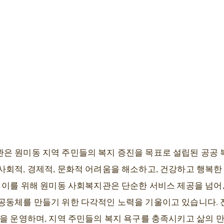
은 원미동 지역 주민들의 복지 증진을 목표로 설립된 공공 
사회적, 경제적, 문화적 어려움을 해소하고, 건강하고 행복한
 이를 위해 원미동 사회복지관은 단순한 서비스 제공을 넘어
공동체를 만들기 위한 다각적인 노력을 기울이고 있습니다. 전
램을 운영하며, 지역 주민들의 복지 욕구를 충족시키고 삶의 