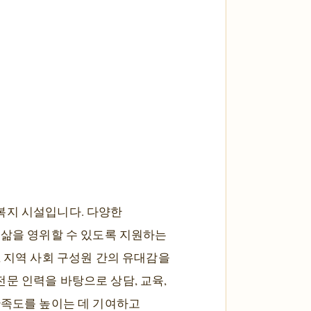
복지 시설입니다. 다양한
 삶을 영위할 수 있도록 지원하는
, 지역 사회 구성원 간의 유대감을
문 인력을 바탕으로 상담, 교육,
만족도를 높이는 데 기여하고