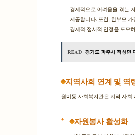
경제적으로 어려움을 겪는 저
제공합니다. 또한, 한부모 가
경제적·정서적 안정을 도모하고
READ
경기도 파주시 적성면 마
지역사회 연계 및 역
원미동 사회복지관은 지역 사회 
자원봉사 활성화