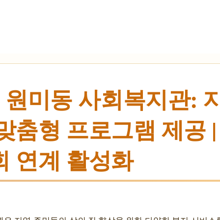
 원미동 사회복지관: 
 맞춤형 프로그램 제공 
회 연계 활성화