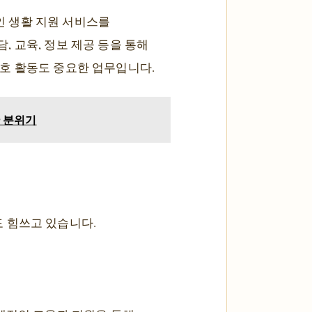
인 생활 지원 서비스를
, 교육, 정보 제공 등을 통해
구호 활동도 중요한 업무입니다.
한 분위기
 힘쓰고 있습니다.