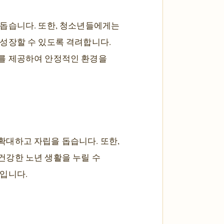
 돕습니다. 또한, 청소년들에게는
 성장할 수 있도록 격려합니다.
스를 제공하여 안정적인 환경을
확대하고 자립을 돕습니다. 또한,
건강한 노년 생활을 누릴 수
분입니다.