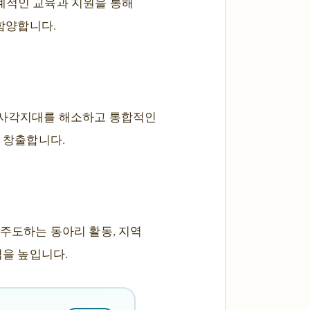
계적인 교육과 지원을 통해
함양합니다.
복지 사각지대를 해소하고 통합적인
 창출합니다.
주도하는 동아리 활동, 지역
력을 높입니다.