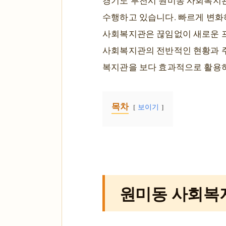
경기도 부천시 원미동 사회복지관
수행하고 있습니다. 빠르게 변화
사회복지관은 끊임없이 새로운 프
사회복지관의 전반적인 현황과 주
복지관을 보다 효과적으로 활용하
목차
보이기
원미동 사회복지