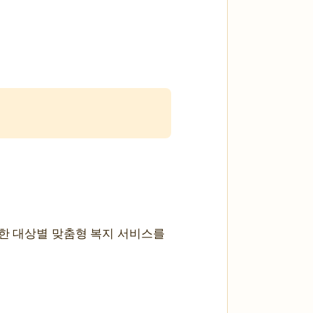
양한 대상별 맞춤형 복지 서비스를