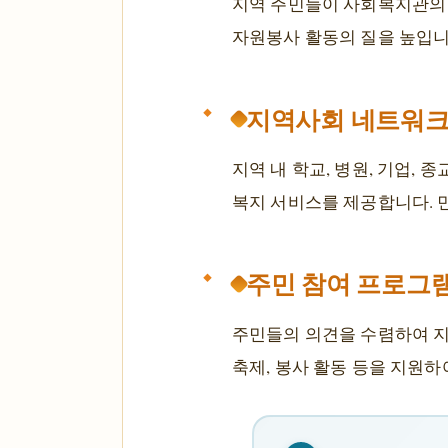
지역 주민들이 사회복지관의
자원봉사 활동의 질을 높입니
지역사회 네트워크
지역 내 학교, 병원, 기업,
복지 서비스를 제공합니다. 
주민 참여 프로그
주민들의 의견을 수렴하여 지
축제, 봉사 활동 등을 지원