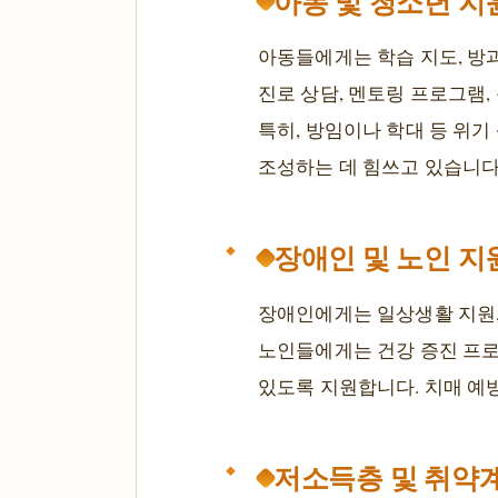
아동 및 청소년 지
아동들에게는 학습 지도, 방과
진로 상담, 멘토링 프로그램,
특히, 방임이나 학대 등 위
조성하는 데 힘쓰고 있습니다
장애인 및 노인 지
장애인에게는 일상생활 지원, 
노인들에게는 건강 증진 프로
있도록 지원합니다. 치매 예방
저소득층 및 취약