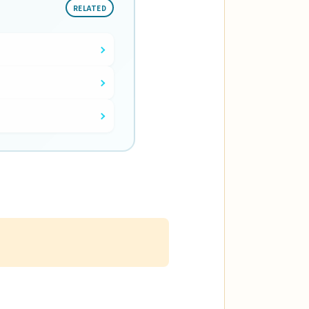
RELATED