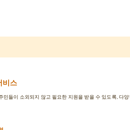
서비스
주민들이 소외되지 않고 필요한 지원을 받을 수 있도록, 다