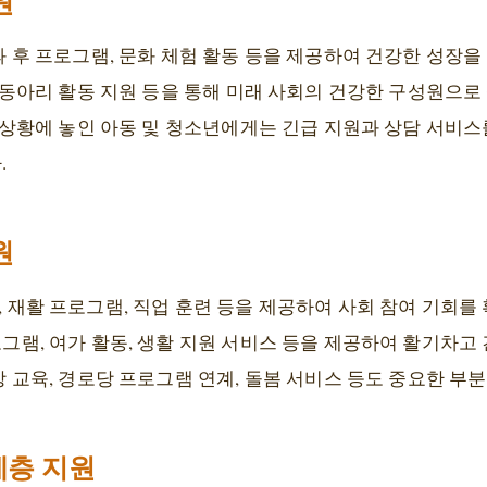
원
 후 프로그램, 문화 체험 활동 등을 제공하여 건강한 성장을
 동아리 활동 지원 등을 통해 미래 사회의 건강한 구성원으로
기 상황에 놓인 아동 및 청소년에게는 긴급 지원과 상담 서비
.
원
재활 프로그램, 직업 훈련 등을 제공하여 사회 참여 기회를 
그램, 여가 활동, 생활 지원 서비스 등을 제공하여 활기차고 
 교육, 경로당 프로그램 연계, 돌봄 서비스 등도 중요한 부
계층 지원