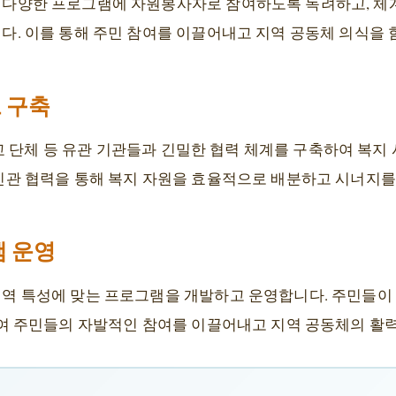
 다양한 프로그램에 자원봉사자로 참여하도록 독려하고, 체
다. 이를 통해 주민 참여를 이끌어내고 지역 공동체 의식을 
 구축
 종교 단체 등 유관 기관들과 긴밀한 협력 체계를 구축하여 
민관 협력을 통해 복지 자원을 효율적으로 배분하고 시너지를
램 운영
역 특성에 맞는 프로그램을 개발하고 운영합니다. 주민들이 
하여 주민들의 자발적인 참여를 이끌어내고 지역 공동체의 활