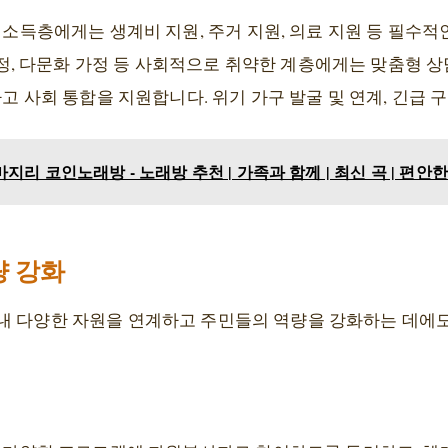
소득층에게는 생계비 지원, 주거 지원, 의료 지원 등 필수적
정, 다문화 가정 등 사회적으로 취약한 계층에게는 맞춤형 상담
 사회 통합을 지원합니다. 위기 가구 발굴 및 연계, 긴급 
지리 코인노래방 - 노래방 추천 | 가족과 함께 | 최신 곡 | 편안
량 강화
내 다양한 자원을 연계하고 주민들의 역량을 강화하는 데에도