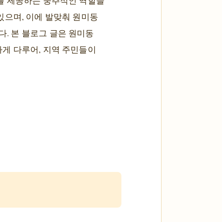
를 제공하는 중추적인 역할을
있으며, 이에 발맞춰 원미동
. 본 블로그 글은 원미동
게 다루어, 지역 주민들이