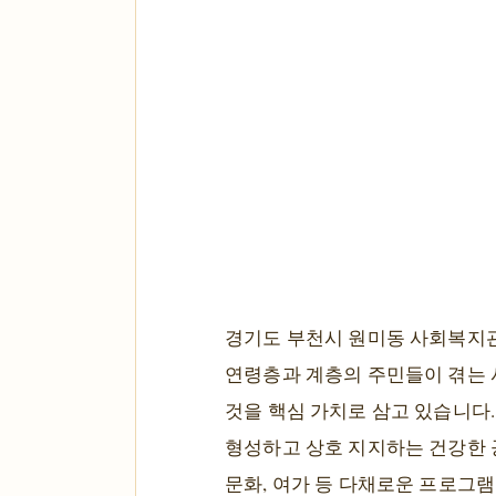
경기도 부천시 원미동 사회복지관
연령층과 계층의 주민들이 겪는 
것을 핵심 가치로 삼고 있습니다.
형성하고 상호 지지하는 건강한 
문화, 여가 등 다채로운 프로그