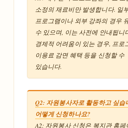
소정의 재료비만 발생합니다. 일
프로그램이나 외부 강좌의 경우 
수 있으며, 이는 사전에 안내됩니다
경제적 어려움이 있는 경우, 프로
이용료 감면 혜택 등을 신청할 수
있습니다.
Q2: 자원봉사자로 활동하고 싶습
어떻게 신청하나요?
A2: 자원봉사 신청은 복지관 홈