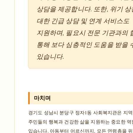
상담을 제공합니다. 또한, 위기 
대한 긴급 상담 및 연계 서비스도
지원하며, 필요시 전문 기관과의
통해 보다 심층적인 도움을 받을 
있습니다.
마치며
경기도 성남시 분당구 정자1동 사회복지관은 지
주민들의 행복과 건강한 삶을 지원하는 중요한 
있습니다. 아동부터 어르신까지, 모든 연령층을 