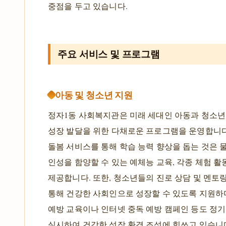
중점을 두고 있습니다.
주요 서비스 및 프로그램
아동 및 청소년 지원
정자1동 사회복지관은 미래 세대인 아동과 청소
성장 발달을 위한 다채로운 프로그램을 운영합니다
돌봄 서비스를 통해 학습 능력 향상을 돕는 것은 
인성을 함양할 수 있는 예체능 교육, 각종 체험 활
제공합니다. 또한, 청소년들의 진로 상담 및 멘토
통해 건강한 사회인으로 성장할 수 있도록 지원하며
예방 교육이나 인터넷 중독 예방 캠페인 등도 정
실시하여 건강한 성장 환경 조성에 힘쓰고 있습니