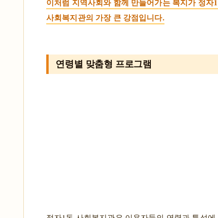
이처럼 지역사회와 함께 만들어가는 복지가 정자
사회복지관의 가장 큰 강점입니다.
연령별 맞춤형 프로그램
정자1동 사회복지관은 이용자들의 연령과 특성에