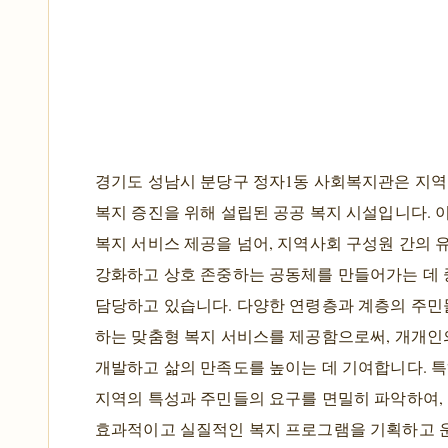
경기도 성남시 분당구 정자1동 사회복지관은 지역
복지 증진을 위해 설립된 공공 복지 시설입니다. 
복지 서비스 제공을 넘어, 지역사회 구성원 간의 
강화하고 상호 존중하는 공동체를 만들어가는 데
담당하고 있습니다. 다양한 연령층과 계층의 주민
하는 맞춤형 복지 서비스를 제공함으로써, 개개인
개발하고 삶의 만족도를 높이는 데 기여합니다. 특
지역의 특성과 주민들의 요구를 면밀히 파악하여,
효과적이고 실질적인 복지 프로그램을 기획하고 