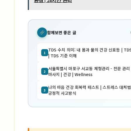
환경 | 24시간 관리
함께보면 좋은 글
TDS 수치 의미: 내 몸과 물의 건강 신호등 | TD
1
| TDS 기준 이해
서울특별시 마포구 서교동 체형관리 - 전문 관리 
2
마사지 | 건강 | Wellness
나의 마음 건강 회복력 테스트 | 스트레스 대처법 
3
긍정적 사고방식