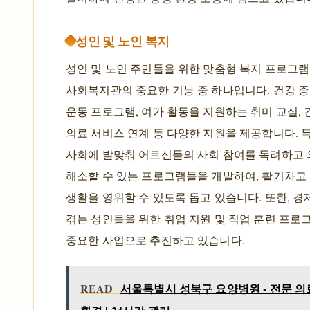
성인 및 노인 복지
성인 및 노인 주민들을 위한 맞춤형 복지 프로그램
사회복지관의 중요한 기능 중 하나입니다. 건강 
운동 프로그램, 여가 활동을 지원하는 취미 교실, 
의료 서비스 연계 등 다양한 지원을 제공합니다. 
사회에 발맞춰 어르신들의 사회 참여를 독려하고
해소할 수 있는 프로그램들을 개발하여, 활기차고
생활을 영위할 수 있도록 돕고 있습니다. 또한, 
겪는 성인들을 위한 취업 지원 및 직업 훈련 프로
중요한 사업으로 추진하고 있습니다.
READ
서울특별시 성북구 요양병원 - 전문 의료