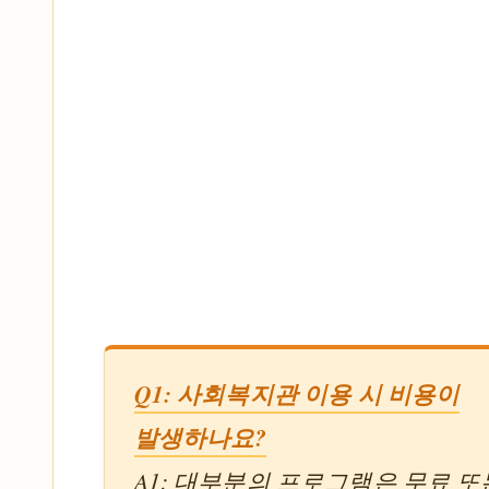
Q1: 사회복지관 이용 시 비용이
발생하나요?
A1: 대부분의 프로그램은 무료 또