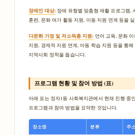
장애인 대상:
장애 유형별 맞춤형 재활 프로그램, 
훈련, 문화 여가 활동 지원, 이동 지원 연계 등을 
다문화 가정 및 저소득층 지원:
언어 교육, 문화 이
지원, 경제적 지원 연계, 아동 학습 지원 등을 통
지역사회 정착을 돕습니다.
프로그램 현황 및 참여 방법 (표)
아래 표는 정자1동 사회복지관에서 현재 진행 중
프로그램과 참여 방법을 요약한 것입니다.
장소명
분류
주