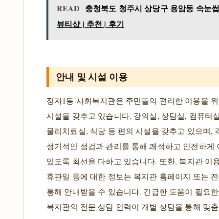
READ
충청북도 청주시 상당구 용암동 속눈썹
뷰티샵 | 추천 | 후기
안내 및 시설 이용
정자1동 사회복지관은 주민들의 편리한 이용을 위
시설을 갖추고 있습니다. 강의실, 상담실, 컴퓨터실,
물리치료실, 식당 등 편의 시설을 갖추고 있으며, 
정기적인 점검과 관리를 통해 쾌적하고 안전하게 
있도록 최선을 다하고 있습니다. 또한, 복지관 이용
휴관일 등에 대한 정보는 복지관 홈페이지 또는 
통해 안내받을 수 있습니다. 긴급한 도움이 필요한
복지관의 전문 상담 인력이 개별 상담을 통해 맞춤