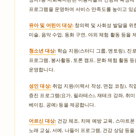
프로그램을 운영하여 서비스 만족도를 높이고 있
유아 및 어린이 대상:
창의력 및 사회성 발달을 위
미술, 음악 수업, 동화 구연, 야외 체험 활동 등을
청소년 대상:
학습 지원(스터디 그룹, 멘토링), 진
프로그램, 봉사활동, 토론 캠프, 문화 체험 활동 등
운영합니다.
성인 대상:
취업 지원(이력서 작성, 면접 코칭), 직
증진 프로그램(요가, 필라테스), 재테크 강좌, 취미
베이킹, 공예) 등을 제공합니다.
어르신 대상:
건강 체조, 치매 예방 교육, 스마트폰
노래 교실, 서예, 나들이 프로그램, 건강 상담 등을