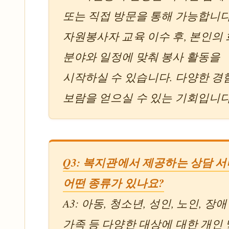
또는 직접 방문을 통해 가능합니다
자원봉사자 교육 이수 후, 본인의
분야와 일정에 맞춰 봉사 활동을
시작하실 수 있습니다. 다양한 경
보람을 얻으실 수 있는 기회입니다
Q3: 복지관에서 제공하는 상담 
어떤 종류가 있나요?
A3: 아동, 청소년, 성인, 노인, 장애
가족 등 다양한 대상에 대한 개인 