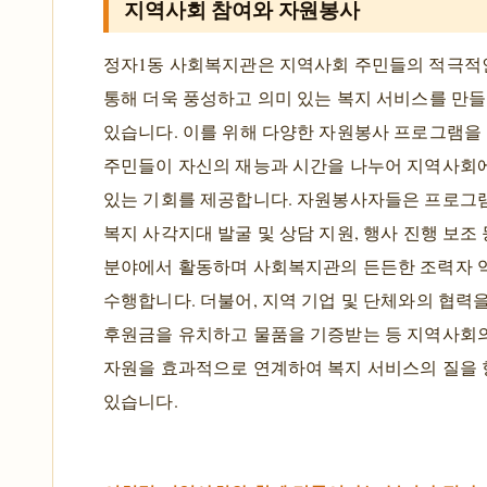
지역사회 참여와 자원봉사
정자1동 사회복지관은 지역사회 주민들의 적극적
통해 더욱 풍성하고 의미 있는 복지 서비스를 만
있습니다. 이를 위해 다양한 자원봉사 프로그램을
주민들이 자신의 재능과 시간을 나누어 지역사회에
있는 기회를 제공합니다. 자원봉사자들은 프로그램
복지 사각지대 발굴 및 상담 지원, 행사 진행 보조
분야에서 활동하며 사회복지관의 든든한 조력자 
수행합니다. 더불어, 지역 기업 및 단체와의 협력
후원금을 유치하고 물품을 기증받는 등 지역사회의
자원을 효과적으로 연계하여 복지 서비스의 질을
있습니다.