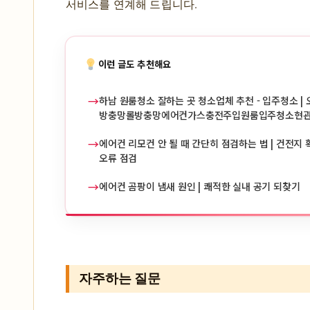
서비스를 연계해 드립니다.
이런 글도 추천해요
→
하남 원룸청소 잘하는 곳 청소업체 추천 - 입주청소 | 
방충망롤방충망에어컨가스충전주입원룸입주청소현
→
에어컨 리모컨 안 될 때 간단히 점검하는 법 | 건전지 확
오류 점검
→
에어컨 곰팡이 냄새 원인 | 쾌적한 실내 공기 되찾기
자주하는 질문