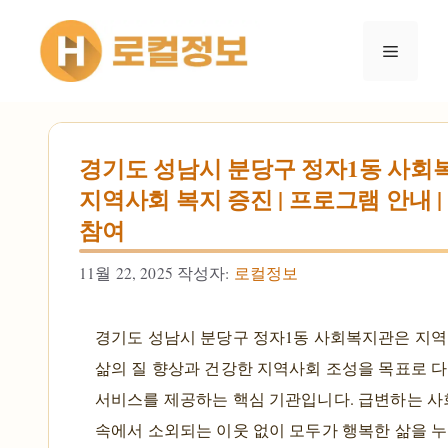
컨텐츠로
건너뛰기
메뉴
경기도 성남시 분당구 정자1동 사회
지역사회 복지 증진 | 프로그램 안내 
참여
11월 22, 2025
작성자:
로컬정보
경기도 성남시 분당구 정자1동 사회복지관은 지역
삶의 질 향상과 건강한 지역사회 조성을 목표로 
서비스를 제공하는 핵심 기관입니다. 급변하는 사
속에서 소외되는 이웃 없이 모두가 행복한 삶을 누