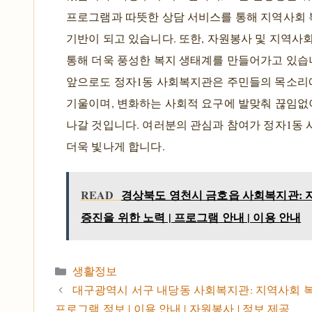
프로그램과 따뜻한 상담 서비스를 통해 지역사회
기반이 되고 있습니다. 또한, 자원봉사 및 지역사
통해 더욱 풍성한 복지 생태계를 만들어가고 있습
앞으로도 정자1동 사회복지관은 주민들의 목소리
기울이며, 변화하는 사회적 요구에 발맞춰 끊임없
나갈 것입니다. 여러분의 관심과 참여가 정자1동
더욱 빛나게 합니다.
READ
경상북도 영천시 금호읍 사회복지관: 
증진을 위한 노력 | 프로그램 안내 | 이용 안내
카테고리
생활정보
대구광역시 서구 내당동 사회복지관: 지역사회 복
프로그램 정보 | 이용 안내 | 자원봉사 | 정보 제공