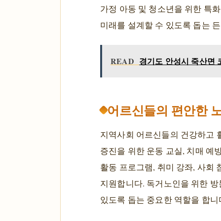
가정 아동 및 청소년을 위한 특
미래를 설계할 수 있도록 돕는 
READ
경기도 안성시 죽산면 코
어르신들의 편안한 노
지역사회 어르신들의 건강하고 
증진을 위한 운동 교실, 치매 예
활동 프로그램, 취미 강좌, 사회
지원합니다. 독거노인을 위한 방문
있도록 돕는 중요한 역할을 합니