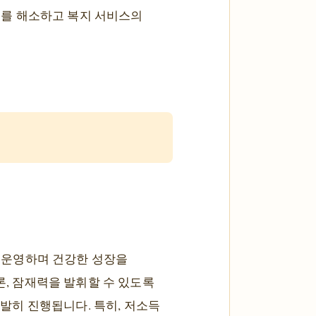
대를 해소하고 복지 서비스의
 운영하며 건강한 성장을
론, 잠재력을 발휘할 수 있도록
활발히 진행됩니다. 특히, 저소득