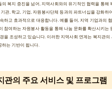
의 복지 증진을 넘어, 지역사회와의 유기적인 협력을 통해 
 기관, 학교, 기업, 자원봉사단체 등과의 파트너십을 강화하
신속하고 효과적으로 대응합니다. 예를 들어, 지역 기업과의 
이 참여하는 자원봉사 활동을 통해 나눔 문화를 확산시키는 
환경을 조성하고 있습니다. 이러한 지역사회 연계는 복지관의 
하는 기반이 됩니다.
지관의 주요 서비스 및 프로그램