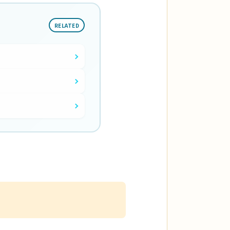
RELATED