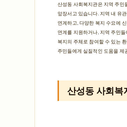
산성동 사회복지관은 지역 주민들
앞장서고 있습니다. 지역 내 유관
연계하고, 다양한 복지 수요에 
연계를 지원하거나, 지역 주민들
복지의 주체로 참여할 수 있는 
주민들에게 실질적인 도움을 제공
산성동 사회복