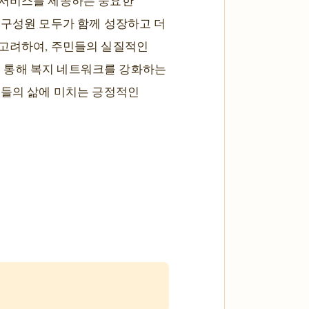
 서비스를 제공하는 중요한
 구성원 모두가 함께 성장하고 더
 고려하여, 주민들의 실질적인
 통해 복지 네트워크를 강화하는
민들의 삶에 미치는 긍정적인