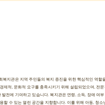
회복지관은 지역 주민들의 복지 증진을 위한 핵심적인 역할
 경제적, 문화적 요구를 충족시키기 위해 설립되었으며, 전
발전에 기여하고 있습니다. 복지관은 연령, 소득, 장애 여부
용할 수 있는 열린 공간을 지향합니다. 이를 위해 아동, 청소