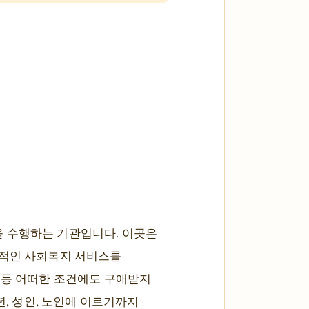
을 수행하는 기관입니다. 이곳은
문적인 사회복지 서비스를
 등 어떠한 조건에도 구애받지
년, 성인, 노인에 이르기까지