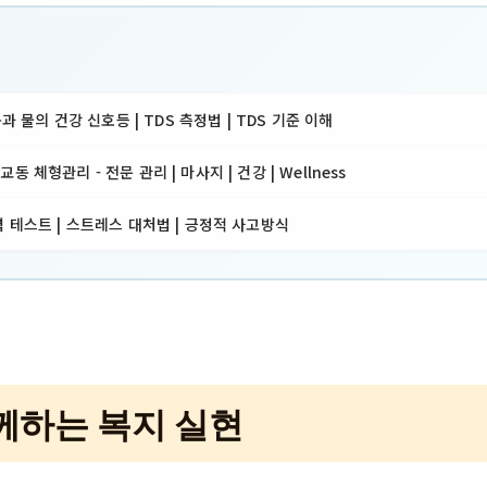
몸과 물의 건강 신호등 | TDS 측정법 | TDS 기준 이해
 체형관리 - 전문 관리 | 마사지 | 건강 | Wellness
 테스트 | 스트레스 대처법 | 긍정적 사고방식
께하는 복지 실현