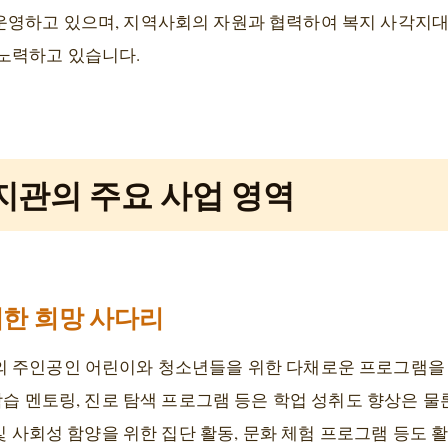
운영하고 있으며, 지역사회의 자원과 협력하여 복지 사각지
노력하고 있습니다.
지관의 주요 사업 영역
한 희망 사다리
의 주인공인 어린이와 청소년들을 위한 다채로운 프로그램을
학습 멘토링, 진로 탐색 프로그램 등은 학업 성취도 향상은 물
 및 사회성 함양을 위한 집단 활동, 문화 체험 프로그램 등도 