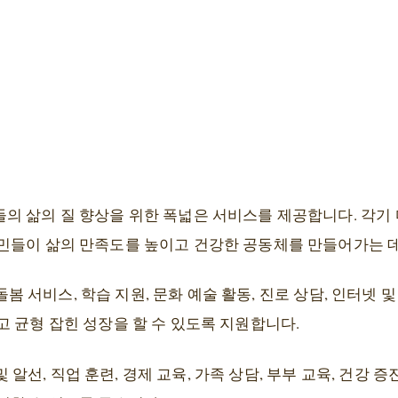
의 삶의 질 향상을 위한 폭넓은 서비스를 제공합니다. 각기
민들이 삶의 만족도를 높이고 건강한 공동체를 만들어가는 데
돌봄 서비스, 학습 지원, 문화 예술 활동, 진로 상담, 인터넷 
 균형 잡힌 성장을 할 수 있도록 지원합니다.
 알선, 직업 훈련, 경제 교육, 가족 상담, 부부 교육, 건강