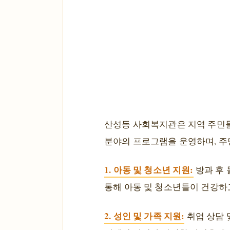
산성동 사회복지관은 지역 주민들
분야의 프로그램을 운영하며, 주
1. 아동 및 청소년 지원:
방과 후 
통해 아동 및 청소년들이 건강하고
2. 성인 및 가족 지원:
취업 상담 및