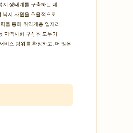
복지 생태계를 구축하는 데
여 복지 자원을 효율적으로
협력을 통해 취약계층 일자리
등 지역사회 구성원 모두가
서비스 범위를 확장하고, 더 많은