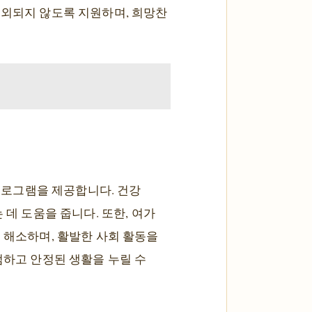
소외되지 않도록 지원하며, 희망찬
프로그램을 제공합니다. 건강
 데 도움을 줍니다. 또한, 여가
 해소하며, 활발한 사회 활동을
엄하고 안정된 생활을 누릴 수