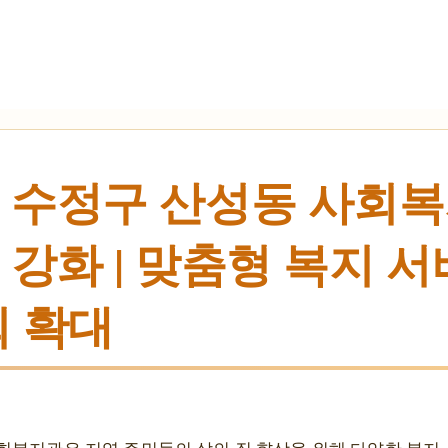
 수정구 산성동 사회복지
강화 | 맞춤형 복지 서비
회 확대