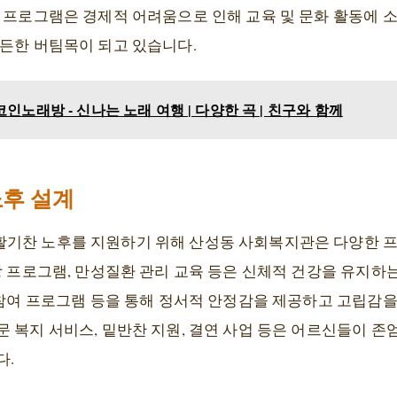
화 프로그램은 경제적 어려움으로 인해 교육 및 문화 활동에 
든든한 버팀목이 되고 있습니다.
인노래방 - 신나는 노래 여행 | 다양한 곡 | 친구와 함께
후 설계
활기찬 노후를 지원하기 위해 산성동 사회복지관은 다양한 
방 프로그램, 만성질환 관리 교육 등은 신체적 건강을 유지하는
 참여 프로그램 등을 통해 정서적 안정감을 제공하고 고립감을
 복지 서비스, 밑반찬 지원, 결연 사업 등은 어르신들이 존
다.