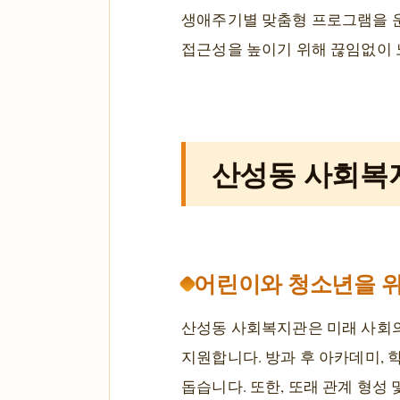
생애주기별 맞춤형 프로그램을 
접근성을 높이기 위해 끊임없이 
산성동 사회복
어린이와 청소년을 위
산성동 사회복지관은 미래 사회
지원합니다. 방과 후 아카데미, 
돕습니다. 또한, 또래 관계 형성