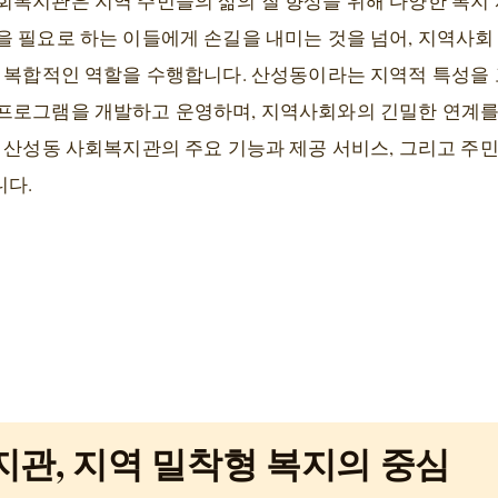
회복지관은 지역 주민들의 삶의 질 향상을 위해 다양한 복지
을 필요로 하는 이들에게 손길을 내미는 것을 넘어, 지역사회
는 복합적인 역할을 수행합니다. 산성동이라는 지역적 특성을
프로그램을 개발하고 운영하며, 지역사회와의 긴밀한 연계를
는 산성동 사회복지관의 주요 기능과 제공 서비스, 그리고 주
니다.
관, 지역 밀착형 복지의 중심