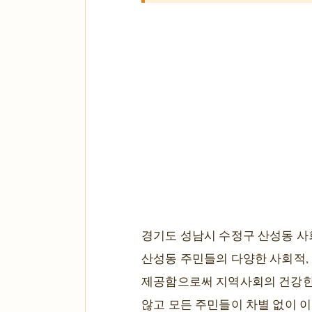
경기도 성남시 수정구 산성동 사
산성동 주민들의 다양한 사회적,
제공함으로써 지역사회의 건강한 
않고 모든 주민들이 차별 없이 이