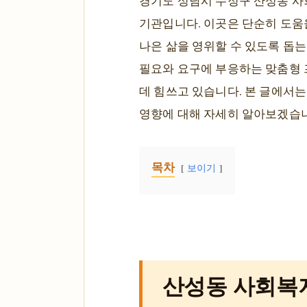
경기도 성남시 수정구 산성동 사
기관입니다. 이곳은 단순히 도움
나은 삶을 영위할 수 있도록 돕
필요와 요구에 부응하는 맞춤형 
데 힘쓰고 있습니다. 본 글에서
영향에 대해 자세히 알아보겠습
목차
보이기
산성동 사회복지