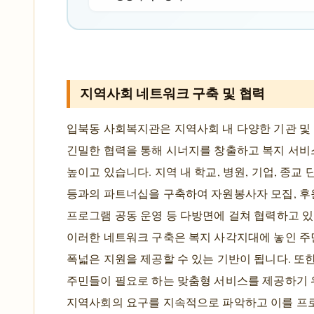
지역사회 네트워크 구축 및 협력
입북동 사회복지관은 지역사회 내 다양한 기관 및
긴밀한 협력을 통해 시너지를 창출하고 복지 서
높이고 있습니다. 지역 내 학교, 병원, 기업, 종교 
등과의 파트너십을 구축하여 자원봉사자 모집, 후
프로그램 공동 운영 등 다방면에 걸쳐 협력하고 있
이러한 네트워크 구축은 복지 사각지대에 놓인 
폭넓은 지원을 제공할 수 있는 기반이 됩니다. 또한
주민들이 필요로 하는 맞춤형 서비스를 제공하기
지역사회의 요구를 지속적으로 파악하고 이를 프