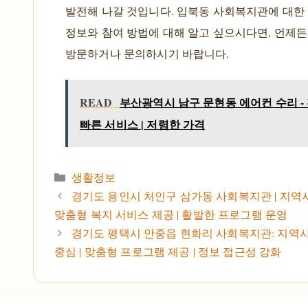
발전해 나갈 것입니다. 입북동 사회복지관에 대한 
정보와 참여 방법에 대해 알고 싶으시다면, 언제
방문하거나 문의하시기 바랍니다.
READ
부산광역시 남구 문현동 에어컨 수리 - 
빠른 서비스 | 저렴한 가격
카테고리
생활정보
경기도 용인시 처인구 삼가동 사회복지관 | 지역사
맞춤형 복지 서비스 제공 | 활발한 프로그램 운영
경기도 평택시 안중읍 현화리 사회복지관: 지역
중심 | 맞춤형 프로그램 제공 | 정보 접근성 강화