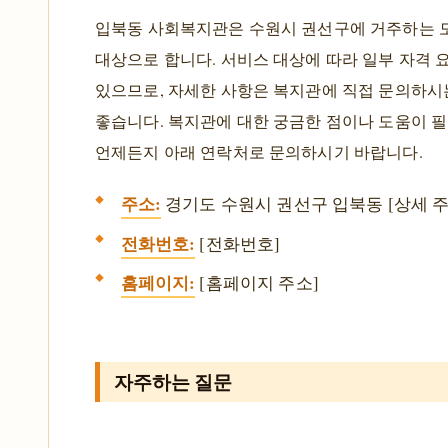
입북동 사회복지관은 수원시 권선구에 거주하는 
대상으로 합니다. 서비스 대상에 따라 일부 자격 
있으므로, 자세한 사항은 복지관에 직접 문의하시
좋습니다. 복지관에 대한 궁금한 점이나 도움이 필
언제든지 아래 연락처로 문의하시기 바랍니다.
주소:
경기도 수원시 권선구 입북동 [상세 주
전화번호:
[전화번호]
홈페이지:
[홈페이지 주소]
자주하는 질문