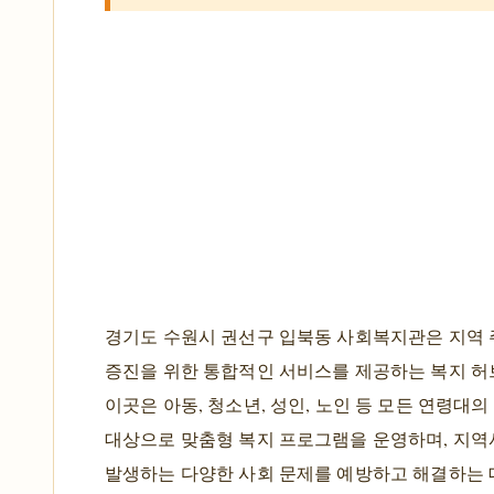
경기도 수원시 권선구 입북동 사회복지관은 지역
증진을 위한 통합적인 서비스를 제공하는 복지 허
이곳은 아동, 청소년, 성인, 노인 등 모든 연령대
대상으로 맞춤형 복지 프로그램을 운영하며, 지역
발생하는 다양한 사회 문제를 예방하고 해결하는 