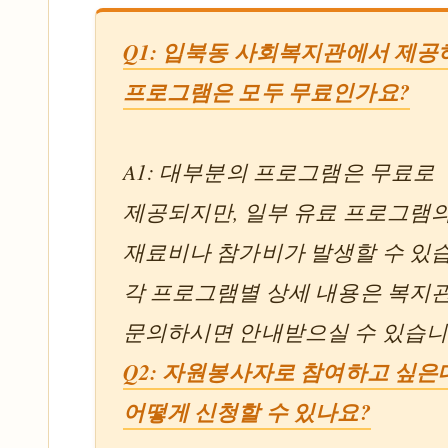
Q1: 입북동 사회복지관에서 제공
프로그램은 모두 무료인가요?
A1: 대부분의 프로그램은 무료로
제공되지만, 일부 유료 프로그램
재료비나 참가비가 발생할 수 있
각 프로그램별 상세 내용은 복지
문의하시면 안내받으실 수 있습니
Q2: 자원봉사자로 참여하고 싶은
어떻게 신청할 수 있나요?