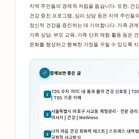
지역 주민들의 경제적 자립을 돕습니다. 또한, 건강
건강 증진 프로그램, 심리 상담 등은 지역 주민들의
정신적 건강을 증진하는 데 기여합니다. 가족 관계
가족 상담, 부모 교육, 가족 단위 체험 활동 등은 
문화를 형성하고 행복한 가정을 꾸릴 수 있도록 
함께보면 좋은 글
TDS 수치 의미: 내 몸과 물의 건강 신호등 | TD
1
| TDS 기준 이해
서울특별시 마포구 서교동 체형관리 - 전문 관리 
2
마사지 | 건강 | Wellness
나의 마음 건강 회복력 테스트 | 스트레스 대처법 
3
긍정적 사고방식