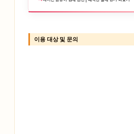
이용 대상 및 문의