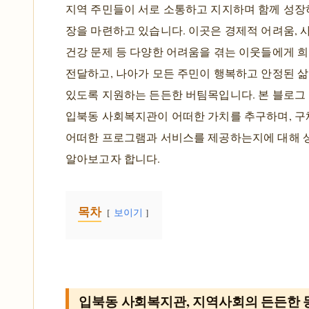
지역 주민들이 서로 소통하고 지지하며 함께 성
장을 마련하고 있습니다. 이곳은 경제적 어려움, 
건강 문제 등 다양한 어려움을 겪는 이웃들에게 
전달하고, 나아가 모든 주민이 행복하고 안정된 삶
있도록 지원하는 든든한 버팀목입니다. 본 블로그
입북동 사회복지관이 어떠한 가치를 추구하며, 
어떠한 프로그램과 서비스를 제공하는지에 대해 
알아보고자 합니다.
목차
보이기
입북동 사회복지관, 지역사회의 든든한