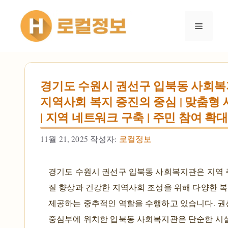
컨텐츠로
건너뛰기
메뉴
경기도 수원시 권선구 입북동 사회복
지역사회 복지 증진의 중심 | 맞춤형
| 지역 네트워크 구축 | 주민 참여 확대
11월 21, 2025
작성자:
로컬정보
경기도 수원시 권선구 입북동 사회복지관은 지역
질 향상과 건강한 지역사회 조성을 위해 다양한 
제공하는 중추적인 역할을 수행하고 있습니다. 
중심부에 위치한 입북동 사회복지관은 단순한 시설