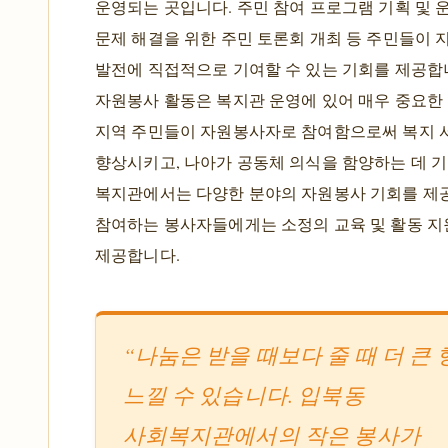
운영되는 곳입니다. 주민 참여 프로그램 기획 및 
문제 해결을 위한 주민 토론회 개최 등 주민들이 
발전에 직접적으로 기여할 수 있는 기회를 제공합니
자원봉사 활동은 복지관 운영에 있어 매우 중요한
지역 주민들이 자원봉사자로 참여함으로써 복지 
향상시키고, 나아가 공동체 의식을 함양하는 데 
복지관에서는 다양한 분야의 자원봉사 기회를 제
참여하는 봉사자들에게는 소정의 교육 및 활동 
제공합니다.
“나눔은 받을 때보다 줄 때 더 큰
느낄 수 있습니다. 입북동
사회복지관에서의 작은 봉사가