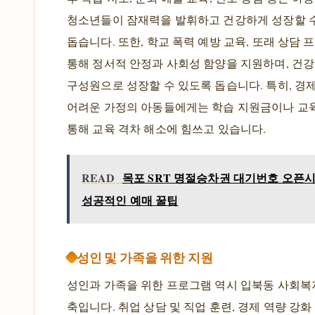
청소년들이 잠재력을 발휘하고 건강하게 성장할 
돕습니다. 또한, 학교 폭력 예방 교육, 또래 상담 
통해 정서적 안정과 사회성 함양을 지원하며, 건강
구성원으로 성장할 수 있도록 돕습니다. 특히, 경
어려운 가정의 아동들에게는 학습 지원금이나 교
통해 교육 격차 해소에 힘쓰고 있습니다.
READ
목포 SRT 명절승차권 대기번호 오픈시
성공적인 예매 꿀팁
성인 및 가족을 위한 지원
성인과 가족을 위한 프로그램 역시 입북동 사회
축입니다. 취업 상담 및 직업 훈련, 경제 역량 강