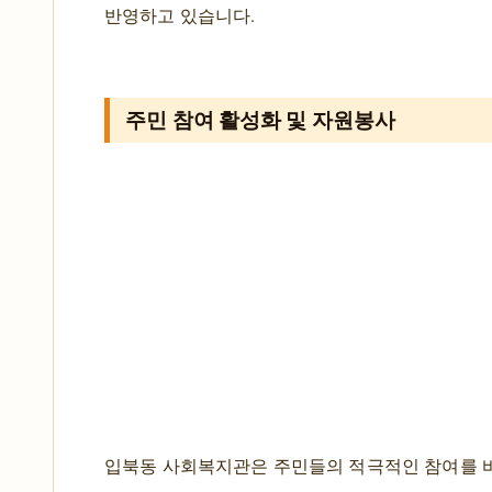
반영하고 있습니다.
주민 참여 활성화 및 자원봉사
입북동 사회복지관은 주민들의 적극적인 참여를 