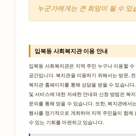
누군가에게는 큰 희망이 될 수 있
입북동 사회복지관 이용 안내
입북동 사회복지관은 지역 주민 누구나 이용할 수
공간입니다. 복지관을 이용하기 위해서는 방문, 전
복지관 홈페이지를 통해 상담을 받을 수 있습니다.
및 서비스에 대한 자세한 안내와 신청 방법은 복지
문의를 통해 얻을 수 있습니다. 또한, 복지관에서
행사를 정기적으로 개최하여 지역 주민들이 함께
수 있는 기회를 마련하고 있습니다.