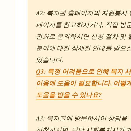
A2: 복지관 홈페이지의 자원봉사
페이지를 참고하시거나, 직접 방
전화로 문의하시면 신청 절차 및 
분야에 대한 상세한 안내를 받으실
있습니다.
Q3: 특정 어려움으로 인해 복지 
이용에 도움이 필요합니다. 어떻
도움을 받을 수 있나요?
A3: 복지관에 방문하시어 상담을
신청하시면, 담당 사회복지사가 