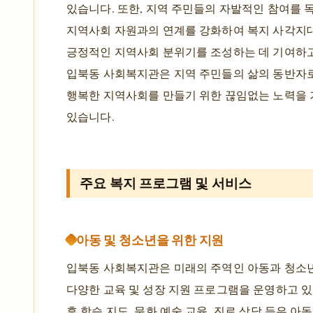
있습니다. 또한, 지역 주민들의 자발적인 참여를 
지역사회 자원과의 연계를 강화하여 복지 사각지
긍정적인 지역사회 분위기를 조성하는 데 기여하고
입북동 사회복지관은 지역 주민들의 삶의 동반자로
행복한 지역사회를 만들기 위한 끊임없는 노력을
있습니다.
주요 복지 프로그램 및 서비스
아동 및 청소년을 위한 지원
입북동 사회복지관은 미래의 주역인 아동과 청소
다양한 교육 및 성장 지원 프로그램을 운영하고 있
후 학습 지도, 문화 예술 교육, 진로 상담 등은 아