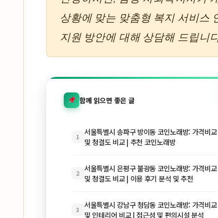
상황에 맞는 맞춤형 복지 서비스 
지원 방안에 대해 상담해 드립니다
함께 읽으면 좋은 글
서울특별시 송파구 방이동 코인노래방: 가격비교 
1
및 청결도 비교 | 추천 코인노래방
서울특별시 은평구 불광동 코인노래방: 가격비교 
2
및 청결도 비교 | 이용 후기 분석 및 추천
서울특별시 강남구 청담동 코인노래방: 가격비교 
3
및 인테리어 비교 | 접근성 및 편의시설 분석