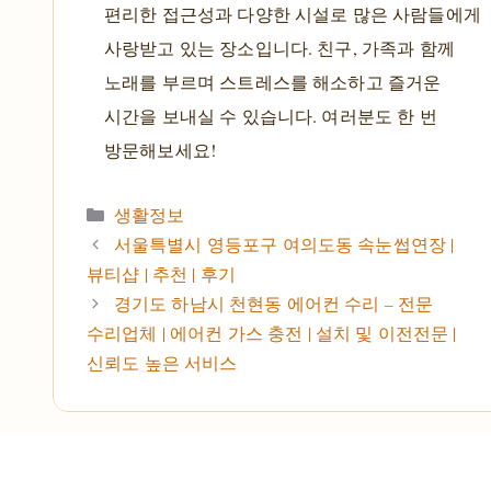
편리한 접근성과 다양한 시설로 많은 사람들에게
사랑받고 있는 장소입니다. 친구, 가족과 함께
노래를 부르며 스트레스를 해소하고 즐거운
시간을 보내실 수 있습니다. 여러분도 한 번
방문해보세요!
카테고리
생활정보
서울특별시 영등포구 여의도동 속눈썹연장 |
뷰티샵 | 추천 | 후기
경기도 하남시 천현동 에어컨 수리 – 전문
수리업체 | 에어컨 가스 충전 | 설치 및 이전전문 |
신뢰도 높은 서비스