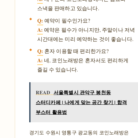
스낵을 판매하고 있습니다.
Q:
예약이 필수인가요?
A:
예약은 필수가 아니지만, 주말이나 저녁
시간대에는 미리 예약하는 것이 좋습니다.
Q:
혼자 이용할 때 편리한가요?
A:
네, 코인노래방은 혼자서도 편리하게
즐길 수 있습니다.
READ
서울특별시 관악구 봉천동
스터디카페 | 나에게 맞는 공간 찾기 | 합격
부스터 활용법
경기도 수원시 영통구 광교동의 코인노래방은