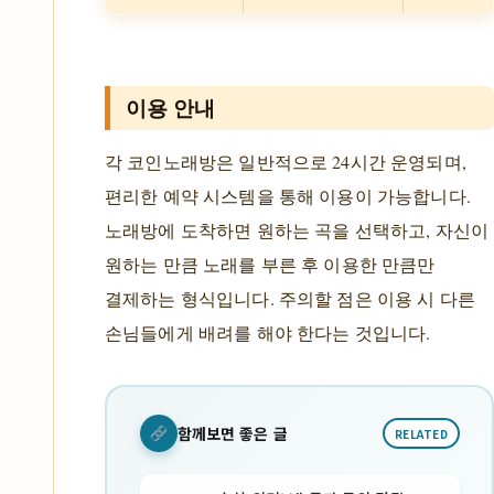
이용 안내
각 코인노래방은 일반적으로 24시간 운영되며,
편리한 예약 시스템을 통해 이용이 가능합니다.
노래방에 도착하면 원하는 곡을 선택하고, 자신이
원하는 만큼 노래를 부른 후 이용한 만큼만
결제하는 형식입니다. 주의할 점은 이용 시 다른
손님들에게 배려를 해야 한다는 것입니다.
함께보면 좋은 글
RELATED