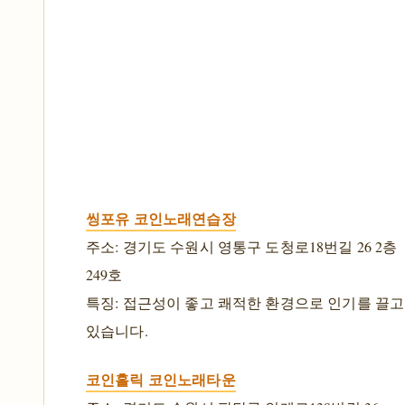
씽포유 코인노래연습장
주소: 경기도 수원시 영통구 도청로18번길 26 2층
249호
특징: 접근성이 좋고 쾌적한 환경으로 인기를 끌고
있습니다.
코인홀릭 코인노래타운