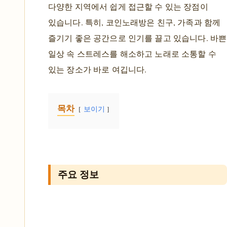
다양한 지역에서 쉽게 접근할 수 있는 장점이
있습니다. 특히, 코인노래방은 친구, 가족과 함께
즐기기 좋은 공간으로 인기를 끌고 있습니다. 바쁜
일상 속 스트레스를 해소하고 노래로 소통할 수
있는 장소가 바로 여깁니다.
목차
보이기
주요 정보