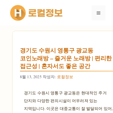
컨텐츠로
건너뛰기
메뉴
경기도 수원시 영통구 광교동
코인노래방 – 즐거운 노래방 | 편리한
접근성 | 혼자서도 좋은 공간
8월 13, 2025
작성자:
로컬정보
경기도 수원시 영통구 광교동은 현대적인 주거
단지와 다양한 편의시설이 어우러져 있는
지역입니다. 이곳은 대중교통이 잘 발달되어 있어,