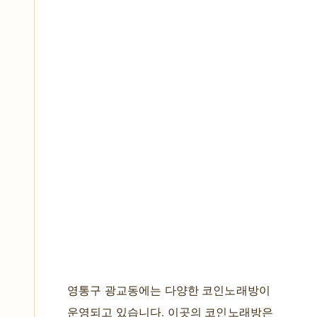
영통구 광교동에는 다양한 코인노래방이
운영되고 있습니다. 이곳의 코인노래방은