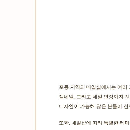
포동 지역의 네일샵에서는 여러 
젤네일, 그리고 네일 연장까지 선
디자인이 가능해 많은 분들이 선
또한, 네일샵에 따라 특별한 테