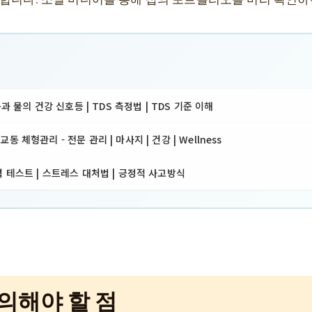
몸과 물의 건강 신호등 | TDS 측정법 | TDS 기준 이해
 체형관리 - 전문 관리 | 마사지 | 건강 | Wellness
 테스트 | 스트레스 대처법 | 긍정적 사고방식
의해야 할 점