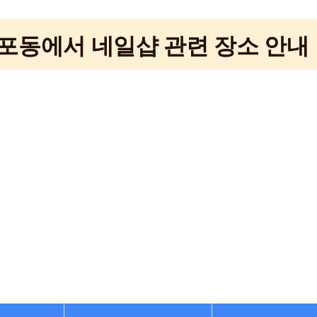
포동에서 네일샵 관련 장소 안내