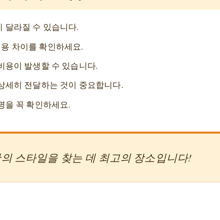
 달라질 수 있습니다.
용 차이를 확인하세요.
비용이 발생할 수 있습니다.
 상세히 전달하는 것이 중요합니다.
명을 꼭 확인하세요.
의 스타일을 찾는 데 최고의 장소입니다!