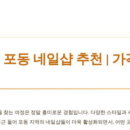
포동 네일샵 추천 | 가
 찾는 여정은 정말 흥미로운 경험입니다. 다양한 스타일과 
최근 들어 포동 지역의 네일샵들이 더욱 활성화되면서, 어떤