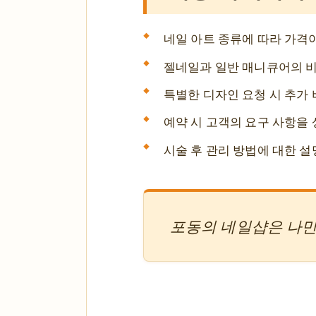
네일 아트 종류에 따라 가격이
젤네일과 일반 매니큐어의 비
특별한 디자인 요청 시 추가 
예약 시 고객의 요구 사항을
시술 후 관리 방법에 대한 설
포동의 네일샵은 나만