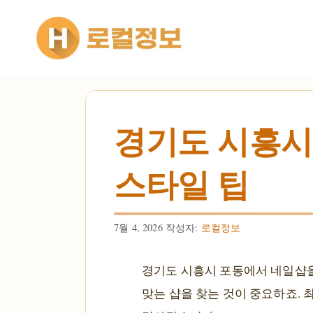
컨텐츠로
건너뛰기
경기도 시흥시 
스타일 팁
7월 4, 2026
작성자:
로컬정보
경기도 시흥시 포동에서 네일샵을
맞는 샵을 찾는 것이 중요하죠. 