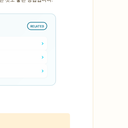
RELATED