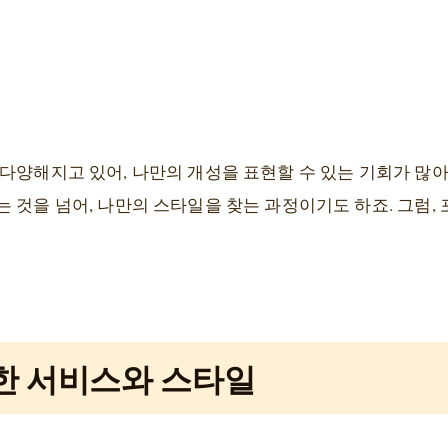
 다양해지고 있어, 나만의 개성을 표현할 수 있는 기회가 많
 것을 넘어, 나만의 스타일을 찾는 과정이기도 하죠. 그럼,
한 서비스와 스타일