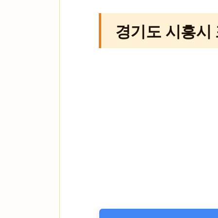
경기도 시흥시 