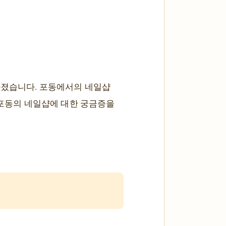
아졌습니다. 포동에서의 네일샵
 포동의 네일샵에 대한 궁금증을