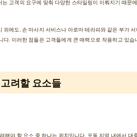
는 고객의 요구에 맞춰 다양한 스타일링이 이뤄지기 때문에,
 외에도, 손 마사지 서비스나 아로마 테라피와 같은 부가 
니다. 이러한 점들은 고객들에게 큰 매력으로 작용하고 있습
 고려할 요소들
고려해야 할 요소 중 하나는 위치입니다. 포동 지역 내에서 