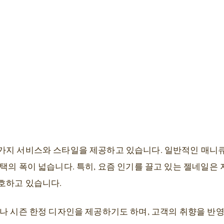
가지 서비스와 스타일을 제공하고 있습니다. 일반적인 매니큐
택의 폭이 넓습니다. 특히, 요즘 인기를 끌고 있는 젤네일은
호하고 있습니다.
마나 시즌 한정 디자인을 제공하기도 하며, 고객의 취향을 반