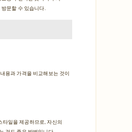
 방문할 수 있습니다.
의 내용과 가격을 비교해보는 것이
스타일을 제공하므로, 자신의
는 것도 좋은 방법입니다.