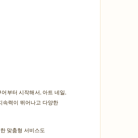
어부터 시작해서, 아트 네일,
 지속력이 뛰어나고 다양한
영한 맞춤형 서비스도