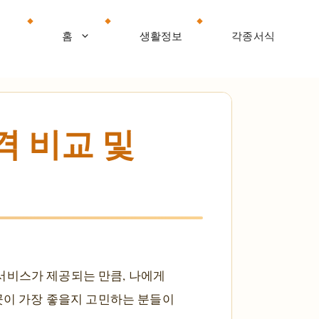
홈
생활정보
각종서식
격 비교 및
서비스가 제공되는 만큼, 나에게
 곳이 가장 좋을지 고민하는 분들이