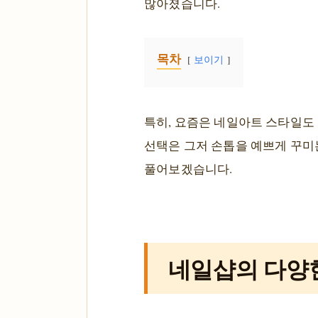
많아졌습니다.
목차
보이기
특히, 요즘은 네일아트 스타일도
선택은 그저 손톱을 예쁘게 꾸미는
풀어보겠습니다.
네일샵의 다양