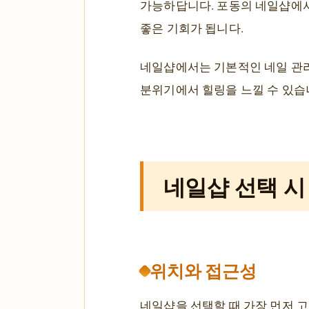
가능하답니다. 포동의 네일샵에서
좋은 기회가 됩니다.
네일샵에서는 기본적인 네일 관리
분위기에서 힐링을 느낄 수 있습
네일샵 선택 시
위치와 접근성
네일샵을 선택할 때 가장 먼저 