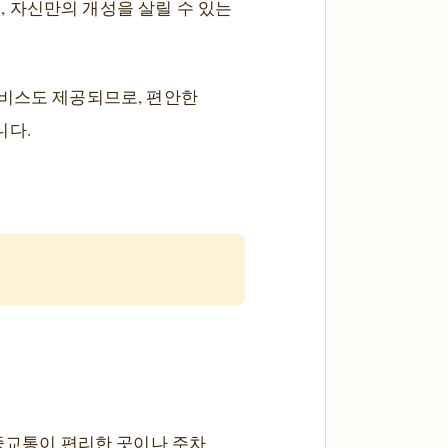
 자신만의 개성을 살릴 수 있는
서비스도 제공되므로, 편안한
니다.
대중교통이 편리한 곳이나 주차