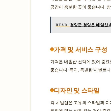
공간이 충분한 곳이 좋습니다. 방
READ
청양군 청양읍 네일샵 
가격 및 서비스 구성
가격은 네일샵 선택에 있어 중요
좋습니다. 특히, 특별한 이벤트나
디자인 및 스타일
각 네일샵은 고유의 스타일과 디
취향에 맞는 샵을 찾는 것이 중