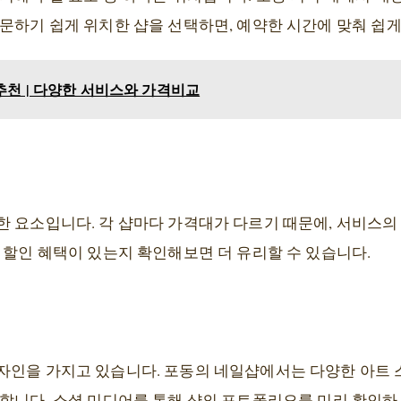
문하기 쉽게 위치한 샵을 선택하면, 예약한 시간에 맞춰 쉽게
추천 | 다양한 서비스와 가격비교
한 요소입니다. 각 샵마다 가격대가 다르기 때문에, 서비스
 할인 혜택이 있는지 확인해보면 더 유리할 수 있습니다.
자인을 가지고 있습니다. 포동의 네일샵에서는 다양한 아트 
요합니다. 소셜 미디어를 통해 샵의 포트폴리오를 미리 확인하