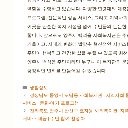
역할을 수행하고 있습니다. 다양한 연령대와 계층
프로그램, 전문적인 상담 서비스, 그리고 지역사
이곳을 단순한 복지 시설을 넘어 주민들의 든든
합니다. 앞으로도 양주시 백석읍 사회복지관은 주
기울이고, 시대의 변화에 발맞춘 혁신적인 서비스
주민이 행복하고 건강한 삶을 누릴 수 있도록 최선
양주시 백석읍 주민이라면 누구나 이 복지관의 문
긍정적인 변화를 만들어갈 수 있습니다.
카테고리
생활정보
경상남도 통영시 도남동 사회복지관 | 지역사회 통
서비스 | 문화·여가 프로그램
전라북도 전주시 완산구 효자동 사회복지관: 지역
서비스 제공 | 주민 참여 활성화