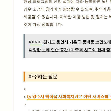
해당 프로그램의 신청 절차에 따라 등록하면 됩니
경우 소정의 참가비가 발생할 수 있으며, 취약계
제공될 수 있습니다. 자세한 이용 방법 및 절차는
것이 가장 정확합니다.
READ
경기도 용인시 기흥구 동백동 코인노래방 
다양한 노래 연습 공간 | 가족과 친구와 함께 즐
자주하는 질문
>
Q: 양주시 백석읍 사회복지관은 어떤 서비스를
>
>