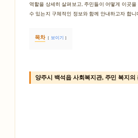
역할을 상세히 살펴보고, 주민들이 어떻게 이곳을 
수 있는지 구체적인 정보와 함께 안내하고자 합니
목차
보이기
양주시 백석읍 사회복지관, 주민 복지의