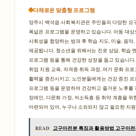
다채로운 맞춤형 프로그램
양주시 백석읍 사회복지관은 주민들의 다양한 요
폭넓은 프로그램을 운영하고 있습니다. 아동 대
사회성을 함양하는 방과 후 학습 지도, 미술, 음악,
제공됩니다. 청소년을 위해서는 진로 상담, 학습 
프로그램 등을 통해 건강한 성장을 돕고 있습니다
취업 지원 교육, 자격증 취득 과정, 여가 문화 프
활력을 증진시키고, 노인분들에게는 건강 증진 프로
프로그램 등을 운영하여 건강하고 즐거운 노후를 
장애인, 다문화 가정, 저소득층 등 취약 계층을 
마련되어 있어, 누구나 소외되지 않고 필요한 지원
READ
고구마전분 특징과 활용방법 고구마