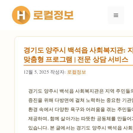
컨텐츠로
건너뛰기
메뉴
경기도 양주시 백석읍 사회복지관: 지
맞춤형 프로그램 | 전문 상담 서비스
12월 5, 2025
작성자:
로컬정보
경기도 양주시 백석읍 사회복지관은 지역 주민들의
증진을 위해 다방면에 걸쳐 노력하는 중요한 기관
환경 속에서 다양한 욕구와 어려움을 겪는 주민들
제공하며, 함께 살아가는 따뜻한 공동체를 만들어
있습니다. 본 글에서는 경기도 양주시 백석읍 사