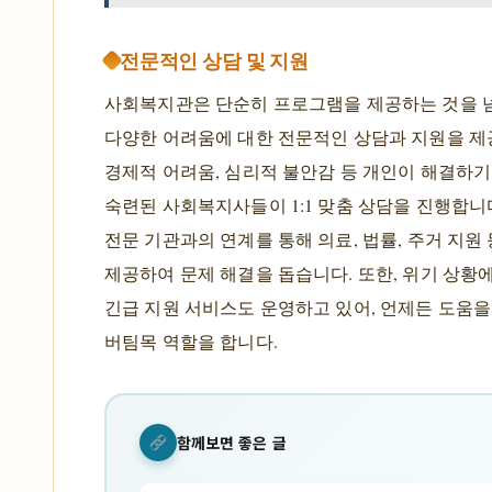
전문적인 상담 및 지원
사회복지관은 단순히 프로그램을 제공하는 것을 넘
다양한 어려움에 대한 전문적인 상담과 지원을 제공
경제적 어려움, 심리적 불안감 등 개인이 해결하기
숙련된 사회복지사들이 1:1 맞춤 상담을 진행합니
전문 기관과의 연계를 통해 의료, 법률, 주거 지원
제공하여 문제 해결을 돕습니다. 또한, 위기 상황
긴급 지원 서비스도 운영하고 있어, 언제든 도움을
버팀목 역할을 합니다.
함께보면 좋은 글