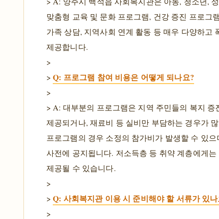
> A: 양주시 백석읍 사회복지관은 아동, 청소년, 
맞춤형 교육 및 문화 프로그램, 건강 증진 프로그램,
가족 상담, 지역사회 연계 활동 등 매우 다양하고
제공합니다.
>
Q: 프로그램 참여 비용은 어떻게 되나요?
>
>
> A: 대부분의 프로그램은 지역 주민들의 복지 
제공되거나, 재료비 등 실비만 부담하는 경우가 많
프로그램의 경우 소정의 참가비가 발생할 수 있으며
사전에 공지됩니다. 저소득층 등 취약 계층에게는
제공될 수 있습니다.
>
Q: 사회복지관 이용 시 준비해야 할 서류가 있나
>
>