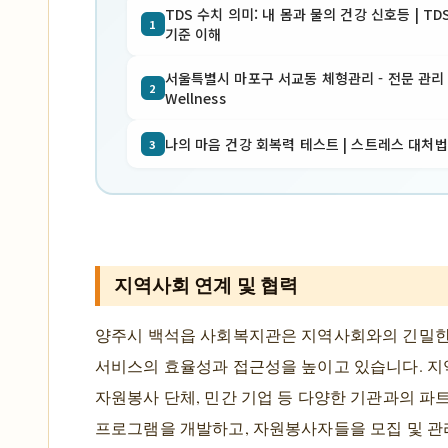
TDS 수치 의미: 내 몸과 물의 건강 신호등 | TDS
1
기준 이해
서울특별시 마포구 서교동 체형관리 - 전문 관리 | 
2
Wellness
나의 마음 건강 회복력 테스트 | 스트레스 대처법
3
지역사회 연계 및 협력
양주시 백석읍 사회복지관은 지역사회와의 긴밀한
서비스의 효율성과 접근성을 높이고 있습니다. 지역 
자원봉사 단체, 민간 기업 등 다양한 기관과의 
프로그램을 개발하고, 자원봉사자들을 모집 및 관