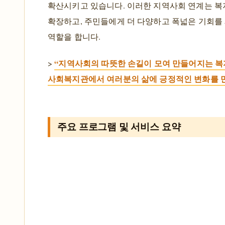
확산시키고 있습니다. 이러한 지역사회 연계는 복
확장하고, 주민들에게 더 다양하고 폭넓은 기회를
역할을 합니다.
“지역사회의 따뜻한 손길이 모여 만들어지는 복
>
사회복지관에서 여러분의 삶에 긍정적인 변화를 
주요 프로그램 및 서비스 요약