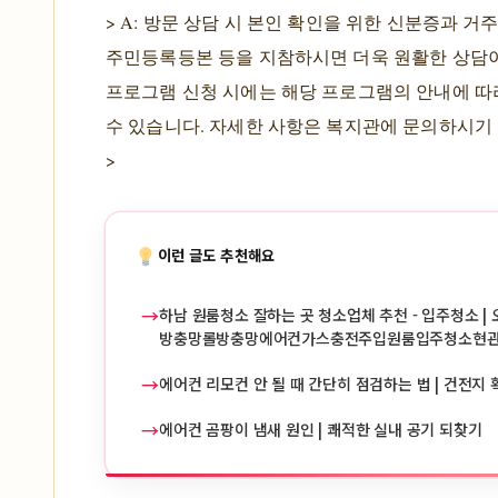
> A: 방문 상담 시 본인 확인을 위한 신분증과 거
주민등록등본 등을 지참하시면 더욱 원활한 상담이
프로그램 신청 시에는 해당 프로그램의 안내에 따
수 있습니다. 자세한 사항은 복지관에 문의하시기
>
이런 글도 추천해요
→
하남 원룸청소 잘하는 곳 청소업체 추천 - 입주청소 | 
방충망롤방충망에어컨가스충전주입원룸입주청소현
→
에어컨 리모컨 안 될 때 간단히 점검하는 법 | 건전지 
→
에어컨 곰팡이 냄새 원인 | 쾌적한 실내 공기 되찾기