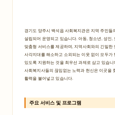
경기도 양주시 백석읍 사회복지관은 지역 주민들의
설립되어 운영되고 있습니다. 아동, 청소년, 성인,
맞춤형 서비스를 제공하며, 지역사회와의 긴밀한 
사각지대를 해소하고 소외되는 이웃 없이 모두가 
있도록 지원하는 것을 최우선 과제로 삼고 있습니
사회복지사들의 끊임없는 노력과 헌신은 이곳을 
활력을 불어넣고 있습니다.
주요 서비스 및 프로그램