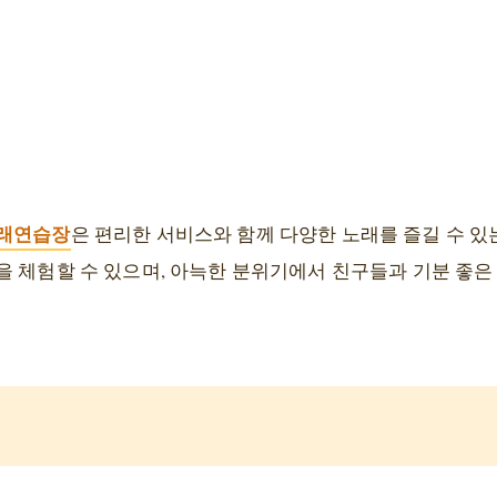
노래연습장
은 편리한 서비스와 함께 다양한 노래를 즐길 수 있
 체험할 수 있으며, 아늑한 분위기에서 친구들과 기분 좋은 