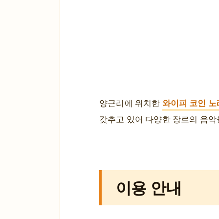
와이피 코인 
양근리에 위치한
갖추고 있어 다양한 장르의 음악을
이용 안내