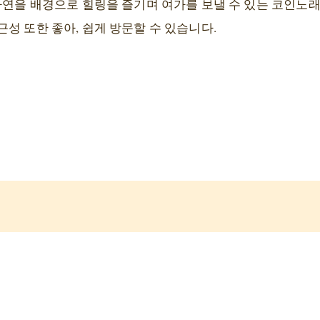
 자연을 배경으로 힐링을 즐기며 여가를 보낼 수 있는 코인
성 또한 좋아, 쉽게 방문할 수 있습니다.