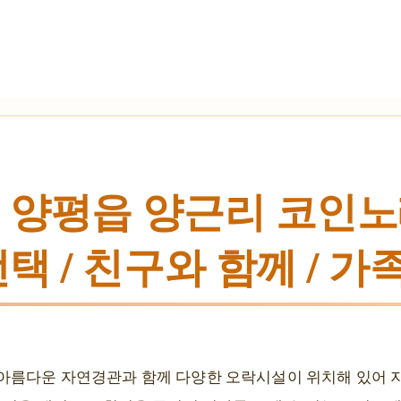
 양평읍 양근리 코인노
택 / 친구와 함께 / 
아름다운 자연경관과 함께 다양한 오락시설이 위치해 있어 