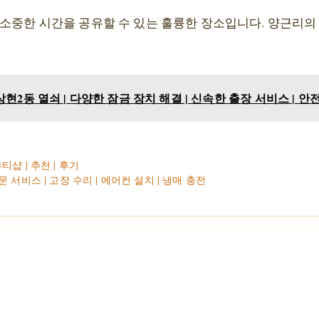
 소중한 시간을 공유할 수 있는 훌륭한 장소입니다. 양근리
현2동 열쇠 | 다양한 잠금 장치 해결 | 신속한 출장 서비스 | 안
샵 | 추천 | 후기
서비스 | 고장 수리 | 에어컨 설치 | 냉매 충전