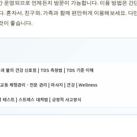
간 운영되므로 언제든지 방문이 가능합니다. 이용 방법은 간
. 혼자서, 친구와, 가족과 함께 편안하게 이용해보세요. 다만
것이 좋습니다.
몸과 물의 건강 신호등 | TDS 측정법 | TDS 기준 이해
 체형관리 - 전문 관리 | 마사지 | 건강 | Wellness
 테스트 | 스트레스 대처법 | 긍정적 사고방식