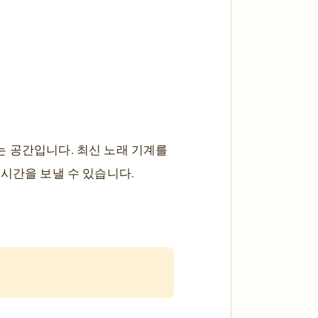
는 공간입니다. 최신 노래 기계를
시간을 보낼 수 있습니다.