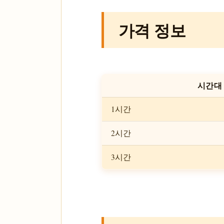
가격 정보
시간대
1시간
2시간
3시간