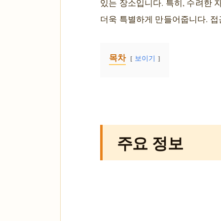
있는 장소입니다. 특히, 수려한
더욱 특별하게 만들어줍니다. 접근
목차
보이기
주요 정보