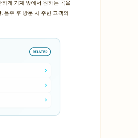
단하게 기계 앞에서 원하는 곡을
, 음주 후 방문 시 주변 고객의
RELATED