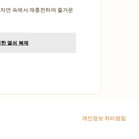
의 자연 속에서 재충전하며 즐거운
전한 열쇠 복제
개인정보 처리방침