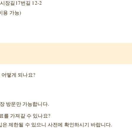
시장길17번길 12-2
이용 가능)
어떻게 되나요?
현장 방문만 가능합니다.
료를 가져갈 수 있나요?
은 제한될 수 있으니 사전에 확인하시기 바랍니다.