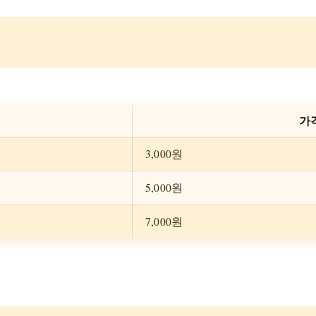
가
3,000원
5,000원
7,000원