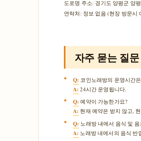
도로명 주소: 경기도 양평군 양평
연락처: 정보 없음 (현장 방문시 
자주 묻는 질문
Q:
코인노래방의 운영시간은 
A:
24시간 운영됩니다.
Q:
예약이 가능한가요?
A:
현재 예약은 받지 않고, 
Q:
노래방 내에서 음식 및 음
A:
노래방 내에서의 음식 반입