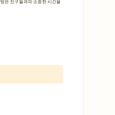
노래방은 친구들과의 소중한 시간을