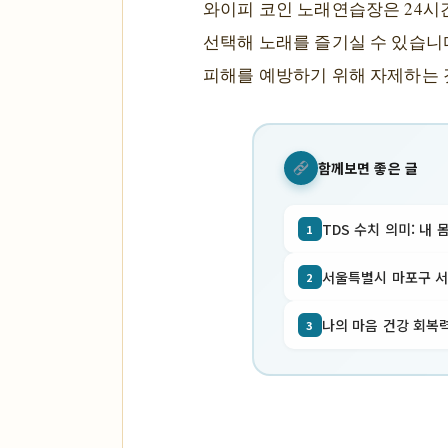
와이피 코인 노래연습장은 24시
선택해 노래를 즐기실 수 있습니다
피해를 예방하기 위해 자제하는 
함께보면 좋은 글
TDS 수치 의미: 내 
1
서울특별시 마포구 서교동
2
나의 마음 건강 회복력
3