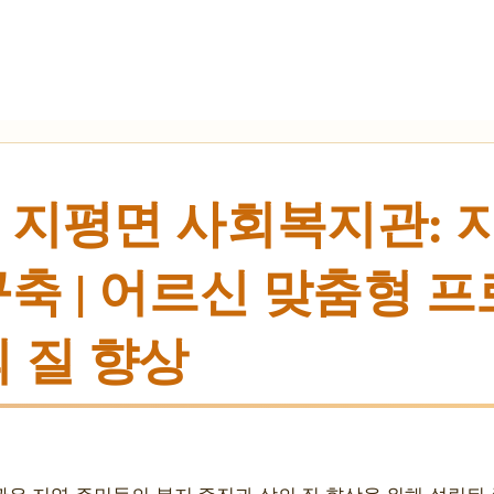
 지평면 사회복지관: 
축 | 어르신 맞춤형 프
 질 향상