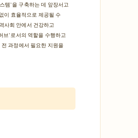
시스템’을 구축하는 데 앞장서고
 없이 효율적으로 제공될 수
지역사회 안에서 건강하고
 허브’로서의 역할을 수행하고
의 전 과정에서 필요한 지원을