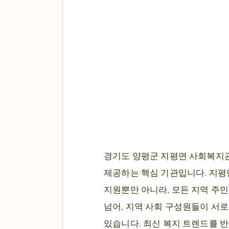
경기도 양평군 지평면 사회복지관
제공하는 핵심 기관입니다. 지평
지원뿐만 아니라, 모든 지역 주
넘어, 지역 사회 구성원들이 서
있습니다. 최신 복지 트렌드를 