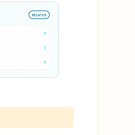
RELATED