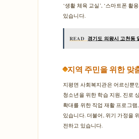
‘생활 체육 교실’, ‘스마트폰 
있습니다.
READ
경기도 의왕시 고천동 열쇠
지역 주민을 위한 맞
지평면 사회복지관은 어르신뿐만 
청소년을 위한 학습 지원, 진로 
확대를 위한 직업 재활 프로그램,
있습니다. 더불어, 위기 가정을 
전하고 있습니다.