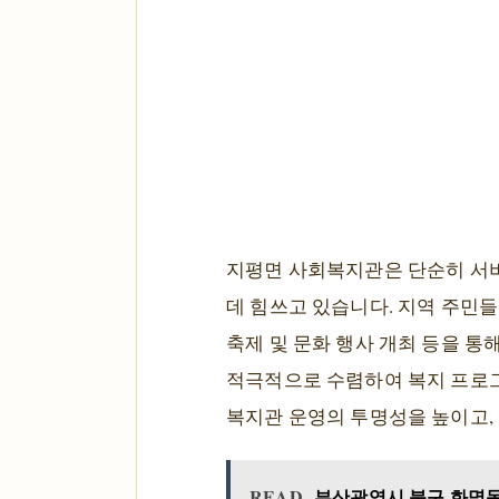
지평면 사회복지관은 단순히 서비
데 힘쓰고 있습니다. 지역 주민들
축제 및 문화 행사 개최 등을 통
적극적으로 수렴하여 복지 프로그
복지관 운영의 투명성을 높이고,
READ
부산광역시 북구 화명동 