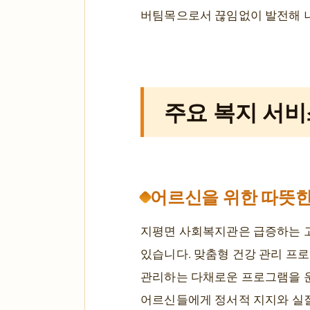
버팀목으로서 끊임없이 발전해 
주요 복지 서비
어르신을 위한 따뜻
지평면 사회복지관은 급증하는 고
있습니다. 맞춤형 건강 관리 프로
관리하는 다채로운 프로그램을 운
어르신들에게 정서적 지지와 실질