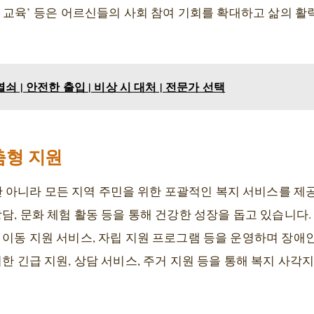
활용 교육’ 등은 어르신들의 사회 참여 기회를 확대하고 삶의 
 | 안전한 출입 | 비상 시 대처 | 전문가 선택
춤형 지원
아니라 모든 지역 주민을 위한 포괄적인 복지 서비스를 제공
상담, 문화 체험 활동 등을 통해 건강한 성장을 돕고 있습니다.
 이동 지원 서비스, 자립 지원 프로그램 등을 운영하며 장애
위한 긴급 지원, 상담 서비스, 주거 지원 등을 통해 복지 사