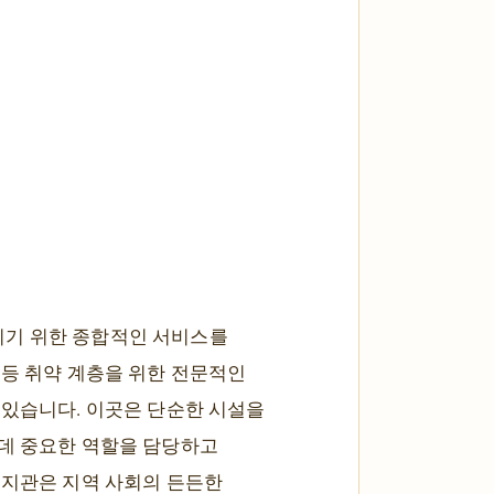
키기 위한 종합적인 서비스를
 등 취약 계층을 위한 전문적인
 있습니다. 이곳은 단순한 시설을
 데 중요한 역할을 담당하고
복지관은 지역 사회의 든든한