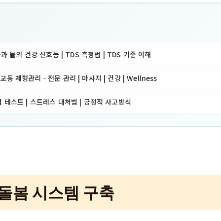
몸과 물의 건강 신호등 | TDS 측정법 | TDS 기준 이해
 체형관리 - 전문 관리 | 마사지 | 건강 | Wellness
 테스트 | 스트레스 대처법 | 긍정적 사고방식
돌봄 시스템 구축