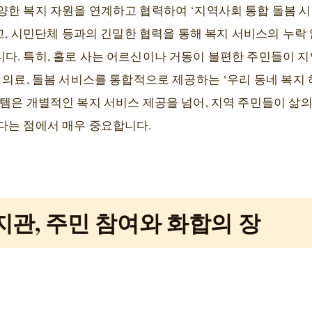
양한 복지 자원을 연계하고 협력하여 ‘지역사회 통합 돌봄 
학교, 시민단체 등과의 긴밀한 협력을 통해 복지 서비스의 누락
다. 특히, 홀로 사는 어르신이나 거동이 불편한 주민들이 
 의료, 돌봄 서비스를 통합적으로 제공하는 ‘우리 동네 복지
스템은 개별적인 복지 서비스 제공을 넘어, 지역 주민들이 삶
다는 점에서 매우 중요합니다.
관, 주민 참여와 화합의 장