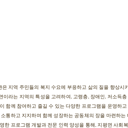
은 지역 주민들의 복지 수요에 부응하고 삶의 질을 향상시
면이라는 지역의 특성을 고려하여, 고령층, 장애인, 저소득층
민이 함께 참여하고 즐길 수 있는 다양한 프로그램을 운영하고
로 소통하고 지지하며 함께 성장하는 공동체의 장을 마련하는
반영한 프로그램 개발과 전문 인력 양성을 통해, 지평면 사회