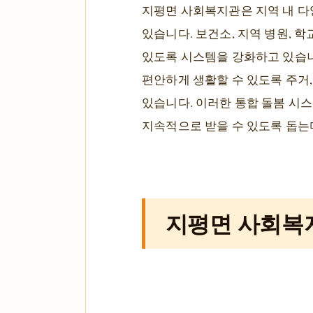
지평면 사회복지관은 지역 내 다
있습니다. 보건소, 지역 병원, 
있도록 시스템을 강화하고 있습니
편안하게 생활할 수 있도록 주거,
있습니다. 이러한 통합 돌봄 시
지속적으로 받을 수 있도록 돕는
지평면 사회복지