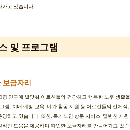
나가고 있습니다.
스 및 프로그램
한 보금자리
령 인구에 발맞춰 어르신들의 건강하고 행복한 노후 생활을
그램, 치매 예방 교육, 여가 활동 지원 등 어르신들의 신체적
영하고 있습니다. 또한, 독거노인 방문 서비스, 밑반찬 지원
적인 도움을 제공하며 따뜻한 보금자리를 만들어가고 있습니