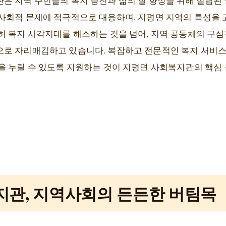
은 지역 주민들의 복지 증진과 삶의 질 향상을 위해 설립된
사회적 문제에 적극적으로 대응하며, 지평면 지역의 특성을 
히 복지 사각지대를 해소하는 것을 넘어, 지역 공동체의 구심
로 자리매김하고 있습니다. 복잡하고 전문적인 복지 서비스
을 누릴 수 있도록 지원하는 것이 지평면 사회복지관의 핵심
지관, 지역사회의 든든한 버팀목