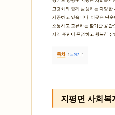
경기도 양평군 지평면 사회복지관
고령화와 함께 발생하는 다양한 
제공하고 있습니다. 이곳은 단순
소통하고 교류하는 활기찬 공간으
지역 주민이 존엄하고 행복한 삶
목차
보이기
지평면 사회복