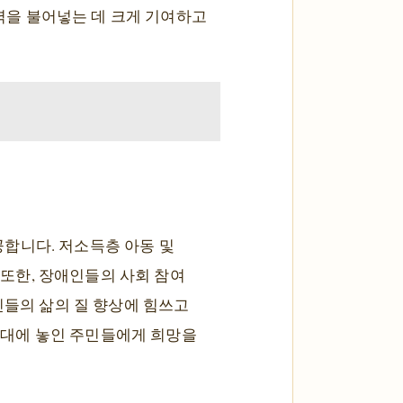
활력을 불어넣는 데 크게 기여하고
합니다. 저소득층 아동 및
 또한, 장애인들의 사회 참여
인들의 삶의 질 향상에 힘쓰고
각지대에 놓인 주민들에게 희망을