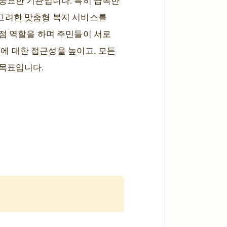
 중요한 기관입니다. 특히 급속한
고려한 맞춤형 복지 서비스를
점 역할을 하며 주민들이 서로
에 대한 접근성을 높이고, 모든
 목표입니다.