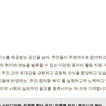
스를 제공받는 공간을 넘어, 주민들이 주체적으로 참여하고
의 취미와 재능을 발휘할 수 있는 다양한 동아리 활동 지원,
해 주민 간의 유대감을 강화하고 공동체 의식을 함양하고 있습
램에 반영하는 ‘주민 참여형 복지’를 실현하고자 노력하고 
 지역 사회의 실제적인 필요를 충족시키는 데 크게 기여합니다
스터디카페: 집중력 향상 공간 | 맞춤형 좌석 | 편의시설 완비