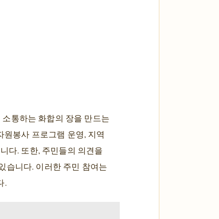
 소통하는 화합의 장을 만드는
 자원봉사 프로그램 운영, 지역
니다. 또한, 주민들의 의견을
있습니다. 이러한 주민 참여는
.