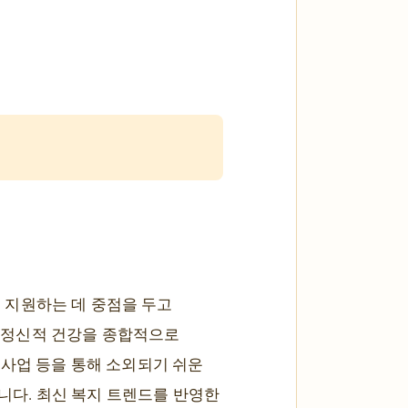
 지원하는 데 중점을 두고
, 정신적 건강을 종합적으로
 사업 등을 통해 소외되기 쉬운
다. 최신 복지 트렌드를 반영한