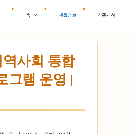
홈
생활정보
각종서식
지역사회 통합
로그램 운영 |