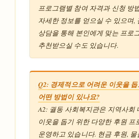
프로그램별 참여 자격과 신청 방
자세한 정보를 얻으실 수 있으며,
상담을 통해 본인에게 맞는 프로
추천받으실 수도 있습니다.
Q2: 경제적으로 어려운 이웃을 돕
어떤 방법이 있나요?
A2: 궐동 사회복지관은 지역사회
이웃을 돕기 위한 다양한 후원 
운영하고 있습니다. 현금 후원, 물