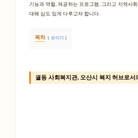
기능과 역할, 제공하는 프로그램, 그리고 지역사
대해 심도 있게 다루고자 합니다.
목차
보이기
궐동 사회복지관, 오산시 복지 허브로서