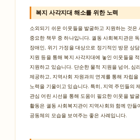
복지 사각지대 해소를 위한 노력
소외되기 쉬운 이웃들을 발굴하고 지원하는 것은
중요한 책무 중 하나입니다. 궐동 사회복지관은 독
장애인, 위기 가정을 대상으로 정기적인 방문 상담,
지원 등을 통해 복지 사각지대에 놓인 이웃들을 
지원하고 있습니다. 단순한 물적 지원을 넘어, 심
제공하고, 지역사회 자원과의 연계를 통해 자립을
노력을 기울이고 있습니다. 특히, 지역 주민들의 
관심 어린 시선을 통해 도움이 필요한 이웃을 발굴
활동은 궐동 사회복지관이 지역사회와 함께 만들
공동체의 모습을 보여주는 좋은 사례입니다.