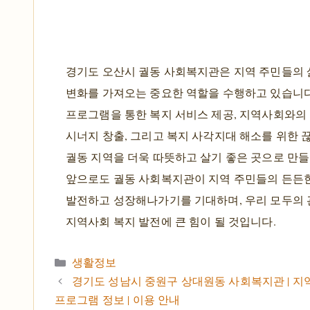
경기도 오산시 궐동 사회복지관은 지역 주민들의
변화를 가져오는 중요한 역할을 수행하고 있습니다
프로그램을 통한 복지 서비스 제공, 지역사회와의
시너지 창출, 그리고 복지 사각지대 해소를 위한 
궐동 지역을 더욱 따뜻하고 살기 좋은 곳으로 만들
앞으로도 궐동 사회복지관이 지역 주민들의 든든
발전하고 성장해나가기를 기대하며, 우리 모두의
지역사회 복지 발전에 큰 힘이 될 것입니다.
카테고리
생활정보
경기도 성남시 중원구 상대원동 사회복지관 | 지역
프로그램 정보 | 이용 안내