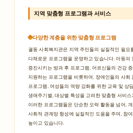
지역 맞춤형 프로그램과 서비스
다양한 계층을 위한 맞춤형 프로그램
궐동 사회복지관은 지역 주민들의 실질적인 필요
다채로운 프로그램을 운영하고 있습니다. 아동의
증진시키는 방과 후 프로그램, 어르신들의 건강 
지원하는 프로그램을 비롯하여, 장애인들의 사회 
프로그램, 여성들의 역량 강화를 위한 교육 및 상
생애주기별, 대상별 특성을 고려한 맞춤형 서비스
이러한 프로그램들은 단순한 오락 활동을 넘어, 개
사회적 관계망 형성에 실질적인 도움을 주며, 참
높이고 있습니다.