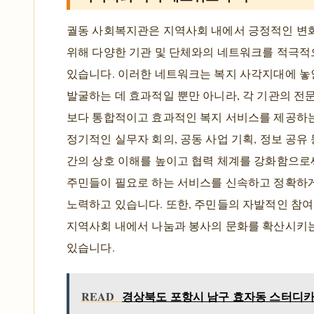
궐동 사회복지관은 지역사회 내에서 긍정적인 변
위해 다양한 기관 및 단체와의 네트워크를 적극
있습니다. 이러한 네트워크는 복지 사각지대에 놓
발굴하는 데 효과적일 뿐만 아니라, 각 기관의 전
보다 통합적이고 효과적인 복지 서비스를 제공하는
정기적인 실무자 회의, 공동 사업 기획, 정보 공유
간의 상호 이해를 높이고 협력 체계를 강화함으로써
주민들이 필요로 하는 서비스를 신속하고 정확하게
노력하고 있습니다. 또한, 주민들의 자발적인 참
지역사회 내에서 나눔과 봉사의 문화를 확산시키
있습니다.
READ
경상북도 포항시 남구 효자동 스터디카