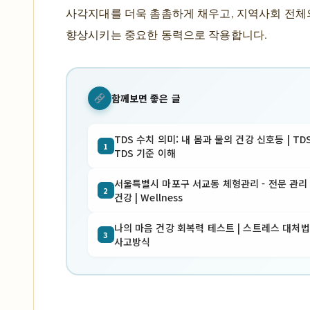
사각지대를 더욱 촘촘하게 채우고, 지역사회 전체
향상시키는 중요한 동력으로 작용합니다.
함께보면 좋은 글
TDS 수치 의미: 내 몸과 물의 건강 신호등 | TD
1
TDS 기준 이해
서울특별시 마포구 서교동 체형관리 - 전문 관리 |
2
건강 | Wellness
나의 마음 건강 회복력 테스트 | 스트레스 대처법
3
사고방식