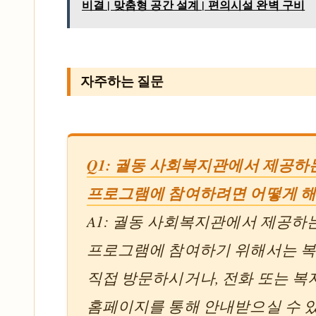
비결 | 맞춤형 공간 설계 | 편의시설 완벽 구비
자주하는 질문
Q1: 궐동 사회복지관에서 제공하
프로그램에 참여하려면 어떻게 해
A1: 궐동 사회복지관에서 제공하
프로그램에 참여하기 위해서는 
직접 방문하시거나, 전화 또는 복
홈페이지를 통해 안내받으실 수 있