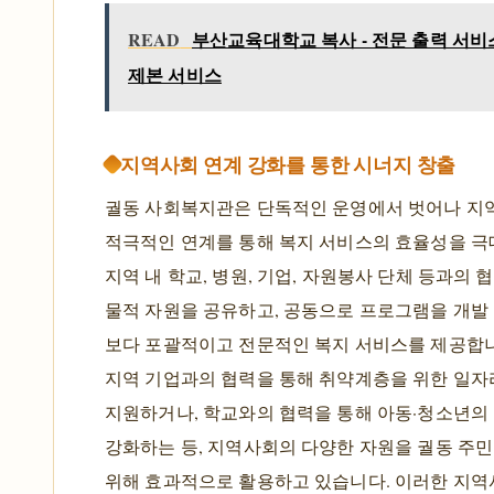
READ
부산교육대학교 복사 - 전문 출력 서비스 
제본 서비스
지역사회 연계 강화를 통한 시너지 창출
궐동 사회복지관은 단독적인 운영에서 벗어나 지
적극적인 연계를 통해 복지 서비스의 효율성을 극
지역 내 학교, 병원, 기업, 자원봉사 단체 등과의 
물적 자원을 공유하고, 공동으로 프로그램을 개발
보다 포괄적이고 전문적인 복지 서비스를 제공합니다
지역 기업과의 협력을 통해 취약계층을 위한 일자
지원하거나, 학교와의 협력을 통해 아동·청소년의
강화하는 등, 지역사회의 다양한 자원을 궐동 주
위해 효과적으로 활용하고 있습니다. 이러한 지역