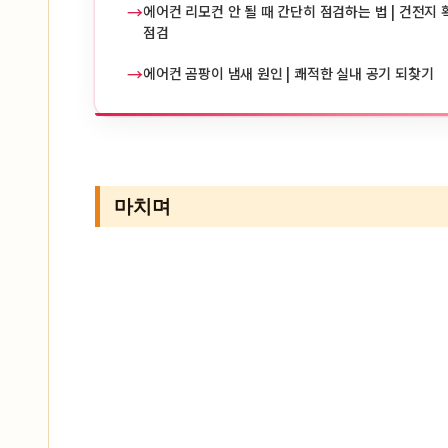
→
에어컨 리모컨 안 될 때 간단히 점검하는 법 | 건전지 확
점검
→
에어컨 곰팡이 냄새 원인 | 쾌적한 실내 공기 되찾기
마치며