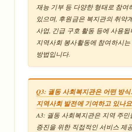
재능 기부 등 다양한 형태로 참여
있으며, 후원금은 복지관의 취약
사업, 긴급 구호 활동 등에 사용됩니
지역사회 봉사활동에 참여하시는 
방법입니다.
Q3: 궐동 사회복지관은 어떤 방
지역사회 발전에 기여하고 있나요
A3: 궐동 사회복지관은 지역 주
증진을 위한 직접적인 서비스 제