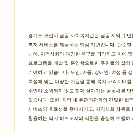
경기도 오산시 궐동 사회복지관은 궐동 지역 주민
복지 서비스를 제공하는 핵심 기관입니다. 단순한
넘어, 지역사회의 다양한 욕구를 파악하고 이에 
프로그램을 개발 및 운영함으로써 주민들의 삶의 
기여하고 있습니다. 노인, 아동, 장애인, 여성 등 
특성에 맞는 다양한 지원을 통해 복지 사각지대를
주민이 소외되지 않고 함께 살아가는 공동체를 만
있습니다. 또한, 지역 내 유관기관과의 긴밀한 협
서비스의 효율성을 증대시키고, 지역사회 자원을
활용하는 복지 허브로서의 역할을 충실히 수행하고