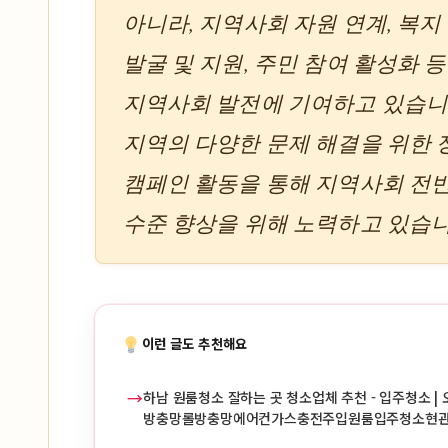
아니라, 지역사회 자원 연계, 복
발굴 및 지원, 주민 참여 활성화 
지역사회 발전에 기여하고 있습니다
지역의 다양한 문제 해결을 위한 
캠페인 활동을 통해 지역사회 전
수준 향상을 위해 노력하고 있습니
이런 글도 추천해요
→
하남 원룸청소 잘하는 곳 청소업체 추천 - 입주청소 | 
방충망롤방충망에어컨가스충전주입원룸입주청소현