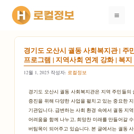
컨텐츠로
건너뛰기
메뉴
경기도 오산시 궐동 사회복지관 | 주
프로그램 | 지역사회 연계 강화 | 복
12월 1, 2025
작성자:
로컬정보
경기도 오산시 궐동 사회복지관은 지역 주민들의 
증진을 위해 다양한 사업을 펼치고 있는 중요한 지
기관입니다. 급변하는 사회 환경 속에서 궐동 지역
어려움을 함께 나누고, 희망찬 미래를 만들어갈 수
버팀목이 되어주고 있습니다. 본 글에서는 궐동 