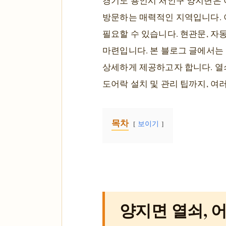
경기도 용인시 처인구 양지면은 
방문하는 매력적인 지역입니다. 
필요할 수 있습니다. 현관문, 자
마련입니다. 본 블로그 글에서는
상세하게 제공하고자 합니다. 열쇠
도어락 설치 및 관리 팁까지, 여
목차
보이기
양지면 열쇠, 