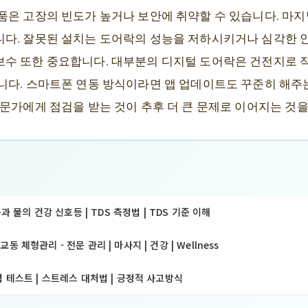
품은 고장의 빈도가 높거나 보안에 취약할 수 있습니다. 마지
다. 잘못된 설치는 도어락의 성능을 저하시키거나 심각한 안
수 또한 중요합니다. 대부분의 디지털 도어락은 건전지로 
니다. 스마트폰 연동 방식이라면 앱 업데이트도 꾸준히 해주
문가에게 점검을 받는 것이 추후 더 큰 문제로 이어지는 것을
몸과 물의 건강 신호등 | TDS 측정법 | TDS 기준 이해
 체형관리 - 전문 관리 | 마사지 | 건강 | Wellness
 테스트 | 스트레스 대처법 | 긍정적 사고방식