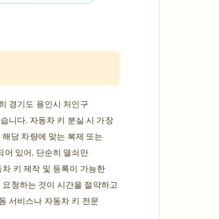
특히 경기도 용인시 처인구
습니다. 자동차 키 분실 시 가장
 해당 차량에 맞는 복제 또는
되어 있어, 단순히 열쇠만
차 키 제작 및 등록이 가능한
 요청하는 것이 시간을 절약하고
동 서비스나 자동차 키 전문