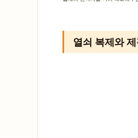
열쇠 복제와 제