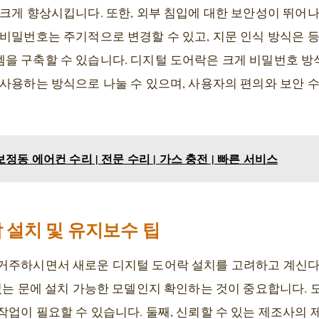
 크게 향상시킵니다. 또한, 외부 침입에 대한 보안성이 뛰어
 비밀번호는 주기적으로 변경할 수 있고, 지문 인식 방식은 
 구축할 수 있습니다. 디지털 도어락은 크게 비밀번호 방식,
 사용하는 방식으로 나눌 수 있으며, 사용자의 편의와 보안 
동 에어컨 수리 | 전문 수리 | 가스 충전 | 빠른 서비스
 설치 및 유지보수 팁
거주하시면서 새로운 디지털 도어락 설치를 고려하고 계신다면
 있는 문에 설치 가능한 모델인지 확인하는 것이 중요합니다.
업이 필요할 수 있습니다. 둘째, 신뢰할 수 있는 제조사의 