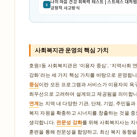
나의 마음 건강 회복력 테스트 | 스트레스 대처법 
3
긍정적 사고방식
사회복지관 운영의 핵심 가치
호원1동 사회복지관은 ‘이용자 중심’, ‘지역사회 연
강화’라는 세 가지 핵심 가치를 바탕으로 운영됩니
중심
이란 모든 프로그램과 서비스가 이용자의 욕
최우선으로 고려하여 설계되고 제공됨을 의미합니
연계
는 지역 내 다양한 기관, 단체, 기업, 주민들
복지 자원을 확충하고 시너지를 창출하는 것을 
전문성 강화
생각합니다.
를 위해 사회복지사는 지
훈련을 통해 전문성을 함양하고, 최신 복지 동향