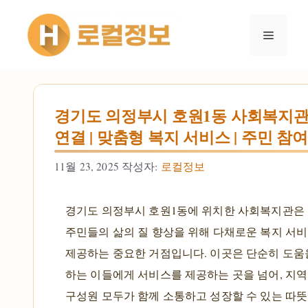
컨텐츠로
건너뛰기
메뉴
경기도 의정부시 호원1동 사회복지관 
연결 | 맞춤형 복지 서비스 | 주민 참
11월 23, 2025
작성자:
로컬정보
경기도 의정부시 호원1동에 위치한 사회복지관은
주민들의 삶의 질 향상을 위해 다채로운 복지 서
제공하는 중요한 거점입니다. 이곳은 단순히 도움
하는 이들에게 서비스를 제공하는 곳을 넘어, 지역
구성원 모두가 함께 소통하고 성장할 수 있는 따