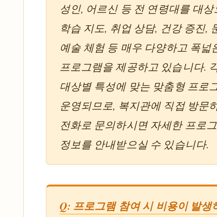
성인, 어르신 등 전 연령대를 대
학습 지도, 취업 상담, 건강 증진,
예술 체험 등 매우 다양하고 폭넓
프로그램을 제공하고 있습니다. 
대상별 특성에 맞는 맞춤형 프로
운영되므로, 복지관에 직접 방문
전화로 문의하시면 자세한 프로
정보를 안내받으실 수 있습니다.
Q: 프로그램 참여 시 비용이 발생