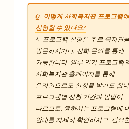
Q: 어떻게 사회복지관 프로그램
신청할 수 있나요?
A: 프로그램 신청은 주로 복지관
방문하시거나, 전화 문의를 통해
가능합니다. 일부 인기 프로그램의
사회복지관 홈페이지를 통해
온라인으로도 신청을 받기도 합니
프로그램별 신청 기간과 방법이
다르므로, 원하시는 프로그램에 
안내를 자세히 확인하시고, 필요