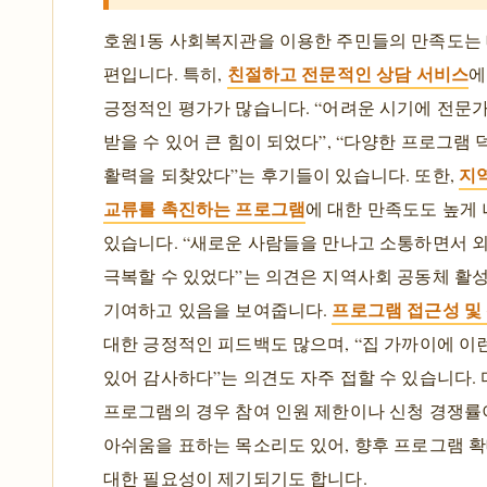
호원1동 사회복지관을 이용한 주민들의 만족도는
친절하고 전문적인 상담 서비스
편입니다. 특히,
에
긍정적인 평가가 많습니다. “어려운 시기에 전문
받을 수 있어 큰 힘이 되었다”, “다양한 프로그램
지
활력을 되찾았다”는 후기들이 있습니다. 또한,
교류를 촉진하는 프로그램
에 대한 만족도도 높게
있습니다. “새로운 사람들을 만나고 소통하면서 
극복할 수 있었다”는 의견은 지역사회 공동체 활
프로그램 접근성 및
기여하고 있음을 보여줍니다.
대한 긍정적인 피드백도 많으며, “집 가까이에 이
있어 감사하다”는 의견도 자주 접할 수 있습니다. 
프로그램의 경우 참여 인원 제한이나 신청 경쟁률
아쉬움을 표하는 목소리도 있어, 향후 프로그램 확
대한 필요성이 제기되기도 합니다.