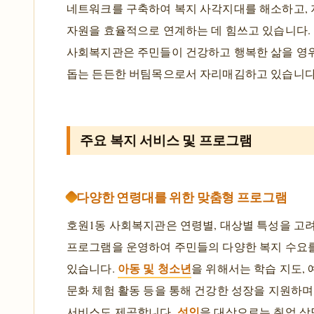
네트워크를 구축하여 복지 사각지대를 해소하고,
자원을 효율적으로 연계하는 데 힘쓰고 있습니다.
사회복지관은 주민들이 건강하고 행복한 삶을 영
돕는 든든한 버팀목으로서 자리매김하고 있습니다
주요 복지 서비스 및 프로그램
다양한 연령대를 위한 맞춤형 프로그램
호원1동 사회복지관은 연령별, 대상별 특성을 고
프로그램을 운영하여 주민들의 다양한 복지 수요
아동 및 청소년
있습니다.
을 위해서는 학습 지도, 
문화 체험 활동 등을 통해 건강한 성장을 지원하며,
성인
서비스도 제공합니다.
을 대상으로는 취업 상담