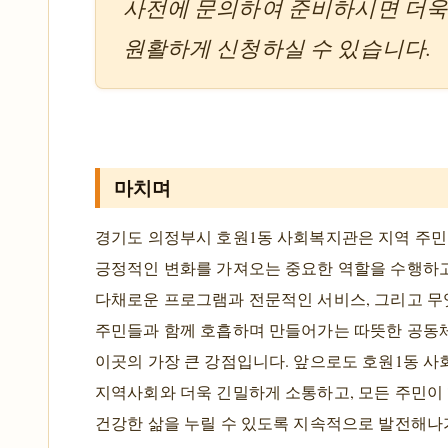
사전에 문의하여 준비하시면 더
원활하게 신청하실 수 있습니다.
마치며
경기도 의정부시 호원1동 사회복지관은 지역 주민
긍정적인 변화를 가져오는 중요한 역할을 수행하고
다채로운 프로그램과 전문적인 서비스, 그리고 
주민들과 함께 호흡하며 만들어가는 따뜻한 공동
이곳의 가장 큰 강점입니다. 앞으로도 호원1동 
지역사회와 더욱 긴밀하게 소통하고, 모든 주민이
건강한 삶을 누릴 수 있도록 지속적으로 발전해