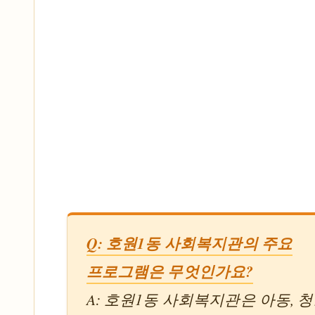
Q: 호원1동 사회복지관의 주요
프로그램은 무엇인가요?
A: 호원1동 사회복지관은 아동, 청