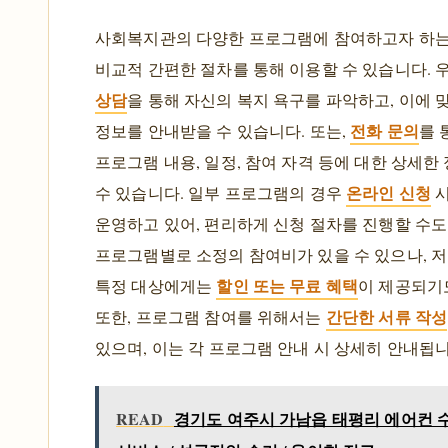
사회복지관의 다양한 프로그램에 참여하고자 하
비교적 간편한 절차를 통해 이용할 수 있습니다. 
상담
을 통해 자신의 복지 욕구를 파악하고, 이에 
전화 문의
정보를 안내받을 수 있습니다. 또는,
를 
프로그램 내용, 일정, 참여 자격 등에 대한 상세한
온라인 신청
수 있습니다. 일부 프로그램의 경우
운영하고 있어, 편리하게 신청 절차를 진행할 수도
프로그램별로 소정의 참여비가 있을 수 있으나, 
할인 또는 무료 혜택
특정 대상에게는
이 제공되기
간단한 서류 작성
또한, 프로그램 참여를 위해서는
있으며, 이는 각 프로그램 안내 시 상세히 안내됩니
READ
경기도 여주시 가남읍 태평리 에어컨 수