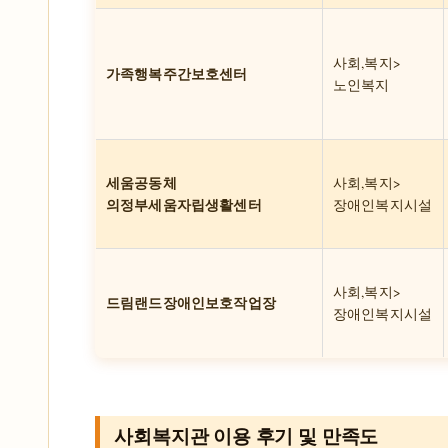
사회,복지>
가족행복주간보호센터
노인복지
세움공동체
사회,복지>
의정부세움자립생활센터
장애인복지시설
사회,복지>
드림랜드장애인보호작업장
장애인복지시설
사회복지관 이용 후기 및 만족도