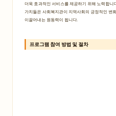
더욱 효과적인 서비스를 제공하기 위해 노력합니다
가치들은 사회복지관이 지역사회의 긍정적인 변
이끌어내는 원동력이 됩니다.
프로그램 참여 방법 및 절차