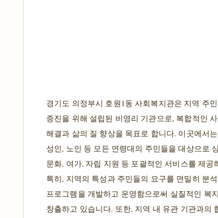
경기도 의정부시 호원1동 사회복지관은 지역 주민
증진을 위해 설립된 비영리 기관으로, 복합적인 사
해결과 삶의 질 향상을 목표로 합니다. 이곳에서는 
성인, 노인 등 모든 연령대의 주민들을 대상으로 상
문화, 여가, 자립 지원 등 포괄적인 서비스를 제공
특히, 지역의 특성과 주민들의 요구를 면밀히 분
프로그램을 개발하고 운영함으로써 실질적인 복지
창출하고 있습니다. 또한, 지역 내 유관 기관과의 