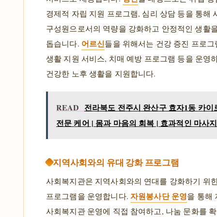
경제적 자립 지원 프로그램, 심리 상담 등을 통해 
구성원으로서의 역량을 강화하고 안정적인 생활
어르신
돕습니다.
들을 위해서는 건강 증진 프로그램
생활 지원 서비스, 치매 예방 프로그램 등을 운영
건강한 노후 생활을 지원합니다.
READ
전라북도 전주시 완산구 효자1동 카이
전문 케어 | 몸과 마음의 회복 | 효과적인 마사
지역사회와의 유대 강화 프로그램
사회복지관은 지역사회와의 연대를 강화하기 위한
자원봉사단 운영
프로그램을 운영합니다.
을 통해
사회복지관 운영에 직접 참여하고, 나눔 문화를 