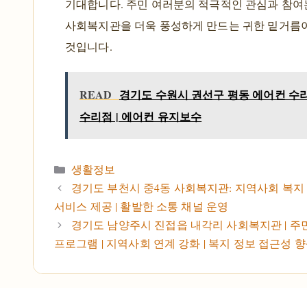
기대합니다. 주민 여러분의 적극적인 관심과 참여
사회복지관을 더욱 풍성하게 만드는 귀한 밑거름
것입니다.
READ
경기도 수원시 권선구 평동 에어컨 수리
수리점 | 에어컨 유지보수
카테고리
생활정보
경기도 부천시 중4동 사회복지관: 지역사회 복지 
서비스 제공 | 활발한 소통 채널 운영
경기도 남양주시 진접읍 내각리 사회복지관 | 주
프로그램 | 지역사회 연계 강화 | 복지 정보 접근성 