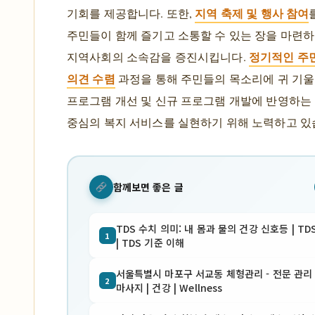
지역 축제 및 행사 참여
기회를 제공합니다. 또한,
주민들이 함께 즐기고 소통할 수 있는 장을 마련하
정기적인 주민
지역사회의 소속감을 증진시킵니다.
의견 수렴
과정을 통해 주민들의 목소리에 귀 기울
프로그램 개선 및 신규 프로그램 개발에 반영하는 
중심의 복지 서비스를 실현하기 위해 노력하고 있
함께보면 좋은 글
TDS 수치 의미: 내 몸과 물의 건강 신호등 | TD
1
| TDS 기준 이해
서울특별시 마포구 서교동 체형관리 - 전문 관리 
2
마사지 | 건강 | Wellness