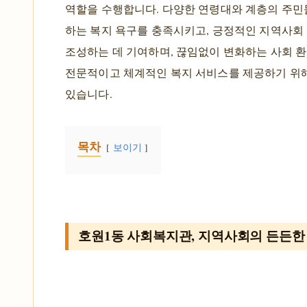
역할을 수행합니다. 다양한 연령대와 계층의 주민
하는 복지 욕구를 충족시키고, 긍정적인 지역사회
조성하는 데 기여하며, 끊임없이 변화하는 사회 
전문적이고 체계적인 복지 서비스를 제공하기 위
있습니다.
목차
보이기
호원1동 사회복지관, 지역사회의 든든한