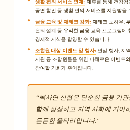
생활 편의 서비스 연계:
제휴를 통해 건강검진
공연 할인 등 생활 편의 서비스를 지원받을 
금융 교육 및 재테크 강좌:
재테크 노하우, 
은퇴 설계 등 유익한 금융 교육 프로그램에
경제적 지식을 함양할 수 있습니다.
조합원 대상 이벤트 및 행사:
연말 행사, 지
지원 등 조합원들을 위한 다채로운 이벤트
참여할 기회가 주어집니다.
“백사면 신협은 단순한 금융 기관
함께 성장하고 지역 사회에 기여
든든한 울타리입니다.”