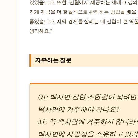
있었습니다. 또한, 신협에서 제공하는 재테크 강의
가게 자금을 더 효율적으로 관리하는 방법을 배울
좋았습니다. 지역 경제를 살리는 데 신협이 큰 역
생각해요.”
자주하는 질문
Q1: 백사면 신협 조합원이 되려면
백사면에 거주해야 하나요?
A1: 꼭 백사면에 거주하지 않더라
백사면에 사업장을 소유하고 있거