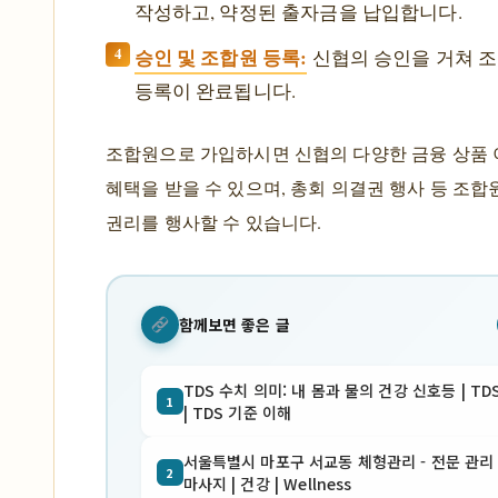
작성하고, 약정된 출자금을 납입합니다.
승인 및 조합원 등록:
신협의 승인을 거쳐 
등록이 완료됩니다.
조합원으로 가입하시면 신협의 다양한 금융 상품 
혜택을 받을 수 있으며, 총회 의결권 행사 등 조
권리를 행사할 수 있습니다.
함께보면 좋은 글
TDS 수치 의미: 내 몸과 물의 건강 신호등 | TD
1
| TDS 기준 이해
서울특별시 마포구 서교동 체형관리 - 전문 관리 
2
마사지 | 건강 | Wellness