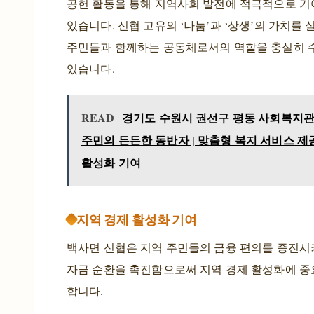
공헌 활동을 통해 지역사회 발전에 적극적으로 
있습니다. 신협 고유의 ‘나눔’과 ‘상생’의 가치를
주민들과 함께하는 공동체로서의 역할을 충실히 
있습니다.
READ
경기도 수원시 권선구 평동 사회복지관 
주민의 든든한 동반자 | 맞춤형 복지 서비스 제공
활성화 기여
지역 경제 활성화 기여
백사면 신협은 지역 주민들의 금융 편의를 증진시키
자금 순환을 촉진함으로써 지역 경제 활성화에 중
합니다.