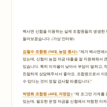
백사면 신협을 이용하는 실제 조합원들의 생생한
들어보겠습니다. (가상 인터뷰)
김철수 조합원 (50대, 농업 종사):
“제가 백사면에서
있는데, 신협이 농업 자금 대출을 잘 지원해줘서 
있습니다. 특히 이자율이 낮아서 부담이 덜하고, 
친절하게 상담해주셔서 좋아요. 조합원으로서 이
수 있다는 것이 정말 감사할 따름입니다.”
박영희 조합원 (40대, 자영업):
“제 조그만 가게를
있는데, 필요한 운영 자금을 신협에서 저렴한 이자