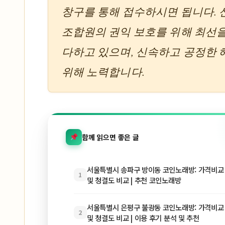
창구를 통해 접수하시면 됩니다.
조합원의 권익 보호를 위해 최선
다하고 있으며, 신속하고 공정한
위해 노력합니다.
함께 읽으면 좋은 글
서울특별시 송파구 방이동 코인노래방: 가격비교 
1
및 청결도 비교 | 추천 코인노래방
서울특별시 은평구 불광동 코인노래방: 가격비교 
2
및 청결도 비교 | 이용 후기 분석 및 추천