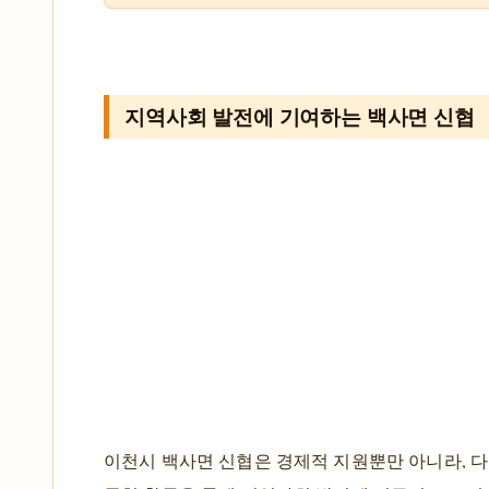
지역사회 발전에 기여하는 백사면 신협
이천시 백사면 신협은 경제적 지원뿐만 아니라, 