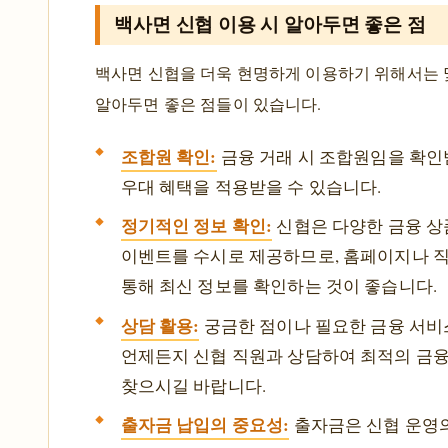
백사면 신협 이용 시 알아두면 좋은 점
백사면 신협을 더욱 현명하게 이용하기 위해서는 
알아두면 좋은 점들이 있습니다.
조합원 확인:
금융 거래 시 조합원임을 확인
우대 혜택을 적용받을 수 있습니다.
정기적인 정보 확인:
신협은 다양한 금융 
이벤트를 수시로 제공하므로, 홈페이지나 
통해 최신 정보를 확인하는 것이 좋습니다.
상담 활용:
궁금한 점이나 필요한 금융 서비
언제든지 신협 직원과 상담하여 최적의 금
찾으시길 바랍니다.
출자금 납입의 중요성:
출자금은 신협 운영