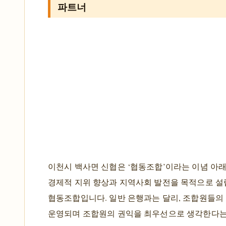
파트너
이천시 백사면 신협은 ‘협동조합’이라는 이념 아래
경제적 지위 향상과 지역사회 발전을 목적으로 설
협동조합입니다. 일반 은행과는 달리, 조합원들의
운영되며 조합원의 권익을 최우선으로 생각한다는