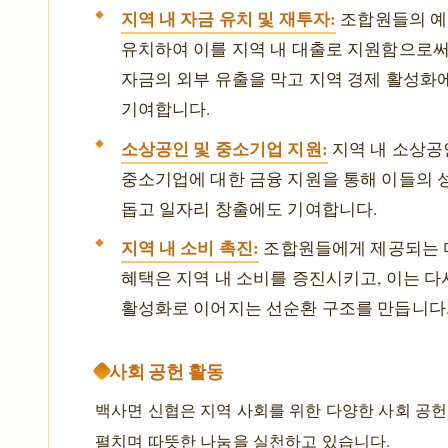
지역 내 자금 유치 및 재투자:
조합원들의 
유치하여 이를 지역 내 대출로 지원함으로써
자금의 외부 유출을 막고 지역 경제 활성화
기여합니다.
소상공인 및 중소기업 지원:
지역 내 소상공
중소기업에 대한 금융 지원을 통해 이들의 
돕고 일자리 창출에도 기여합니다.
지역 내 소비 촉진:
조합원들에게 제공되는 
혜택은 지역 내 소비를 증진시키고, 이는 다
활성화로 이어지는 선순환 구조를 만듭니다
사회 공헌 활동
백사면 신협은 지역 사회를 위한 다양한 사회 공헌
펼치며 따뜻한 나눔을 실천하고 있습니다.