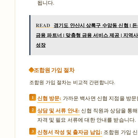
됩니다.
READ
경기도 안산시 상록구 수암동 신협 | 
금융 파트너 | 맞춤형 금융 서비스 제공 | 지역
성장
조합원 가입 절차
조합원 가입 절차는 비교적 간편합니다.
신협 방문:
가까운 백사면 신협 지점을 방문
상담 및 서류 안내:
신협 직원과 상담을 통해
자격 및 필요 서류에 대한 안내를 받습니다.
신청서 작성 및 출자금 납입:
조합원 가입 