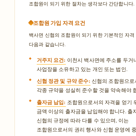
조합원이 되기 위한 절차는 생각보다 간단합니다.
조합원 가입 자격 요건
백사면 신협의 조합원이 되기 위한 기본적인 자격
다음과 같습니다.
거주지 요건:
이천시 백사면에 주소를 두거나
사업장을 소유하고 있는 개인 또는 법인.
신협 정관 및 규약 준수:
신협의 조합원으로서
각종 규약을 성실히 준수할 것을 약속해야 
출자금 납입:
조합원으로서의 자격을 얻기 
금액 이상의 출자금을 납입해야 합니다. 출
신협의 규정에 따라 다를 수 있으며, 이는
조합원으로서의 권리 행사와 신협 운영에 