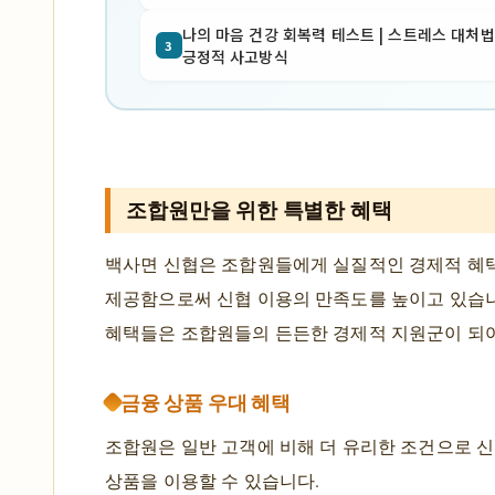
나의 마음 건강 회복력 테스트 | 스트레스 대처법 
3
긍정적 사고방식
조합원만을 위한 특별한 혜택
백사면 신협은 조합원들에게 실질적인 경제적 혜
제공함으로써 신협 이용의 만족도를 높이고 있습니
혜택들은 조합원들의 든든한 경제적 지원군이 되
금융 상품 우대 혜택
조합원은 일반 고객에 비해 더 유리한 조건으로 
상품을 이용할 수 있습니다.