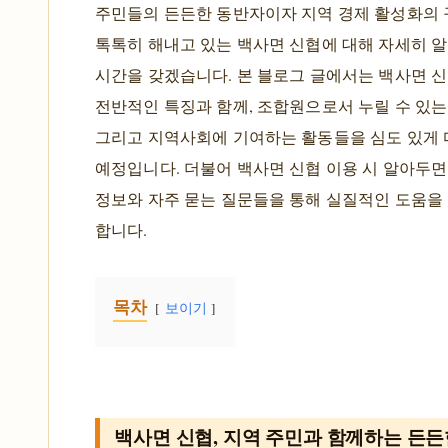
주민들의 든든한 동반자이자 지역 경제 활성화의
톡톡히 해내고 있는 백사면 신협에 대해 자세히 
시간을 갖겠습니다. 본 블로그 글에서는 백사면 
전반적인 특징과 함께, 조합원으로서 누릴 수 있는
그리고 지역사회에 기여하는 활동들을 심도 있게
예정입니다. 더불어 백사면 신협 이용 시 알아두면
정보와 자주 묻는 질문들을 통해 실질적인 도움을
합니다.
목차
보이기
백사면 신협, 지역 주민과 함께하는 든든