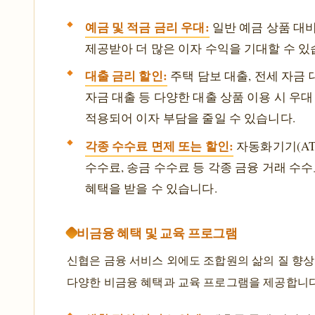
예금 및 적금 금리 우대:
일반 예금 상품 대
제공받아 더 많은 이자 수익을 기대할 수 있
대출 금리 할인:
주택 담보 대출, 전세 자금 
자금 대출 등 다양한 대출 상품 이용 시 우
적용되어 이자 부담을 줄일 수 있습니다.
각종 수수료 면제 또는 할인:
자동화기기(AT
수수료, 송금 수수료 등 각종 금융 거래 수
혜택을 받을 수 있습니다.
비금융 혜택 및 교육 프로그램
신협은 금융 서비스 외에도 조합원의 삶의 질 향상
다양한 비금융 혜택과 교육 프로그램을 제공합니다