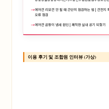
→
에어컨 리모컨 안 될 때 간단히 점검하는 법 | 건전지 확
오류 점검
→
에어컨 곰팡이 냄새 원인 | 쾌적한 실내 공기 되찾기
이용 후기 및 조합원 인터뷰 (가상)