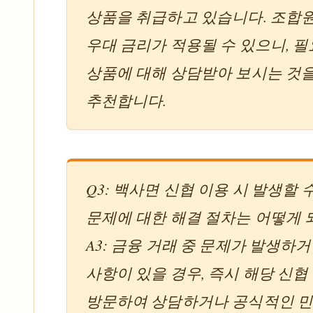
상품을 취급하고 있습니다. 조합
우대 금리가 적용될 수 있으니, 
상품에 대해 상담받아 보시는 것
추천합니다.
Q3: 백사면 신협 이용 시 발생할 
문제에 대한 해결 절차는 어떻게 
A3: 금융 거래 중 문제가 발생하
사항이 있을 경우, 즉시 해당 신협
방문하여 상담하거나 공식적인 