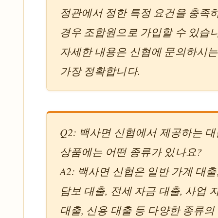
정관에서 정한 특정 요건을 충족
경우 조합원으로 가입할 수 있습니
자세한 내용은 신협에 문의하시는
가장 정확합니다.
Q2: 백사면 신협에서 제공하는 
상품에는 어떤 종류가 있나요?
A2: 백사면 신협은 일반 가계 대출
담보 대출, 전세 자금 대출, 사업 
대출, 신용 대출 등 다양한 종류의