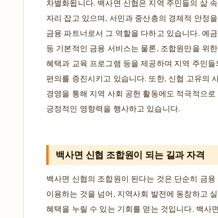
차별화됩니다. 백사면 신협은 지역 주민들의 삶 
자리 잡고 있으며, 서민과 중산층의 경제적 안정을
금융 파트너로서 그 역할을 다하고 있습니다. 예금,
등 기본적인 금융 서비스는 물론, 조합원만을 위한
혜택과 교육 프로그램 등을 제공하며 지역 주민들
편의를 증진시키고 있습니다. 또한, 신협 고유의 
경영을 통해 지역 사회 공헌 활동에도 적극적으로
긍정적인 영향력을 행사하고 있습니다.
백사면 신협 조합원이 되는 길과 자격
백사면 신협의 조합원이 된다는 것은 단순히 금융
이용하는 것을 넘어, 지역사회 발전에 동참하고 
혜택을 누릴 수 있는 기회를 얻는 것입니다. 백사