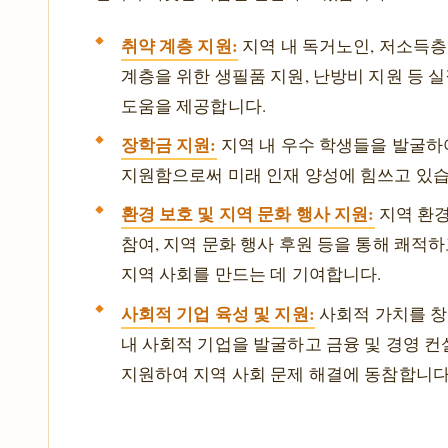
취약 계층 지원:
지역 내 독거노인, 저소득층
계층을 위한 생필품 지원, 난방비 지원 등 
도움을 제공합니다.
장학금 지원:
지역 내 우수 학생들을 발굴하
지원함으로써 미래 인재 양성에 힘쓰고 있습
환경 보호 및 지역 문화 행사 지원:
지역 환경
참여, 지역 문화 행사 후원 등을 통해 쾌적
지역 사회를 만드는 데 기여합니다.
사회적 기업 육성 및 지원:
사회적 가치를 
내 사회적 기업을 발굴하고 금융 및 경영 
지원하여 지역 사회 문제 해결에 동참합니다