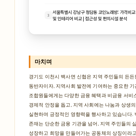
서울특별시 강남구 청담동 코인노래방: 가격비교 
3
및 인테리어 비교 | 접근성 및 편의시설 분석
마치며
경기도 이천시 백사면 신협은 지역 주민들의 든든
동반자이자, 지역사회 발전에 기여하는 중요한 기
조합원들에게는 다양한 금융 혜택과 비금융 서비
경제적 안정을 돕고, 지역 사회에는 나눔과 상생의
실현하며 긍정적인 영향력을 행사하고 있습니다.
존재는 단순한 금융 기관을 넘어, 지역 주민들의 
성장하고 희망을 만들어가는 공동체의 상징이라고