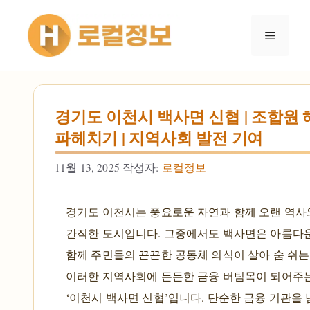
컨텐츠로
건너뛰기
메뉴
경기도 이천시 백사면 신협 | 조합원 
파헤치기 | 지역사회 발전 기여
11월 13, 2025
작성자:
로컬정보
경기도 이천시는 풍요로운 자연과 함께 오랜 역사
간직한 도시입니다. 그중에서도 백사면은 아름다
함께 주민들의 끈끈한 공동체 의식이 살아 숨 쉬는
이러한 지역사회에 든든한 금융 버팀목이 되어주는
‘이천시 백사면 신협’입니다. 단순한 금융 기관을 