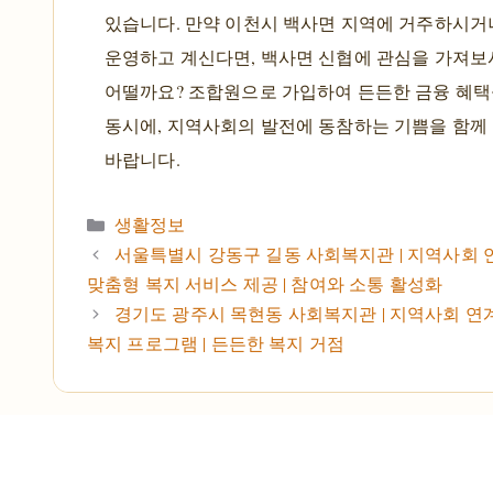
있습니다. 만약 이천시 백사면 지역에 거주하시거
운영하고 계신다면, 백사면 신협에 관심을 가져보
어떨까요? 조합원으로 가입하여 든든한 금융 혜
동시에, 지역사회의 발전에 동참하는 기쁨을 함께
바랍니다.
카테고리
생활정보
서울특별시 강동구 길동 사회복지관 | 지역사회 연
맞춤형 복지 서비스 제공 | 참여와 소통 활성화
경기도 광주시 목현동 사회복지관 | 지역사회 연계
복지 프로그램 | 든든한 복지 거점