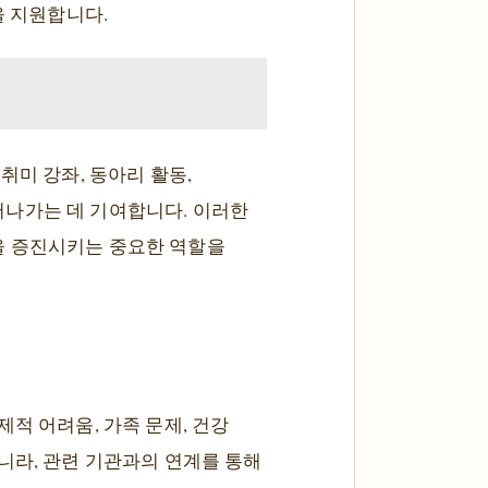
을 지원합니다.
취미 강좌, 동아리 활동,
어나가는 데 기여합니다. 이러한
을 증진시키는 중요한 역할을
적 어려움, 가족 문제, 건강
니라, 관련 기관과의 연계를 통해