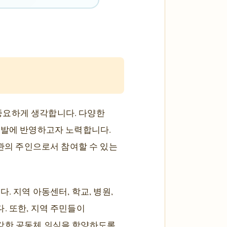
중요하게 생각합니다. 다양한
개발에 반영하고자 노력합니다.
지관의 주인으로서 참여할 수 있는
. 지역 아동센터, 학교, 병원,
. 또한, 지역 주민들이
건강한 공동체 의식을 함양하도록