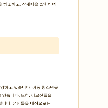
을 해소하고, 잠재력을 발휘하여
영하고 있습니다. 아동·청소년을
고 있습니다. 또한, 어르신들을
원합니다. 성인들을 대상으로는