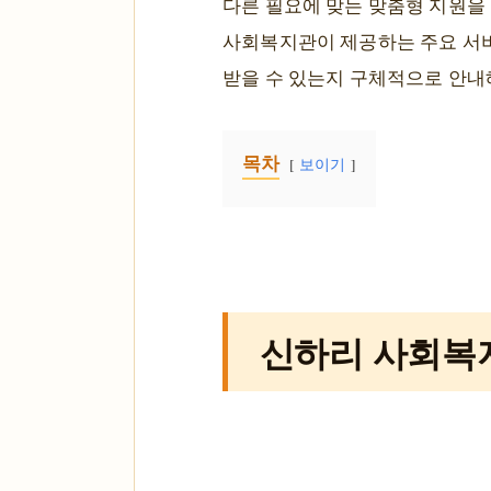
다른 필요에 맞는 맞춤형 지원을 
사회복지관이 제공하는 주요 서비
받을 수 있는지 구체적으로 안내
목차
보이기
신하리 사회복지