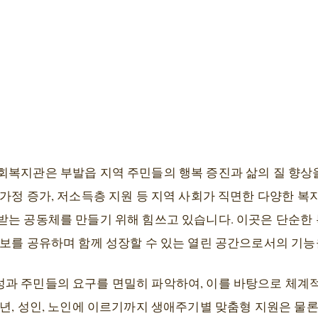
회복지관은 부발읍 지역 주민들의 행복 증진과 삶의 질 향상
가정 증가, 저소득층 지원 등 지역 사회가 직면한 다양한 복
받는 공동체를 만들기 위해 힘쓰고 있습니다. 이곳은 단순한
정보를 공유하며 함께 성장할 수 있는 열린 공간으로서의 기능
과 주민들의 요구를 면밀히 파악하여, 이를 바탕으로 체계
년, 성인, 노인에 이르기까지 생애주기별 맞춤형 지원은 물론,