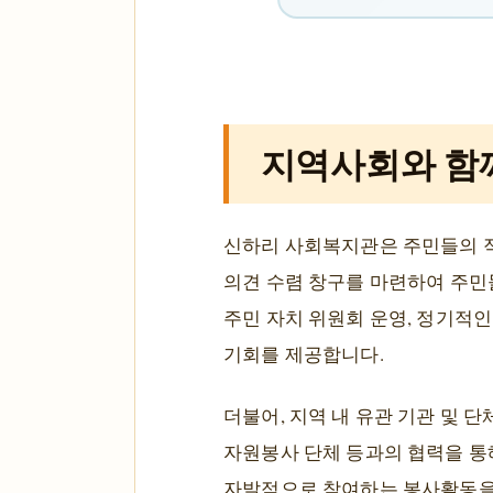
지역사회와 함
신하리 사회복지관은 주민들의 적
의견 수렴 창구를 마련하여 주민
주민 자치 위원회 운영, 정기적인
기회를 제공합니다.
더불어, 지역 내 유관 기관 및 
자원봉사 단체 등과의 협력을 통
자발적으로 참여하는 봉사활동을 