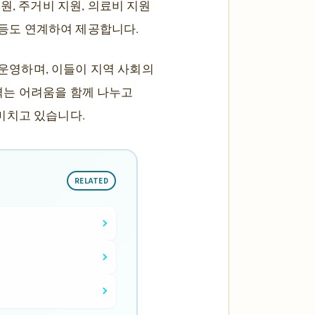
원, 주거비 지원, 의료비 지원
 등도 연계하여 제공합니다.
 운영하며, 이들이 지역 사회의
겪는 어려움을 함께 나누고
미치고 있습니다.
RELATED