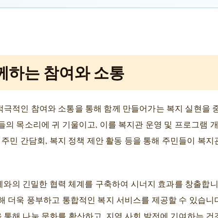
께하는 참여와 소통
극적인 참여와 소통을 통해 함께 만들어가는 복지 실현을 
들의 목소리에 귀 기울이고, 이를 복지관 운영 및 프로그램 
 주민 간담회, 복지 정책 제안 활동 등을 통해 주민들이 복
단체와의 긴밀한 협력 체계를 구축하여 시너지 효과를 창출합니다
해 더욱 풍부하고 통합적인 복지 서비스를 제공할 수 있습니다
통해 나눔 문화를 확산하고, 지역 사회 발전에 기여하는 