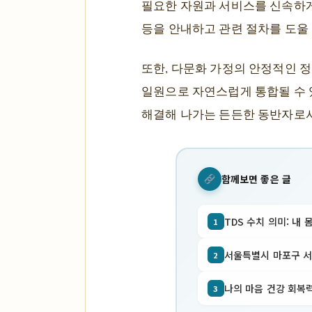
필요한 자원과 서비스를 신속하게 
등을 안내하고 관련 절차를 도울 
또한, 다문화 가정의 안정적인 정
일원으로 자연스럽게 통합될 수 
해결해 나가는 든든한 동반자로서
함께보면 좋은 글
TDS 수치 의미: 내 
1
서울특별시 마포구 서교동
2
나의 마음 건강 회복력
3