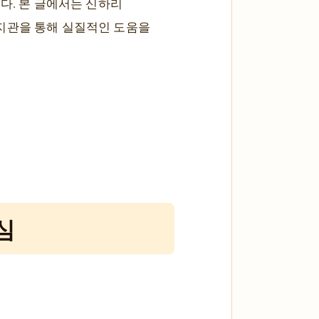
다. 본 글에서는 신하리
지관을 통해 실질적인 도움을
심