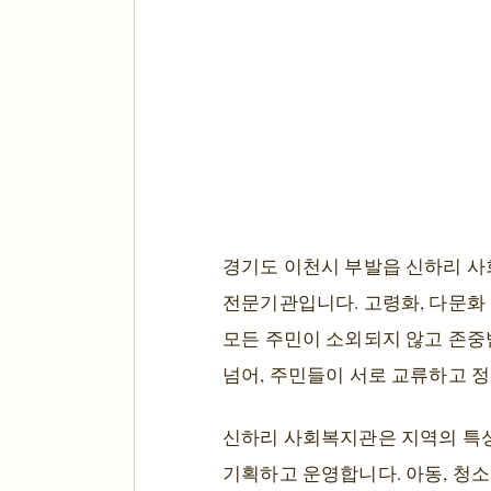
경기도 이천시 부발읍 신하리 사
전문기관입니다. 고령화, 다문화 
모든 주민이 소외되지 않고 존중
넘어, 주민들이 서로 교류하고 
신하리 사회복지관은 지역의 특성
기획하고 운영합니다. 아동, 청소