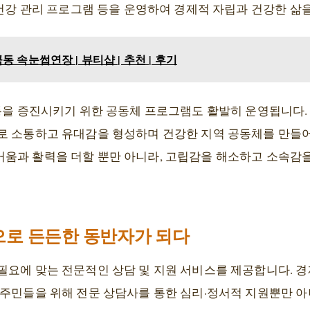
 건강 관리 프로그램 등을 운영하여 경제적 자립과 건강한 삶
 속눈썹연장 | 뷰티샵 | 추천 | 후기
통을 증진시키기 위한 공동체 프로그램도 활발히 운영됩니다. 
로 소통하고 유대감을 형성하며 건강한 지역 공동체를 만들
움과 활력을 더할 뿐만 아니라, 고립감을 해소하고 소속감
으로 든든한 동반자가 되다
요에 맞는 전문적인 상담 및 지원 서비스를 제공합니다. 경제
 주민들을 위해 전문 상담사를 통한 심리·정서적 지원뿐만 아