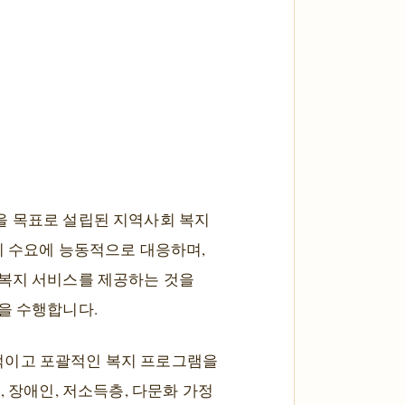
을 목표로 설립된 지역사회 복지
지 수요에 능동적으로 대응하며,
 복지 서비스를 제공하는 것을
을 수행합니다.
적이고 포괄적인 복지 프로그램을
 장애인, 저소득층, 다문화 가정