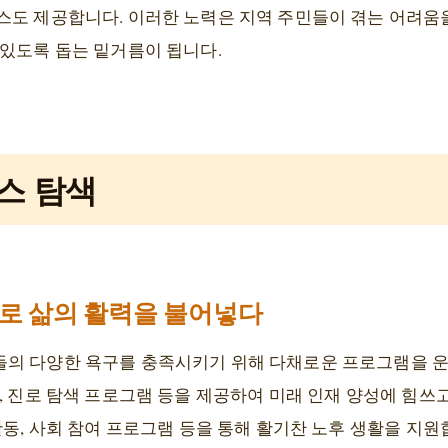
스도 제공합니다. 이러한 노력은 지역 주민들이 겪는 어려움
 있도록 돕는 밑거름이 됩니다.
스 탐색
로 삶의 활력을 불어넣다
의 다양한 욕구를 충족시키기 위해 다채로운 프로그램을 운
, 진로 탐색 프로그램 등을 제공하여 미래 인재 양성에 힘쓰
활동, 사회 참여 프로그램 등을 통해 활기찬 노후 생활을 지