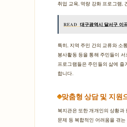
취업 교육, 역량 강화 프로그램,
READ
대구광역시 달서구 이곡동
특히, 지역 주민 간의 교류와 소
봉사활동 등을 통해 주민들이 서
프로그램들은 주민들의 삶에 즐거
합니다.
맞춤형 상담 및 지원
복지관은 또한 개개인의 상황과 필
문제 등 복합적인 어려움을 겪는