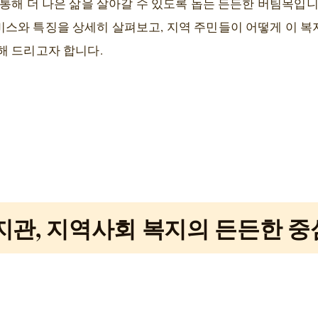
통해 더 나은 삶을 살아갈 수 있도록 돕는 든든한 버팀목입니
스와 특징을 상세히 살펴보고, 지역 주민들이 어떻게 이 복
해 드리고자 합니다.
관, 지역사회 복지의 든든한 중