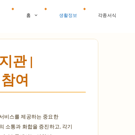
홈
생활정보
각종서식
관 |
 참여
 서비스를 제공하는 중요한
의 소통과 화합을 증진하고, 각기