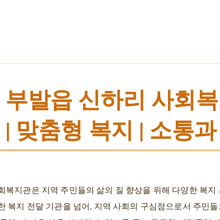
 부발읍 신하리 사회복지
| 맞춤형 복지 | 소통과
회복지관은 지역 주민들의 삶의 질 향상을 위해 다양한 복지
한 복지 전달 기관을 넘어, 지역 사회의 구심점으로서 주민들