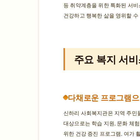
등 취약계층을 위한 특화된 서비
건강하고 행복한 삶을 영위할 수
주요 복지 서비
다채로운 프로그램으
신하리 사회복지관은 지역 주민들
대상으로는 학습 지원, 문화 체험
위한 건강 증진 프로그램, 여가 