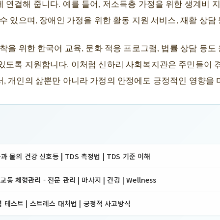
연결해 줍니다. 예를 들어, 저소득층 가정을 위한 생계비 지
수 있으며, 장애인 가정을 위한 활동 지원 서비스, 재활 상담
착을 위한 한국어 교육, 문화 적응 프로그램, 법률 상담 등도
있도록 지원합니다. 이처럼 신하리 사회복지관은 주민들이 
, 개인의 삶뿐만 아니라 가정의 안정에도 긍정적인 영향을 
몸과 물의 건강 신호등 | TDS 측정법 | TDS 기준 이해
 체형관리 - 전문 관리 | 마사지 | 건강 | Wellness
 테스트 | 스트레스 대처법 | 긍정적 사고방식