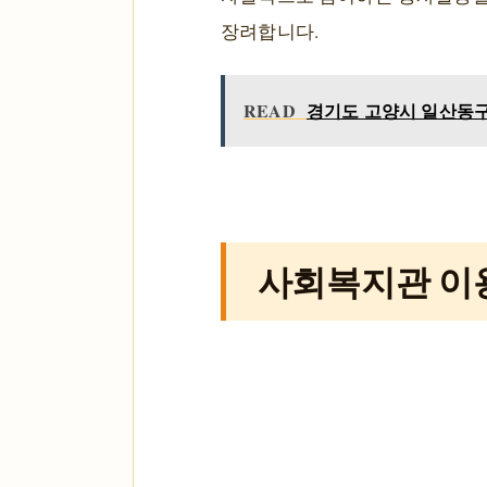
장려합니다.
READ
경기도 고양시 일산동구 
사회복지관 이용