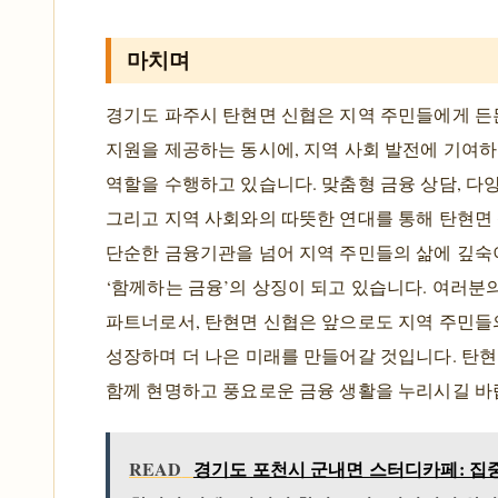
마치며
경기도 파주시 탄현면 신협은 지역 주민들에게 든
지원을 제공하는 동시에, 지역 사회 발전에 기여
역할을 수행하고 있습니다. 맞춤형 금융 상담, 다양
그리고 지역 사회와의 따뜻한 연대를 통해 탄현면
단순한 금융기관을 넘어 지역 주민들의 삶에 깊숙
‘함께하는 금융’의 상징이 되고 있습니다. 여러분
파트너로서, 탄현면 신협은 앞으로도 지역 주민들
성장하며 더 나은 미래를 만들어갈 것입니다. 탄
함께 현명하고 풍요로운 금융 생활을 누리시길 바
READ
경기도 포천시 군내면 스터디카페: 집중