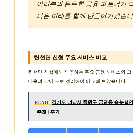
여러분의 든든한 금융 파트너가 
나은 미래를 함께 만들어가겠습니
탄현면 신협 주요 서비스 비교
탄현면 신협에서 제공하는 주요 금융 서비스와 그
다음과 같이 표로 정리하여 비교해 보았습니다.
READ
경기도 성남시 중원구 금광동 속눈썹연장
| 추천 | 후기