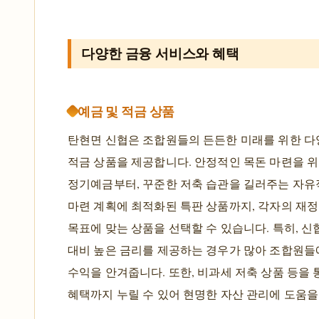
다양한 금융 서비스와 혜택
예금 및 적금 상품
탄현면 신협은 조합원들의 든든한 미래를 위한 다
적금 상품을 제공합니다. 안정적인 목돈 마련을 
정기예금부터, 꾸준한 저축 습관을 길러주는 자유
마련 계획에 최적화된 특판 상품까지, 각자의 재정
목표에 맞는 상품을 선택할 수 있습니다. 특히, 신
대비 높은 금리를 제공하는 경우가 많아 조합원들
수익을 안겨줍니다. 또한, 비과세 저축 상품 등을 
혜택까지 누릴 수 있어 현명한 자산 관리에 도움을