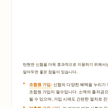
탄현면 신협을 더욱 효과적으로 이용하기 위해서는
알아두면 좋은 점들이 있습니다.
조합원 가입:
신협의 다양한 혜택을 누리기
조합원 가입이 필수입니다. 소액의 출자금
될 수 있으며, 가입 시에도 간편한 절차로 