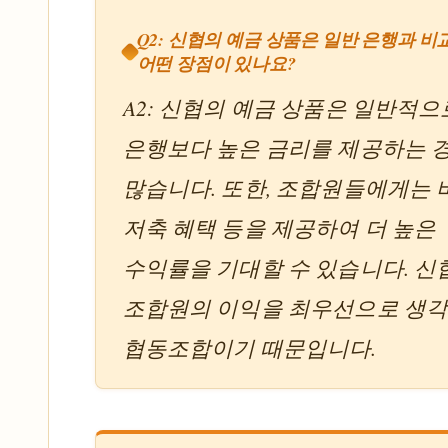
Q2: 신협의 예금 상품은 일반 은행과 비
어떤 장점이 있나요?
A2: 신협의 예금 상품은 일반적으
은행보다 높은 금리를 제공하는 
많습니다. 또한, 조합원들에게는
저축 혜택 등을 제공하여 더 높은
수익률을 기대할 수 있습니다. 신
조합원의 이익을 최우선으로 생
협동조합이기 때문입니다.