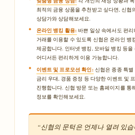
맞춤형 금융 상담:
각 개인의 재정 상황과 
최적의 금융 상품을 추천받고 싶다면, 신협
상담가와 상담해보세요.
온라인 뱅킹 활용:
바쁜 일상 속에서도 편리
거래를 이용할 수 있도록 신협은 온라인 뱅
제공합니다. 인터넷 뱅킹, 모바일 뱅킹 등을
어디서든 편리하게 이용 가능합니다.
이벤트 및 프로모션 확인:
신협은 종종 특별 
금리 우대, 경품 증정 등 다양한 이벤트 및
진행합니다. 신협 방문 또는 홈페이지를 통
정보를 확인해보세요.
“신협의 문턱은 언제나 열려 있습