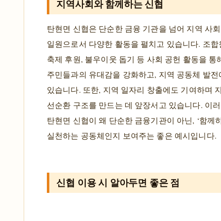
지역사회와 함께하는 신협
탄현면 신협은 단순한 금융 기관을 넘어 지역 사
일원으로서 다양한 활동을 펼치고 있습니다. 조합원
축제 후원, 불우이웃 돕기 등 사회 공헌 활동을 통
주민들과의 유대감을 강화하고, 지역 공동체 발
있습니다. 또한, 지역 일자리 창출에도 기여하며 
선순환 구조를 만드는 데 앞장서고 있습니다. 이
탄현면 신협이 왜 단순한 금융기관이 아닌, ‘함께
실천하는 공동체인지 보여주는 좋은 예시입니다.
신협 이용 시 알아두면 좋은 점