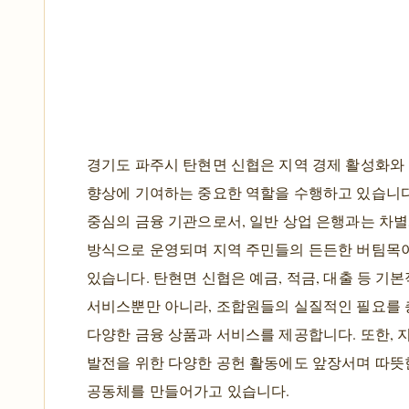
경기도 파주시 탄현면 신협은 지역 경제 활성화와
향상에 기여하는 중요한 역할을 수행하고 있습니다
중심의 금융 기관으로서, 일반 상업 은행과는 차
방식으로 운영되며 지역 주민들의 든든한 버팀목
있습니다. 탄현면 신협은 예금, 적금, 대출 등 기
서비스뿐만 아니라, 조합원들의 실질적인 필요를
다양한 금융 상품과 서비스를 제공합니다. 또한, 
발전을 위한 다양한 공헌 활동에도 앞장서며 따뜻
공동체를 만들어가고 있습니다.