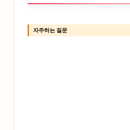
자주하는 질문