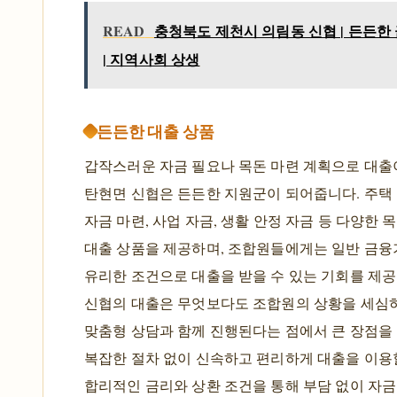
READ
충청북도 제천시 의림동 신협 | 든든한
| 지역사회 상생
든든한 대출 상품
갑작스러운 자금 필요나 목돈 마련 계획으로 대출이
탄현면 신협은 든든한 지원군이 되어줍니다. 주택 
자금 마련, 사업 자금, 생활 안정 자금 등 다양한 
대출 상품을 제공하며, 조합원들에게는 일반 금
유리한 조건으로 대출을 받을 수 있는 기회를 제공
신협의 대출은 무엇보다도 조합원의 상황을 세심
맞춤형 상담과 함께 진행된다는 점에서 큰 장점을
복잡한 절차 없이 신속하고 편리하게 대출을 이용할
합리적인 금리와 상환 조건을 통해 부담 없이 자금