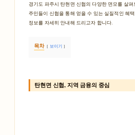
경기도 파주시 탄현면 신협의 다양한 면모를 살펴
주민들이 신협을 통해 얻을 수 있는 실질적인 혜택
정보를 자세히 안내해 드리고자 합니다.
목차
보이기
탄현면 신협, 지역 금융의 중심