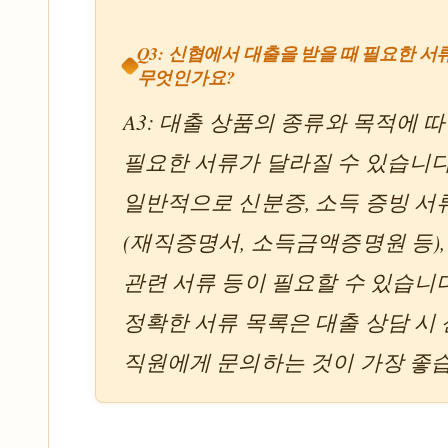
Q3: 신협에서 대출을 받을 때 필요한 서
무엇인가요?
A3: 대출 상품의 종류와 목적에 
필요한 서류가 달라질 수 있습니다
일반적으로 신분증, 소득 증빙 서
(재직증명서, 소득금액증명원 등),
관련 서류 등이 필요할 수 있습니다
정확한 서류 목록은 대출 상담 시
직원에게 문의하는 것이 가장 좋