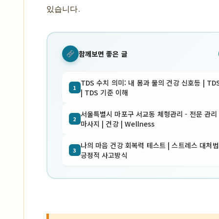
있습니다.
함께보면 좋은 글
TDS 수치 의미: 내 몸과 물의 건강 신호등 | TD
1
| TDS 기준 이해
서울특별시 마포구 서교동 체형관리 - 전문 관리 
2
마사지 | 건강 | Wellness
나의 마음 건강 회복력 테스트 | 스트레스 대처법 
3
긍정적 사고방식