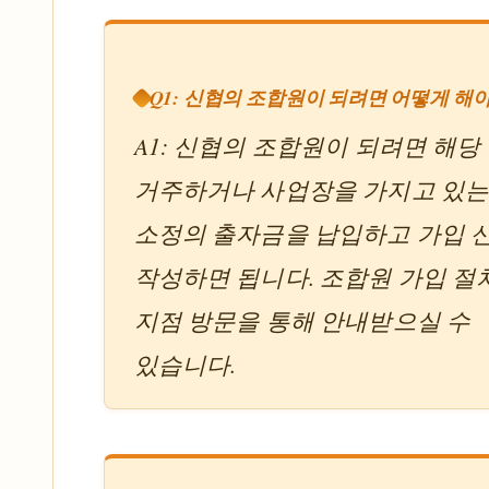
Q1: 신협의 조합원이 되려면 어떻게 해
A1: 신협의 조합원이 되려면 해당
거주하거나 사업장을 가지고 있는
소정의 출자금을 납입하고 가입 
작성하면 됩니다. 조합원 가입 절
지점 방문을 통해 안내받으실 수
있습니다.