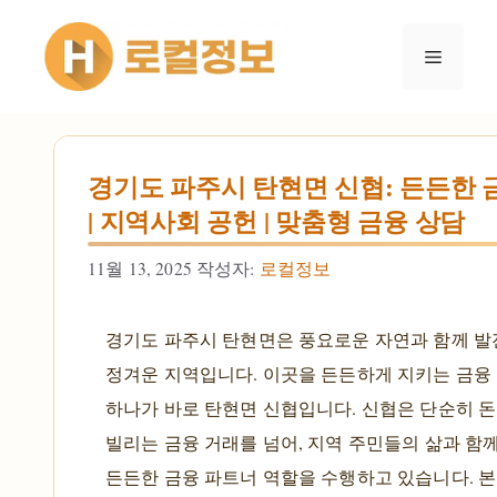
컨텐츠로
건너뛰기
메뉴
경기도 파주시 탄현면 신협: 든든한 
| 지역사회 공헌 | 맞춤형 금융 상담
11월 13, 2025
작성자:
로컬정보
경기도 파주시 탄현면은 풍요로운 자연과 함께 발
정겨운 지역입니다. 이곳을 든든하게 지키는 금융 
하나가 바로 탄현면 신협입니다. 신협은 단순히 
빌리는 금융 거래를 넘어, 지역 주민들의 삶과 함
든든한 금융 파트너 역할을 수행하고 있습니다. 