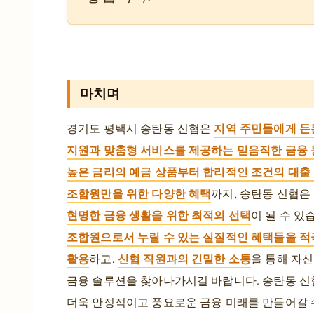
마치며
지역 주민들에게 든
경기도 평택시 송탄동 신협은
지원과 맞춤형 서비스를 제공하는 믿음직한 금융
높은 금리의 예금 상품부터 합리적인 조건의 대출 
조합원만을 위한 다양한 혜택
까지, 송탄동 신협은
현명한 금융 생활을 위한 최적의 선택
이 될 수 있
조합원으로서 누릴 수 있는 실질적인 혜택들을 
활용
신협 직원과의 긴밀한 소통
하고,
을 통해 자
금융 솔루션을 찾아나가시길 바랍니다. 송탄동 
더욱 안정적이고 풍요로운 금융 미래를 만들어갈 