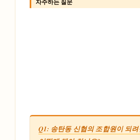
자주하는 질문
Q1: 송탄동 신협의 조합원이 되