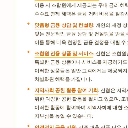
이용 시 조합원에게 제공되는 우대 금리 혜
수수료 면제 혜택은 금융 거래 비용을 절감
맞춤형 금융 상담 및 컨설팅
: 개인의 재정 
맞는 전문적인 금융 상담 및 컨설팅을 받을 
이를 통해 더욱 현명한 금융 결정을 내릴 수
조합원 전용 상품 및 서비스
: 신협은 조합원
특별한 금융 상품이나 서비스를 제공하기도
이러한 상품들은 일반 고객에게는 제공되지
차별화된 혜택을 가집니다.
지역사회 공헌 활동 참여 기회
: 신협은 지
위한 다양한 공헌 활동을 펼치고 있으며, 
이러한 활동에 참여하며 지역사회에 대한 
자부심을 높일 수 있습니다.
안정적인 금융 지원
: 각종 대출 상품 이용 시