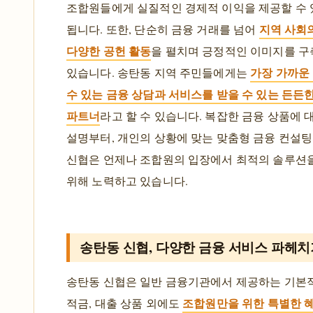
조합원들에게 실질적인 경제적 이익을 제공할 수 
지역 사회
됩니다. 또한, 단순히 금융 거래를 넘어
다양한 공헌 활동
을 펼치며 긍정적인 이미지를 
가장 가까운
있습니다. 송탄동 지역 주민들에게는
수 있는 금융 상담과 서비스를 받을 수 있는 든든
파트너
라고 할 수 있습니다. 복잡한 금융 상품에 
설명부터, 개인의 상황에 맞는 맞춤형 금융 컨설팅
신협은 언제나 조합원의 입장에서 최적의 솔루션
위해 노력하고 있습니다.
송탄동 신협, 다양한 금융 서비스 파헤치
송탄동 신협은 일반 금융기관에서 제공하는 기본적
조합원만을 위한 특별한 
적금, 대출 상품 외에도