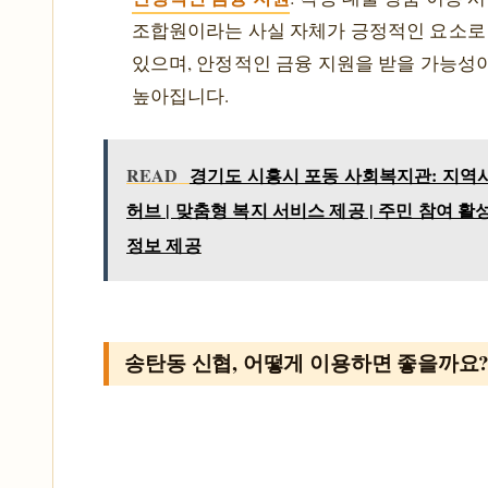
조합원이라는 사실 자체가 긍정적인 요소로
있으며, 안정적인 금융 지원을 받을 가능성
높아집니다.
READ
경기도 시흥시 포동 사회복지관: 지역
허브 | 맞춤형 복지 서비스 제공 | 주민 참여 활성
정보 제공
송탄동 신협, 어떻게 이용하면 좋을까요