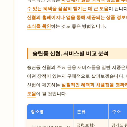
수 있는 혜택을 꼼꼼히 챙기는 데 큰 도움
이 됩니다
신협의 홈페이지나 앱을 통해 제공되는 상품 정보
소식을 확인
하는 것도 좋은 방법입니다.
송탄동 신협, 서비스별 비교 분석
송탄동 신협의 주요 금융 서비스들을 일반 시중
어떤 장점이 있는지 구체적으로 살펴보겠습니다. 
실질적인 혜택과 차별점을 명확
신협이 제공하는
도움
이 될 것입니다.
장소명
분류
주소
금융,보험>
경기도 