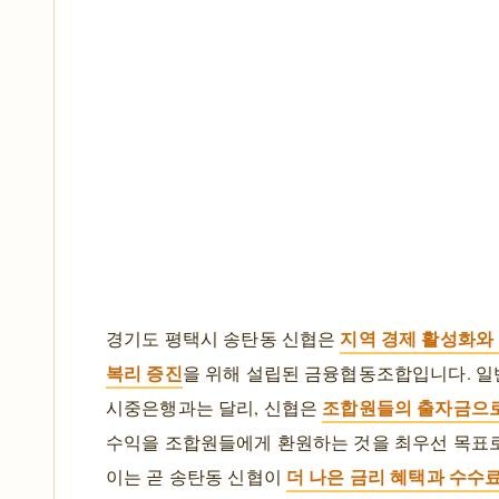
지역 경제 활성화와
경기도 평택시 송탄동 신협은
복리 증진
을 위해 설립된 금융협동조합입니다. 일
조합원들의 출자금으
시중은행과는 달리, 신협은
수익을 조합원들에게 환원하는 것을 최우선 목표로
더 나은 금리 혜택과 수수
이는 곧 송탄동 신협이