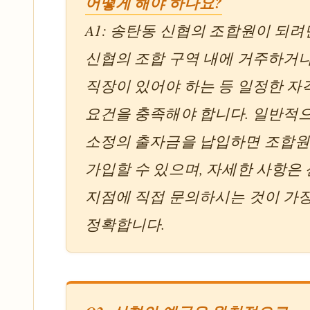
어떻게 해야 하나요?
A1: 송탄동 신협의 조합원이 되려
신협의 조합 구역 내에 거주하거
직장이 있어야 하는 등 일정한 자
요건을 충족해야 합니다. 일반적
소정의 출자금을 납입하면 조합
가입할 수 있으며, 자세한 사항은
지점에 직접 문의하시는 것이 가
정확합니다.