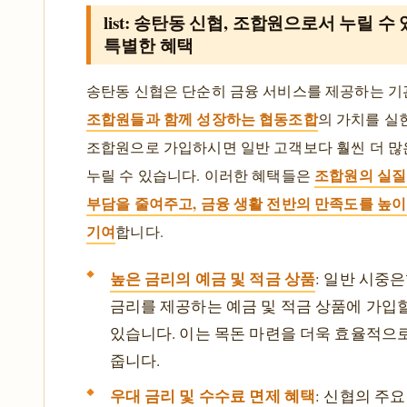
list: 송탄동 신협, 조합원으로서 누릴 수
특별한 혜택
송탄동 신협은 단순히 금융 서비스를 제공하는 기
조합원들과 함께 성장하는 협동조합
의 가치를 실
조합원으로 가입하시면 일반 고객보다 훨씬 더 많
조합원의 실질
누릴 수 있습니다. 이러한 혜택들은
부담을 줄여주고, 금융 생활 전반의 만족도를 높이
기여
합니다.
높은 금리의 예금 및 적금 상품
: 일반 시중
금리를 제공하는 예금 및 적금 상품에 가입
있습니다. 이는 목돈 마련을 더욱 효율적으
줍니다.
우대 금리 및 수수료 면제 혜택
: 신협의 주요