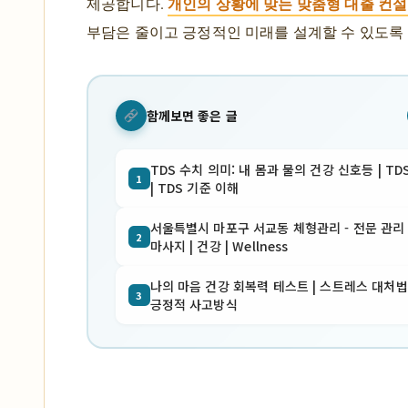
개인의 상황에 맞는 맞춤형 대출 컨
제공합니다.
부담은 줄이고 긍정적인 미래를 설계할 수 있도록
함께보면 좋은 글
TDS 수치 의미: 내 몸과 물의 건강 신호등 | TD
1
| TDS 기준 이해
서울특별시 마포구 서교동 체형관리 - 전문 관리 
2
마사지 | 건강 | Wellness
나의 마음 건강 회복력 테스트 | 스트레스 대처법 
3
긍정적 사고방식