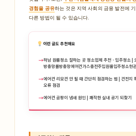
경험을 공유
하는 것은 지역 사회의 금융 발전에 
다른 방법이 될 수 있습니다.
이런 글도 추천해요
→
하남 원룸청소 잘하는 곳 청소업체 추천 - 입주청소 | 
방충망롤방충망에어컨가스충전주입원룸입주청소현
→
에어컨 리모컨 안 될 때 간단히 점검하는 법 | 건전지 확
오류 점검
→
에어컨 곰팡이 냄새 원인 | 쾌적한 실내 공기 되찾기