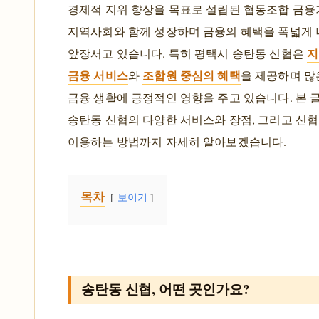
경제적 지위 향상을 목표로 설립된 협동조합 금융
지역사회와 함께 성장하며 금융의 혜택을 폭넓게 
지
앞장서고 있습니다. 특히 평택시 송탄동 신협은
금융 서비스
조합원 중심의 혜택
와
을 제공하며 많
금융 생활에 긍정적인 영향을 주고 있습니다. 본 
송탄동 신협의 다양한 서비스와 장점, 그리고 신
이용하는 방법까지 자세히 알아보겠습니다.
목차
보이기
송탄동 신협, 어떤 곳인가요?