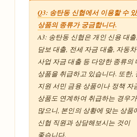
Q3: 송탄동 신협에서 이용할 수 
상품의 종류가 궁금합니다.
A3: 송탄동 신협은 개인 신용 대출
담보 대출, 전세 자금 대출, 자동차
사업 자금 대출 등 다양한 종류의
상품을 취급하고 있습니다. 또한,
지원 서민 금융 상품이나 정책 자
상품도 연계하여 취급하는 경우
많으니, 본인의 상황에 맞는 상품
신협 직원과 상담해보시는 것이
좋습니다.