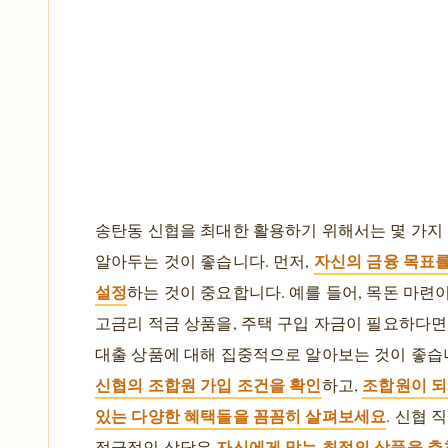
송탄동 신협을 최대한 활용하기 위해서는 몇 가지
자신의 금융 목표
알아두는 것이 좋습니다. 먼저,
설정
하는 것이 중요합니다. 예를 들어, 목돈 마련
고금리 적금 상품을, 주택 구입 자금이 필요하다면
대출 상품에 대해 집중적으로 알아보는 것이 좋습니
신협의 조합원 가입 조건을 확인
조합원이 되
하고,
있는 다양한 혜택들을 꼼꼼히 살펴보세요
. 신협 
자신에게 맞는 최적의 상품을 추
적극적인 상담은