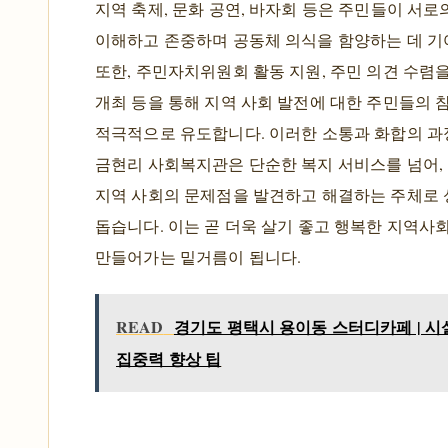
지역 축제, 문화 공연, 바자회 등은 주민들이 서로
이해하고 존중하며 공동체 의식을 함양하는 데 기
또한, 주민자치위원회 활동 지원, 주민 의견 수렴
개최 등을 통해 지역 사회 발전에 대한 주민들의 
적극적으로 유도합니다. 이러한 소통과 화합의 과
금현리 사회복지관은 단순한 복지 서비스를 넘어,
지역 사회의 문제점을 발견하고 해결하는 주체로
돕습니다. 이는 곧 더욱 살기 좋고 행복한 지역사
만들어가는 밑거름이 됩니다.
READ
경기도 평택시 용이동 스터디카페 | 시설
집중력 향상 팁