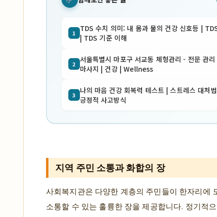
TDS 수치 의미: 내 몸과 물의 건강 신호등 | TD
1
| TDS 기준 이해
서울특별시 마포구 서교동 체형관리 - 전문 관리 
2
마사지 | 건강 | Wellness
나의 마음 건강 회복력 테스트 | 스트레스 대처법 
3
긍정적 사고방식
지역 주민 소통과 화합의 장
사회복지관은 다양한 계층의 주민들이 한자리에 
소통할 수 있는 훌륭한 장을 제공합니다. 정기적