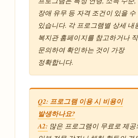
프로그램은 특정 연령, 소득 수준,
장애 유무 등 자격 조건이 있을 수
있습니다. 각 프로그램별 상세 내
복지관 홈페이지를 참고하거나 
문의하여 확인하는 것이 가장
정확합니다.
Q2: 프로그램 이용 시 비용이
발생하나요?
A2:
많은 프로그램이 무료로 제공