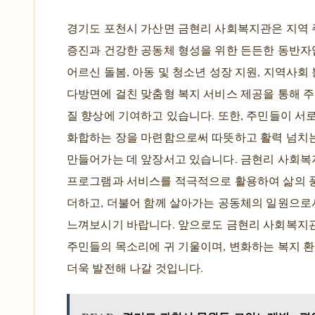
경기도 포천시 가산면 금현리 사회복지관은 지역
증진과 건강한 공동체 형성을 위한 든든한 동반자
어르신 돌봄, 아동 및 청소년 성장 지원, 지역사회 
다방면에 걸친 맞춤형 복지 서비스 제공을 통해 
질 향상에 기여하고 있습니다. 또한, 주민들이 서
화합하는 장을 마련함으로써 따뜻하고 활력 넘치
만들어가는 데 앞장서고 있습니다. 금현리 사회
프로그램과 서비스를 적극적으로 활용하여 삶의
더하고, 더불어 함께 살아가는 공동체의 일원으로
느껴보시기 바랍니다. 앞으로도 금현리 사회복지
주민들의 목소리에 귀 기울이며, 변화하는 복지 
더욱 발전해 나갈 것입니다.