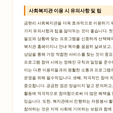
사회복지관 이용 시 유의사항 및 팁
금현리 사회복지관을 더욱 효과적으로 이용하기 
가지 유의사항과 팁을 알아두는 것이 좋습니다. 첫
필요와 상황에 맞는 프로그램을 신중하게 선택해야
복지관 홈페이지나 안내 책자를 꼼꼼히 살펴보고,
상담을 통해 가장 적합한 서비스를 찾는 것이 중요
프로그램 참여 시에는 정해진 규칙과 일정을 준수
이는 다른 이용자들과의 원활한 소통과 프로그램
운영을 위해 필수적입니다. 셋째, 적극적인 참여 
중요합니다. 궁금한 점은 망설이지 말고 문의하고,
활동에 적극적으로 참여함으로써 더 많은 혜택을 
있습니다. 또한, 복지관에서 진행하는 자원봉사 
참여하는 것은 지역 사회에 기여하는 보람과 함께