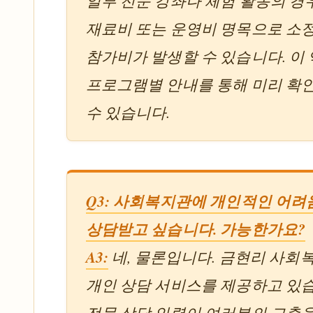
일부 전문 강좌나 체험 활동의 경
재료비 또는 운영비 명목으로 소
참가비가 발생할 수 있습니다. 이
프로그램별 안내를 통해 미리 확
수 있습니다.
Q3: 사회복지관에 개인적인 어려
상담받고 싶습니다. 가능한가요?
A3:
네, 물론입니다. 금현리 사회
개인 상담 서비스를 제공하고 있
전문 상담 인력이 여러분의 고충