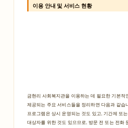
이용 안내 및 서비스 현황
금현리 사회복지관을 이용하는 데 필요한 기본적
제공되는 주요 서비스들을 정리하면 다음과 같습니
프로그램은 상시 운영되는 것도 있고, 기간제 또는
대상자를 위한 것도 있으므로, 방문 전 또는 전화