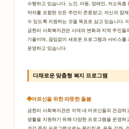
수행하고 있습니다. 노인, 아동, 장애인, 저소득층
약자를 포함한 모든 주민이 존중받고, 자신의 잠
수 있도록 지원하는 것을 목표로 삼고 있습니다. 
금현리 사회복지관은 시대의 변화와 지역 주민들의
기울이며, 끊임없이 새로운 프로그램과 서비스를
운영하고 있습니다.
다채로운 맞춤형 복지 프로그램
어르신을 위한 따뜻한 돌봄
금현리 사회복지관은 지역 내 어르신들의 건강하
생활을 지원하기 위해 다양한 프로그램을 운영하고
건강 증진 프로그램으로는 물리치료, 운동 강좌, 