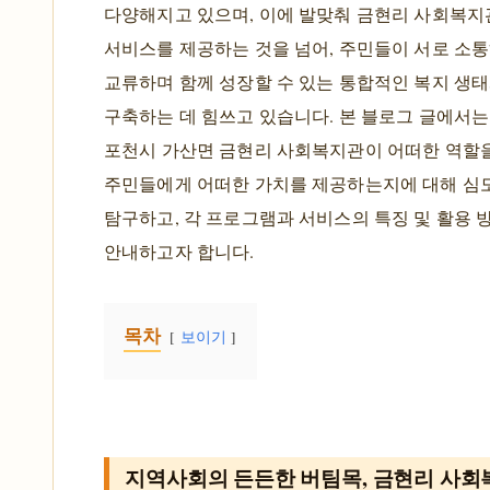
다양해지고 있으며, 이에 발맞춰 금현리 사회복지
서비스를 제공하는 것을 넘어, 주민들이 서로 소
교류하며 함께 성장할 수 있는 통합적인 복지 생
구축하는 데 힘쓰고 있습니다. 본 블로그 글에서는
포천시 가산면 금현리 사회복지관이 어떠한 역할을
주민들에게 어떠한 가치를 제공하는지에 대해 심
탐구하고, 각 프로그램과 서비스의 특징 및 활용 
안내하고자 합니다.
목차
보이기
지역사회의 든든한 버팀목, 금현리 사