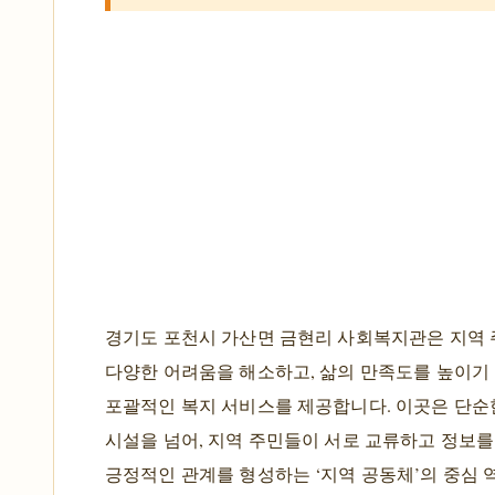
경기도 포천시 가산면 금현리 사회복지관은 지역
다양한 어려움을 해소하고, 삶의 만족도를 높이기
포괄적인 복지 서비스를 제공합니다. 이곳은 단순
시설을 넘어, 지역 주민들이 서로 교류하고 정보
긍정적인 관계를 형성하는 ‘지역 공동체’의 중심 