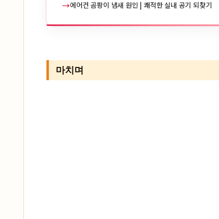
→
에어컨 곰팡이 냄새 원인 | 쾌적한 실내 공기 되찾기
마치며