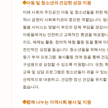
아동 및 청소년의 건강한 성장 지원
미래 사회의 주인공인 아동 및 청소년들을 위한 
역시 금현리 사회복지관의 중요한 역할입니다. 방
돌봄 서비스는 맞벌이 부모의 양육 부담을 경감시
아동들에게는 안전하고 교육적인 환경을 제공합니
지도, 예체능 활동, 창의적 체험 활동 등을 통해 
전인적인 성장을 돕습니다. 청소년들을 위해서는 
동기 부여 프로그램, 봉사활동 연계 등을 통해 건
구성원으로 성장할 수 있도록 지원합니다. 또한, 
교육 및 상담 프로그램은 청소년들이 겪을 수 있
선제적으로 대응하고, 건강한 정신 건강을 유지할
돕습니다.
함께 나누는 지역사회 봉사 및 지원