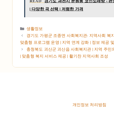
READ
경기도 과천시 문원동 코인노래방 - 
| 다양한 곡 선택 | 저렴한 가격
카테고리
생활정보
경기도 가평군 조종면 사회복지관: 지역사회 복지 
맞춤형 프로그램 운영 | 지역 연계 강화 | 정보 제공 
충청북도 괴산군 괴산읍 사회복지관 | 지역 주민
| 맞춤형 복지 서비스 제공 | 활기찬 지역사회 조성
개인정보 처리방침