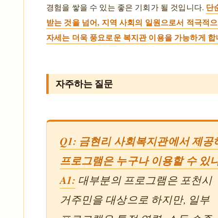
단
경험을 쌓을 수 있는 좋은 기회가 될 것입니다.
받는 것을 넘어, 지역 사회의 일원으로서 적극적
자세는 더욱 풍요로운 복지관 이용을 가능하게 합
자주하는 질문
Q1: 금현리 사회복지관에서 제공
프로그램은 누구나 이용할 수 있
A1:
대부분의 프로그램은 포천시
거주민을 대상으로 하지만, 일부