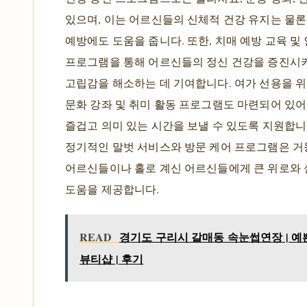
있으며, 이는 어르신들의 신체적 건강 유지는 물론
예방에도 도움을 줍니다. 또한, 치매 예방 교육 및
프로그램을 통해 어르신들의 정신 건강을 증진시키
고립감을 해소하는 데 기여합니다. 여가 선용을 
문화 강좌 및 취미 활동 프로그램도 마련되어 있어
즐겁고 의미 있는 시간을 보낼 수 있도록 지원합니다
정기적인 말벗 서비스와 방문 케어 프로그램은 
어르신들이나 홀로 계신 어르신들에게 큰 위로와
도움을 제공합니다.
READ
경기도 구리시 갈매동 속눈썹연장 | 예쁜
뷰티샵 | 후기