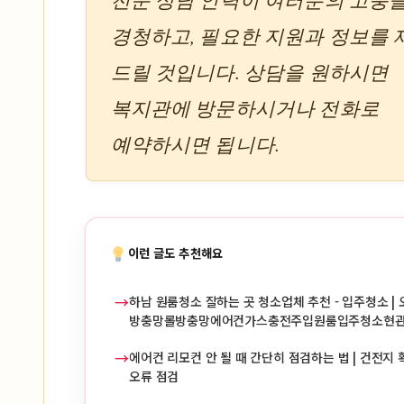
경청하고, 필요한 지원과 정보를
드릴 것입니다. 상담을 원하시면
복지관에 방문하시거나 전화로
예약하시면 됩니다.
이런 글도 추천해요
→
하남 원룸청소 잘하는 곳 청소업체 추천 - 입주청소 | 
방충망롤방충망에어컨가스충전주입원룸입주청소현
→
에어컨 리모컨 안 될 때 간단히 점검하는 법 | 건전지 확
오류 점검