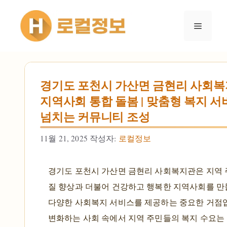
컨텐츠로
건너뛰기
메뉴
경기도 포천시 가산면 금현리 사회복
지역사회 통합 돌봄 | 맞춤형 복지 서비
넘치는 커뮤니티 조성
11월 21, 2025
작성자:
로컬정보
경기도 포천시 가산면 금현리 사회복지관은 지역
질 향상과 더불어 건강하고 행복한 지역사회를 만
다양한 사회복지 서비스를 제공하는 중요한 거점
변화하는 사회 속에서 지역 주민들의 복지 수요는