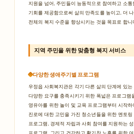
지원을 넘어, 주민들이 능동적으로 참여하고 소통
기회를 제공함으로써 삶의 만족도를 높이고, 더 나
전체의 복지 수준을 향상시키는 것을 목표로 합니
지역 주민을 위한 맞춤형 복지 서비스
다양한 생애주기별 프로그램
우정읍 사회복지관은 각기 다른 삶의 단계에 있는
다양한 요구를 충족시키기 위한 폭넓은 프로그램
영유아를 위한 놀이 및 교육 프로그램부터 시작하
진로에 대한 고민을 가진 청소년들을 위한 멘토링 
프로그램, 경제적 자립과 사회 참여를 지원하는 성
프로그램, 그리고 건강하고 활기찬 노후를 위한 여