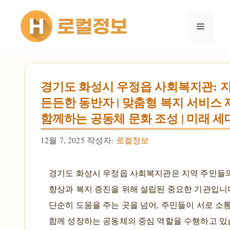
컨텐츠로
건너뛰기
메뉴
경기도 화성시 우정읍 사회복지관: 
든든한 동반자 | 맞춤형 복지 서비스 제
함께하는 공동체 문화 조성 | 미래 세
12월 7, 2025
작성자:
로컬정보
경기도 화성시 우정읍 사회복지관은 지역 주민들의
향상과 복지 증진을 위해 설립된 중요한 기관입니
단순히 도움을 주는 곳을 넘어, 주민들이 서로 소
함께 성장하는 공동체의 중심 역할을 수행하고 있습