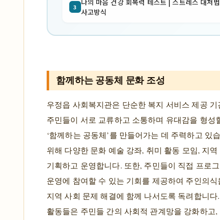
나의 마음 건강 회복력 테스트 | 스트레스 대처법
3
사고방식
함께하는 공동체 문화 조성
우정읍 사회복지관은 단순한 복지 서비스 제공 기관
주민들이 서로 교류하고 소통하며 유대감을 형성할
‘함께하는 공동체’를 만들어가는 데 주력하고 있습
위해 다양한 문화 예술 강좌, 취미 활동 모임, 지역
기획하고 운영합니다. 또한, 주민들이 직접 프로
운영에 참여할 수 있는 기회를 제공하여 주인의식
지역 사회 문제 해결에 함께 나서도록 독려합니다.
활동들은 주민들 간의 사회적 관계망을 강화하고,