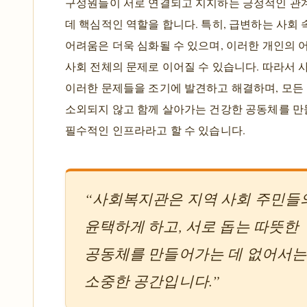
구성원들이 서로 연결되고 지지하는 긍정적인 관
데 핵심적인 역할을 합니다. 특히, 급변하는 사회
어려움은 더욱 심화될 수 있으며, 이러한 개인의 
사회 전체의 문제로 이어질 수 있습니다. 따라서
이러한 문제들을 조기에 발견하고 해결하며, 모든
소외되지 않고 함께 살아가는 건강한 공동체를 만
필수적인 인프라라고 할 수 있습니다.
“사회복지관은 지역 사회 주민들
윤택하게 하고, 서로 돕는 따뜻한
공동체를 만들어가는 데 없어서는
소중한 공간입니다.”