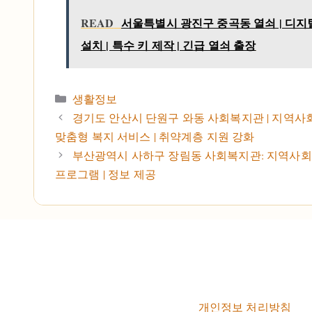
READ
서울특별시 광진구 중곡동 열쇠 | 디지
설치 | 특수 키 제작 | 긴급 열쇠 출장
카테고리
생활정보
경기도 안산시 단원구 와동 사회복지관 | 지역사회
맞춤형 복지 서비스 | 취약계층 지원 강화
부산광역시 사하구 장림동 사회복지관: 지역사회 
프로그램 | 정보 제공
개인정보 처리방침