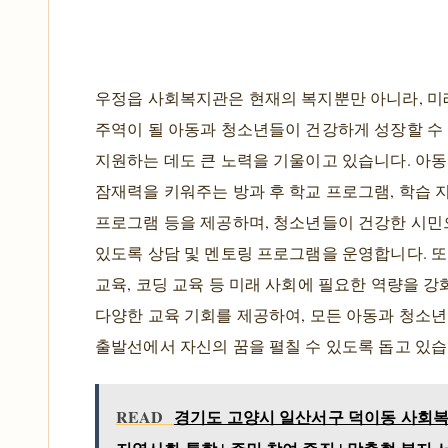
우정읍 사회복지관은 현재의 복지뿐만 아니라, 미
주역이 될 아동과 청소년들이 건강하게 성장할 수
지원하는 데도 큰 노력을 기울이고 있습니다. 아
잠재력을 키워주는 방과 후 학교 프로그램, 학습 지
프로그램 등을 제공하며, 청소년들이 건강한 시민
있도록 상담 및 멘토링 프로그램을 운영합니다. 또
교육, 코딩 교육 등 미래 사회에 필요한 역량을 강
다양한 교육 기회를 제공하여, 모든 아동과 청소
출발선에서 자신의 꿈을 펼칠 수 있도록 돕고 있습
READ
경기도 고양시 일산서구 덕이동 사회복