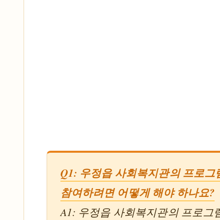
Q1: 우정읍 사회복지관의 프로그
참여하려면 어떻게 해야 하나요?
A1: 우정읍 사회복지관의 프로그