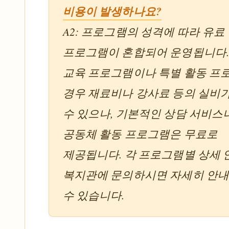
비용이 발생하나요?
A2: 프로그램의 성격에 따라 유료
프로그램이 혼합되어 운영됩니다.
교육 프로그램이나 특별 활동 프
경우 재료비나 강사료 등의 실비
수 있으나, 기본적인 상담 서비스
공동체 활동 프로그램은 무료로
제공됩니다. 각 프로그램별 상세
복지관에 문의하시면 자세히 안
수 있습니다.