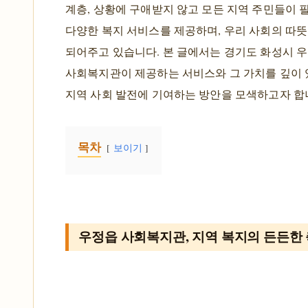
계층, 상황에 구애받지 않고 모든 지역 주민들이 
다양한 복지 서비스를 제공하며, 우리 사회의 따
되어주고 있습니다. 본 글에서는 경기도 화성시 
사회복지관이 제공하는 서비스와 그 가치를 깊이 
지역 사회 발전에 기여하는 방안을 모색하고자 합
목차
보이기
우정읍 사회복지관, 지역 복지의 든든한 