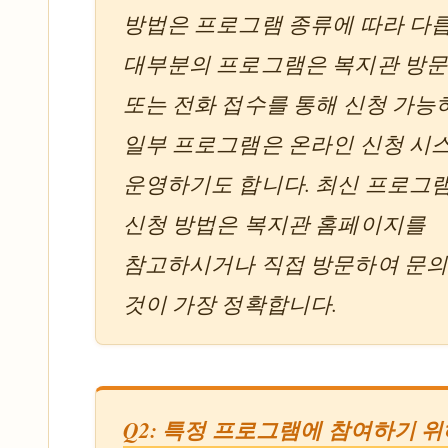
방법은 프로그램 종류에 따라 다
대부분의 프로그램은 복지관 방문
또는 전화 접수를 통해 신청 가능
일부 프로그램은 온라인 신청 시
운영하기도 합니다. 최신 프로그
신청 방법은 복지관 홈페이지를
참고하시거나 직접 방문하여 문
것이 가장 정확합니다.
Q2: 특정 프로그램에 참여하기 