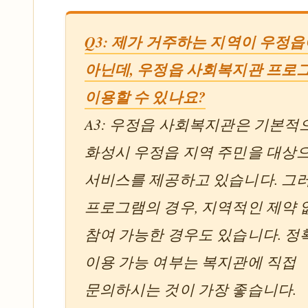
Q3: 제가 거주하는 지역이 우정
아닌데, 우정읍 사회복지관 프로
이용할 수 있나요?
A3: 우정읍 사회복지관은 기본적
화성시 우정읍 지역 주민을 대상
서비스를 제공하고 있습니다. 그
프로그램의 경우, 지역적인 제약 
참여 가능한 경우도 있습니다. 정
이용 가능 여부는 복지관에 직접
문의하시는 것이 가장 좋습니다.