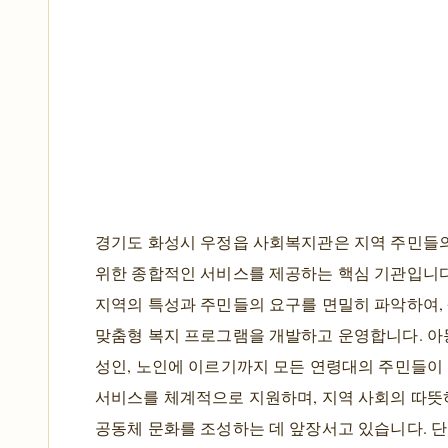
경기도 화성시 우정읍 사회복지관은 지역 주민들
위한 종합적인 서비스를 제공하는 핵심 기관입니다
지역의 특성과 주민들의 요구를 면밀히 파악하여,
맞춤형 복지 프로그램을 개발하고 운영합니다. 아동
성인, 노인에 이르기까지 모든 연령대의 주민들이
서비스를 체계적으로 지원하며, 지역 사회의 따뜻
공동체 문화를 조성하는 데 앞장서고 있습니다. 