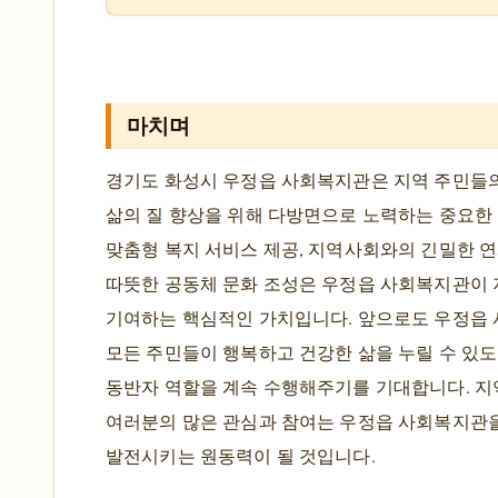
마치며
경기도 화성시 우정읍 사회복지관은 지역 주민들
삶의 질 향상을 위해 다방면으로 노력하는 중요한
맞춤형 복지 서비스 제공, 지역사회와의 긴밀한 연
따뜻한 공동체 문화 조성은 우정읍 사회복지관이 
기여하는 핵심적인 가치입니다. 앞으로도 우정읍
모든 주민들이 행복하고 건강한 삶을 누릴 수 있
동반자 역할을 계속 수행해주기를 기대합니다. 지
여러분의 많은 관심과 참여는 우정읍 사회복지관
발전시키는 원동력이 될 것입니다.