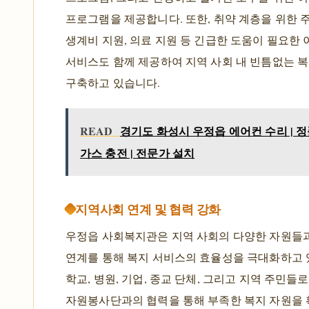
프로그램을 제공합니다. 또한, 취약 계층을 위한 주
생계비 지원, 의료 지원 등 긴급한 도움이 필요한
서비스도 함께 제공하여 지역 사회 내 빈틈없는 
구축하고 있습니다.
READ
경기도 화성시 우정읍 에어컨 수리 | 정
가스 충전 | 전문가 설치
지역사회 연계 및 협력 강화
우정읍 사회복지관은 지역 사회의 다양한 자원들
연계를 통해 복지 서비스의 효율성을 극대화하고 
학교, 병원, 기업, 종교 단체, 그리고 지역 주민들
자원봉사단과의 협력을 통해 부족한 복지 자원을 