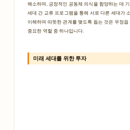
해소하며, 긍정적인 공동체 의식을 함양하는 데 기
세대 간 교류 프로그램을 통해 서로 다른 세대가 
이해하며 따뜻한 관계를 맺도록 돕는 것은 우정
중요한 역할 중 하나입니다.
미래 세대를 위한 투자