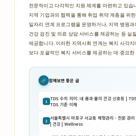
전문적이고 다각적인 지원 체계를 마련하고 있습니다
지역 기업과의 협력을 통해 취업 취약 계층을 위한
일자리 연계 프로그램을 운영하거나, 지역 병원과
건강 검진 및 의료 상담 서비스를 제공하는 등 실
제공합니다. 이러한 지역사회 연계는 복지 사각지
보다 포괄적인 복지 서비스를 제공하는 데 중요한 
함께보면 좋은 글
TDS 수치 의미: 내 몸과 물의 건강 신호등 | TD
1
TDS 기준 이해
서울특별시 마포구 서교동 체형관리 - 전문 관리 
2
| 건강 | Wellness