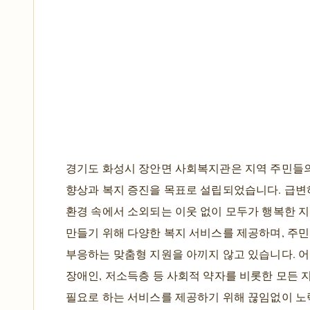
경기도 화성시 장안면 사회복지관은 지역 주민들의
향상과 복지 증진을 목표로 설립되었습니다. 급변
환경 속에서 소외되는 이웃 없이 모두가 행복한 
만들기 위해 다양한 복지 서비스를 제공하며, 주
부응하는 맞춤형 지원을 아끼지 않고 있습니다. 어
장애인, 저소득층 등 사회적 약자를 비롯한 모든 
필요로 하는 서비스를 제공하기 위해 끊임없이 