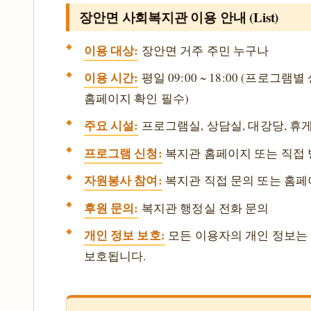
장안면 사회복지관 이용 안내 (List)
이용 대상:
장안면 거주 주민 누구나
이용 시간:
평일 09:00 ~ 18:00 (프로그램별
홈페이지 확인 필수)
주요 시설:
프로그램실, 상담실, 대강당, 휴게
프로그램 신청:
복지관 홈페이지 또는 직접 
자원봉사 참여:
복지관 직접 문의 또는 홈페
후원 문의:
복지관 행정실 전화 문의
개인 정보 보호:
모든 이용자의 개인 정보는
보호됩니다.