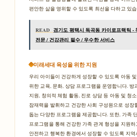
편안한 삶을 영위할 수 있도록 최선을 다하고 있습
READ
경기도 평택시 독곡동 카이로프랙틱 -
전문 / 건강관리 필수 / 우수한 서비스
미래세대 육성을 위한 지원
우리 아이들이 건강하게 성장할 수 있도록 아동 
위한 교육, 문화, 상담 프로그램을 운영합니다. 방
지원, 창의적 체험 활동, 진로 상담 등 아동 및 청
잠재력을 발휘하고 건강한 사회 구성원으로 성장할
돕는 다양한 프로그램을 제공합니다. 또한, 가족 
프로그램을 통해 건강한 가족 관계 형성을 지원하
안전하고 행복한 환경에서 성장할 수 있도록 지