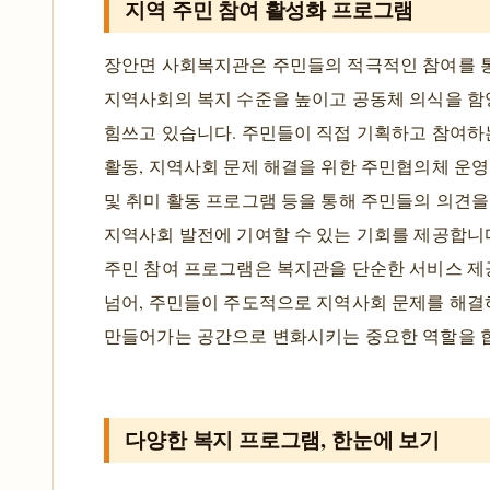
지역 주민 참여 활성화 프로그램
장안면 사회복지관은 주민들의 적극적인 참여를 
지역사회의 복지 수준을 높이고 공동체 의식을 함
힘쓰고 있습니다. 주민들이 직접 기획하고 참여하
활동, 지역사회 문제 해결을 위한 주민협의체 운영
및 취미 활동 프로그램 등을 통해 주민들의 의견
지역사회 발전에 기여할 수 있는 기회를 제공합니
주민 참여 프로그램은 복지관을 단순한 서비스 제
넘어, 주민들이 주도적으로 지역사회 문제를 해결
만들어가는 공간으로 변화시키는 중요한 역할을 
다양한 복지 프로그램, 한눈에 보기