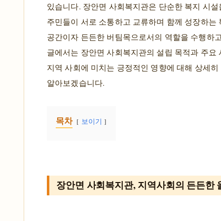
있습니다. 장안면 사회복지관은 단순한 복지 시설을
주민들이 서로 소통하고 교류하며 함께 성장하는 
공간이자 든든한 버팀목으로서의 역할을 수행하고
글에서는 장안면 사회복지관의 설립 목적과 주요 
지역 사회에 미치는 긍정적인 영향에 대해 상세히
알아보겠습니다.
목차
보이기
장안면 사회복지관, 지역사회의 든든한