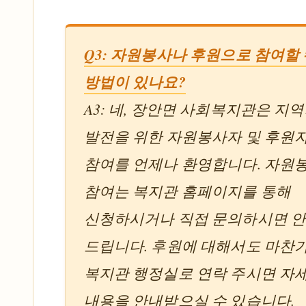
Q3: 자원봉사나 후원으로 참여할 
방법이 있나요?
A3: 네, 장안면 사회복지관은 지
발전을 위한 자원봉사자 및 후원
참여를 언제나 환영합니다. 자원
참여는 복지관 홈페이지를 통해
신청하시거나 직접 문의하시면 
드립니다. 후원에 대해서도 마찬
복지관 행정실로 연락 주시면 자
내용을 안내받으실 수 있습니다.