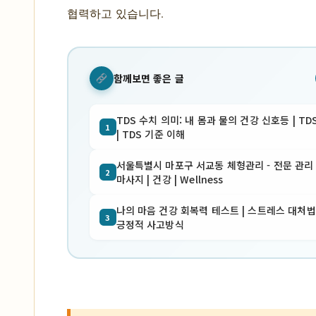
협력하고 있습니다.
함께보면 좋은 글
TDS 수치 의미: 내 몸과 물의 건강 신호등 | TD
1
| TDS 기준 이해
서울특별시 마포구 서교동 체형관리 - 전문 관리 
2
마사지 | 건강 | Wellness
나의 마음 건강 회복력 테스트 | 스트레스 대처법 
3
긍정적 사고방식