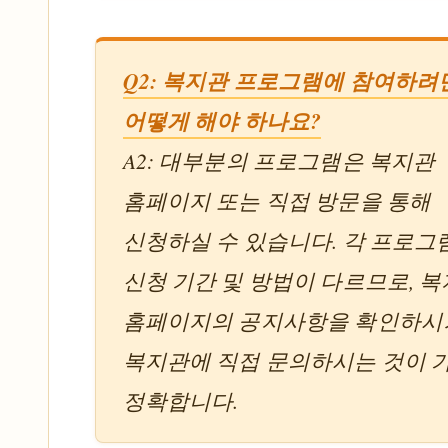
Q2: 복지관 프로그램에 참여하려
어떻게 해야 하나요?
A2: 대부분의 프로그램은 복지관
홈페이지 또는 직접 방문을 통해
신청하실 수 있습니다. 각 프로그
신청 기간 및 방법이 다르므로, 
홈페이지의 공지사항을 확인하시
복지관에 직접 문의하시는 것이 
정확합니다.