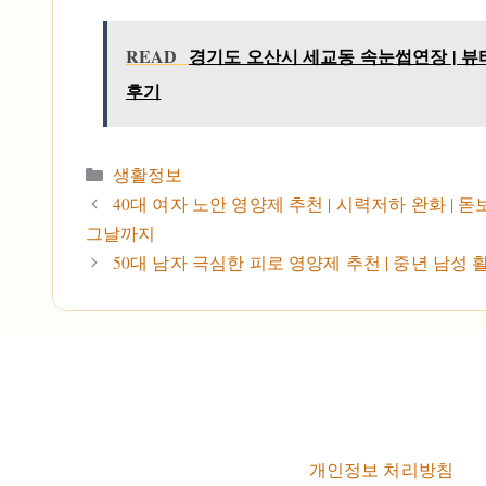
READ
경기도 오산시 세교동 속눈썹연장 | 뷰티샵
후기
카테고리
생활정보
40대 여자 노안 영양제 추천 | 시력저하 완화 | 
그날까지
50대 남자 극심한 피로 영양제 추천 | 중년 남성 
개인정보 처리방침