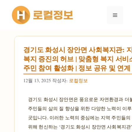
컨텐츠로
건너뛰기
메뉴
경기도 화성시 장안면 사회복지관: 
복지 증진의 허브 | 맞춤형 복지 서비스
주민 참여 활성화 | 정보 공유 및 연계
12월 13, 2025
작성자:
로컬정보
경기도 화성시 장안면은 풍요로운 자연환경과 더
주민들의 삶의 질 향상을 위한 다양한 노력이 이
곳입니다. 이러한 노력의 중심에는 지역 주민들의
위해 헌신하는 ‘경기도 화성시 장안면 사회복지관