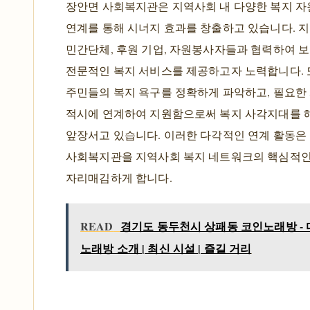
장안면 사회복지관은 지역사회 내 다양한 복지 
연계를 통해 시너지 효과를 창출하고 있습니다. 지
민간단체, 후원 기업, 자원봉사자들과 협력하여 
전문적인 복지 서비스를 제공하고자 노력합니다. 
주민들의 복지 욕구를 정확하게 파악하고, 필요한
적시에 연계하여 지원함으로써 복지 사각지대를 
앞장서고 있습니다. 이러한 다각적인 연계 활동은
사회복지관을 지역사회 복지 네트워크의 핵심적
자리매김하게 합니다.
READ
경기도 동두천시 상패동 코인노래방 -
노래방 소개 | 최신 시설 | 즐길 거리