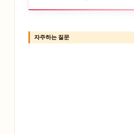
자주하는 질문