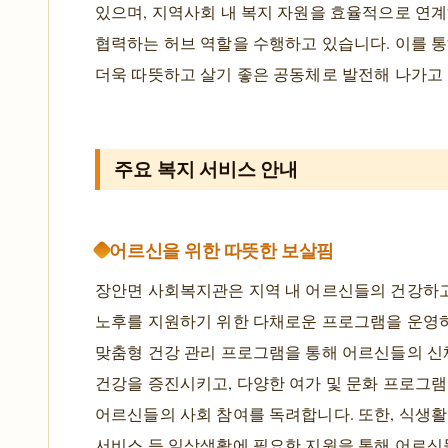
있으며, 지역사회 내 복지 자원을 효율적으로 연
협력하는 허브 역할을 수행하고 있습니다. 이를 
더욱 따뜻하고 살기 좋은 공동체로 발전해 나가고
주요 복지 서비스 안내
어르신을 위한 따뜻한 보살핌
장안면 사회복지관은 지역 내 어르신들의 건강하
노후를 지원하기 위한 다채로운 프로그램을 운영
맞춤형 건강 관리 프로그램을 통해 어르신들의 신
건강을 증진시키고, 다양한 여가 및 문화 프로그
어르신들의 사회 참여를 독려합니다. 또한, 식생활
서비스 등 일상생활에 필요한 지원을 통해 어르