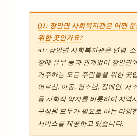
Q1: 장안면 사회복지관은 어떤 
위한 곳인가요?
A1: 장안면 사회복지관은 연령, 소
장애 유무 등과 관계없이 장안면
거주하는 모든 주민들을 위한 곳
어르신, 아동, 청소년, 장애인, 저
등 사회적 약자를 비롯하여 지역
구성원 모두가 필요로 하는 다양
서비스를 제공하고 있습니다.