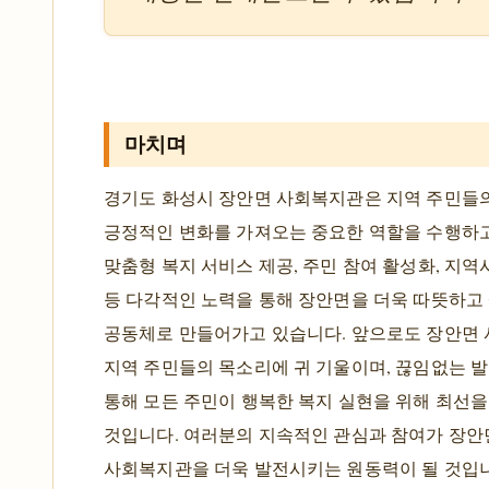
마치며
경기도 화성시 장안면 사회복지관은 지역 주민들
긍정적인 변화를 가져오는 중요한 역할을 수행하고
맞춤형 복지 서비스 제공, 주민 참여 활성화, 지역
등 다각적인 노력을 통해 장안면을 더욱 따뜻하고
공동체로 만들어가고 있습니다. 앞으로도 장안면
지역 주민들의 목소리에 귀 기울이며, 끊임없는 
통해 모든 주민이 행복한 복지 실현을 위해 최선을
것입니다. 여러분의 지속적인 관심과 참여가 장안
사회복지관을 더욱 발전시키는 원동력이 될 것입