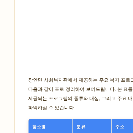
장안면 사회복지관에서 제공하는 주요 복지 프로
다음과 같이 표로 정리하여 보여드립니다. 본 표를
제공되는 프로그램의 종류와 대상, 그리고 주요 
파악하실 수 있습니다.
장소명
분류
주소