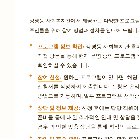
상평동 사회복지관에서 제공하는 다양한 프로그램
주민들을 위해 참여 방법과 절차를 안내해 드립니
프로그램 정보 확인:
상평동 사회복지관 홈페
직접 방문을 통해 현재 운영 중인 프로그램 목
확인하실 수 있습니다.
참여 신청:
원하는 프로그램이 있다면, 해당
신청서를 작성하여 제출합니다. 신청은 온라인
방법으로 가능하며, 일부 프로그램은 선착순
상담 및 정보 제공:
신청 후에는 담당 직원이 
준비물 등에 대한 추가적인 안내 및 상담을 
경우, 개인별 맞춤 상담을 통해 최적의 프로
참여 및 후속 관리:
프로그램 참여 확정 후에