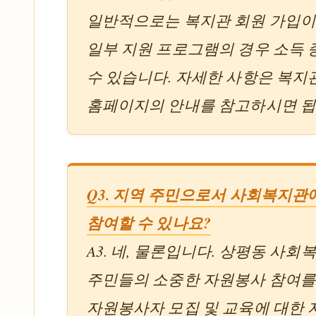
일반적으로는 복지관 회원 가입이 
일부 지원 프로그램의 경우 소득 
수 있습니다. 자세한 사항은 복
홈페이지의 안내를 참고하시면 됩
Q3. 지역 주민으로서 사회복지
참여할 수 있나요?
A3. 네, 물론입니다. 상평동 사
주민들의 소중한 자원봉사 참여를
자원봉사자 모집 및 교육에 대한 