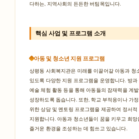
다하는, 지역사회의 든든한 버팀목입니다.
핵심 사업 및 프로그램 소개
아동 및 청소년 지원 프로그램
상평동 사회복지관은 미래를 이끌어갈 아동과 청
있도록 다양한 지원 프로그램을 운영합니다. 방과 후
예술 체험 활동 등을 통해 아동들의 잠재력을 계
성장하도록 돕습니다. 또한, 학교 부적응이나 가
위한 상담 및 멘토링 프로그램을 제공하여 정서적
지원합니다. 아동과 청소년들이 꿈을 키우고 희망
즐거운 환경을 조성하는 데 힘쓰고 있습니다.