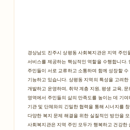
경상남도 진주시 상평동 사회복지관은 지역 주민
서비스를 제공하는 핵심적인 역할을 수행합니다. 
주민들이 서로 교류하고 소통하며 함께 성장할 수
기능하고 있습니다. 상평동 지역의 특성을 고려한
개발하고 운영하며, 취약 계층 지원, 평생 교육, 문
영역에서 주민들의 삶의 만족도를 높이는 데 기여하
기관 및 단체와의 긴밀한 협력을 통해 시너지를 
다양한 복지 문제 해결을 위한 실질적인 방안을 
사회복지관은 지역 주민 모두가 행복하고 건강한 