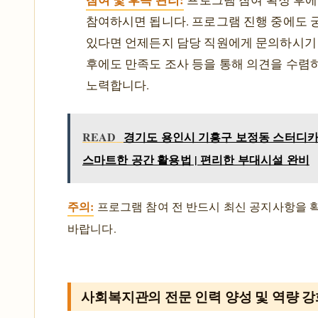
참여하시면 됩니다. 프로그램 진행 중에도 
있다면 언제든지 담당 직원에게 문의하시기
후에도 만족도 조사 등을 통해 의견을 수렴
노력합니다.
READ
경기도 용인시 기흥구 보정동 스터디카페
스마트한 공간 활용법 | 편리한 부대시설 완비
주의:
프로그램 참여 전 반드시 최신 공지사항을 
바랍니다.
사회복지관의 전문 인력 양성 및 역량 강