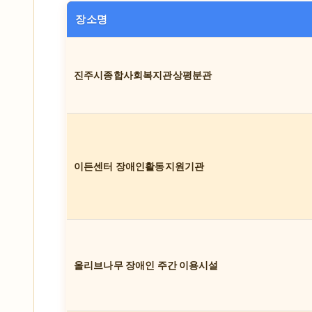
장소명
진주시종합사회복지관상평분관
이든센터 장애인활동지원기관
올리브나무 장애인 주간 이용시설