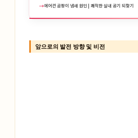
→
에어컨 곰팡이 냄새 원인 | 쾌적한 실내 공기 되찾기
앞으로의 발전 방향 및 비전