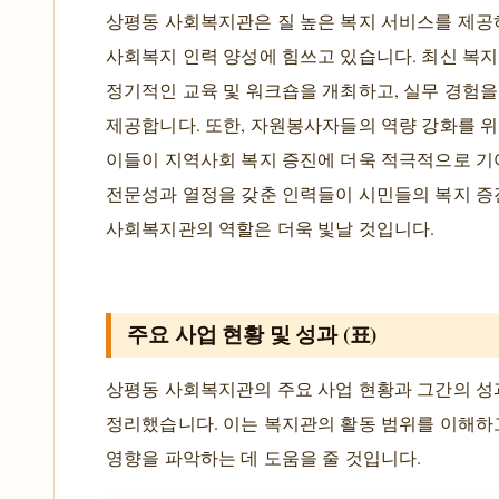
상평동 사회복지관은 질 높은 복지 서비스를 제공
사회복지 인력 양성에 힘쓰고 있습니다. 최신 복지
정기적인 교육 및 워크숍을 개최하고, 실무 경험을
제공합니다. 또한, 자원봉사자들의 역량 강화를 
이들이 지역사회 복지 증진에 더욱 적극적으로 기
전문성과 열정을 갖춘 인력들이 시민들의 복지 증진
사회복지관의 역할은 더욱 빛날 것입니다.
주요 사업 현황 및 성과 (표)
상평동 사회복지관의 주요 사업 현황과 그간의 성
정리했습니다. 이는 복지관의 활동 범위를 이해하
영향을 파악하는 데 도움을 줄 것입니다.