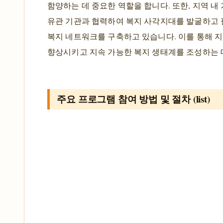
함양하는 데 중요한 역할을 합니다. 또한, 지역 내 
유관 기관과 협력하여 복지 사각지대를 발굴하고
복지 네트워크를 구축하고 있습니다. 이를 통해 
향상시키고 지속 가능한 복지 생태계를 조성하는 
주요 프로그램 참여 방법 및 절차 (list)