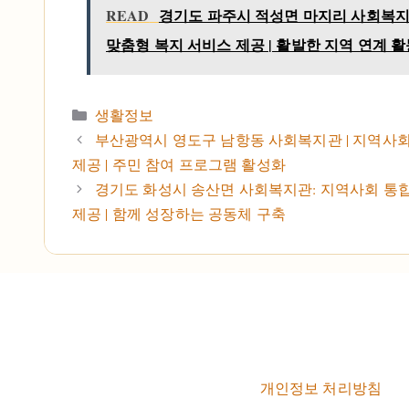
READ
경기도 파주시 적성면 마지리 사회복지관
맞춤형 복지 서비스 제공 | 활발한 지역 연계 활
카테고리
생활정보
부산광역시 영도구 남항동 사회복지관 | 지역사회 
제공 | 주민 참여 프로그램 활성화
경기도 화성시 송산면 사회복지관: 지역사회 통합의
제공 | 함께 성장하는 공동체 구축
개인정보 처리방침