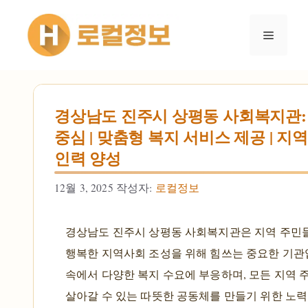
컨텐츠로
건너뛰기
메뉴
경상남도 진주시 상평동 사회복지관:
중심 | 맞춤형 복지 서비스 제공 | 지역
인력 양성
12월 3, 2025
작성자:
로컬정보
경상남도 진주시 상평동 사회복지관은 지역 주민들
행복한 지역사회 조성을 위해 힘쓰는 중요한 기관
속에서 다양한 복지 수요에 부응하며, 모든 지역
살아갈 수 있는 따뜻한 공동체를 만들기 위한 노력