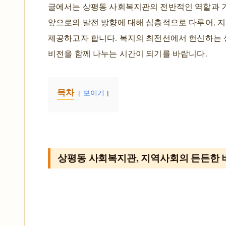
글에서는 상평동 사회복지관의 전반적인 역할과 기능
앞으로의 발전 방향에 대해 심층적으로 다루어, 
제공하고자 합니다. 복지의 최전선에서 헌신하는
비전을 함께 나누는 시간이 되기를 바랍니다.
목차
보이기
상평동 사회복지관, 지역사회의 든든한