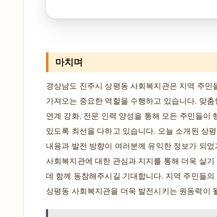
마치며
경상남도 진주시 상평동 사회복지관은 지역 주민
가져오는 중요한 역할을 수행하고 있습니다. 맞춤
연계 강화, 전문 인력 양성을 통해 모든 주민들이
있도록 최선을 다하고 있습니다. 오늘 소개된 상
내용과 발전 방향이 여러분께 유익한 정보가 되었
사회복지관에 대한 관심과 지지를 통해 더욱 살기
데 함께 동참해주시길 기대합니다. 지역 주민들의
상평동 사회복지관을 더욱 발전시키는 원동력이 될