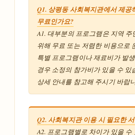
Q1. 상평동 사회복지관에서 제공
무료인가요?
A1. 대부분의 프로그램은 지역 
위해 무료 또는 저렴한 비용으로 
특별 프로그램이나 재료비가 발
경우 소정의 참가비가 있을 수 있
상세 안내를 참고해 주시기 바랍니
Q2. 사회복지관 이용 시 필요한 
A2. 프로그램별로 차이가 있을 수