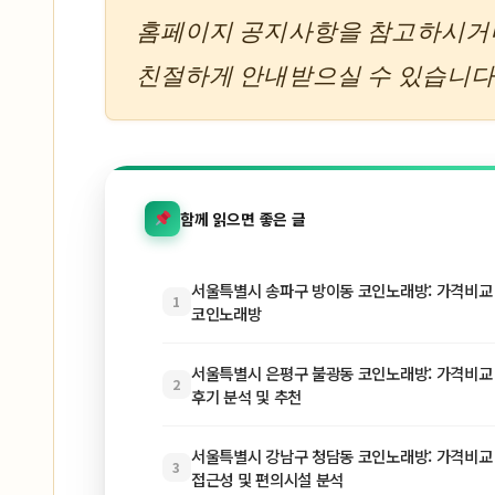
홈페이지 공지사항을 참고하시거
친절하게 안내받으실 수 있습니다
함께 읽으면 좋은 글
서울특별시 송파구 방이동 코인노래방: 가격비교 |
1
코인노래방
서울특별시 은평구 불광동 코인노래방: 가격비교 |
2
후기 분석 및 추천
서울특별시 강남구 청담동 코인노래방: 가격비교 |
3
접근성 및 편의시설 분석