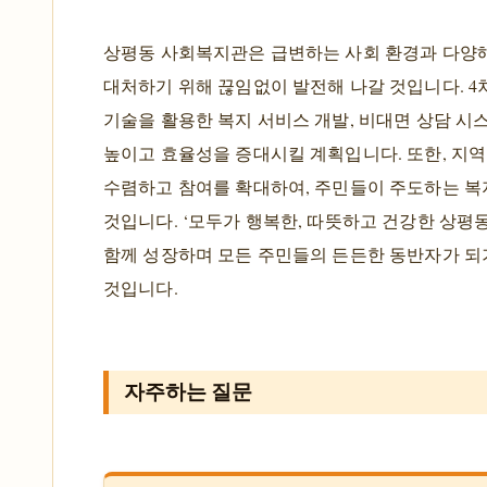
상평동 사회복지관은 급변하는 사회 환경과 다양
대처하기 위해 끊임없이 발전해 나갈 것입니다. 4
기술을 활용한 복지 서비스 개발, 비대면 상담 시
높이고 효율성을 증대시킬 계획입니다. 또한, 지
수렴하고 참여를 확대하여, 주민들이 주도하는 복
것입니다. ‘모두가 행복한, 따뜻하고 건강한 상평
함께 성장하며 모든 주민들의 든든한 동반자가 되
것입니다.
자주하는 질문