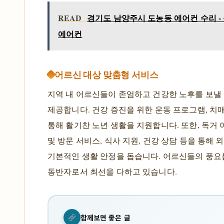
READ
경기도 남양주시 도농동 에어컨 수리 - 설
에어컨
어르신 대상 맞춤형 서비스
지역 내 어르신들이 존엄하고 건강한 노후를 보낼
제공합니다. 건강 증진을 위한 운동 프로그램, 치매
통해 활기찬 노년 생활을 지원합니다. 또한, 독거
및 방문 서비스, 식사 지원, 건강 상담 등을 통해
기본적인 생활 안정을 돕습니다. 어르신들의 풍요
동반자로서 최선을 다하고 있습니다.
함께보면 좋은 글