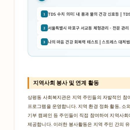
TDS 수치 의미: 내 몸과 물의 건강 신호등 | TD
1
서울특별시 마포구 서교동 체형관리 - 전문 관리 | 마
2
나의 마음 건강 회복력 테스트 | 스트레스 대처법
3
지역사회 봉사 및 연계 활동
상평동 사회복지관은 지역 주민들의 자발적인 참
프로그램을 운영합니다. 지역 환경 정화 활동, 소외
기부 캠페인 등 주민들이 직접 참여하여 지역사회
제공합니다. 이러한 봉사활동은 지역 주민 간의 