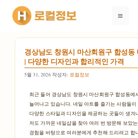
컨텐츠로
건너뛰기
메뉴
경상남도 창원시 마산회원구 합성동 
| 다양한 디자인과 합리적인 가격
5월 31, 2026
작성자:
로컬정보
최근 들어 경상남도 창원시 마산회원구 합성동에
늘어나고 있습니다. 네일 아트를 즐기는 사람들이
다양한 스타일과 디자인을 제공하는 곳들이 생겨나
저도 가까운 네일샵을 찾아 여러 번 방문해 보았는
경험을 바탕으로 여러분에게 추천해 드리려고 합