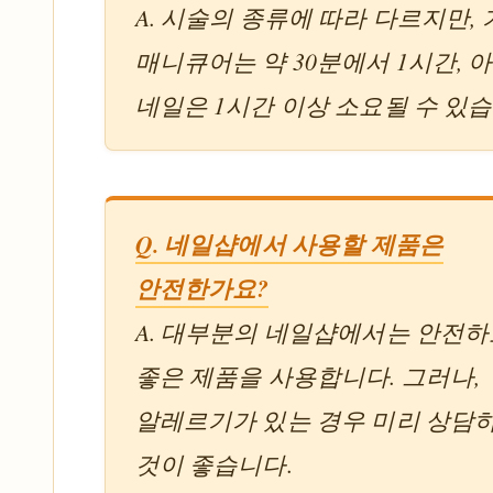
A. 시술의 종류에 따라 다르지만,
매니큐어는 약 30분에서 1시간, 
네일은 1시간 이상 소요될 수 있습
Q. 네일샵에서 사용할 제품은
안전한가요?
A. 대부분의 네일샵에서는 안전하
좋은 제품을 사용합니다. 그러나,
알레르기가 있는 경우 미리 상담
것이 좋습니다.