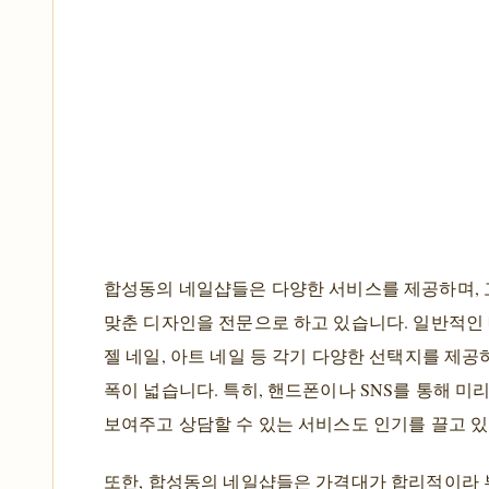
합성동의 네일샵들은 다양한 서비스를 제공하며,
맞춘 디자인을 전문으로 하고 있습니다. 일반적
젤 네일, 아트 네일 등 각기 다양한 선택지를 제
폭이 넓습니다. 특히, 핸드폰이나 SNS를 통해 미
보여주고 상담할 수 있는 서비스도 인기를 끌고 있
또한, 합성동의 네일샵들은 가격대가 합리적이라 