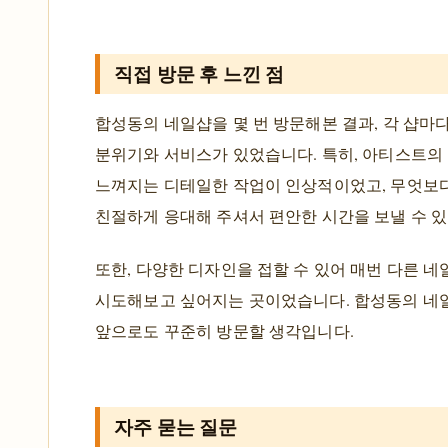
직접 방문 후 느낀 점
합성동의 네일샵을 몇 번 방문해본 결과, 각 샵마
분위기와 서비스가 있었습니다. 특히, 아티스트의
느껴지는 디테일한 작업이 인상적이었고, 무엇보
친절하게 응대해 주셔서 편안한 시간을 보낼 수 
또한, 다양한 디자인을 접할 수 있어 매번 다른 네
시도해보고 싶어지는 곳이었습니다. 합성동의 네
앞으로도 꾸준히 방문할 생각입니다.
자주 묻는 질문