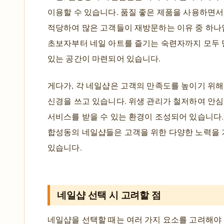
이용할 수 있습니다. 품질 좋은 제품을 사용하면
적당하여 많은 고객들이 재방문하는 이유 중 하나
초보자부터 네일 아트를 즐기는 숙련자까지 모두 
있는 공간이 마련되어 있습니다.
게다가, 각 네일샵은 고객의 만족도를 높이기 위
신경을 쓰고 있습니다. 위생 관리가 철저하여 안
서비스를 받을 수 있는 환경이 조성되어 있습니다.
합성동의 네일샵들은 고객을 위한 다양한 노력을
있습니다.
네일샵 선택 시 고려할 점
네일샵을 선택할 때는 여러 가지 요소를 고려해야 