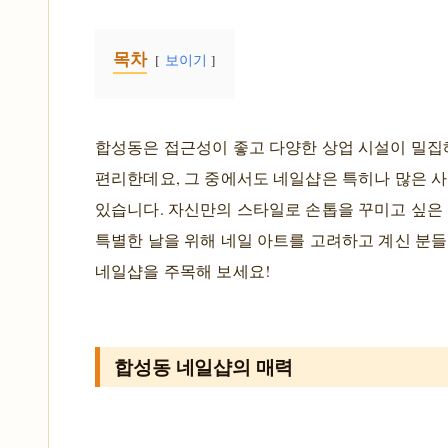
목차
보이기
합성동은 접근성이 좋고 다양한 상업 시설이 밀집
편리한데요, 그 중에서도 네일샵은 특히나 많은 
있습니다. 자신만의 스타일로 손톱을 꾸미고 싶은 
특별한 날을 위해 네일 아트를 고려하고 계신 분들
네일샵을 주목해 보세요!
합성동 네일샵의 매력