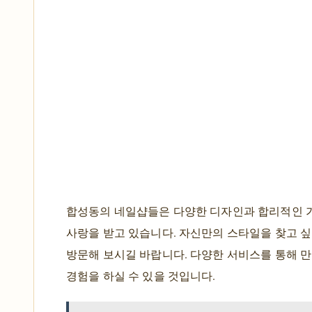
합성동의 네일샵들은 다양한 디자인과 합리적인 
사랑을 받고 있습니다. 자신만의 스타일을 찾고 싶
방문해 보시길 바랍니다. 다양한 서비스를 통해 
경험을 하실 수 있을 것입니다.