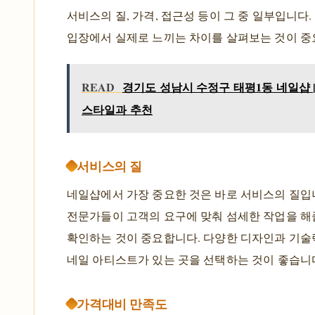
서비스의 질, 가격, 접근성 등이 그 중 일부입니다.
입장에서 실제로 느끼는 차이를 살펴보는 것이 중
READ
경기도 성남시 수정구 태평1동 네일샵 
스타일과 추천
서비스의 질
네일샵에서 가장 중요한 것은 바로 서비스의 질입
전문가들이 고객의 요구에 맞춰 섬세한 작업을 해
확인하는 것이 중요합니다. 다양한 디자인과 기술
네일 아티스트가 있는 곳을 선택하는 것이 좋습니
가격대비 만족도