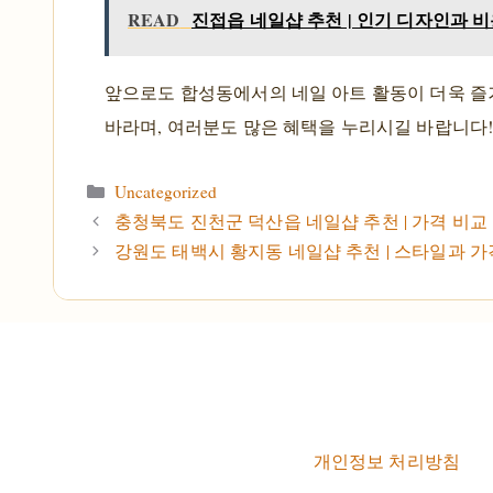
READ
진접읍 네일샵 추천 | 인기 디자인과 
앞으로도 합성동에서의 네일 아트 활동이 더욱 
바라며, 여러분도 많은 혜택을 누리시길 바랍니다
카테고리
Uncategorized
충청북도 진천군 덕산읍 네일샵 추천 | 가격 비교
강원도 태백시 황지동 네일샵 추천 | 스타일과 가
개인정보 처리방침