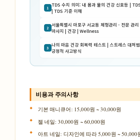
TDS 수치 의미: 내 몸과 물의 건강 신호등 | TD
1
| TDS 기준 이해
서울특별시 마포구 서교동 체형관리 - 전문 관리 
2
마사지 | 건강 | Wellness
나의 마음 건강 회복력 테스트 | 스트레스 대처법 
3
긍정적 사고방식
비용과 주의사항
기본 매니큐어: 15,000원 ~ 30,000원
젤 네일: 30,000원 ~ 60,000원
아트 네일: 디자인에 따라 5,000원 ~ 50,00