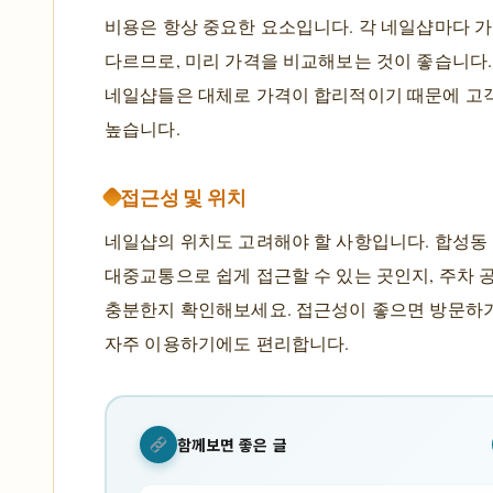
비용은 항상 중요한 요소입니다. 각 네일샵마다 
다르므로, 미리 가격을 비교해보는 것이 좋습니다
네일샵들은 대체로 가격이 합리적이기 때문에 고
높습니다.
접근성 및 위치
네일샵의 위치도 고려해야 할 사항입니다. 합성동
대중교통으로 쉽게 접근할 수 있는 곳인지, 주차 
충분한지 확인해보세요. 접근성이 좋으면 방문하
자주 이용하기에도 편리합니다.
함께보면 좋은 글