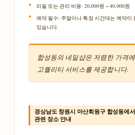
리필 또는 관리 비용: 20,000원 ~ 40,000원
예약 필수: 주말이나 특정 시간대는 예약이 
있습니다.
합성동의 네일샵은 저렴한 가격
고퀄리티 서비스를 제공합니다.
경상남도 창원시 마산회원구 합성동에서
관련 장소 안내