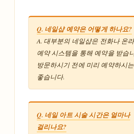
Q. 네일샵 예약은 어떻게 하나요?
A. 대부분의 네일샵은 전화나 온
예약 시스템을 통해 예약을 받습니
방문하시기 전에 미리 예약하시는
좋습니다.
Q. 네일 아트 시술 시간은 얼마나
걸리나요?