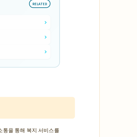
RELATED
소통을 통해 복지 서비스를