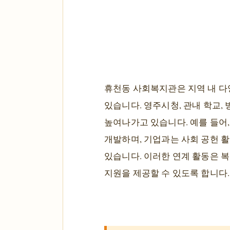
휴천동 사회복지관은 지역 내 다
있습니다. 영주시청, 관내 학교,
높여나가고 있습니다. 예를 들어,
개발하며, 기업과는 사회 공헌 
있습니다. 이러한 연계 활동은 
지원을 제공할 수 있도록 합니다.