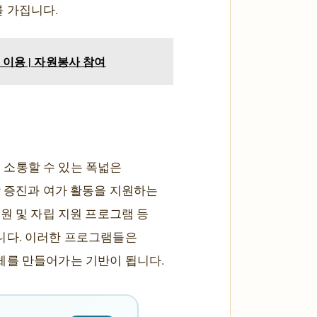
 가집니다.
 이용 | 자원봉사 참여
 소통할 수 있는 폭넓은
강 증진과 여가 활동을 지원하는
원 및 자립 지원 프로그램 등
니다. 이러한 프로그램들은
체를 만들어가는 기반이 됩니다.