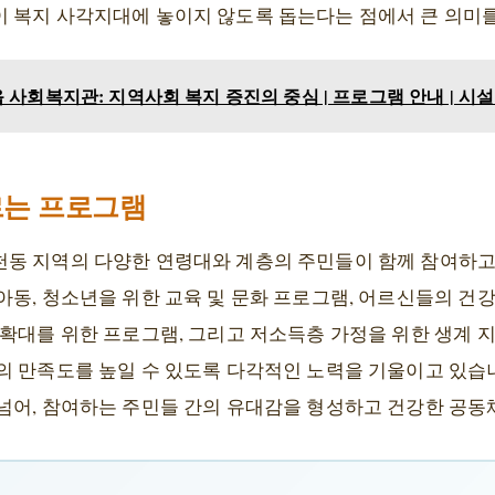
 복지 사각지대에 놓이지 않도록 돕는다는 점에서 큰 의미를
사회복지관: 지역사회 복지 증진의 중심 | 프로그램 안내 | 시설
르는 프로그램
동 지역의 다양한 연령대와 계층의 주민들이 함께 참여하고
아동, 청소년을 위한 교육 및 문화 프로그램, 어르신들의 건
확대를 위한 프로그램, 그리고 저소득층 가정을 위한 생계 지
의 만족도를 높일 수 있도록 다각적인 노력을 기울이고 있습
넘어, 참여하는 주민들 간의 유대감을 형성하고 건강한 공동