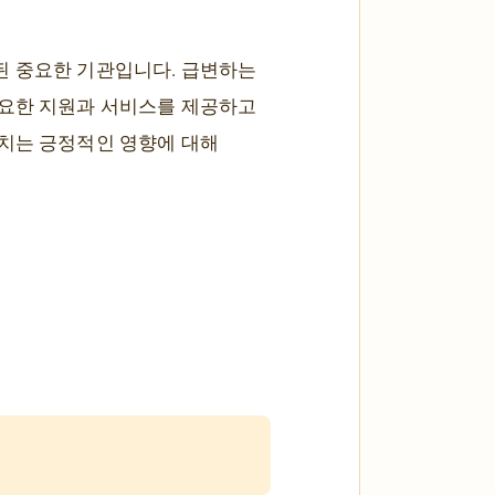
된 중요한 기관입니다. 급변하는
필요한 지원과 서비스를 제공하고
미치는 긍정적인 영향에 대해