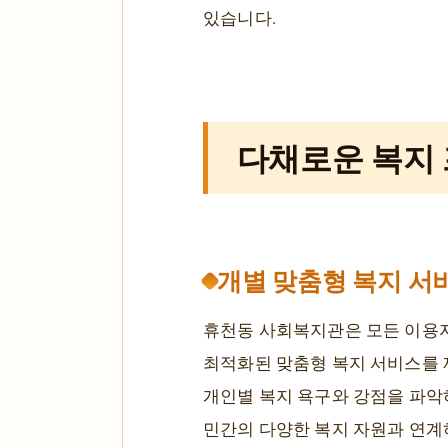
있습니다.
다채로운 복지 
개별 맞춤형 복지 서
휴천동 사회복지관은 모든 이용자
최적화된 맞춤형 복지 서비스를 
개인별 복지 욕구와 강점을 파악
민간의 다양한 복지 자원과 연계