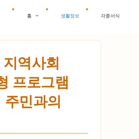
홈
생활정보
각종서식
 지역사회
춤형 프로그램
역 주민과의