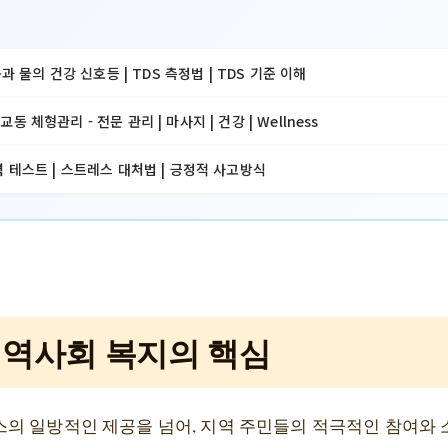
몸과 물의 건강 신호등 | TDS 측정법 | TDS 기준 이해
 체형관리 - 전문 관리 | 마사지 | 건강 | Wellness
 테스트 | 스트레스 대처법 | 긍정적 사고방식
지역사회 복지의 핵심
의 일방적인 제공을 넘어, 지역 주민들의 적극적인 참여와 