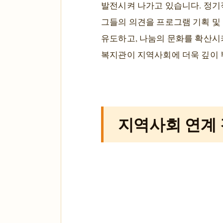
발전시켜 나가고 있습니다. 정기
그들의 의견을 프로그램 기획 및
유도하고, 나눔의 문화를 확산시
복지관이 지역사회에 더욱 깊이 
지역사회 연계 