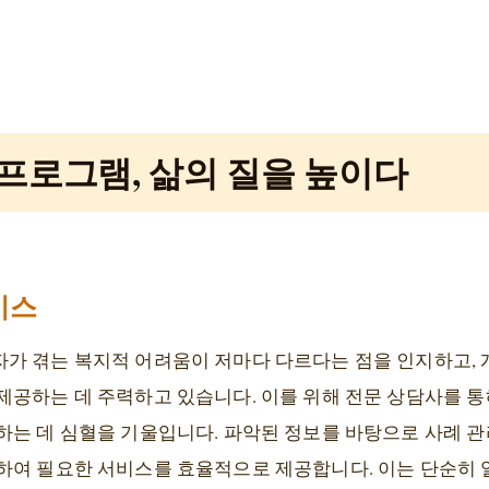
프로그램, 삶의 질을 높이다
비스
가 겪는 복지적 어려움이 저마다 다르다는 점을 인지하고,
제공하는 데 주력하고 있습니다. 이를 위해 전문 상담사를 통
하는 데 심혈을 기울입니다. 파악된 정보를 바탕으로 사례 관
하여 필요한 서비스를 효율적으로 제공합니다. 이는 단순히 