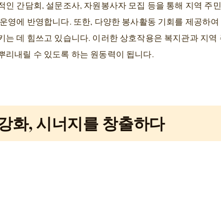
적인 간담회, 설문조사, 자원봉사자 모집 등을 통해 지역 주
 운영에 반영합니다. 또한, 다양한 봉사활동 기회를 제공하
키는 데 힘쓰고 있습니다. 이러한 상호작용은 복지관과 지역 
뿌리내릴 수 있도록 하는 원동력이 됩니다.
강화, 시너지를 창출하다