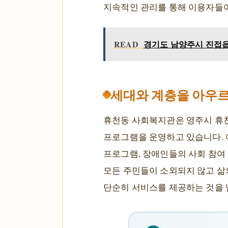
지속적인 관리를 통해 이용자들이
READ
경기도 남양주시 진접읍 
세대와 계층을 아우
휴천동 사회복지관은 영주시 휴천
프로그램을 운영하고 있습니다. 
프로그램, 장애인들의 사회 참여 
모든 주민들이 소외되지 않고 삶
단순히 서비스를 제공하는 것을 