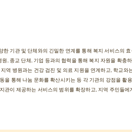
양한 기관 및 단체와의 긴밀한 연계를 통해 복지 서비스의 
 병원, 종교 단체, 기업 등과의 협력을 통해 복지 자원을 확충
 지역 병원과는 건강 검진 및 의료 지원을 연계하고, 학교
활동을 통해 나눔 문화를 확산시키는 등 각 기관의 강점을 활
복지관이 제공하는 서비스의 범위를 확장하고, 지역 주민들에