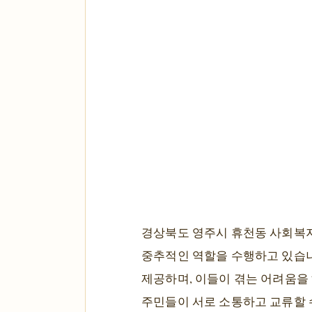
경상북도 영주시 휴천동 사회복지
중추적인 역할을 수행하고 있습니다
제공하며, 이들이 겪는 어려움을 
주민들이 서로 소통하고 교류할 