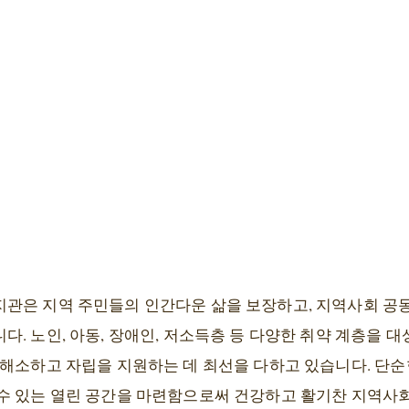
관은 지역 주민들의 인간다운 삶을 보장하고, 지역사회 공
. 노인, 아동, 장애인, 저소득층 등 다양한 취약 계층을 
해소하고 자립을 지원하는 데 최선을 다하고 있습니다. 단순
수 있는 열린 공간을 마련함으로써 건강하고 활기찬 지역사