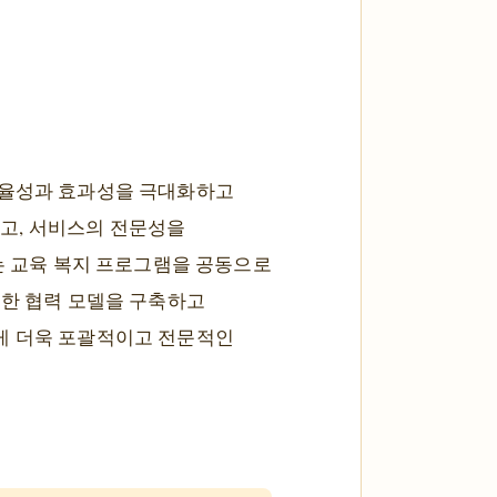
효율성과 효과성을 극대화하고
하고, 서비스의 전문성을
와는 교육 복지 프로그램을 공동으로
용한 협력 모델을 구축하고
게 더욱 포괄적이고 전문적인