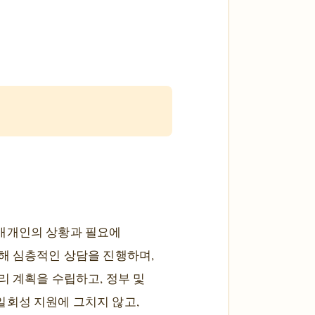
 개개인의 상황과 필요에
해 심층적인 상담을 진행하며,
리 계획을 수립하고, 정부 및
일회성 지원에 그치지 않고,