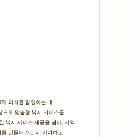
동체 의식을 함양하는 데
대상으로 맞춤형 복지 서비스를
한 복지 서비스 제공을 넘어, 지역
회를 만들어가는 데 기여하고