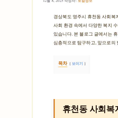
12월 8, 2025
작성자:
로컬정보
경상북도 영주시 휴천동 사회복지
사회 환경 속에서 다양한 복지 
있습니다. 본 블로그 글에서는 
심층적으로 탐구하고, 앞으로의 
목차
보이기
휴천동 사회복지