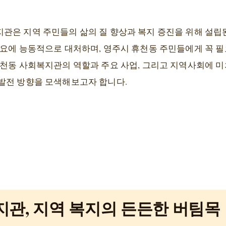
관은 지역 주민들의 삶의 질 향상과 복지 증진을 위해 설립
수요에 능동적으로 대처하며, 영주시 휴천동 주민들에게 꼭 
휴천동 사회복지관의 역할과 주요 사업, 그리고 지역사회에 
발전 방향을 모색해보고자 합니다.
관, 지역 복지의 든든한 버팀목