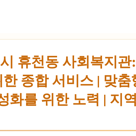
시 휴천동 사회복지관:
한 종합 서비스 | 맞
활성화를 위한 노력 | 지