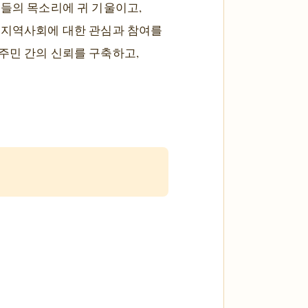
민들의 목소리에 귀 기울이고,
여 지역사회에 대한 관심과 참여를
주민 간의 신뢰를 구축하고,