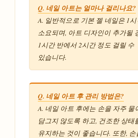
Q. 네일 아트는 얼마나 걸리나요?
A. 일반적으로 기본 젤 네일은 1
소요되며, 아트 디자인이 추가될 
1시간 반에서 2시간 정도 걸릴 수
있습니다.
Q. 네일 아트 후 관리 방법은?
A. 네일 아트 후에는 손을 자주 물
담그지 않도록 하고, 건조한 상태
유지하는 것이 좋습니다. 또한, 