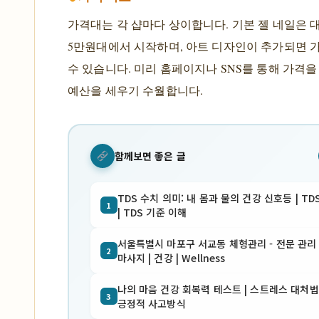
가격대는 각 샵마다 상이합니다. 기본 젤 네일은 
5만원대에서 시작하며, 아트 디자인이 추가되면 
수 있습니다. 미리 홈페이지나 SNS를 통해 가격
예산을 세우기 수월합니다.
함께보면 좋은 글
TDS 수치 의미: 내 몸과 물의 건강 신호등 | TD
1
| TDS 기준 이해
서울특별시 마포구 서교동 체형관리 - 전문 관리 
2
마사지 | 건강 | Wellness
나의 마음 건강 회복력 테스트 | 스트레스 대처법 
3
긍정적 사고방식