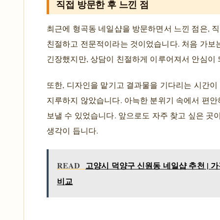
직접 방문한 후 느낀 점
최근에 형곡동 네일샵을 방문하면서 느낀 점은, 
친절하고 전문적이라는 것이었습니다. 처음 가보
긴장했지만, 상담이 친절하게 이루어져서 안심이 
또한, 디자인을 맡기고 결과물을 기다리는 시간이
지루하지 않았습니다. 아늑한 분위기 속에서 편안
보낼 수 있었습니다. 앞으로도 자주 찾고 싶은 곳
생각이 듭니다.
READ
고양시 덕양구 신원동 네일샵 추천 | 
비교