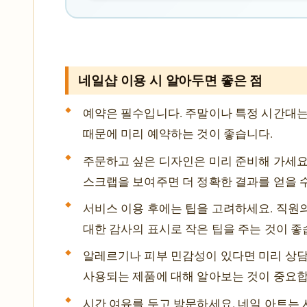
네일샵 이용 시 알아두면 좋은 점
예약은 필수입니다. 주말이나 특정 시간대는
때문에 미리 예약하는 것이 좋습니다.
주문하고 싶은 디자인은 미리 준비해 가세요
스크랩을 보여주면 더 정확한 결과를 얻을 
서비스 이용 후에는 팁을 고려하세요. 직원
대한 감사의 표시로 작은 팁을 주는 것이 좋
알레르기나 피부 민감성이 있다면 미리 상
사용되는 제품에 대해 알아보는 것이 중요합
시간 여유를 두고 방문하세요. 네일 아트는