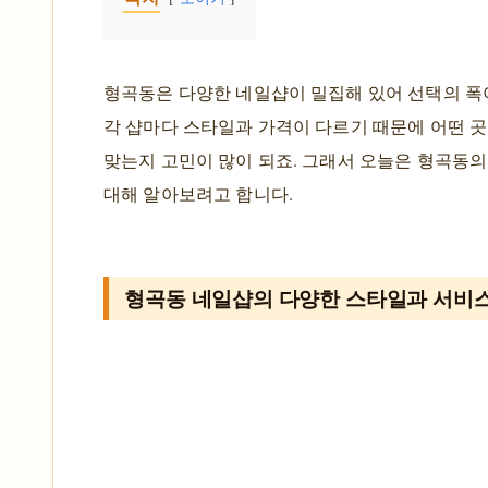
형곡동은 다양한 네일샵이 밀집해 있어 선택의 폭
각 샵마다 스타일과 가격이 다르기 때문에 어떤 
맞는지 고민이 많이 되죠. 그래서 오늘은 형곡동
대해 알아보려고 합니다.
형곡동 네일샵의 다양한 스타일과 서비