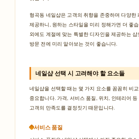
형곡동 네일샵은 고객의 취향을 존중하며 다양한
제공하니, 원하는 스타일을 미리 정해가면 더 좋습
외에도 계절에 맞는 특별한 디자인을 제공하는 샵
방문 전에 미리 알아보는 것이 좋습니다.
네일샵 선택 시 고려해야 할 요소들
네일샵을 선택할 때는 몇 가지 요소를 꼼꼼히 비
중요합니다. 가격, 서비스 품질, 위치, 인테리어 등
고객의 만족도를 결정짓기 때문입니다.
서비스 품질