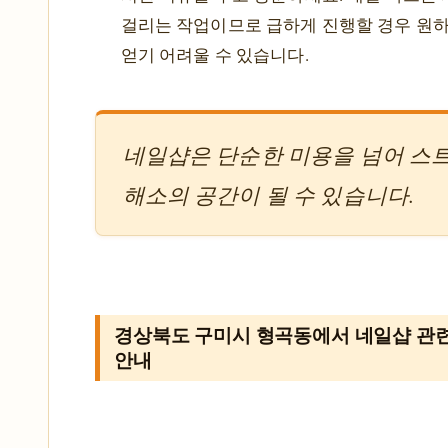
걸리는 작업이므로 급하게 진행할 경우 원
얻기 어려울 수 있습니다.
네일샵은 단순한 미용을 넘어 스
해소의 공간이 될 수 있습니다.
경상북도 구미시 형곡동에서 네일샵 관
안내