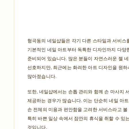
형곡동의 네일샵들은 각기 다른 스타일과 서비스
기본적인 네일 아트부터 독특한 디자인까지 다양
준비되어 있습니다. 많은 분들이 자연스러운 젤 
선호하지만, 최근에는 화려한 아트 디자인을 원하
많아졌습니다.
또한, 네일샵에서는 손톱 관리와 함께 손 마사지 
제공하는 경우가 많습니다. 이는 단순히 네일 아트
손 전체의 미용과 편안함을 고려한 서비스라고 볼 
특히 바쁜 일상 속에서 잠깐의 휴식을 취할 수 있
것입니다.