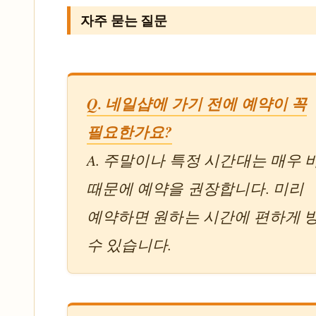
자주 묻는 질문
Q. 네일샵에 가기 전에 예약이 꼭
필요한가요?
A. 주말이나 특정 시간대는 매우 
때문에 예약을 권장합니다. 미리
예약하면 원하는 시간에 편하게 
수 있습니다.