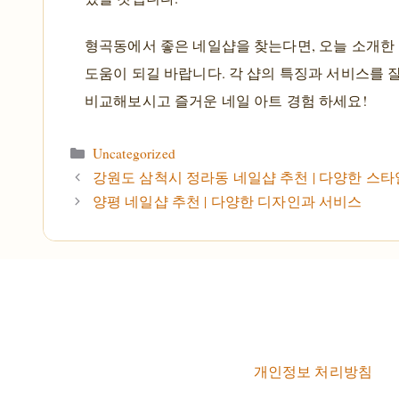
형곡동에서 좋은 네일샵을 찾는다면, 오늘 소개한
도움이 되길 바랍니다. 각 샵의 특징과 서비스를 
비교해보시고 즐거운 네일 아트 경험 하세요!
카테고리
Uncategorized
강원도 삼척시 정라동 네일샵 추천 | 다양한 스타
양평 네일샵 추천 | 다양한 디자인과 서비스
개인정보 처리방침