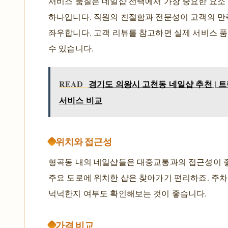
서비스 품질은 네일샵 선택에서 가장 중요한 요소
하나입니다. 직원의 친절함과 전문성이 고객의 만
좌우합니다. 고객 리뷰를 참고하면 실제 서비스 
수 있습니다.
READ
경기도 의왕시 고천동 네일샵 추천 | 
서비스 비교
위치와 접근성
형곡동 내의 네일샵들은 대중교통과의 접근성이 
주요 도로에 위치한 샵은 찾아가기 편리하죠. 주차
넉넉한지 여부도 확인해보는 것이 좋습니다.
가격 비교