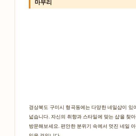
마무리
경상북도 구미시 형곡동에는 다양한 네일샵이 있
넓습니다. 자신의 취향과 스타일에 맞는 샵을 찾아
방문해보세요. 편안한 분위기 속에서 멋진 네일 아
있을 것입니다.