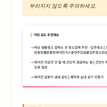
부러지지 않도록 주의하세요.
이런 글도 추천해요
→
하남 원룸청소 잘하는 곳 청소업체 추천 - 입주청소 | 
방충망롤방충망에어컨가스충전주입원룸입주청소현
→
에어컨 리모컨 안 될 때 간단히 점검하는 법 | 건전지 확
오류 점검
→
에어컨 곰팡이 냄새 원인 | 쾌적한 실내 공기 되찾기