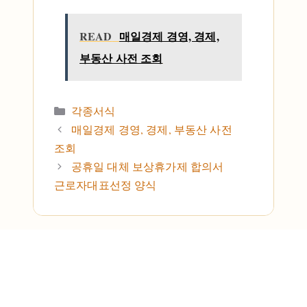
READ
매일경제 경영, 경제,
부동산 사전 조회
카테고리
각종서식
매일경제 경영, 경제, 부동산 사전
조회
공휴일 대체 보상휴가제 합의서
근로자대표선정 양식