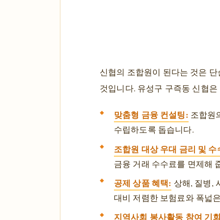
신협의 조합원이 된다는 것은 단
것입니다. 유성구 구즉동 신협은
맞춤형 금융 컨설팅:
조합원의
수립하도록 돕습니다.
조합원 대상 우대 금리 및 수
금융 거래 수수료를 면제해 
공제 상품 혜택:
상해, 질병,
대비 저렴한 보험료와 폭넓은
지역사회 봉사활동 참여 기회