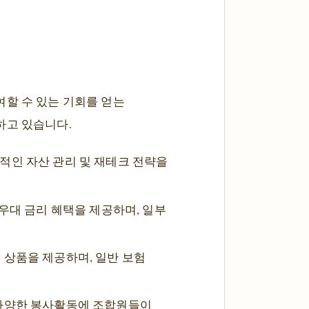
여할 수 있는 기회를 얻는
하고 있습니다.
리적인 자산 관리 및 재테크 전략을
 우대 금리 혜택을 제공하며, 일부
 상품을 제공하며, 일반 보험
한 다양한 봉사활동에 조합원들이