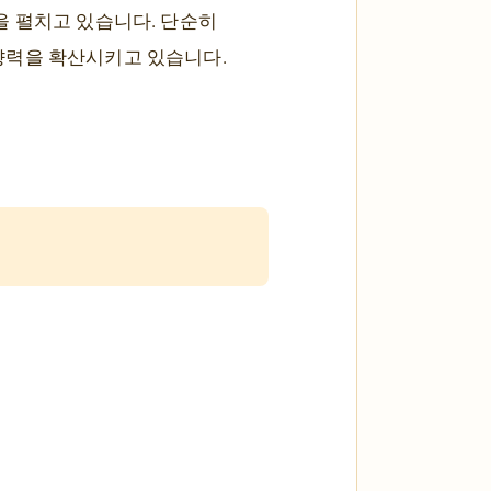
을 펼치고 있습니다. 단순히
향력을 확산시키고 있습니다.