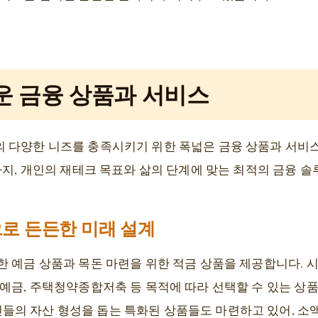
운 금융 상품과 서비스
 다양한 니즈를 충족시키기 위한 폭넓은 금융 상품과 서비
까지, 개인의 재테크 목표와 삶의 단계에 맞는 최적의 금융 
로 든든한 미래 설계
한 예금 상품과 목돈 마련을 위한 적금 상품을 제공합니다. 
예금, 주택청약종합저축 등 목적에 따라 선택할 수 있는 상품
의 자산 형성을 돕는 특화된 상품들도 마련하고 있어, 소