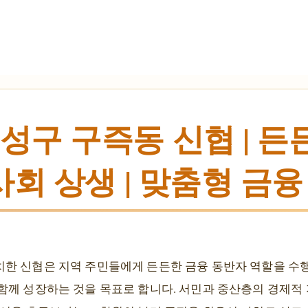
성구 구즉동 신협 | 든
사회 상생 | 맞춤형 금
한 신협은 지역 주민들에게 든든한 금융 동반자 역할을 수행
함께 성장하는 것을 목표로 합니다. 서민과 중산층의 경제적