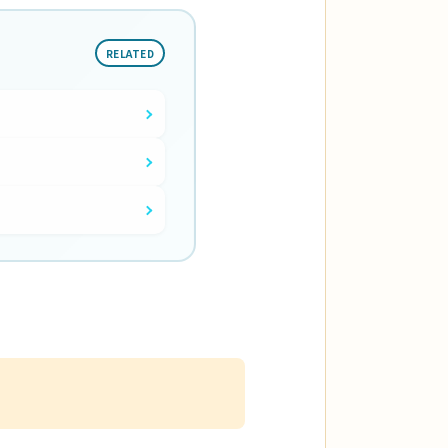
RELATED