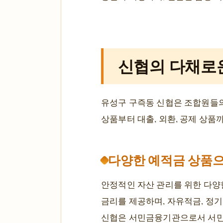
신협의 다채로
유성구 구즉동 신협은 조합원들의
상품부터 대출, 외환, 공제 상품
다양한 예적금 상품으
안정적인 자산 관리를 위한 다양
금리를 제공하며, 자유적금, 정기
신협은 서민금융기관으로서 서민들