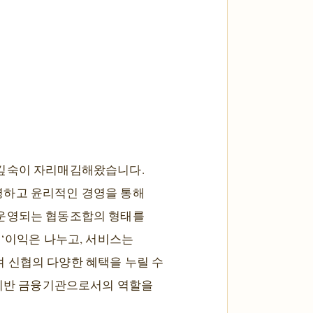
 깊숙이 자리매김해왔습니다.
명하고 윤리적인 경영을 통해
 운영되는 협동조합의 형태를
 ‘이익은 나누고, 서비스는
 신협의 다양한 혜택을 누릴 수
 기반 금융기관으로서의 역할을