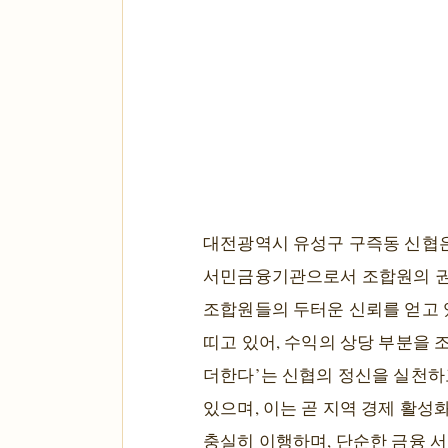
대전광역시 유성구 구즉동 신협은
서민금융기관으로서 조합원의 권익
조합원들의 두터운 신뢰를 얻고 
띠고 있어, 수익의 상당 부분을 
더한다’는 신협의 정신을 실천하
있으며, 이는 곧 지역 경제 활
충실히 이행하며, 단순한 금융 