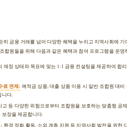
순히 금융 거래를 넘어 다양한 혜택을 누리고 지역사회에 기
 조합원들을 위해 다음과 같은 혜택과 참여 프로그램을 운영
 재정 상태와 목표에 맞는 1:1 금융 컨설팅을 제공하여 합
수료 면제:
예적금 상품, 대출 상품 이용 시 일반 조합원 대비
줍니다.
 사고 등 다양한 위험으로부터 조합원을 보호하는 맞춤형 공제
 보장을 제공합니다.
:
환경 정화 활동, 소외 계층 지원 등 지역사회 발전을 위