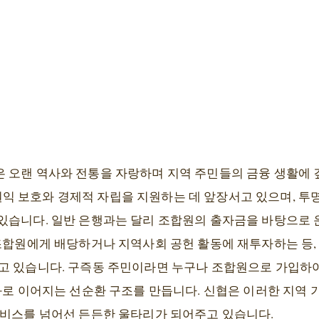
 오랜 역사와 전통을 자랑하며 지역 주민들의 금융 생활에
 보호와 경제적 자립을 지원하는 데 앞장서고 있으며, 투
있습니다. 일반 은행과는 달리 조합원의 출자금을 바탕으로
조합원에게 배당하거나 지역사회 공헌 활동에 재투자하는 등,
고 있습니다. 구즉동 주민이라면 누구나 조합원으로 가입하여
성화로 이어지는 선순환 구조를 만듭니다. 신협은 이러한 지역
서비스를 넘어선 든든한 울타리가 되어주고 있습니다.