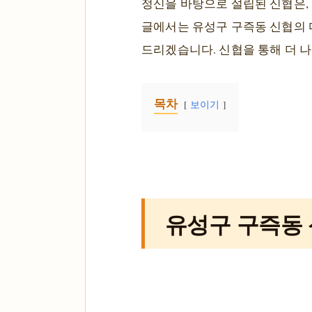
정신을 바탕으로 설립된 신협은,
글에서는 유성구 구즉동 신협의 
드리겠습니다. 신협을 통해 더 
목차
보이기
유성구 구즉동 