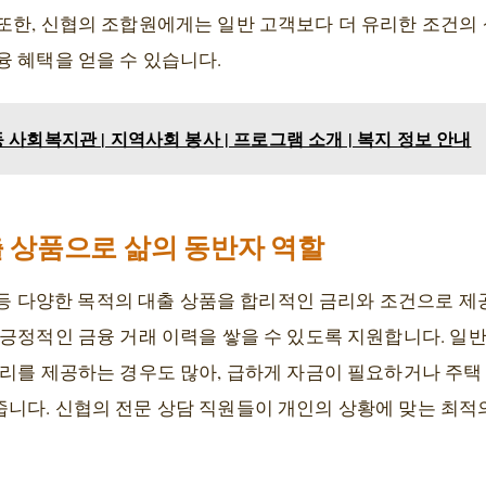
또한, 신협의 조합원에게는 일반 고객보다 더 유리한 조건의 
융 혜택을 얻을 수 있습니다.
사회복지관 | 지역사회 봉사 | 프로그램 소개 | 복지 정보 안내
 상품으로 삶의 동반자 역할
금 등 다양한 목적의 대출 상품을 합리적인 금리와 조건으로 
긍정적인 금융 거래 이력을 쌓을 수 있도록 지원합니다. 일반
리를 제공하는 경우도 많아, 급하게 자금이 필요하거나 주택 
니다. 신협의 전문 상담 직원들이 개인의 상황에 맞는 최적