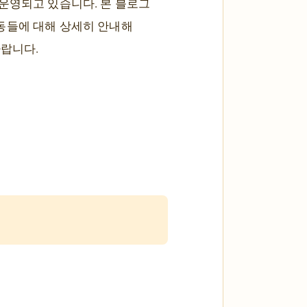
운영되고 있습니다. 본 블로그
동들에 대해 상세히 안내해
바랍니다.