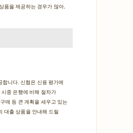
상품을 제공하는 경우가 많아,
제공합니다. 신협은 신용 평가에
 시중 은행에 비해 절차가
구매 등 큰 계획을 세우고 있는
의 대출 상품을 안내해 드릴