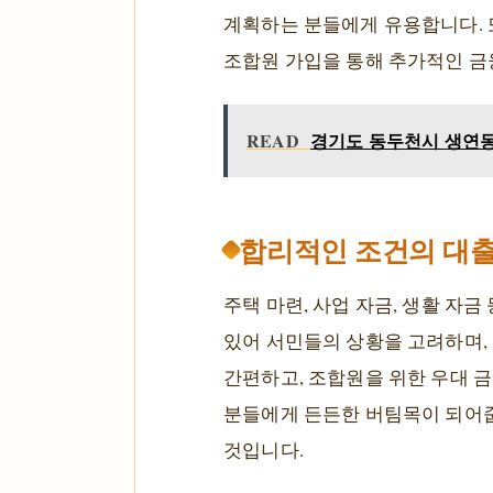
계획하는 분들에게 유용합니다. 
조합원 가입을 통해 추가적인 금
READ
경기도 동두천시 생연동 
합리적인 조건의 대출
주택 마련, 사업 자금, 생활 자
있어 서민들의 상황을 고려하며, 
간편하고, 조합원을 위한 우대 금
분들에게 든든한 버팀목이 되어줍
것입니다.