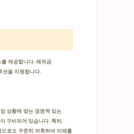
스를 제공합니다. 예적금
솔루션을 지원합니다.
시장 상황에 맞는 경쟁력 있는
이 구비되어 있습니다. 특히,
액으로도 꾸준히 저축하며 미래를