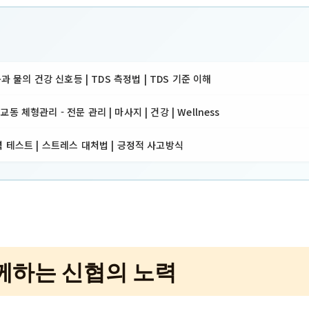
몸과 물의 건강 신호등 | TDS 측정법 | TDS 기준 이해
 체형관리 - 전문 관리 | 마사지 | 건강 | Wellness
 테스트 | 스트레스 대처법 | 긍정적 사고방식
께하는 신협의 노력