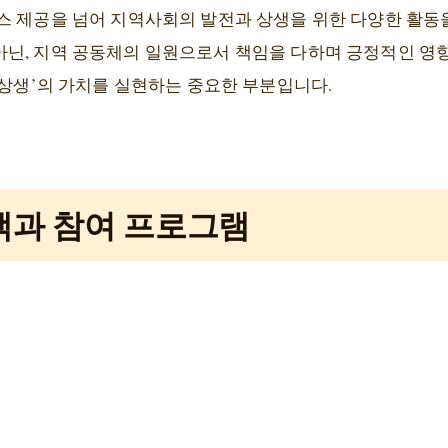
스 제공을 넘어 지역사회의 발전과 상생을 위한 다양한 활동
닌, 지역 공동체의 일원으로서 책임을 다하며 긍정적인 영
‘상생’의 가치를 실현하는 중요한 부분입니다.
 혜택과 참여 프로그램