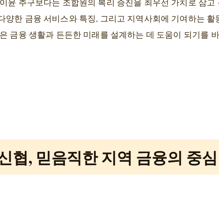
 이윤 추구보다는 조합원의 복리 증진을 최우선 가치로 삼고 
다양한 금융 서비스와 특징, 그리고 지역사회에 기여하는 활
나은 금융 생활과 든든한 미래를 설계하는 데 도움이 되기를 
신협, 믿음직한 지역 금융의 중심