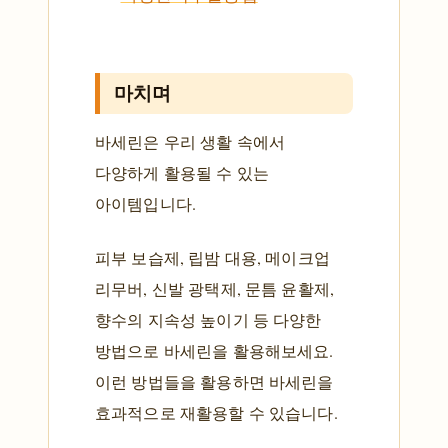
마치며
바세린은 우리 생활 속에서
다양하게 활용될 수 있는
아이템입니다.
피부 보습제, 립밤 대용, 메이크업
리무버, 신발 광택제, 문틈 윤활제,
향수의 지속성 높이기 등 다양한
방법으로 바세린을 활용해보세요.
이런 방법들을 활용하면 바세린을
효과적으로 재활용할 수 있습니다.