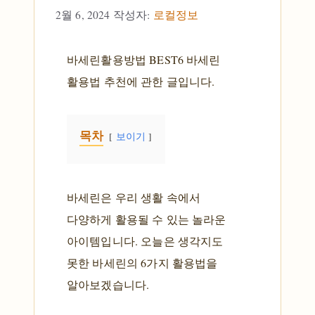
2월 6, 2024
작성자:
로컬정보
바세린활용방법 BEST6 바세린
활용법 추천에 관한 글입니다.
목차
보이기
바세린은 우리 생활 속에서
다양하게 활용될 수 있는 놀라운
아이템입니다. 오늘은 생각지도
못한 바세린의 6가지 활용법을
알아보겠습니다.