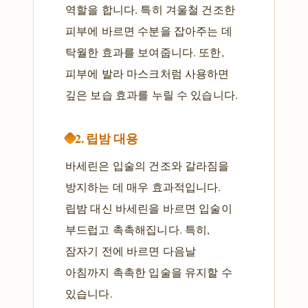
역할을 합니다. 특히 겨울철 건조한
피부에 바르면 수분을 잡아주는 데
탁월한 효과를 보여줍니다. 또한,
피부에 발라 마스크처럼 사용하면
깊은 보습 효과를 누릴 수 있습니다.
2. 립밤 대용
바세린은 입술의 건조와 갈라짐을
방지하는 데 매우 효과적입니다.
립밤 대신 바세린을 바르면 입술이
부드럽고 촉촉해집니다. 특히,
잠자기 전에 바르면 다음날
아침까지 촉촉한 입술을 유지할 수
있습니다.