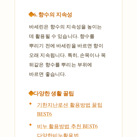
6. 향수의 지속성
바세린은 향수의 지속성을 높이는
데 활용될 수 있습니다. 향수를
뿌리기 전에 바세린을 바르면 향이
오래 지속됩니다. 특히, 손목이나 목
뒤같은 향수를 뿌리는 부위에
바르면 좋습니다.
다양한 생활 꿀팁
기한지난로션 활용방법 꿀팁
BEST6
비누 활용방법 추천 BEST6
다양한비누활용법