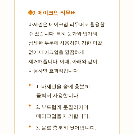
3. 메이크업 리무버
바세린은 메이크업 리무버로 활용할
수 있습니다. 특히 눈가와 입가의
섬세한 부분에 사용하면, 강한 마찰
없이 메이크업을 깔끔하게
제거해줍니다. 이때, 아래와 같이
사용하면 효과적입니다.
1. 바세린을 솜에 충분히
묻혀서 사용합니다.
2. 부드럽게 문질러가며
메이크업을 제거합니다.
3. 물로 충분히 씻어냅니다.