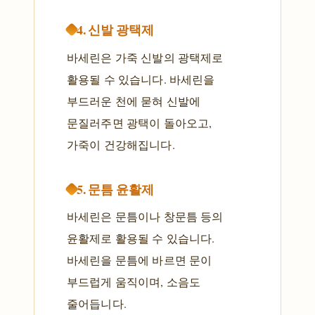
4. 신발 광택제
바세린은 가죽 신발의 광택제로
활용될 수 있습니다. 바세린을
부드러운 천에 묻혀 신발에
문질러주면 광택이 돌아오고,
가죽이 건강해집니다.
5. 문틈 윤활제
바세린은 문틈이나 창문틈 등의
윤활제로 활용될 수 있습니다.
바세린을 문틈에 바르면 문이
부드럽게 움직이며, 소음도
줄어듭니다.