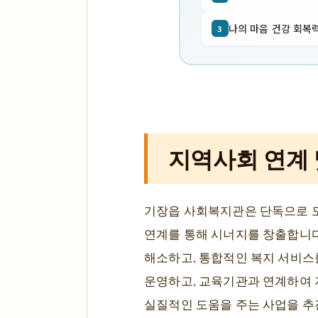
나의 마음 건강 회복력
3
지역사회 연계 
기장읍 사회복지관은 단독으로 모
연계를 통해 시너지를 창출합니다.
해소하고, 통합적인 복지 서비스
운영하고, 교육기관과 연계하여 
실질적인 도움을 주는 사업을 추