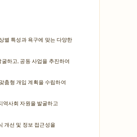
 대상별 특성과 욕구에 맞는 다양한
 발굴하고, 공동 사업을 추진하여
 맞춤형 개입 계획을 수립하여
 지역사회 자원을 발굴하고
식 개선 및 정보 접근성을