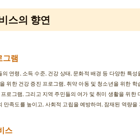
서비스의 향연
로그램
 연령, 소득 수준, 건강 상태, 문화적 배경 등 다양한 특
을 위한 건강 증진 프로그램, 취약 아동 및 청소년을 위한 학습
 프로그램, 그리고 지역 주민들의 여가 및 취미 생활을 위한
 만족도를 높이고, 사회적 고립을 예방하며, 잠재된 역량을
서비스