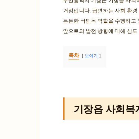
부산광역시 기장군 기장읍 사회복
거점입니다. 급변하는 사회 환경 
든든한 버팀목 역할을 수행하고 
앞으로의 발전 방향에 대해 심도
목차
보이기
기장읍 사회복지