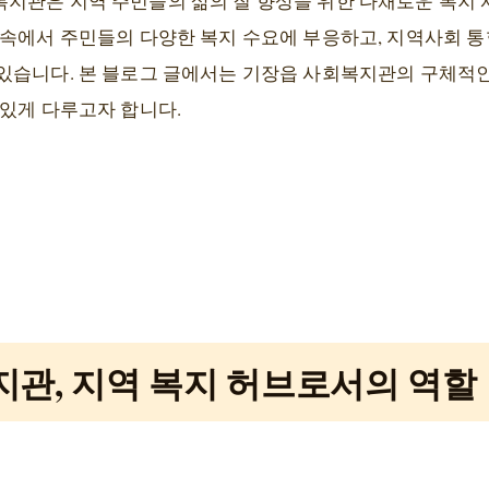
지관은 지역 주민들의 삶의 질 향상을 위한 다채로운 복지
속에서 주민들의 다양한 복지 수요에 부응하고, 지역사회 통
있습니다. 본 블로그 글에서는 기장읍 사회복지관의 구체적인
 있게 다루고자 합니다.
관, 지역 복지 허브로서의 역할