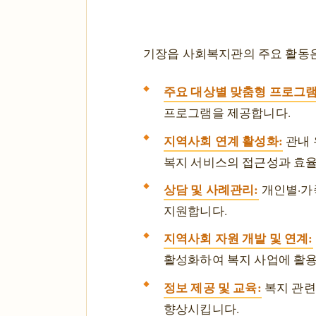
기장읍 사회복지관의 주요 활동은
주요 대상별 맞춤형 프로그램
프로그램을 제공합니다.
지역사회 연계 활성화:
관내 
복지 서비스의 접근성과 효율
상담 및 사례관리:
개인별·가
지원합니다.
지역사회 자원 개발 및 연계:
활성화하여 복지 사업에 활
정보 제공 및 교육:
복지 관련
향상시킵니다.