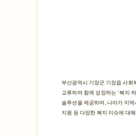
부산광역시 기장군 기장읍 사회복
교류하며 함께 성장하는 ‘복지 허
솔루션을 제공하며, 나아가 지역사
지원 등 다양한 복지 이슈에 대해