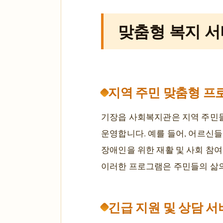
맞춤형 복지 
지역 주민 맞춤형 프
기장읍 사회복지관은 지역 주민들의
운영합니다. 예를 들어, 어르신들
장애인을 위한 재활 및 사회 참여
이러한 프로그램은 주민들의 삶의
긴급 지원 및 상담 