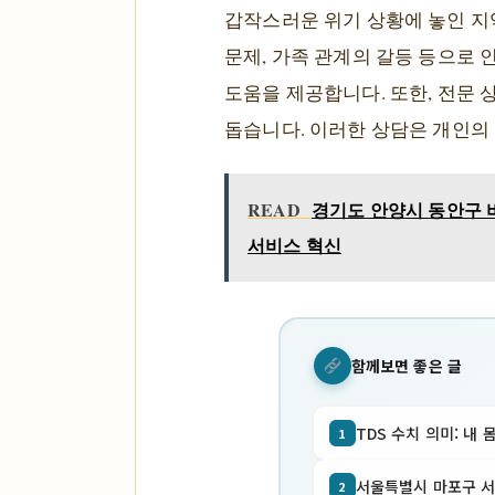
갑작스러운 위기 상황에 놓인 지역
문제, 가족 관계의 갈등 등으로 
도움을 제공합니다. 또한, 전문 
돕습니다. 이러한 상담은 개인의 
READ
경기도 안양시 동안구 비
서비스 혁신
함께보면 좋은 글
TDS 수치 의미: 내 
1
서울특별시 마포구 서교동
2