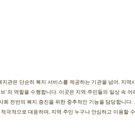
지관은 단순히 복지 서비스를 제공하는 기관을 넘어, 지역
브’의 역할을 수행합니다. 이곳은 지역 주민들의 일상 속 어
회 전반의 복지 증진을 위한 중추적인 기능을 담당합니다. 고
 적극적으로 대응하며, 지역 주민 누구나 안심하고 이용할 수