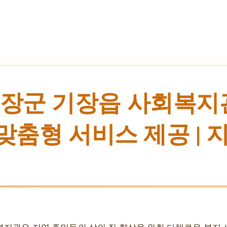
장군 기장읍 사회복지관
 맞춤형 서비스 제공 |