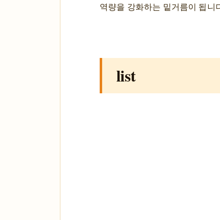
역량을 강화하는 밑거름이 됩니다
list