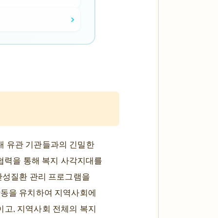
내 유관 기관들과의 긴밀한
 협력을 통해 복지 사각지대를
 만성질환 관리 프로그램을
 활동을 유치하여 지역사회에
이고, 지역사회 전체의 복지