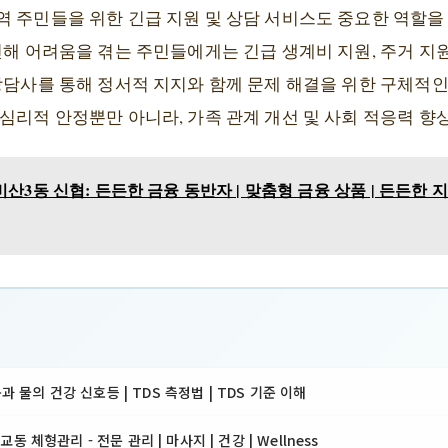
 주민들을 위한 긴급 지원 및 상담 서비스도 중요한 역할을 
인해 어려움을 겪는 주민들에게는 긴급 생계비 지원, 주거 지원
상담사를 통해 정서적 지지와 함께 문제 해결을 위한 구체적인
심리적 안정뿐만 아니라, 가족 관계 개선 및 사회 적응력 
산3동 신협: 든든한 금융 동반자 | 맞춤형 금융 상품 | 든든한 지
몸과 물의 건강 신호등 | TDS 측정법 | TDS 기준 이해
 체형관리 - 전문 관리 | 마사지 | 건강 | Wellness