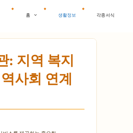
홈
생활정보
각종서식
: 지역 복지
 지역사회 연계