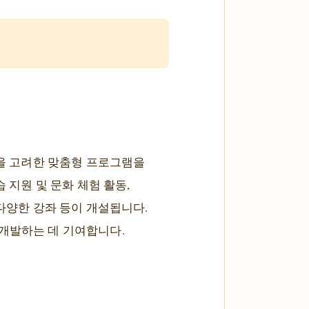
성을 고려한 맞춤형 프로그램을
 지원 및 문화 체험 활동,
 다양한 강좌 등이 개설됩니다.
 개발하는 데 기여합니다.