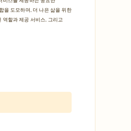
 서비스를 제공하는 중요한
합을 도모하며, 더 나은 삶을 위한
 역할과 제공 서비스, 그리고