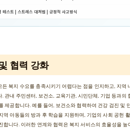
 테스트 | 스트레스 대처법 | 긍정적 사고방식
및 협력 강화
든 복지 수요를 충족시키기 어렵다는 점을 인지하고, 지역 
 관내 주민센터, 보건소, 교육기관, 시민단체, 기업 등과의
를 제공합니다. 예를 들어, 보건소와 협력하여 건강 검진 및
지역 아동들의 방과 후 학습을 지원하며, 기업의 사회 공헌
진합니다. 이러한 연계와 협력은 복지 서비스의 효율성을 높