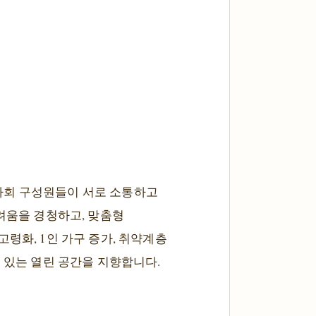
사회 구성원들이 서로 소통하고
려움을 경청하고, 맞춤형
령화, 1인 가구 증가, 취약계층
 있는 열린 공간을 지향합니다.