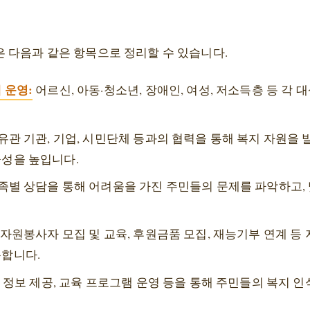
 다음과 같은 항목으로 정리할 수 있습니다.
 운영:
어르신, 아동·청소년, 장애인, 여성, 저소득층 등 각
유관 기관, 기업, 시민단체 등과의 협력을 통해 복지 자원을
성을 높입니다.
족별 상담을 통해 어려움을 가진 주민들의 문제를 파악하고,
자원봉사자 모집 및 교육, 후원금품 모집, 재능기부 연계 등
용합니다.
 정보 제공, 교육 프로그램 운영 등을 통해 주민들의 복지 인