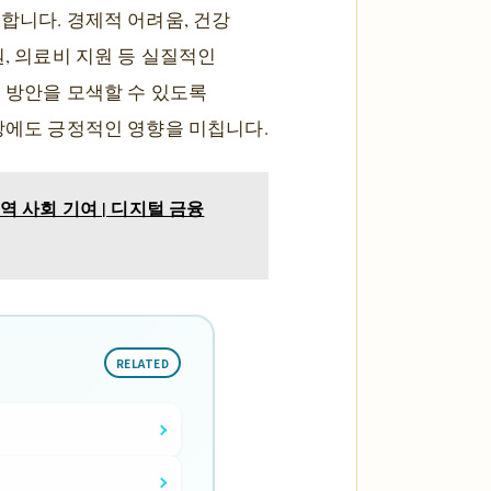
합니다. 경제적 어려움, 건강
, 의료비 지원 등 실질적인
 방안을 모색할 수 있도록
향상에도 긍정적인 영향을 미칩니다.
역 사회 기여 | 디지털 금융
RELATED