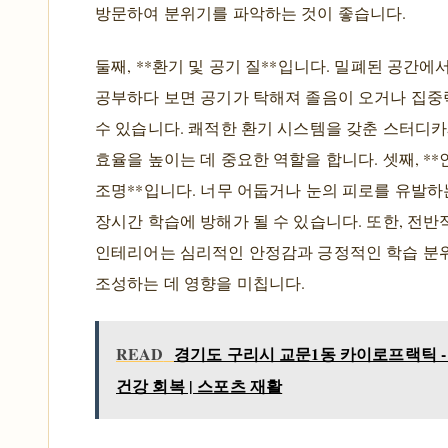
방문하여 분위기를 파악하는 것이 좋습니다.
둘째, **환기 및 공기 질**입니다. 밀폐된 공간에
공부하다 보면 공기가 탁해져 졸음이 오거나 집중
수 있습니다. 쾌적한 환기 시스템을 갖춘 스터디
효율을 높이는 데 중요한 역할을 합니다. 셋째, *
조명**입니다. 너무 어둡거나 눈의 피로를 유발하
장시간 학습에 방해가 될 수 있습니다. 또한, 전반
인테리어는 심리적인 안정감과 긍정적인 학습 분
조성하는 데 영향을 미칩니다.
READ
경기도 구리시 교문1동 카이로프랙틱 - 
건강 회복 | 스포츠 재활