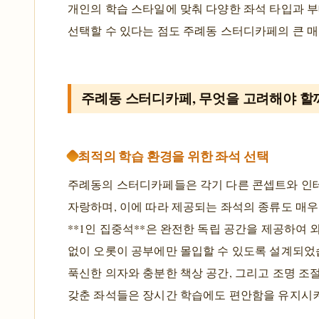
개인의 학습 스타일에 맞춰 다양한 좌석 타입과 
선택할 수 있다는 점도 주례동 스터디카페의 큰 
주례동 스터디카페, 무엇을 고려해야 할
최적의 학습 환경을 위한 좌석 선택
주례동의 스터디카페들은 각기 다른 콘셉트와 인
자랑하며, 이에 따라 제공되는 좌석의 종류도 매우
**1인 집중석**은 완전한 독립 공간을 제공하여 
없이 오롯이 공부에만 몰입할 수 있도록 설계되었
푹신한 의자와 충분한 책상 공간, 그리고 조명 조
갖춘 좌석들은 장시간 학습에도 편안함을 유지시켜