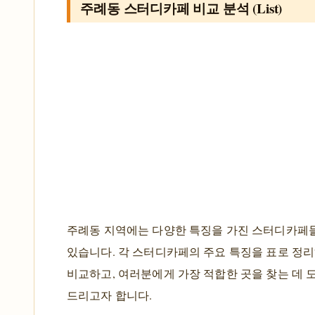
주례동 스터디카페 비교 분석 (List)
주례동 지역에는 다양한 특징을 가진 스터디카페
있습니다. 각 스터디카페의 주요 특징을 표로 정
비교하고, 여러분에게 가장 적합한 곳을 찾는 데 
드리고자 합니다.