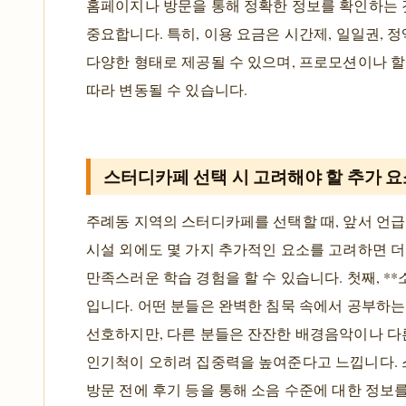
홈페이지나 방문을 통해 정확한 정보를 확인하는
중요합니다. 특히, 이용 요금은 시간제, 일일권, 정
다양한 형태로 제공될 수 있으며, 프로모션이나 
따라 변동될 수 있습니다.
스터디카페 선택 시 고려해야 할 추가 요
주례동 지역의 스터디카페를 선택할 때, 앞서 언급
시설 외에도 몇 가지 추가적인 요소를 고려하면 
만족스러운 학습 경험을 할 수 있습니다. 첫째, **
입니다. 어떤 분들은 완벽한 침묵 속에서 공부하는
선호하지만, 다른 분들은 잔잔한 배경음악이나 다
인기척이 오히려 집중력을 높여준다고 느낍니다.
방문 전에 후기 등을 통해 소음 수준에 대한 정보를