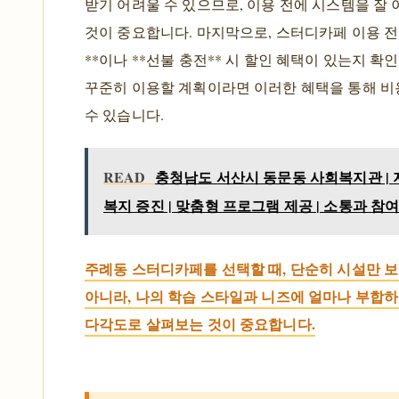
받기 어려울 수 있으므로, 이용 전에 시스템을 잘
것이 중요합니다. 마지막으로, 스터디카페 이용 전
**이나 **선불 충전** 시 할인 혜택이 있는지 확
꾸준히 이용할 계획이라면 이러한 혜택을 통해 비
수 있습니다.
READ
충청남도 서산시 동문동 사회복지관 | 
복지 증진 | 맞춤형 프로그램 제공 | 소통과 참
주례동 스터디카페를 선택할 때, 단순히 시설만 보
아니라, 나의 학습 스타일과 니즈에 얼마나 부합
다각도로 살펴보는 것이 중요합니다.