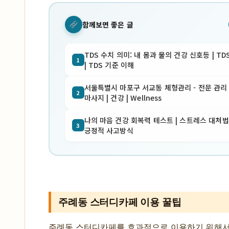
함께보면 좋은 글
TDS 수치 의미: 내 몸과 물의 건강 신호등 | TD
1
| TDS 기준 이해
서울특별시 마포구 서교동 체형관리 - 전문 관리 
2
마사지 | 건강 | Wellness
나의 마음 건강 회복력 테스트 | 스트레스 대처법 
3
긍정적 사고방식
주례동 스터디카페 이용 꿀팁
주례동 스터디카페를 효과적으로 이용하기 위해서