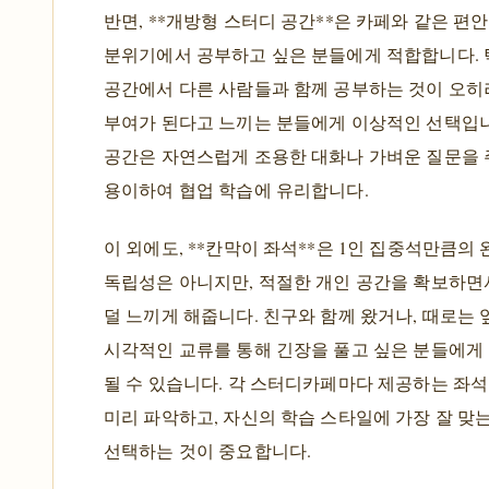
반면, **개방형 스터디 공간**은 카페와 같은 편
분위기에서 공부하고 싶은 분들에게 적합합니다. 
공간에서 다른 사람들과 함께 공부하는 것이 오히
부여가 된다고 느끼는 분들에게 이상적인 선택입니
공간은 자연스럽게 조용한 대화나 가벼운 질문을
용이하여 협업 학습에 유리합니다.
이 외에도, **칸막이 좌석**은 1인 집중석만큼의
독립성은 아니지만, 적절한 개인 공간을 확보하
덜 느끼게 해줍니다. 친구와 함께 왔거나, 때로는
시각적인 교류를 통해 긴장을 풀고 싶은 분들에게
될 수 있습니다. 각 스터디카페마다 제공하는 좌
미리 파악하고, 자신의 학습 스타일에 가장 잘 맞
선택하는 것이 중요합니다.