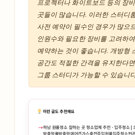
프로젝터나 화이트보드 등의 장비
곳들이 많습니다. 이러한 스터디
사전 예약이 필수인 경우가 많으므
인원수와 필요한 장비를 고려하여
예약하는 것이 좋습니다. 개방형
공간도 적절한 간격을 유지한다면
그룹 스터디가 가능할 수 있습니다
이런 글도 추천해요
→
하남 원룸청소 잘하는 곳 청소업체 추천 - 입주청소 | 
방충망롤방충망에어컨가스충전주입원룸입주청소현