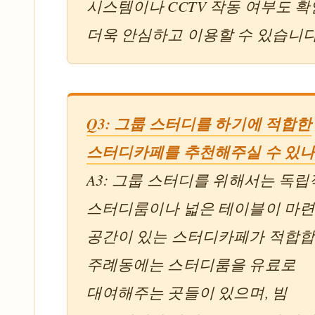
시스템이나 CCTV 작동 여부도 
더욱 안심하고 이용할 수 있습니다
Q3: 그룹 스터디를 하기에 적합한
스터디카페를 추천해주실 수 있나
A3: 그룹 스터디를 위해서는 독
스터디룸이나 넓은 테이블이 마
공간이 있는 스터디카페가 적합합
주례동에는 스터디룸을 유료로
대여해주는 곳들이 있으며, 빔