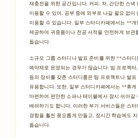
재충전을 위한 공간입니다. 커피, 차, 간단한 스낵
이용할 수 있어, 공부 중에 외부로 나갈 필요 없이
이용할 수 있습니다. 일부 스터디카페에서는 **개
제공하여 귀중품이나 전공 서적을 안전하게 보관할
돕습니다.
소규모 그룹 스터디나 발표 준비를 위한 **스터디
예약제로 운영되는 경우가 많습니다. 빔 프로젝터
등의 장비를 갖춘 스터디룸은 팀 프로젝트나 발표
유용합니다. 또한, 일부 스터디카페에서는 **휴게
마련하여 편안한 소파나 테이블에서 잠시 쉬어갈 
배려하기도 합니다. 이러한 부가 서비스들은 스터
경험을 훨씬 풍요롭게 만들고, 장시간 학습에도 
돕습니다.