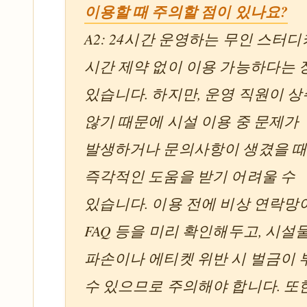
이용할 때 주의할 점이 있나요?
A2: 24시간 운영하는 무인 스터
시간 제약 없이 이용 가능하다는
있습니다. 하지만, 운영 직원이 
않기 때문에 시설 이용 중 문제가
발생하거나 문의사항이 생겼을 
즉각적인 도움을 받기 어려울 수
있습니다. 이용 전에 비상 연락망
FAQ 등을 미리 확인해두고, 시설
파손이나 에티켓 위반 시 벌금이
수 있으므로 주의해야 합니다. 또한