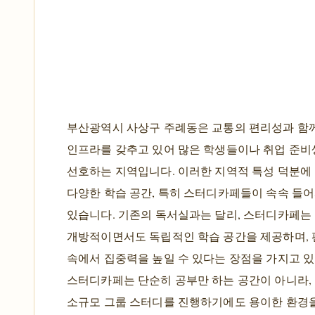
부산광역시 사상구 주례동은 교통의 편리성과 함
인프라를 갖추고 있어 많은 학생들이나 취업 준
선호하는 지역입니다. 이러한 지역적 특성 덕분에
다양한 학습 공간, 특히 스터디카페들이 속속 들
있습니다. 기존의 독서실과는 달리, 스터디카페는
개방적이면서도 독립적인 학습 공간을 제공하며,
속에서 집중력을 높일 수 있다는 장점을 가지고 있
스터디카페는 단순히 공부만 하는 공간이 아니라
소규모 그룹 스터디를 진행하기에도 용이한 환경