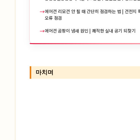
→
에어컨 리모컨 안 될 때 간단히 점검하는 법 | 건전지 확
오류 점검
→
에어컨 곰팡이 냄새 원인 | 쾌적한 실내 공기 되찾기
마치며