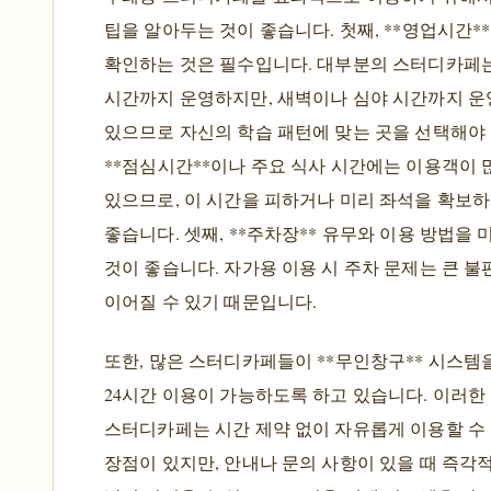
팁을 알아두는 것이 좋습니다. 첫째, **영업시간*
확인하는 것은 필수입니다. 대부분의 스터디카페
시간까지 운영하지만, 새벽이나 심야 시간까지 운
있으므로 자신의 학습 패턴에 맞는 곳을 선택해야 
**점심시간**이나 주요 식사 시간에는 이용객이 
있으므로, 이 시간을 피하거나 미리 좌석을 확보하
좋습니다. 셋째, **주차장** 유무와 이용 방법을
것이 좋습니다. 자가용 이용 시 주차 문제는 큰 
이어질 수 있기 때문입니다.
또한, 많은 스터디카페들이 **무인창구** 시스템
24시간 이용이 가능하도록 하고 있습니다. 이러한
스터디카페는 시간 제약 없이 자유롭게 이용할 수
장점이 있지만, 안내나 문의 사항이 있을 때 즉각