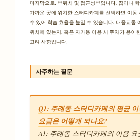
마지막으로, **위치 및 접근성**입니다. 집이나 
가까운 곳에 위치한 스터디카페를 선택하면 이동
수 있어 학습 효율을 높일 수 있습니다. 대중교통 
위치에 있는지, 혹은 자가용 이용 시 주차가 용이
고려 사항입니다.
자주하는 질문
Q1: 주례동 스터디카페의 평균 
요금은 어떻게 되나요?
A1: 주례동 스터디카페의 이용 