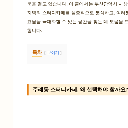
문을 열고 있습니다. 이 글에서는 부산광역시 사
지역의 스터디카페를 심층적으로 분석하고, 여러
효율을 극대화할 수 있는 공간을 찾는 데 도움을 
합니다.
목차
보이기
주례동 스터디카페, 왜 선택해야 할까요