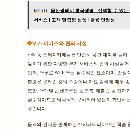
READ
울산광역시 흥국생명 - 신뢰할 수 있는
서비스 | 고객 맞춤형 상품 | 금융 안정성
부가 서비스와 편의 시설
주례동 스터디카페들은 단순히 공간 대여를 넘어,
높이기 위한 다양한 부가 서비스와 편의 시설을 
먼저, **무료 Wi-Fi**는 필수적인 요소이며, 안
환경은 온라인 강의 수강이나 자료 검색에 매우 
또한, **개별 콘센트**는 노트북, 태블릿 등 전자
필수적이므로 넉넉하게 구비되어 있는지 확인하는
좋습니다.
음료와 간식을 판매하는 **카페테리아**는 학습 