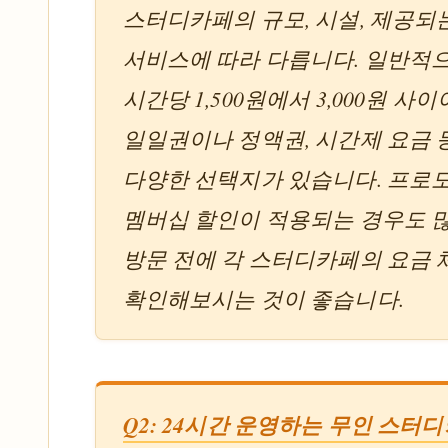
스터디카페의 규모, 시설, 제공되
서비스에 따라 다릅니다. 일반적
시간당 1,500원에서 3,000원 사이
일일권이나 정액권, 시간제 요금 
다양한 선택지가 있습니다. 프로
멤버십 할인이 적용되는 경우도 
방문 전에 각 스터디카페의 요금
확인해보시는 것이 좋습니다.
Q2: 24시간 운영하는 무인 스터