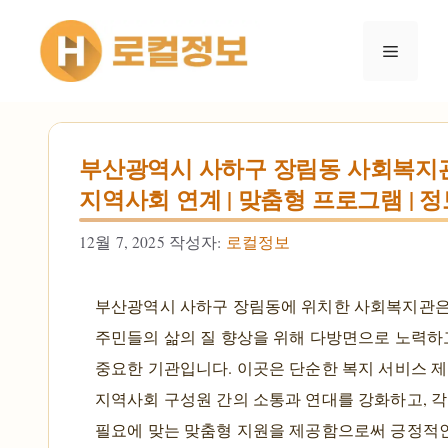
컨텐츠로
건너뛰기
메뉴
부산광역시 사하구 장림동 사회복지
지역사회 연계 | 맞춤형 프로그램 | 
12월 7, 2025
작성자:
로컬정보
부산광역시 사하구 장림동에 위치한 사회복지관은
주민들의 삶의 질 향상을 위해 다방면으로 노력하
중요한 기관입니다. 이곳은 단순한 복지 서비스 제
지역사회 구성원 간의 소통과 연대를 강화하고, 각
필요에 맞는 맞춤형 지원을 제공함으로써 긍정적