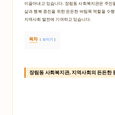
이끌어내고 있습니다. 장림동 사회복지관은 주민
삶과 행복 증진을 위한 든든한 버팀목 역할을 수행
지역사회 발전에 기여하고 있습니다.
목차
보이기
장림동 사회복지관, 지역사회의 든든한