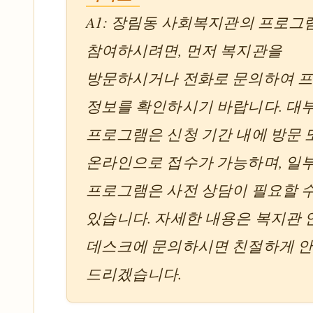
A1: 장림동 사회복지관의 프로그
참여하시려면, 먼저 복지관을
방문하시거나 전화로 문의하여 
정보를 확인하시기 바랍니다. 대
프로그램은 신청 기간 내에 방문 
온라인으로 접수가 가능하며, 일
프로그램은 사전 상담이 필요할 
있습니다. 자세한 내용은 복지관 
데스크에 문의하시면 친절하게 
드리겠습니다.