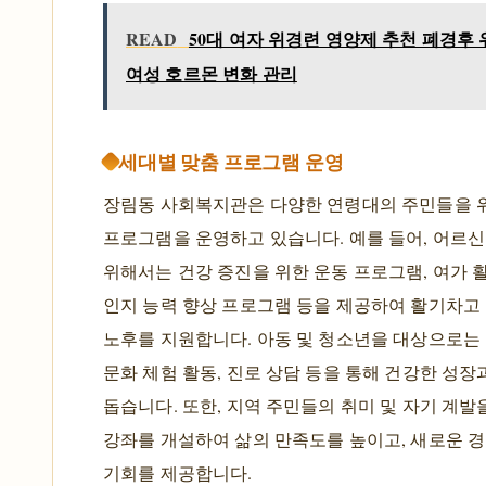
READ
50대 여자 위경련 영양제 추천 폐경후 
여성 호르몬 변화 관리
세대별 맞춤 프로그램 운영
장림동 사회복지관은 다양한 연령대의 주민들을 
프로그램을 운영하고 있습니다. 예를 들어, 어르
위해서는 건강 증진을 위한 운동 프로그램, 여가 
인지 능력 향상 프로그램 등을 제공하여 활기차고
노후를 지원합니다. 아동 및 청소년을 대상으로는 
문화 체험 활동, 진로 상담 등을 통해 건강한 성장
돕습니다. 또한, 지역 주민들의 취미 및 자기 계발
강좌를 개설하여 삶의 만족도를 높이고, 새로운 경
기회를 제공합니다.