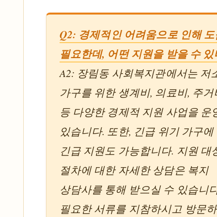
Q2: 경제적인 어려움으로 인해 
필요한데, 어떤 지원을 받을 수 있
A2: 장림동 사회복지관에서는 저
가구를 위한 생계비, 의료비, 주거
등 다양한 경제적 지원 사업을 
있습니다. 또한, 긴급 위기 가구에
긴급 지원도 가능합니다. 지원 대
절차에 대한 자세한 상담은 복지
상담사를 통해 받으실 수 있습니다
필요한 서류를 지참하시고 방문