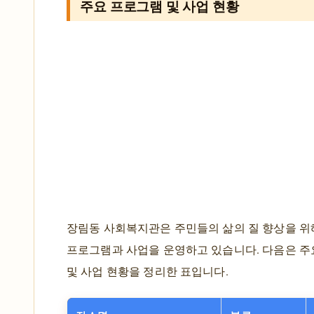
주요 프로그램 및 사업 현황
장림동 사회복지관은 주민들의 삶의 질 향상을 위
프로그램과 사업을 운영하고 있습니다. 다음은 주
및 사업 현황을 정리한 표입니다.