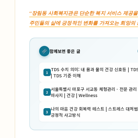
“장림동 사회복지관은 단순한 복지 서비스 제공을 
주민들의 삶에 긍정적인 변화를 가져오는 희망의 
함께보면 좋은 글
TDS 수치 의미: 내 몸과 물의 건강 신호등 | TD
1
| TDS 기준 이해
서울특별시 마포구 서교동 체형관리 - 전문 관리 
2
마사지 | 건강 | Wellness
나의 마음 건강 회복력 테스트 | 스트레스 대처법 
3
긍정적 사고방식