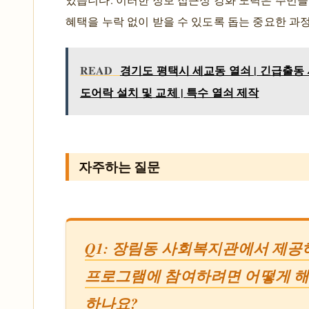
혜택을 누락 없이 받을 수 있도록 돕는 중요한 과
READ
경기도 평택시 세교동 열쇠 | 긴급출동 
도어락 설치 및 교체 | 특수 열쇠 제작
자주하는 질문
Q1: 장림동 사회복지관에서 제공
프로그램에 참여하려면 어떻게 
하나요?