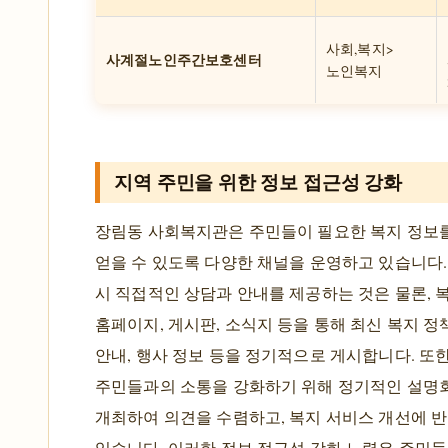
사회,복지>
사계절노인주간보호센터
노인복지
지역 주민을 위한 정보 접근성 강화
장림동 사회복지관은 주민들이 필요한 복지 정보
얻을 수 있도록 다양한 채널을 운영하고 있습니다.
시 직접적인 상담과 안내를 제공하는 것은 물론, 
홈페이지, 게시판, 소식지 등을 통해 최신 복지 정
안내, 행사 정보 등을 정기적으로 게시합니다. 또한
주민들과의 소통을 강화하기 위해 정기적인 설명
개최하여 의견을 수렴하고, 복지 서비스 개선에 
있습니다. 이러한 정보 접근성 강화 노력은 주민들