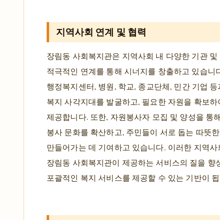
지역사회 연계 및 협력
장림동 사회복지관은 지역사회 내 다양한 기관 및
적극적인 연계를 통해 시너지를 창출하고 있습니다
행정복지센터, 병원, 학교, 종교단체, 민간 기업 
복지 사각지대를 발굴하고, 필요한 자원을 확보
제공합니다. 또한, 자원봉사자 모집 및 양성을 통
봉사 문화를 확산하고, 주민들이 서로 돕는 따뜻
만들어가는 데 기여하고 있습니다. 이러한 지역사
장림동 사회복지관이 제공하는 서비스의 질을 향
포괄적인 복지 서비스를 제공할 수 있는 기반이 됩