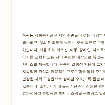
장림동 사회복지관은 지역 주민들이 겪는 다양한
해소하고, 삶의 만족도를 높이는 것을 목표로 운
있습니다. 이를 위해 어르신, 아동, 장애인, 저소득
약자를 포함한 모든 지역 주민을 대상으로 폭넓은
서비스를 제공합니다. 단순히 일회성 지원에 그치지
지속적인 관심과 전문적인 프로그램을 통해 주민
건강한 사회 구성원으로 살아갈 수 있도록 돕는 데
있습니다. 또한, 지역 내 유관기관과의 긴밀한 협
효과적이고 통합적인 복지 시스템을 구축하고 있