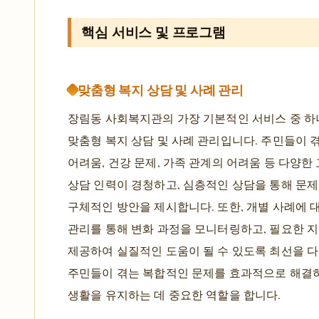
핵심 서비스 및 프로그램
맞춤형 복지 상담 및 사례 관리
장림동 사회복지관의 가장 기본적인 서비스 중 하
맞춤형 복지 상담 및 사례 관리입니다. 주민들이 
어려움, 건강 문제, 가족 관계의 어려움 등 다양한
상담 인력이 경청하고, 심층적인 상담을 통해 문제
구체적인 방안을 제시합니다. 또한, 개별 사례에 
관리를 통해 변화 과정을 모니터링하고, 필요한 
제공하여 실질적인 도움이 될 수 있도록 최선을 다
주민들이 겪는 복합적인 문제를 효과적으로 해결
생활을 유지하는 데 중요한 역할을 합니다.