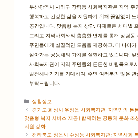
부산광역시 사하구 장림동 사회복지관은 지역 주
행복하고 건강한 삶을 지원하기 위해 끊임없이 
공간입니다. 맞춤형 복지 상담, 다채로운 세대별 
그리고 지역사회와의 촘촘한 연계를 통해 장림동
주민들에게 실질적인 도움을 제공하고, 더 나아가
살아가는 공동체의 가치를 실현하고 있습니다. 
사회복지관이 지역 주민들의 든든한 버팀목으로서
발전해나가기를 기대하며, 주민 여러분의 많은 관
부탁드립니다.
카테고리
생활정보
경기도 화성시 우정읍 사회복지관: 지역민의 든든
맞춤형 복지 서비스 제공 | 함께하는 공동체 문화 조성
지원 강화
전라북도 정읍시 수성동 사회복지관: 지역사회 복