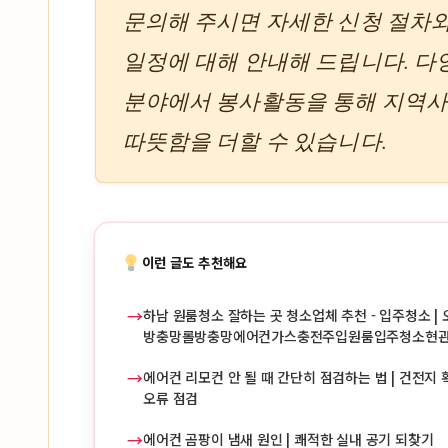
문의해 주시면 자세한 신청 절차
일정에 대해 안내해 드립니다. 다
분야에서 봉사활동을 통해 지역
따뜻함을 더할 수 있습니다.
이런 글도 추천해요
→
하남 원룸청소 잘하는 곳 청소업체 추천 - 입주청소 | 
방충망롤방충망에어컨가스충전주입원룸입주청소현
→
에어컨 리모컨 안 될 때 간단히 점검하는 법 | 건전지 확
오류 점검
→
에어컨 곰팡이 냄새 원인 | 쾌적한 실내 공기 되찾기