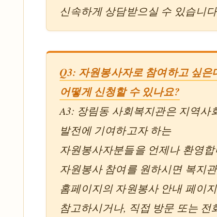
신속하게 상담받으실 수 있습니다
Q3: 자원봉사자로 참여하고 싶은
어떻게 신청할 수 있나요?
A3: 장림동 사회복지관은 지역사
발전에 기여하고자 하는
자원봉사자분들을 언제나 환영합
자원봉사 참여를 원하시면 복지
홈페이지의 자원봉사 안내 페이
참고하시거나, 직접 방문 또는 전