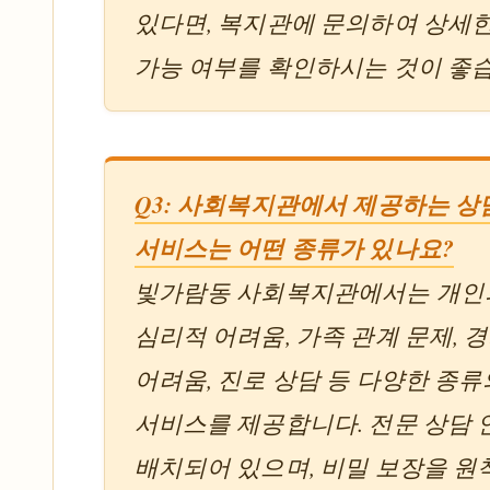
있다면, 복지관에 문의하여 상세
가능 여부를 확인하시는 것이 좋
Q3: 사회복지관에서 제공하는 상
서비스는 어떤 종류가 있나요?
빛가람동 사회복지관에서는 개인
심리적 어려움, 가족 관계 문제, 
어려움, 진로 상담 등 다양한 종류
서비스를 제공합니다. 전문 상담
배치되어 있으며, 비밀 보장을 