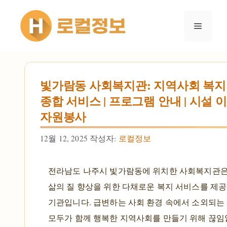
컨텐츠로
건너뛰기
메뉴
빛가람동 사회복지관: 지역사회 복지
종합 서비스 | 프로그램 안내 | 시설 이
자원봉사
12월 12, 2025
작성자:
로컬정보
전라남도 나주시 빛가람동에 위치한 사회복지관은
삶의 질 향상을 위한 다채로운 복지 서비스를 제
기관입니다. 급변하는 사회 환경 속에서 소외되는
모두가 함께 행복한 지역사회를 만들기 위해 끊