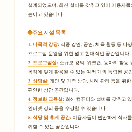
설계되었으며, 최신 설비를 갖추고 있어 이용자들
높이고 있습니다.
주요 시설 목록
1. 다목적 강당:
각종 강연, 공연, 체육 활동 등 다
프로그램 운영을 위한 넓고 현대적인 공간입니다.
2. 프로그램실:
소규모 강의, 워크숍, 동아리 활동 
목적에 맞게 활용될 수 있는 여러 개의 독립된 공
3. 상담실:
개인 및 가족 상담, 사례 관리 등을 위
편안한 상담 공간입니다.
4. 정보화 교육실:
최신 컴퓨터와 설비를 갖추고 있
인터넷 강의 등을 수강할 수 있습니다.
5. 식당 및 휴게 공간:
이용자들이 편안하게 식사를
취할 수 있는 공간입니다.