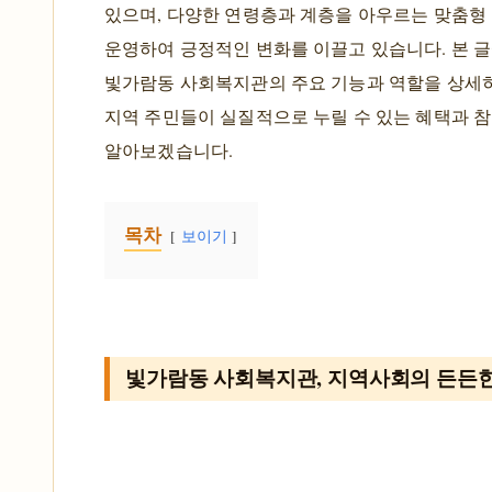
있으며, 다양한 연령층과 계층을 아우르는 맞춤형
운영하여 긍정적인 변화를 이끌고 있습니다. 본 
빛가람동 사회복지관의 주요 기능과 역할을 상세히
지역 주민들이 실질적으로 누릴 수 있는 혜택과 참
알아보겠습니다.
목차
보이기
빛가람동 사회복지관, 지역사회의 든든