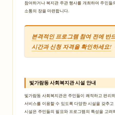
참여하거나 복지관 주관 행사를 개최하여 주민들
소통의 장을 마련합니다.
본격적인 프로그램 참여 전에 반
시간과 신청 자격을 확인하세요!
빛가람동 사회복지관 시설 안내
빛가람동 사회복지관은 주민들이 쾌적하고 편리하
서비스를 이용할 수 있도록 다양한 시설을 갖추고 
시설은 주민들의 필요와 프로그램의 특성을 고려