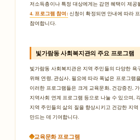
저소득층이나 특정 대상에게는 감면 혜택이 제공될
4. 프로그램 참여:
신청이 확정되면 안내에 따라 
참여합니다.
빛가람동 사회복지관의 주요 프로그램
빛가람동 사회복지관은 지역 주민들의 다양한 욕
위해 연령, 관심사, 필요에 따라 폭넓은 프로그램
이러한 프로그램들은 크게 교육문화, 건강증진, 가
지역사회 연계 프로그램 등으로 나눌 수 있으며, 
지역 주민들의 삶의 질을 향상시키고 건강한 지역
만드는 데 기여합니다.
교육문화 프로그램