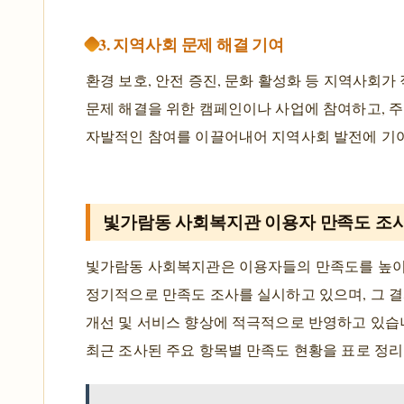
3. 지역사회 문제 해결 기여
환경 보호, 안전 증진, 문화 활성화 등 지역사회가
문제 해결을 위한 캠페인이나 사업에 참여하고, 
자발적인 참여를 이끌어내어 지역사회 발전에 기
빛가람동 사회복지관 이용자 만족도 조
빛가람동 사회복지관은 이용자들의 만족도를 높이
정기적으로 만족도 조사를 실시하고 있으며, 그 
개선 및 서비스 향상에 적극적으로 반영하고 있습
최근 조사된 주요 항목별 만족도 현황을 표로 정리