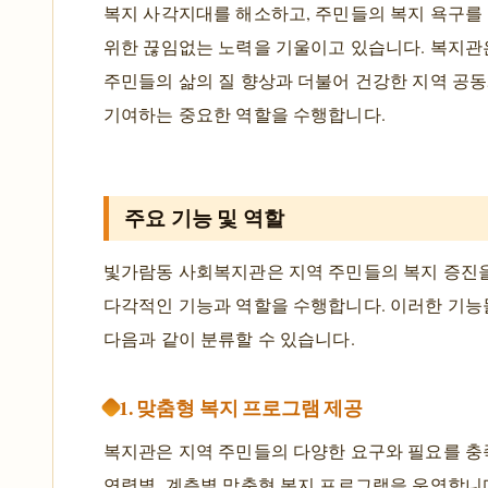
복지 사각지대를 해소하고, 주민들의 복지 욕구를
위한 끊임없는 노력을 기울이고 있습니다. 복지관
주민들의 삶의 질 향상과 더불어 건강한 지역 공
기여하는 중요한 역할을 수행합니다.
주요 기능 및 역할
빛가람동 사회복지관은 지역 주민들의 복지 증진
다각적인 기능과 역할을 수행합니다. 이러한 기능
다음과 같이 분류할 수 있습니다.
1. 맞춤형 복지 프로그램 제공
복지관은 지역 주민들의 다양한 요구와 필요를 
연령별, 계층별 맞춤형 복지 프로그램을 운영합니