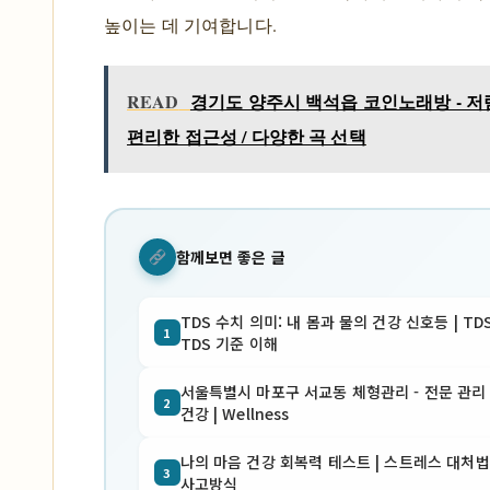
높이는 데 기여합니다.
READ
경기도 양주시 백석읍 코인노래방 - 저렴
편리한 접근성 / 다양한 곡 선택
함께보면 좋은 글
TDS 수치 의미: 내 몸과 물의 건강 신호등 | TD
1
TDS 기준 이해
서울특별시 마포구 서교동 체형관리 - 전문 관리 |
2
건강 | Wellness
나의 마음 건강 회복력 테스트 | 스트레스 대처법
3
사고방식