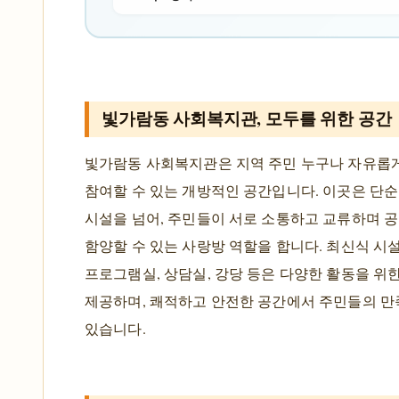
빛가람동 사회복지관, 모두를 위한 공간
빛가람동 사회복지관은 지역 주민 누구나 자유롭
참여할 수 있는 개방적인 공간입니다. 이곳은 단순
시설을 넘어, 주민들이 서로 소통하고 교류하며 
함양할 수 있는 사랑방 역할을 합니다. 최신식 시
프로그램실, 상담실, 강당 등은 다양한 활동을 위
제공하며, 쾌적하고 안전한 공간에서 주민들의 
있습니다.