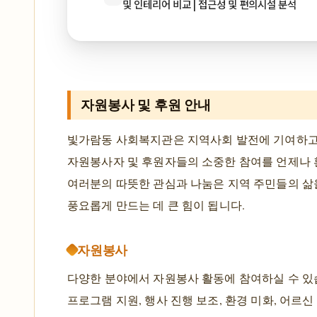
및 인테리어 비교 | 접근성 및 편의시설 분석
자원봉사 및 후원 안내
빛가람동 사회복지관은 지역사회 발전에 기여하고
자원봉사자 및 후원자들의 소중한 참여를 언제나 
여러분의 따뜻한 관심과 나눔은 지역 주민들의 삶
풍요롭게 만드는 데 큰 힘이 됩니다.
자원봉사
다양한 분야에서 자원봉사 활동에 참여하실 수 있
프로그램 지원, 행사 진행 보조, 환경 미화, 어르신