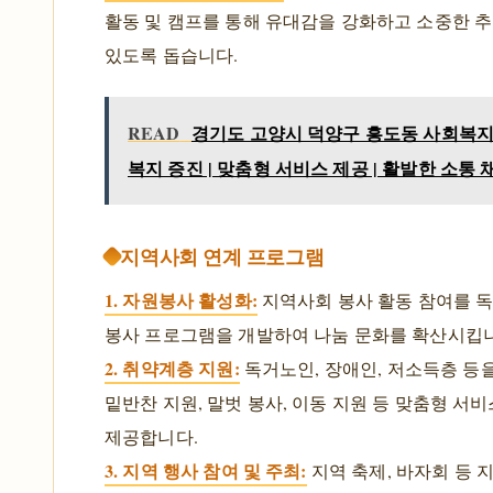
활동 및 캠프를 통해 유대감을 강화하고 소중한 추
있도록 돕습니다.
READ
경기도 고양시 덕양구 흥도동 사회복지
복지 증진 | 맞춤형 서비스 제공 | 활발한 소통 
지역사회 연계 프로그램
1. 자원봉사 활성화:
지역사회 봉사 활동 참여를 독
봉사 프로그램을 개발하여 나눔 문화를 확산시킵
2. 취약계층 지원:
독거노인, 장애인, 저소득층 등
밑반찬 지원, 말벗 봉사, 이동 지원 등 맞춤형 서
제공합니다.
3. 지역 행사 참여 및 주최:
지역 축제, 바자회 등 