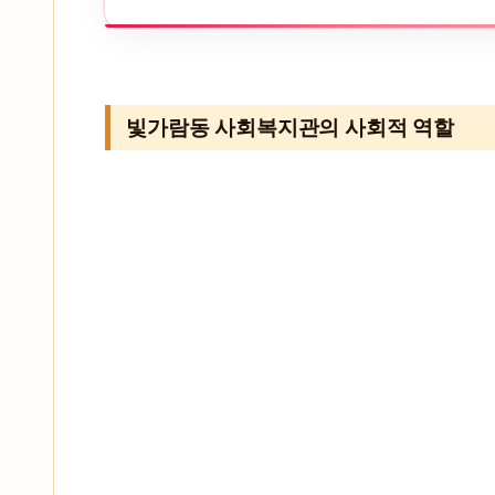
빛가람동 사회복지관의 사회적 역할