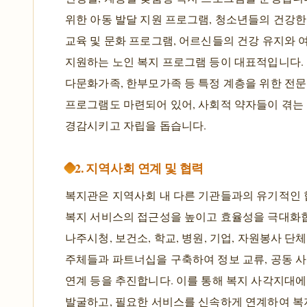
위한 아동 발달 지원 프로그램, 청소년들의 건강한
교육 및 문화 프로그램, 어르신들의 건강 유지와 
지원하는 노인 복지 프로그램 등이 대표적입니다. 
다문화가족, 한부모가족 등 특정 계층을 위한 전
프로그램도 마련되어 있어, 사회적 약자들이 겪는
경감시키고 자립을 돕습니다.
2. 지역사회 연계 및 협력
복지관은 지역사회 내 다른 기관들과의 유기적인 
복지 서비스의 접근성을 높이고 효율성을 극대화
나주시청, 보건소, 학교, 병원, 기업, 자원봉사 단
주체들과 파트너십을 구축하여 정보 교류, 공동 사
연계 등을 추진합니다. 이를 통해 복지 사각지대에
발굴하고, 필요한 서비스를 신속하게 연계하여 복