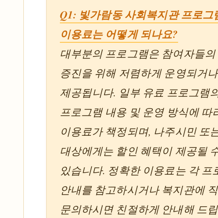
Q1: 빛가람동 사회복지관 프로그
이용료는 어떻게 되나요?
대부분의 프로그램은 참여자들의
증진을 위해 저렴하게 운영되거나
제공됩니다. 일부 유료 프로그램의
프로그램 내용 및 운영 방식에 따
이용료가 책정되며, 나주시민 또
대상에게는 할인 혜택이 제공될 
있습니다. 정확한 이용료는 각 
안내를 참고하시거나 복지관에 
문의하시면 친절하게 안내해 드립