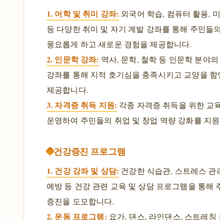
1. 어학 및 취미 강좌:
외국어 학습, 컴퓨터 활용, 미
등 다양한 취미 및 자기 계발 강좌를 통해 주민들
풍요롭게 하고 새로운 경험을 제공합니다.
2. 인문학 강좌:
역사, 문학, 철학 등 인문학 분야의
강좌를 통해 지적 호기심을 충족시키고 교양을 함
제공합니다.
3. 자격증 취득 지원:
각종 자격증 취득을 위한 교
운영하여 주민들의 취업 및 창업 역량 강화를 지원
건강증진 프로그램
1. 건강 강좌 및 상담:
건강한 식습관, 스트레스 관리
예방 등 건강 관련 교육 및 상담 프로그램을 통해
증진을 도모합니다.
2. 운동 프로그램:
요가, 댄스, 라인댄스, 스트레칭