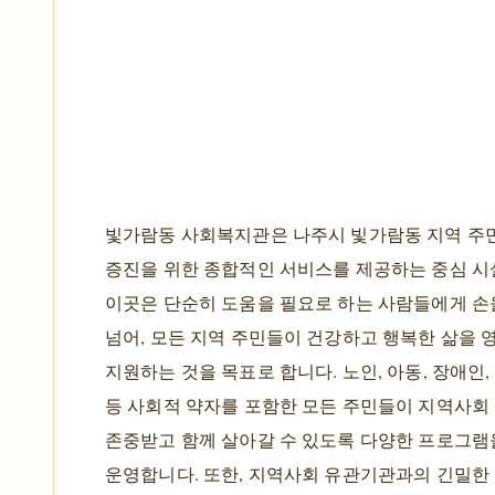
빛가람동 사회복지관은 나주시 빛가람동 지역 주
증진을 위한 종합적인 서비스를 제공하는 중심 시
이곳은 단순히 도움을 필요로 하는 사람들에게 손
넘어, 모든 지역 주민들이 건강하고 행복한 삶을 
지원하는 것을 목표로 합니다. 노인, 아동, 장애인,
등 사회적 약자를 포함한 모든 주민들이 지역사회
존중받고 함께 살아갈 수 있도록 다양한 프로그램
운영합니다. 또한, 지역사회 유관기관과의 긴밀한