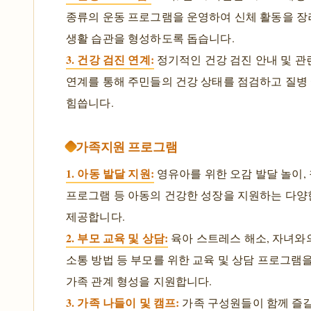
종류의 운동 프로그램을 운영하여 신체 활동을 
생활 습관을 형성하도록 돕습니다.
3. 건강 검진 연계:
정기적인 건강 검진 안내 및 관
연계를 통해 주민들의 건강 상태를 점검하고 질병
힘씁니다.
가족지원 프로그램
1. 아동 발달 지원:
영유아를 위한 오감 발달 놀이,
프로그램 등 아동의 건강한 성장을 지원하는 다
제공합니다.
2. 부모 교육 및 상담:
육아 스트레스 해소, 자녀와
소통 방법 등 부모를 위한 교육 및 상담 프로그램
가족 관계 형성을 지원합니다.
3. 가족 나들이 및 캠프:
가족 구성원들이 함께 즐길