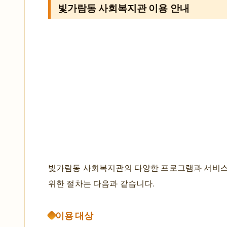
빛가람동 사회복지관 이용 안내
빛가람동 사회복지관의 다양한 프로그램과 서비
위한 절차는 다음과 같습니다.
이용 대상