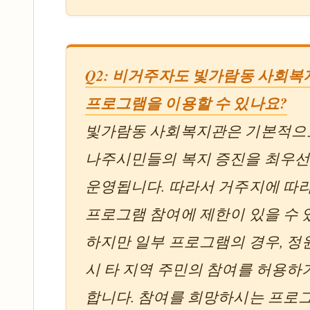
Q2: 비거주자도 빛가람동 사회복
프로그램을 이용할 수 있나요?
빛가람동 사회복지관은 기본적으
나주시민들의 복지 증진을 최우
운영됩니다. 따라서 거주지에 따
프로그램 참여에 제한이 있을 수 
하지만 일부 프로그램의 경우, 정
시 타 지역 주민의 참여를 허용하
합니다. 참여를 희망하시는 프로