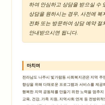
하여 안심하고 상담을 받으실 수 
상담을 원하시는 경우, 사전에 
전화 또는 방문하여 상담 예약 절
안내받으시면 됩니다.
마치며
전라남도 나주시 빛가람동 사회복지관은 지역 주
향상을 위해 다채로운 프로그램과 서비스를 제공
행복한 지역 공동체를 만들기 위한 노력을 멈추지 
교육, 건강, 가족 지원, 지역사회 연계 등 전방위