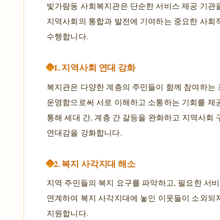
빛가람동 사회복지관은 단순한 서비스 제공 기관을
지역사회의 통합과 발전에 기여하는 중요한 사회
수행합니다.
1. 지역사회 연대 강화
복지관은 다양한 계층의 주민들이 함께 참여하는
운영함으로써 서로 이해하고 소통하는 기회를 제
통해 세대 간, 계층 간 갈등을 완화하고 지역사회
연대감을 강화합니다.
2. 복지 사각지대 해소
지역 주민들의 복지 요구를 파악하고, 필요한 서비
연계하여 복지 사각지대에 놓인 이웃들이 소외되
지원합니다.