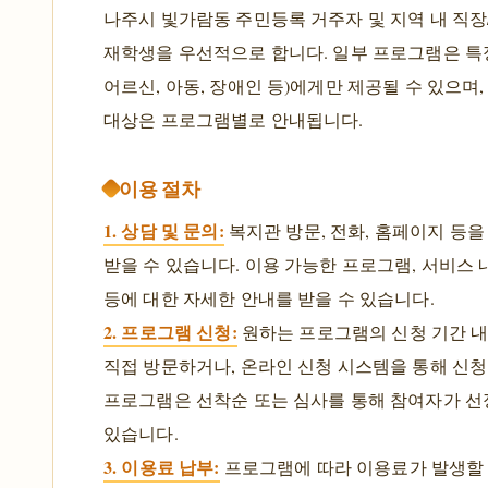
나주시 빛가람동 주민등록 거주자 및 지역 내 직장
재학생을 우선적으로 합니다. 일부 프로그램은 특정
어르신, 아동, 장애인 등)에게만 제공될 수 있으며
대상은 프로그램별로 안내됩니다.
이용 절차
1. 상담 및 문의:
복지관 방문, 전화, 홈페이지 등을
받을 수 있습니다. 이용 가능한 프로그램, 서비스 
등에 대한 자세한 안내를 받을 수 있습니다.
2. 프로그램 신청:
원하는 프로그램의 신청 기간 
직접 방문하거나, 온라인 신청 시스템을 통해 신청
프로그램은 선착순 또는 심사를 통해 참여자가 선
있습니다.
3. 이용료 납부:
프로그램에 따라 이용료가 발생할 