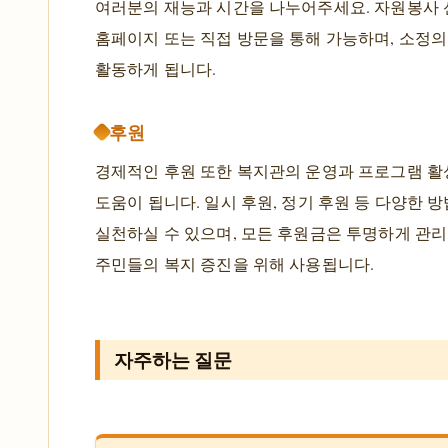
여러분의 재능과 시간을 나누어주세요. 자원봉사
홈페이지 또는 직접 방문을 통해 가능하며, 소정의
활동하게 됩니다.
후원
경제적인 후원 또한 복지관의 운영과 프로그램 활
도움이 됩니다. 일시 후원, 정기 후원 등 다양한 
실천하실 수 있으며, 모든 후원금은 투명하게 관
주민들의 복지 증진을 위해 사용됩니다.
자주하는 질문