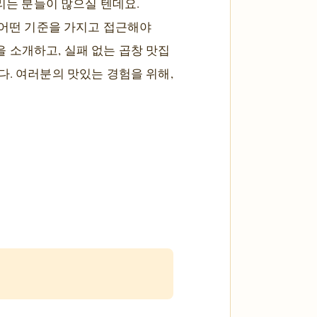
리는 분들이 많으실 텐데요.
 어떤 기준을 가지고 접근해야
 소개하고, 실패 없는 곱창 맛집
다. 여러분의 맛있는 경험을 위해,