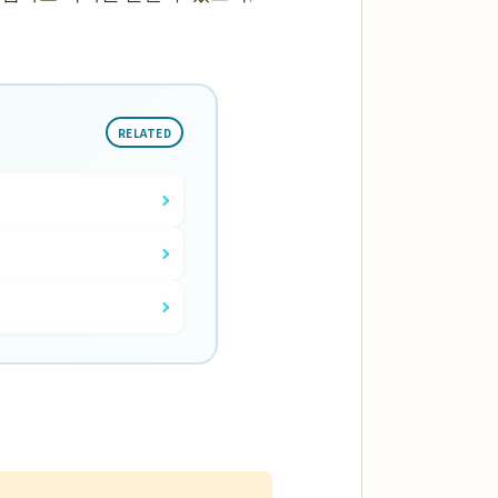
RELATED