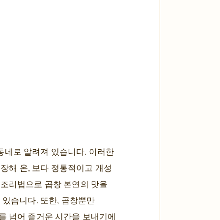
동네로 알려져 있습니다. 이러한
장해 온, 보다 정통적이고 개성
 조리법으로 곱창 본연의 맛을
 있습니다. 또한, 곱창뿐만
사를 넘어 즐거운 시간을 보내기에