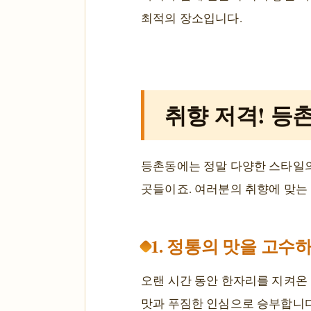
최적의 장소입니다.
취향 저격! 등
등촌동에는 정말 다양한 스타일의
곳들이죠. 여러분의 취향에 맞는 
1. 정통의 맛을 고수
오랜 시간 동안 한자리를 지켜온
맛과 푸짐한 인심으로 승부합니다