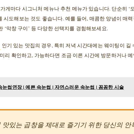
 가게마다 시그니처 메뉴나 추천 메뉴가 있습니다. 단순히 ‘모
시도해보는 것도 좋습니다. 예를 들어, 매콤한 양념이 매력적
한 ‘막창 구이’ 등 다양한 선택지를 경험해보세요.
:
인기 있는 맛집의 경우, 특히 저녁 시간대에는 웨이팅이 길
 미리 확인하고, 가능하다면 조금 이른 시간에 방문하거나 
눈썹연장 | 예쁜 속눈썹 | 자연스러운 속눈썹 | 꼼꼼한 시술
 맛있는 곱창을 제대로 즐기기 위한 당신의 안목