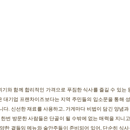
기와 함께 합리적인 가격으로 푸짐한 식사를 즐길 수 있는 
 대기업 프랜차이즈보다는 지역 주민들의 입소문을 통해 성
니다. 신선한 재료를 사용하고, 가게마다 비법이 담긴 양념과
 한번 방문한 사람들은 단골이 될 수밖에 없는 매력을 지니고
다양한 곁들임 메뉴와 술안주들이 준비되어 있어, 단순히 식