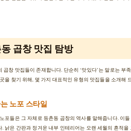
촌동 곱창 맛집 탐방
 곱창 맛집들이 존재합니다. 단순히 ‘맛있다’는 말로는 부족
곳을 찾기 위해, 몇 가지 대표적인 유형의 맛집들을 소개해 
하는 노포 스타일
 노포들은 그 자체로 등촌동 곱창의 역사를 말해줍니다. 이
. 낡은 간판과 정겨운 내부 인테리어는 오랜 세월의 흔적을