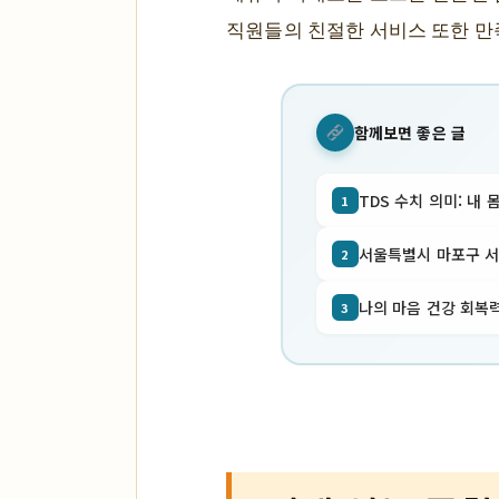
직원들의 친절한 서비스 또한 만
함께보면 좋은 글
TDS 수치 의미: 내 
1
서울특별시 마포구 서교동
2
나의 마음 건강 회복력
3