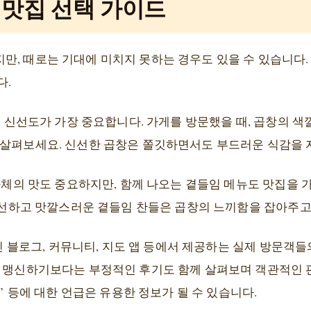
 맛집 선택 가이드
, 때로는 기대에 미치지 못하는 경우도 있을 수 있습니다.
다.
 신선도가 가장 중요합니다. 가게를 방문했을 때, 곱창의 색
 살펴보세요. 신선한 곱창은 쫄깃하면서도 부드러운 식감을 
체의 맛도 중요하지만, 함께 나오는 곁들임 메뉴도 맛집을 
 신선하고 맛깔스러운 곁들임 찬들은 곱창의 느끼함을 잡아주고
 블로그, 커뮤니티, 지도 앱 등에서 제공하는 실제 방문객들
만 맹신하기보다는 부정적인 후기도 함께 살펴보며 객관적인 
뉴’ 등에 대한 언급은 유용한 정보가 될 수 있습니다.