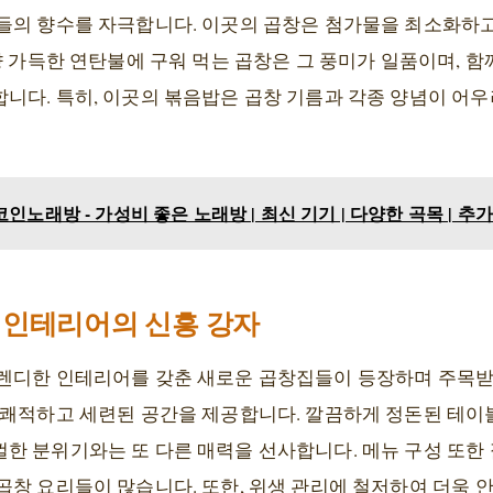
들의 향수를 자극합니다. 이곳의 곱창은 첨가물을 최소화하고
향 가득한 연탄불에 구워 먹는 곱창은 그 풍미가 일품이며, 
니다. 특히, 이곳의 볶음밥은 곱창 기름과 각종 양념이 어
인노래방 - 가성비 좋은 노래방 | 최신 기기 | 다양한 곡목 | 추
인 인테리어의 신흥 강자
렌디한 인테리어를 갖춘 새로운 곱창집들이 등장하며 주목받
 쾌적하고 세련된 공간을 제공합니다. 깔끔하게 정돈된 테이
한 분위기와는 또 다른 매력을 선사합니다. 메뉴 구성 또한
창 요리들이 많습니다. 또한, 위생 관리에 철저하여 더욱 안