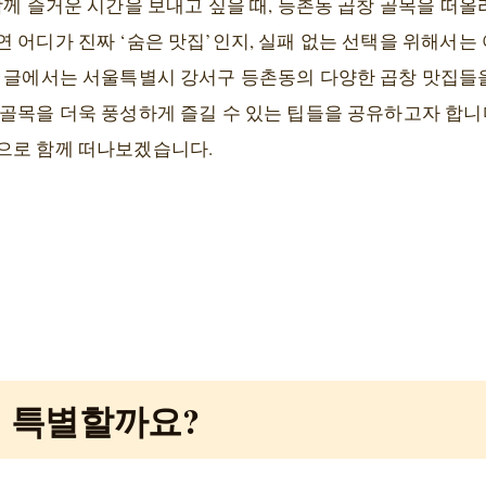
함께 즐거운 시간을 보내고 싶을 때, 등촌동 곱창 골목을 떠올
 어디가 진짜 ‘숨은 맛집’인지, 실패 없는 선택을 위해서는
그 글에서는 서울특별시 강서구 등촌동의 다양한 곱창 맛집들을
골목을 더욱 풍성하게 즐길 수 있는 팁들을 공유하고자 합니
으로 함께 떠나보겠습니다.
왜 특별할까요?