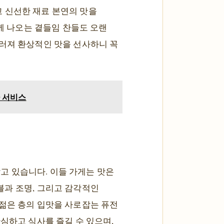
 신선한 재료 본연의 맛을
함께 나오는 곁들임 찬들도 오랜
우러져 환상적인 맛을 선사하니 꼭
가 서비스
고 있습니다. 이들 가게는 맛은
블과 조명, 그리고 감각적인
 젊은 층의 입맛을 사로잡는 퓨전
심하고 식사를 즐길 수 있으며,