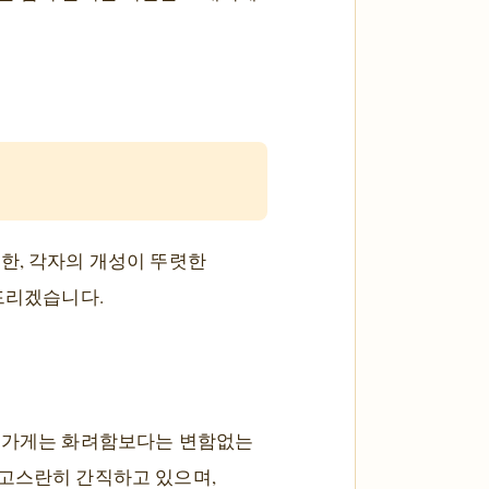
한, 각자의 개성이 뚜렷한
드리겠습니다.
들 가게는 화려함보다는 변함없는
 고스란히 간직하고 있으며,