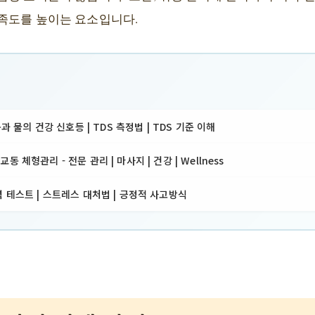
족도를 높이는 요소입니다.
몸과 물의 건강 신호등 | TDS 측정법 | TDS 기준 이해
 체형관리 - 전문 관리 | 마사지 | 건강 | Wellness
 테스트 | 스트레스 대처법 | 긍정적 사고방식