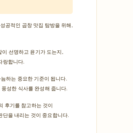
 성공적인 곱창 맛집 탐방을 위해,
깔이 선명하고 윤기가 도는지,
자랑합니다.
가늠하는 중요한 기준이 됩니다.
 풍성한 식사를 완성해 줍니다.
의 후기를 참고하는 것이
판단을 내리는 것이 중요합니다.