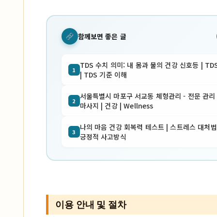
함께보면 좋은 글
TDS 수치 의미: 내 몸과 물의 건강 신호등 | TD
1
| TDS 기준 이해
서울특별시 마포구 서교동 체형관리 - 전문 관리 
2
마사지 | 건강 | Wellness
나의 마음 건강 회복력 테스트 | 스트레스 대처법 
3
긍정적 사고방식
이용 안내 및 절차