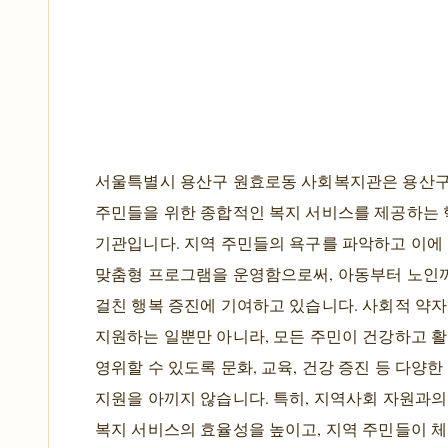
서울특별시 용산구 원효로동 사회복지관은 용산
주민들을 위한 종합적인 복지 서비스를 제공하는
기관입니다. 지역 주민들의 욕구를 파악하고 이에
맞춤형 프로그램을 운영함으로써, 아동부터 노인
걸친 행복 증진에 기여하고 있습니다. 사회적 약
지원하는 일뿐만 아니라, 모든 주민이 건강하고 
영위할 수 있도록 문화, 교육, 건강 증진 등 다양
지원을 아끼지 않습니다. 특히, 지역사회 자원과의
복지 서비스의 효율성을 높이고, 지역 주민들이 체