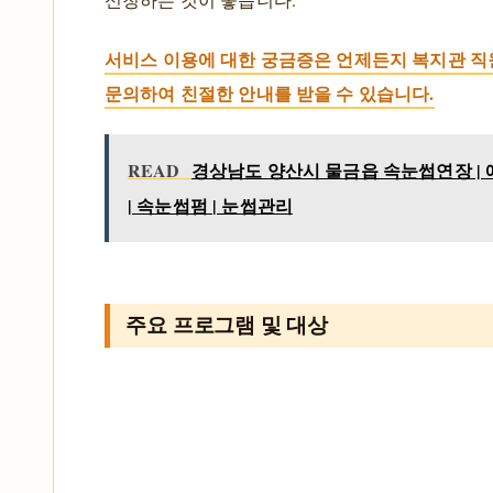
서비스 이용에 대한 궁금증은 언제든지 복지관 
문의하여 친절한 안내를 받을 수 있습니다.
READ
경상남도 양산시 물금읍 속눈썹연장 | 
| 속눈썹펌 | 눈썹관리
주요 프로그램 및 대상