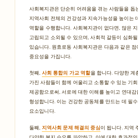
사회복지관은 단순히 어려움을 겪는 사람들을 돕는
지역사회 전체의 건강성과 지속가능성을 높이는 
역할을 수행합니다. 사회복지관이 없다면, 많은 
고립되고 소외될 수 있으며, 사회적 갈등이 심화
있습니다. 원효로동 사회복지관은 다음과 같은 점
중요성을 가집니다.
사회 통합의 가교 역할
첫째,
을 합니다. 다양한 계
가진 사람들이 함께 어울리고 소통할 수 있는 기
제공함으로써, 서로에 대한 이해를 높이고 연대감
형성합니다. 이는 건강한 공동체를 만드는 데 필
요소입니다.
지역사회 문제 해결의 중심
둘째,
이 됩니다. 지역
다양한 복지 수요를 파악하고, 이에 대한 효과적인