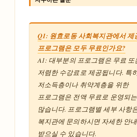
Q1: 원효로동 사회복지관에서 
프로그램은 모두 무료인가요?
A1: 대부분의 프로그램은 무료 또
저렴한 수강료로 제공됩니다. 특히
저소득층이나 취약계층을 위한
프로그램은 전액 무료로 운영되는
많습니다. 프로그램별 세부 사항
복지관에 문의하시면 자세한 안
받으실 수 있습니다.