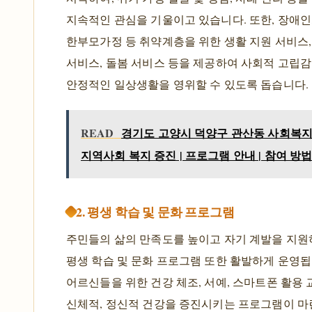
지속적인 관심을 기울이고 있습니다. 또한, 장애인
한부모가정 등 취약계층을 위한 생활 지원 서비스,
서비스, 돌봄 서비스 등을 제공하여 사회적 고립
안정적인 일상생활을 영위할 수 있도록 돕습니다.
READ
경기도 고양시 덕양구 관산동 사회복지
지역사회 복지 증진 | 프로그램 안내 | 참여 방
2. 평생 학습 및 문화 프로그램
주민들의 삶의 만족도를 높이고 자기 계발을 지원
평생 학습 및 문화 프로그램 또한 활발하게 운영됩
어르신들을 위한 건강 체조, 서예, 스마트폰 활용 
신체적, 정신적 건강을 증진시키는 프로그램이 