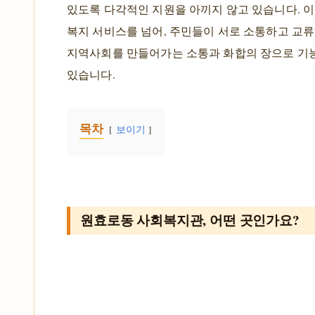
있도록 다각적인 지원을 아끼지 않고 있습니다. 
복지 서비스를 넘어, 주민들이 서로 소통하고 교
지역사회를 만들어가는 소통과 화합의 장으로 기
있습니다.
목차
보이기
원효로동 사회복지관, 어떤 곳인가요?