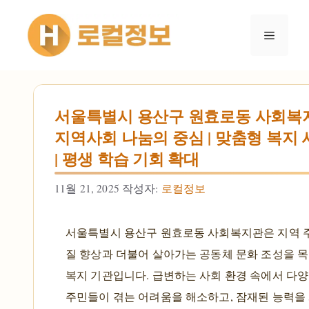
컨텐츠로
건너뛰기
메뉴
서울특별시 용산구 원효로동 사회복
지역사회 나눔의 중심 | 맞춤형 복지
| 평생 학습 기회 확대
11월 21, 2025
작성자:
로컬정보
서울특별시 용산구 원효로동 사회복지관은 지역 
질 향상과 더불어 살아가는 공동체 문화 조성을 
복지 기관입니다. 급변하는 사회 환경 속에서 다
주민들이 겪는 어려움을 해소하고, 잠재된 능력을