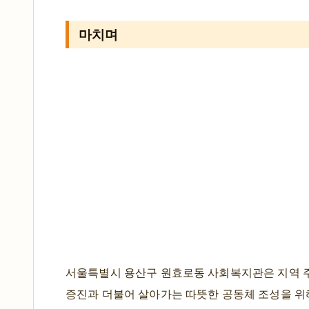
마치며
서울특별시 용산구 원효로동 사회복지관은 지역 
증진과 더불어 살아가는 따뜻한 공동체 조성을 위