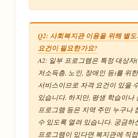
Q2: 사회복지관 이용을 위해 별도
요건이 필요한가요?
A2: 일부 프로그램은 특정 대상자(
저소득층, 노인, 장애인 등)를 위
서비스이므로 자격 요건이 있을 
있습니다. 하지만, 평생 학습이나
프로그램 등은 지역 주민 누구나
수 있도록 열려 있습니다. 궁금하
프로그램이 있다면 복지관에 직