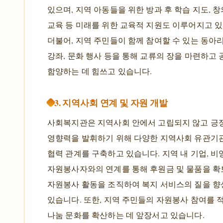
있으며, 지역 아동들을 위한 방과 후 학습 지도, 창
교육 등 미래를 위한 교육적 지원도 이루어지고 있
더불어, 지역 주민들이 함께 참여할 수 있는 동아리
강좌, 문화 행사 등을 통해 교류의 장을 마련하고
함양하는 데 힘쓰고 있습니다.
3. 지역사회 연계 및 자원 개발
사회복지관은 지역사회 안에서 고립되지 않고 긍
영향력을 발휘하기 위해 다양한 지역사회 유관기
협력 관계를 구축하고 있습니다. 지역 내 기업, 비
자원봉사자와의 연계를 통해 후원금 및 물품을 확
자원봉사 활동을 조직하여 복지 서비스의 질을 
있습니다. 또한, 지역 주민들의 자원봉사 참여를 
나눔 문화를 확산하는 데 앞장서고 있습니다.