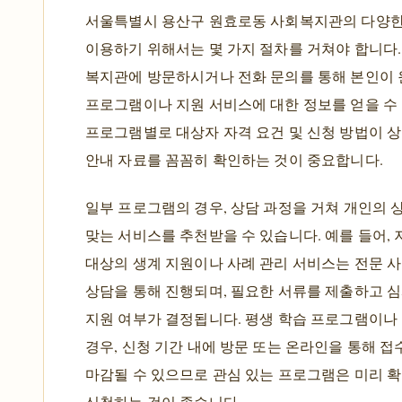
서울특별시 용산구 원효로동 사회복지관의 다양
이용하기 위해서는 몇 가지 절차를 거쳐야 합니다.
복지관에 방문하시거나 전화 문의를 통해 본인이
프로그램이나 지원 서비스에 대한 정보를 얻을 수 
프로그램별로 대상자 자격 요건 및 신청 방법이 
안내 자료를 꼼꼼히 확인하는 것이 중요합니다.
일부 프로그램의 경우, 상담 과정을 거쳐 개인의 
맞는 서비스를 추천받을 수 있습니다. 예를 들어,
대상의 생계 지원이나 사례 관리 서비스는 전문 
상담을 통해 진행되며, 필요한 서류를 제출하고 
지원 여부가 결정됩니다. 평생 학습 프로그램이나
경우, 신청 기간 내에 방문 또는 온라인을 통해 접
마감될 수 있으므로 관심 있는 프로그램은 미리 
신청하는 것이 좋습니다.