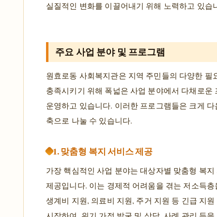
실질적인 변화를 이끌어내기 위해 노력하고 있습
주요 사업 분야 및 프로그램
원효로동 사회복지관은 지역 주민들의 다양한 필
충족시키기 위해 폭넓은 사업 분야에서 다채로운
운영하고 있습니다. 이러한 프로그램들은 크게 다
축으로 나눌 수 있습니다.
1. 맞춤형 복지 서비스 제공
가장 핵심적인 사업 분야는 대상자별 맞춤형 복지
제공입니다. 이는 경제적 어려움을 겪는 저소득층
생계비 지원, 의료비 지원, 주거 지원 등 긴급 지
시작하여, 위기 가정 발굴 및 상담, 사례 관리 등을