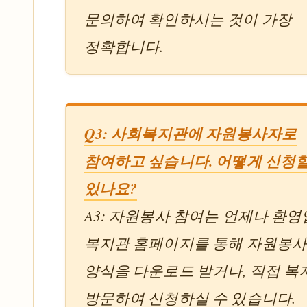
문의하여 확인하시는 것이 가장
정확합니다.
Q3: 사회복지관에 자원봉사자로
참여하고 싶습니다. 어떻게 신청할
있나요?
A3: 자원봉사 참여는 언제나 환영
복지관 홈페이지를 통해 자원봉사
양식을 다운로드 받거나, 직접 
방문하여 신청하실 수 있습니다.