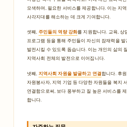
모색하며, 필요한 서비스를 제공합니다. 이는 지
사각지대를 해소하는 데 크게 기여합니다.
주민들의 역량 강화
셋째,
를 지원합니다. 교육, 상
프로그램 등을 통해 주민들이 자신의 잠재력을 
발전시킬 수 있도록 돕습니다. 이는 개인의 삶의 질
지역사회 전체의 발전으로 이어집니다.
지역사회 자원을 발굴하고 연결
넷째,
합니다. 후원
자원봉사자, 지역 기업 등 다양한 자원들을 복지 
연결함으로써, 보다 풍부하고 질 높은 서비스를 제
합니다.
자주하는 질문