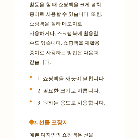
활동을 할 때 쇼핑백을 크게 펼쳐
종이로 사용할 수 있습니다. 또한,
쇼핑백을 잘라 메모지로
사용하거나, 스크랩북에 활용할
수도 있습니다. 쇼핑백을 재활용
종이로 사용하는 방법은 다음과
같습니다.
1. 쇼핑백을 깨끗이 펼칩니다.
2. 필요한 크기로 자릅니다.
3. 원하는 용도로 사용합니다.
2. 선물 포장지
예쁜 디자인의 쇼핑백은 선물