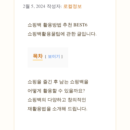
2월 5, 2024
작성자:
로컬정보
쇼핑백 활용방법 추천 BEST6
쇼핑백활용꿀팁에 관한 글입니다.
목차
보이기
쇼핑을 즐긴 후 남는 쇼핑백을
어떻게 활용할 수 있을까요?
쇼핑백의 다양하고 창의적인
재활용법을 소개해 드립니다.