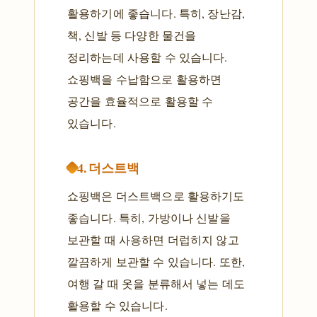
활용하기에 좋습니다. 특히, 장난감,
책, 신발 등 다양한 물건을
정리하는데 사용할 수 있습니다.
쇼핑백을 수납함으로 활용하면
공간을 효율적으로 활용할 수
있습니다.
4. 더스트백
쇼핑백은 더스트백으로 활용하기도
좋습니다. 특히, 가방이나 신발을
보관할 때 사용하면 더럽히지 않고
깔끔하게 보관할 수 있습니다. 또한,
여행 갈 때 옷을 분류해서 넣는 데도
활용할 수 있습니다.