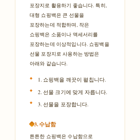
포장지로 활용하기 좋습니다. 특히,
대형 쇼핑백은 큰 선물을
포장하는데 적합하며, 작은
쇼핑백은 소품이나 액세서리를
포장하는데 이상적입니다. 쇼핑백을
선물 포장지로 사용하는 방법은
아래와 같습니다.
1. 쇼핑백을 깨끗이 펼칩니다.
2. 선물 크기에 맞게 자릅니다.
3. 선물을 포장합니다.
3. 수납함
튼튼한 쇼핑백은 수납함으로