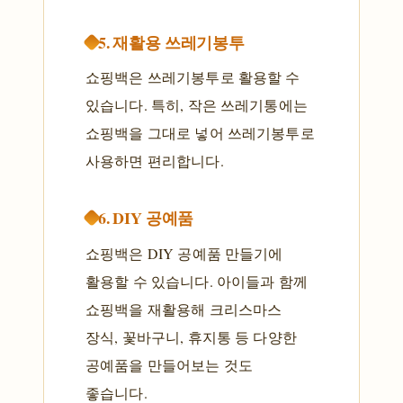
5. 재활용 쓰레기봉투
쇼핑백은 쓰레기봉투로 활용할 수
있습니다. 특히, 작은 쓰레기통에는
쇼핑백을 그대로 넣어 쓰레기봉투로
사용하면 편리합니다.
6. DIY 공예품
쇼핑백은 DIY 공예품 만들기에
활용할 수 있습니다. 아이들과 함께
쇼핑백을 재활용해 크리스마스
장식, 꽃바구니, 휴지통 등 다양한
공예품을 만들어보는 것도
좋습니다.