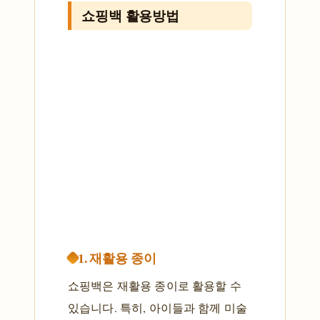
쇼핑백 활용방법
1. 재활용 종이
쇼핑백은 재활용 종이로 활용할 수
있습니다. 특히, 아이들과 함께 미술