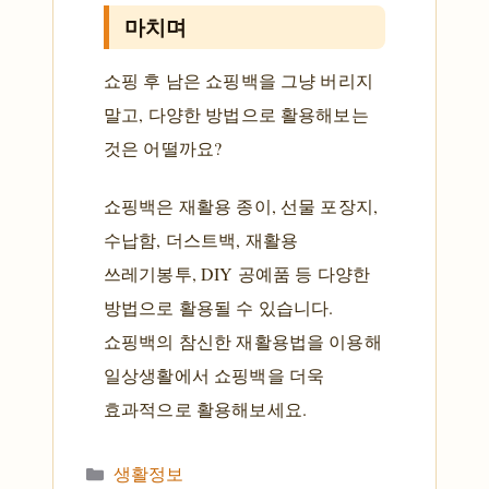
마치며
쇼핑 후 남은 쇼핑백을 그냥 버리지
말고, 다양한 방법으로 활용해보는
것은 어떨까요?
쇼핑백은 재활용 종이, 선물 포장지,
수납함, 더스트백, 재활용
쓰레기봉투, DIY 공예품 등 다양한
방법으로 활용될 수 있습니다.
쇼핑백의 참신한 재활용법을 이용해
일상생활에서 쇼핑백을 더욱
효과적으로 활용해보세요.
카테고리
생활정보