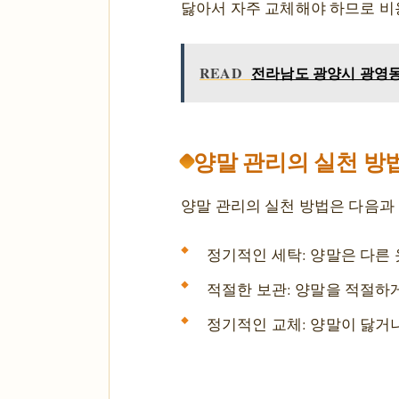
닳아서 자주 교체해야 하므로 비
READ
전라남도 광양시 광영동 
양말 관리의 실천 방
양말 관리의 실천 방법은 다음과
정기적인 세탁: 양말은 다른 
적절한 보관: 양말을 적절하
정기적인 교체: 양말이 닳거