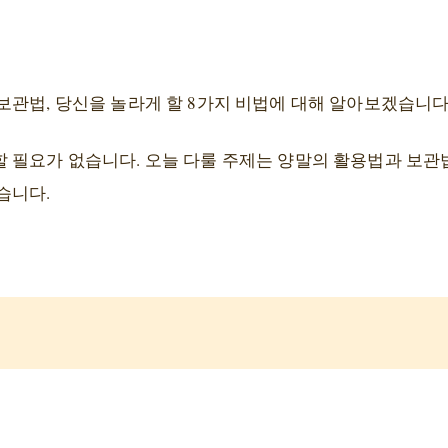
보관법, 당신을 놀라게 할 8가지 비법에 대해 알아보겠습니다
 필요가 없습니다. 오늘 다룰 주제는 양말의 활용법과 보관
습니다.