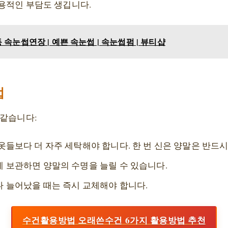
용적인 부담도 생깁니다.
속눈썹연장 | 예쁜 속눈썹 | 속눈썹펌 | 뷰티샵
법
 같습니다:
옷들보다 더 자주 세탁해야 합니다. 한 번 신은 양말은 반드
게 보관하면 양말의 수명을 늘릴 수 있습니다.
나 늘어났을 때는 즉시 교체해야 합니다.
수건활용방법 오래쓴수건 6가지 활용방법 추천