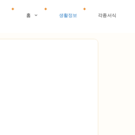
홈
생활정보
각종서식