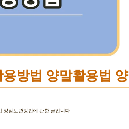
활용방법 양말활용법 
법 양말보관방법에 관한 글입니다.