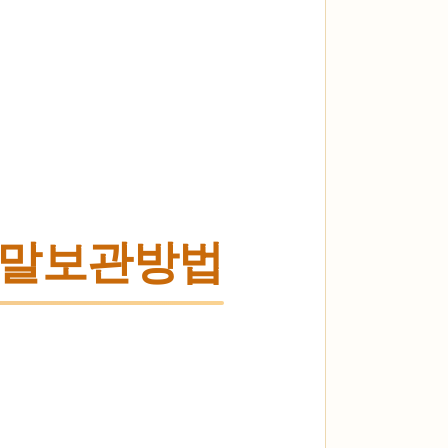
양말보관방법