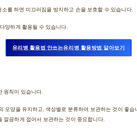
청소를 하면 미끄러짐을 방지하고 손을 보호할 수 있습니다.
 다양하게 활용될 수 있습니다.
유리병 활용법 안쓰는유리병 활용방법 알아보기
 원칙이 있습니다.
의 모양을 유지하고, 색상별로 분류하여 보관하는 것이 좋습니
 깔끔하게 접어서 보관하는 것이 중요합니다.