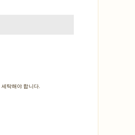
시 세탁해야 합니다.