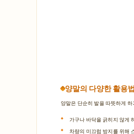
양말의 다양한 활용
양말은 단순히 발을 따뜻하게 하
가구나 바닥을 긁히지 않게 하
차량의 미끄럼 방지를 위해 