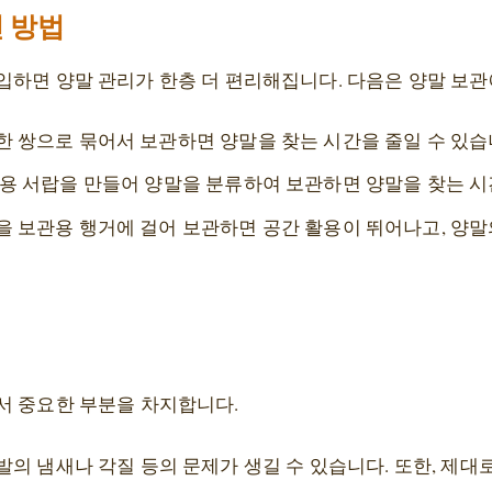
 방법
입하면 양말 관리가 한층 더 편리해집니다. 다음은 양말 보
한 쌍으로 묶어서 보관하면 양말을 찾는 시간을 줄일 수 있습
전용 서랍을 만들어 양말을 분류하여 보관하면 양말을 찾는 시
을 보관용 행거에 걸어 보관하면 공간 활용이 뛰어나고, 양말
서 중요한 부분을 차지합니다.
의 냄새나 각질 등의 문제가 생길 수 있습니다. 또한, 제대