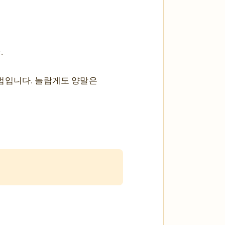
.
법입니다. 놀랍게도 양말은