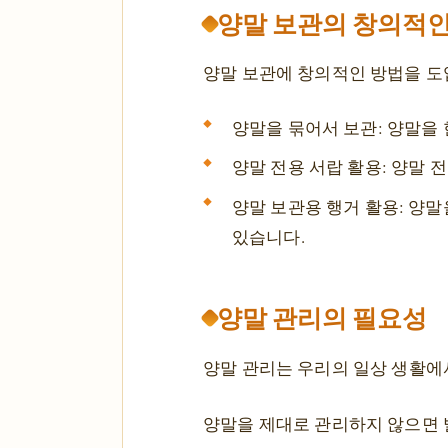
양말 보관의 창의적인
양말 보관에 창의적인 방법을 도
양말을 묶어서 보관: 양말을 
양말 전용 서랍 활용: 양말 
양말 보관용 행거 활용: 양말
있습니다.
양말 관리의 필요성
양말 관리는 우리의 일상 생활에
양말을 제대로 관리하지 않으면 발