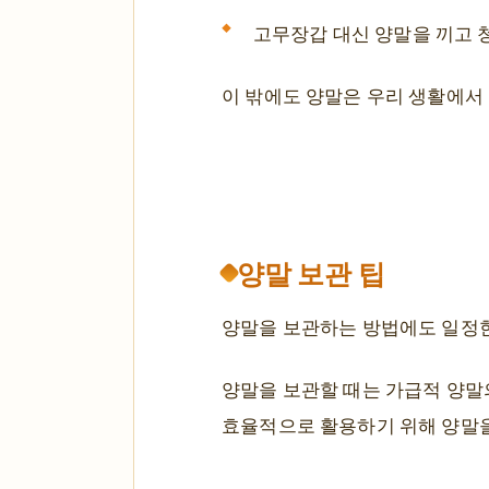
고무장갑 대신 양말을 끼고 
이 밖에도 양말은 우리 생활에서
양말 보관 팁
양말을 보관하는 방법에도 일정한
양말을 보관할 때는 가급적 양말
효율적으로 활용하기 위해 양말을