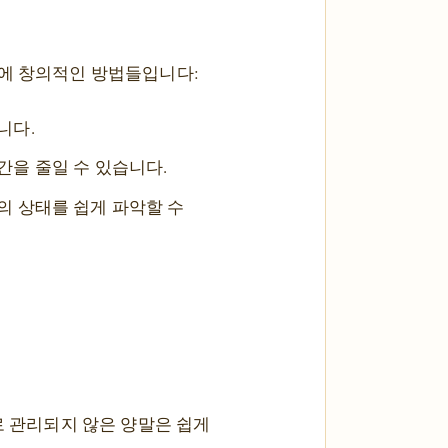
관에 창의적인 방법들입니다:
니다.
간을 줄일 수 있습니다.
의 상태를 쉽게 파악할 수
로 관리되지 않은 양말은 쉽게