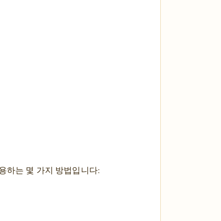
용하는 몇 가지 방법입니다: