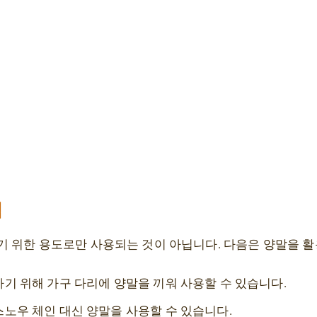
법
기 위한 용도로만 사용되는 것이 아닙니다. 다음은 양말을 활
기 위해 가구 다리에 양말을 끼워 사용할 수 있습니다.
스노우 체인 대신 양말을 사용할 수 있습니다.