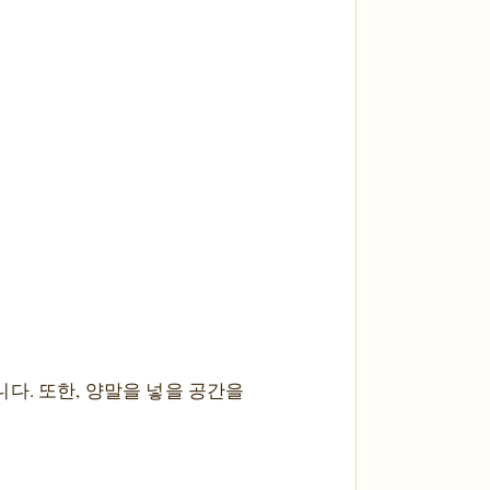
다. 또한, 양말을 넣을 공간을