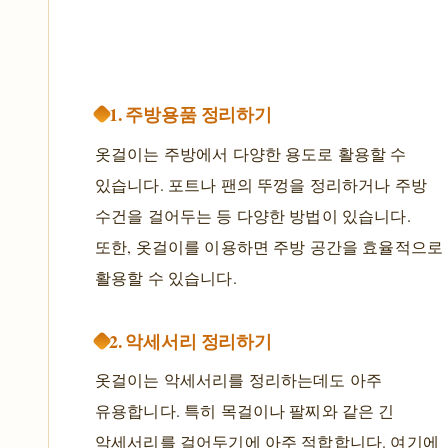
1. 주방용품 정리하기
옷걸이는 주방에서 다양한 용도로 활용할 수
있습니다. 포트나 팬의 뚜껑을 정리하거나 주방
수건을 걸어두는 등 다양한 방법이 있습니다.
또한, 옷걸이를 이용하면 주방 공간을 효율적으로
활용할 수 있습니다.
2. 악세서리 정리하기
옷걸이는 악세서리를 정리하는데도 아주
유용합니다. 특히 목걸이나 팔찌와 같은 긴
악세서리를 걸어두기에 아주 적합합니다. 여기에