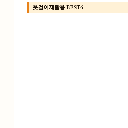
옷걸이재활용 BEST6