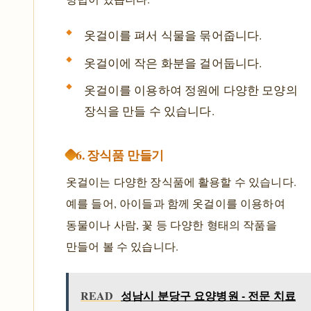
옷걸이를 펴서 식물을 묶어줍니다.
옷걸이에 작은 화분을 걸어둡니다.
옷걸이를 이용하여 정원에 다양한 모양의
장식을 만들 수 있습니다.
6. 장식품 만들기
옷걸이는 다양한 장식품에 활용할 수 있습니다.
예를 들어, 아이들과 함께 옷걸이를 이용하여
동물이나 사람, 꽃 등 다양한 형태의 작품을
만들어 볼 수 있습니다.
READ
성남시 분당구 요양병원 - 전문 치료