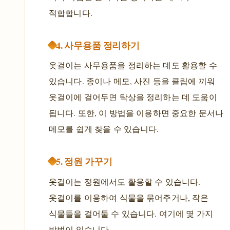
적합합니다.
4. 사무용품 정리하기
옷걸이는 사무용품을 정리하는 데도 활용할 수
있습니다. 종이나 메모, 사진 등을 클립에 끼워
옷걸이에 걸어두면 탁상을 정리하는 데 도움이
됩니다. 또한, 이 방법을 이용하면 중요한 문서나
메모를 쉽게 찾을 수 있습니다.
5. 정원 가꾸기
옷걸이는 정원에서도 활용할 수 있습니다.
옷걸이를 이용하여 식물을 묶어주거나, 작은
식물들을 걸어둘 수 있습니다. 여기에 몇 가지
방법이 있습니다.