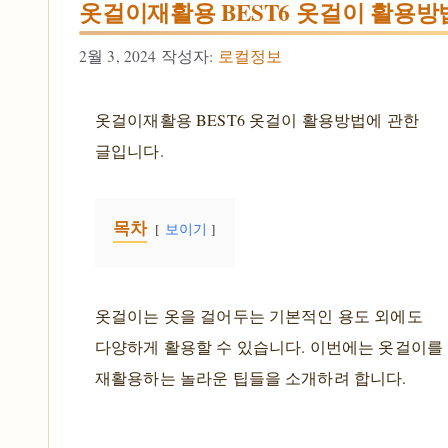
옷걸이재활용 BEST6 옷걸이 활용방
2월 3, 2024
작성자:
로컬정보
옷걸이재활용 BEST6 옷걸이 활용방법에 관한
글입니다.
목차
보이기
옷걸이는 옷을 걸어두는 기본적인 용도 외에도
다양하게 활용할 수 있습니다. 이번에는 옷걸이를
재활용하는 놀라운 팁들을 소개하려 합니다.