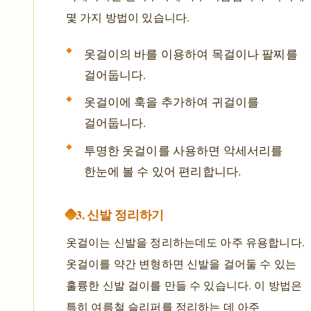
몇 가지 방법이 있습니다.
옷걸이의 바를 이용하여 목걸이나 팔찌를
걸어둡니다.
옷걸이에 훅을 추가하여 귀걸이를
걸어둡니다.
투명한 옷걸이를 사용하면 악세서리를
한눈에 볼 수 있어 편리합니다.
3. 신발 정리하기
옷걸이는 신발을 정리하는데도 아주 유용합니다.
옷걸이를 약간 변형하면 신발을 걸어둘 수 있는
훌륭한 신발 걸이를 만들 수 있습니다. 이 방법은
특히 여름철 슬리퍼를 정리하는 데 아주