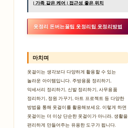
| 가족 같은 케어 | 접근성 좋은 위치
옷정리 돈버는꿀팁 옷정리팁 옷정리방법
마치며
옷걸이는 생각보다 다양하게 활용할 수 있는
놀라운 아이템입니다. 주방용품 정리하기,
악세서리 정리하기, 신발 정리하기, 사무용품
정리하기, 정원 가꾸기, 아트 프로젝트 등 다양한
방법을 통해 옷걸이를 활용해보세요. 이렇게 하면
옷걸이는 더 이상 단순한 옷걸이가 아니라, 생활을
편리하게 만들어주는 유용한 도구가 됩니다.