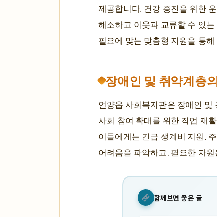
제공합니다. 건강 증진을 위한 운
해소하고 이웃과 교류할 수 있는 
필요에 맞는 맞춤형 지원을 통해
장애인 및 취약계층의
언양읍 사회복지관은 장애인 및 
사회 참여 확대를 위한 직업 재활
이들에게는 긴급 생계비 지원, 주거
어려움을 파악하고, 필요한 자원
함께보면 좋은 글