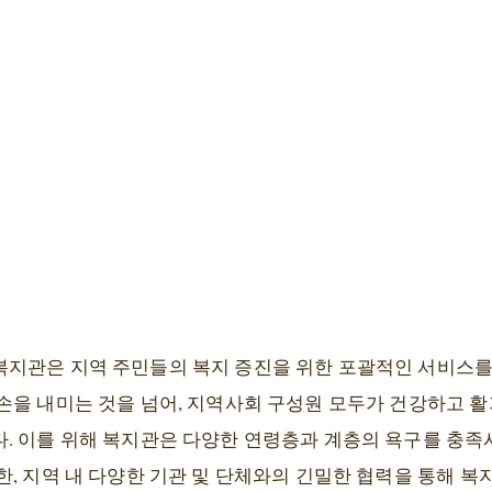
지관은 지역 주민들의 복지 증진을 위한 포괄적인 서비스를
손을 내미는 것을 넘어, 지역사회 구성원 모두가 건강하고 활
. 이를 위해 복지관은 다양한 연령층과 계층의 욕구를 충족
, 지역 내 다양한 기관 및 단체와의 긴밀한 협력을 통해 