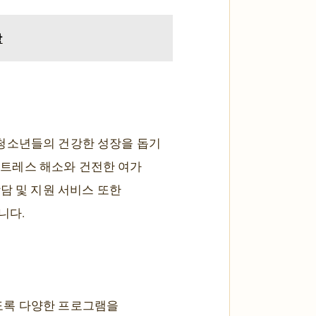
방
 청소년들의 건강한 성장을 돕기
 스트레스 해소와 건전한 여가
담 및 지원 서비스 또한
니다.
도록 다양한 프로그램을