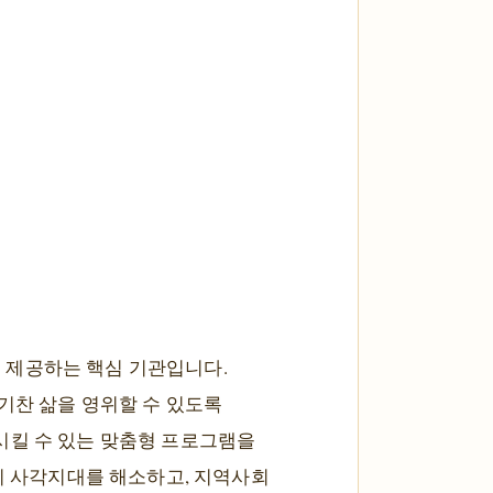
 제공하는 핵심 기관입니다.
기찬 삶을 영위할 수 있도록
시킬 수 있는 맞춤형 프로그램을
복지 사각지대를 해소하고, 지역사회