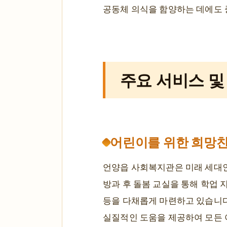
공동체 의식을 함양하는 데에도 
주요 서비스 및
어린이를 위한 희망찬
언양읍 사회복지관은 미래 세대인
방과 후 돌봄 교실을 통해 학업 
등을 다채롭게 마련하고 있습니다.
실질적인 도움을 제공하여 모든 