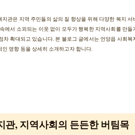
지관은 지역 주민들의 삶의 질 향상을 위해 다양한 복지 
 속에서 소외되는 이웃 없이 모두가 행복한 지역사회를 만들
점차 확대되고 있습니다. 본 블로그 글에서는 언양읍 사회복
인 영향 등을 상세히 소개하고자 합니다.
지관, 지역사회의 든든한 버팀목