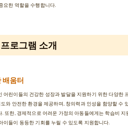
중요한 역할을 수행합니다.
 프로그램 소개
 배움터
 어린이들의 건강한 성장과 발달을 지원하기 위한 다양한 
지도와 안전한 환경을 제공하며, 창의력과 인성을 함양할 수 있
 또한, 경제적으로 어려운 가정의 아동들에게는 학습비 지원,
아이들이 동등한 기회를 누릴 수 있도록 지원합니다.