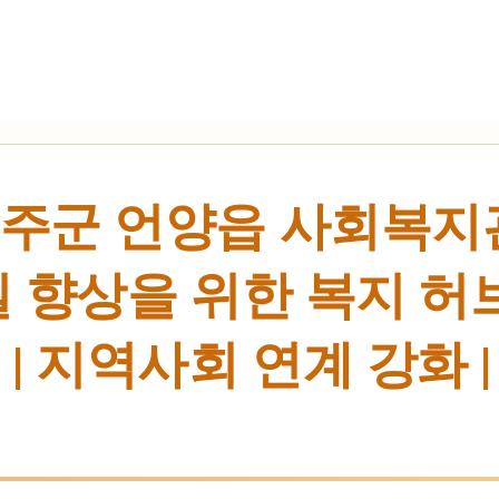
주군 언양읍 사회복지관
 향상을 위한 복지 허브
| 지역사회 연계 강화 |