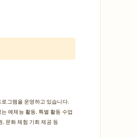
프로그램을 운영하고 있습니다.
는 예체능 활동, 특별 활동 수업
 문화 체험 기회 제공 등