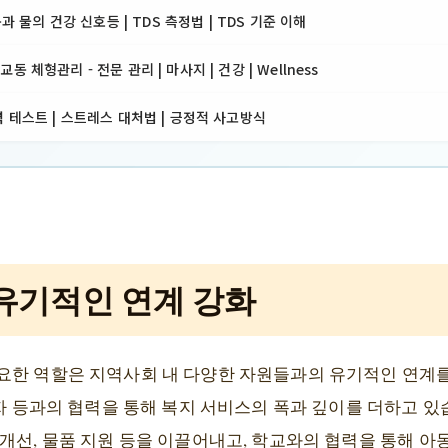
몸과 물의 건강 신호등 | TDS 측정법 | TDS 기준 이해
 체형관리 - 전문 관리 | 마사지 | 건강 | Wellness
 테스트 | 스트레스 대처법 | 긍정적 사고방식
유기적인 연계 강화
요한 역할은 지역사회 내 다양한 자원들과의 유기적인 연계를
사자 등과의 협력을 통해 복지 서비스의 폭과 깊이를 더하고 있
개선, 물품 지원 등을 이끌어내고, 학교와의 협력을 통해 아