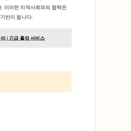
다. 이러한 지역사회와의 협력은
 기반이 됩니다.
리 | 긴급 출장 서비스