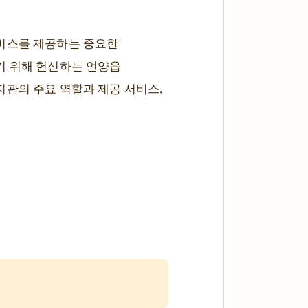
서비스를 제공하는 중요한
기 위해 헌신하는 언양읍
지관의 주요 역할과 제공 서비스,