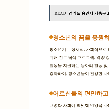
READ
경기도 용인시 기흥구 보
청소년의 꿈을 응원하
청소년기는 정서적, 사회적으로 
위해 진로 탐색 프로그램, 역량 
활동을 지원하는 동아리 활동 및 
강화하여, 청소년들이 건강한 사
어르신들의 편안하고 
고령화 사회에 발맞춰 언양읍 사