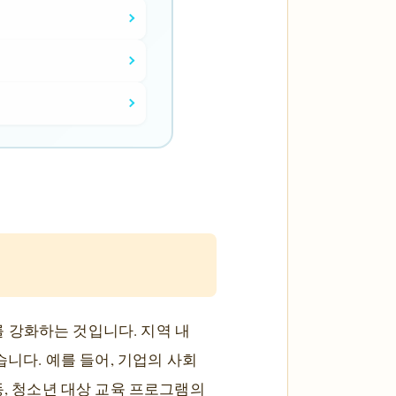
 강화하는 것입니다. 지역 내
습니다. 예를 들어, 기업의 사회
동, 청소년 대상 교육 프로그램의