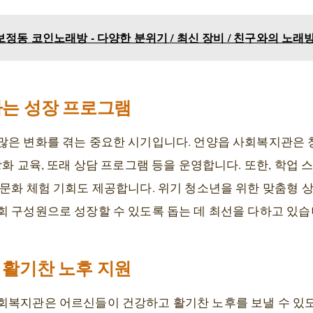
정동 코인노래방 - 다양한 분위기 / 최신 장비 / 친구와의 노래
는 성장 프로그램
많은 변화를 겪는 중요한 시기입니다. 언양읍 사회복지관은
강화 교육, 또래 상담 프로그램 등을 운영합니다. 또한, 학업
문화 체험 기회도 제공합니다. 위기 청소년을 위한 맞춤형 상
회 구성원으로 성장할 수 있도록 돕는 데 최선을 다하고 있습
활기찬 노후 지원
회복지관은 어르신들이 건강하고 활기찬 노후를 보낼 수 있