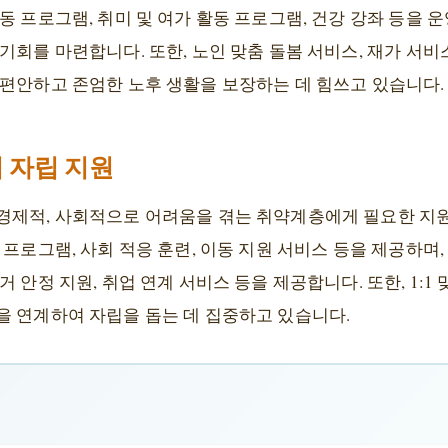
동 프로그램, 취미 및 여가 활동 프로그램, 건강 강좌 등을 
기회를 마련합니다. 또한, 노인 맞춤 돌봄 서비스, 재가 서
 편안하고 존엄한 노후 생활을 보장하는 데 힘쓰고 있습니다.
 자립 지원
경제적, 사회적으로 어려움을 겪는 취약계층에게 필요한 지
 프로그램, 사회 적응 훈련, 이동 지원 서비스 등을 제공하며
 안정 지원, 취업 연계 서비스 등을 제공합니다. 또한, 1:
을 연계하여 자립을 돕는 데 집중하고 있습니다.