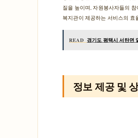
질을 높이며, 자원봉사자들의 참
복지관이 제공하는 서비스의 효율
READ
경기도 평택시 서탄면 열
정보 제공 및 