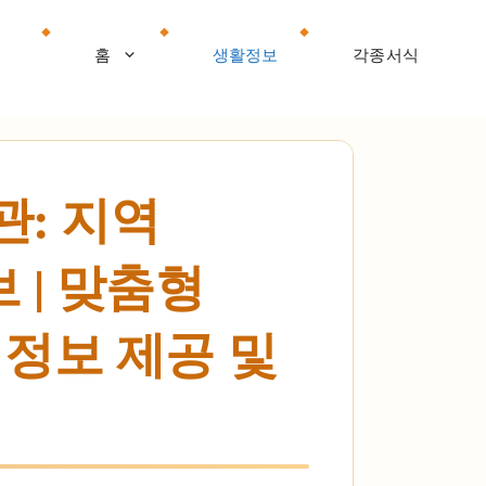
홈
생활정보
각종서식
: 지역
 | 맞춤형
 정보 제공 및