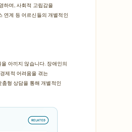
운영하며, 사회적 고립감을
비스 연계 등 어르신들의 개별적인
원을 아끼지 않습니다. 장애인의
, 경제적 어려움을 겪는
1 맞춤형 상담을 통해 개별적인
RELATED