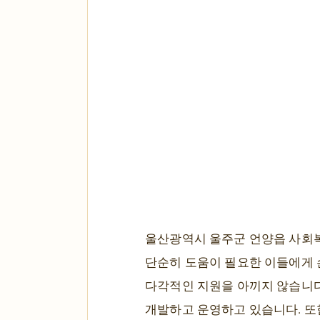
울산광역시 울주군 언양읍 사회복
단순히 도움이 필요한 이들에게 
다각적인 지원을 아끼지 않습니다
개발하고 운영하고 있습니다. 또한