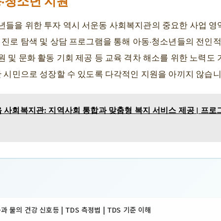
·청소년 지원
년들을 위한 투자 역시 서운동 사회복지관의 중요한 사업 영역
 진로 탐색 및 상담 프로그램을 통해 아동·청소년들의 전인적
 및 문화 활동 기회 제공 등 교육 격차 해소를 위한 노력도 
한 시민으로 성장할 수 있도록 다각적인 지원을 아끼지 않습니
사회복지관: 지역사회 통합과 맞춤형 복지 서비스 제공 | 프로그램
몸과 물의 건강 신호등 | TDS 측정법 | TDS 기준 이해