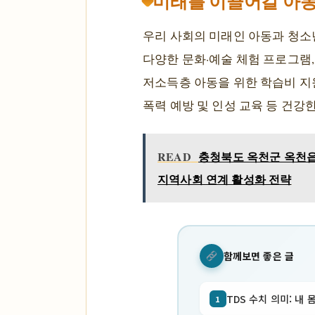
미래를 이끌어갈 아동
우리 사회의 미래인 아동과 청소
다양한 문화·예술 체험 프로그램,
저소득층 아동을 위한 학습비 지원
폭력 예방 및 인성 교육 등 건강
READ
충청북도 옥천군 옥천읍 
지역사회 연계 활성화 전략
함께보면 좋은 글
TDS 수치 의미: 내 
1