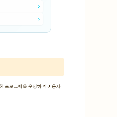
양한 프로그램을 운영하며 이용자