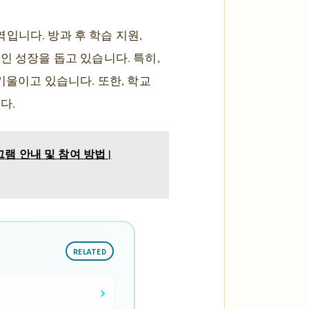
입니다. 방과 후 학습 지원,
인 성장을 돕고 있습니다. 특히,
기울이고 있습니다. 또한, 학교
다.
 안내 및 참여 방법 |
RELATED