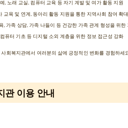
예, 노래 교실, 컴퓨터 교육 등 자기 계발 및 여가 활동 지원
 교육 및 연계, 동아리 활동 지원을 통한 지역사회 참여 확
육, 가족 상담, 가족 나들이 등 건강한 가족 관계 형성을 위한
 컴퓨터 기초 등 디지털 소외 계층을 위한 정보 접근성 강화
운동 사회복지관에서 여러분의 삶에 긍정적인 변화를 경험하세요
지관 이용 안내