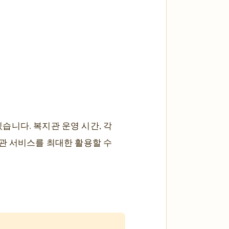
니다. 복지관 운영 시간, 각
관 서비스를 최대한 활용할 수