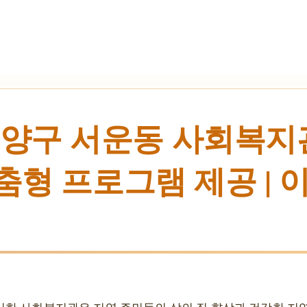
양구 서운동 사회복지관
맞춤형 프로그램 제공 | 