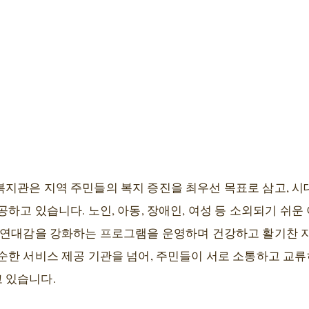
지관은 지역 주민들의 복지 증진을 최우선 목표로 삼고, 
하고 있습니다. 노인, 아동, 장애인, 여성 등 소외되기 쉬
 연대감을 강화하는 프로그램을 운영하며 건강하고 활기찬 
순한 서비스 제공 기관을 넘어, 주민들이 서로 소통하고 교
 있습니다.