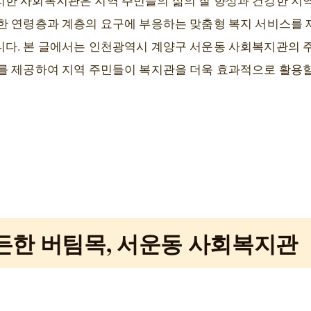
한 사회복지관은 지역 주민들의 삶의 질 향상과 건강한 지
한 연령층과 계층의 요구에 부응하는 맞춤형 복지 서비스를 
다. 본 글에서는 인천광역시 계양구 서운동 사회복지관의 주요
를 제공하여 지역 주민들이 복지관을 더욱 효과적으로 활용할
든한 버팀목, 서운동 사회복지관