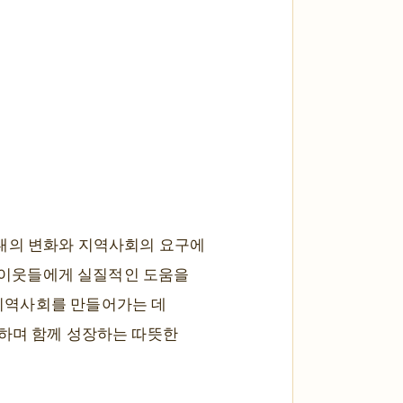
시대의 변화와 지역사회의 요구에
운 이웃들에게 실질적인 도움을
지역사회를 만들어가는 데
류하며 함께 성장하는 따뜻한