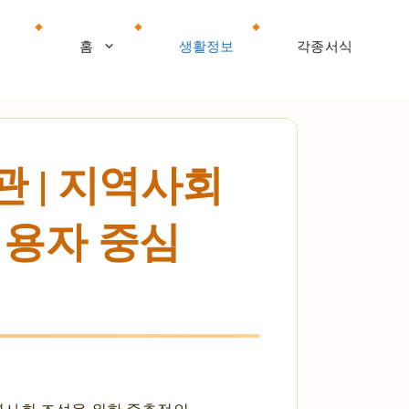
홈
생활정보
각종서식
 | 지역사회
이용자 중심