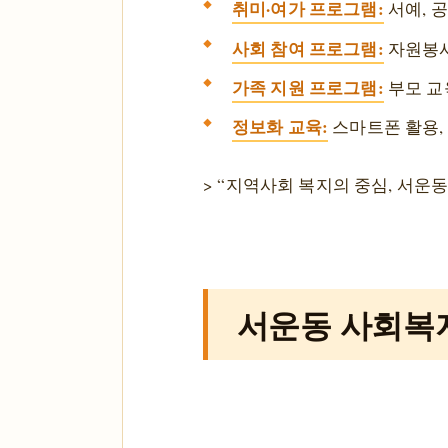
취미·여가 프로그램:
서예, 공
사회 참여 프로그램:
자원봉사
가족 지원 프로그램:
부모 교
정보화 교육:
스마트폰 활용,
> “지역사회 복지의 중심, 서
서운동 사회복