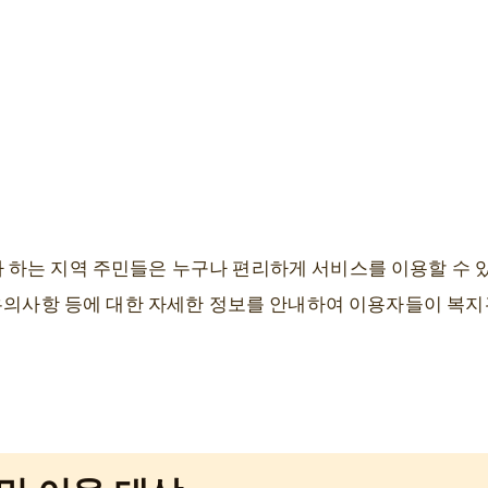
하는 지역 주민들은 누구나 편리하게 서비스를 이용할 수 있습
 유의사항 등에 대한 자세한 정보를 안내하여 이용자들이 복지