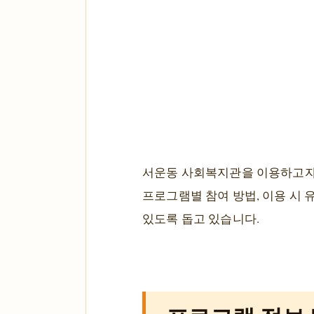
서운동 사회복지관을 이용하고자 
프로그램별 참여 방법, 이용 시
있도록 돕고 있습니다.