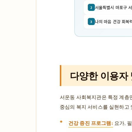
서울특별시 마포구 서교동
2
나의 마음 건강 회복력
3
다양한 이용자
서운동 사회복지관은 특정 계층만
중심의 복지 서비스를 실현하고 
건강 증진 프로그램:
요가, 