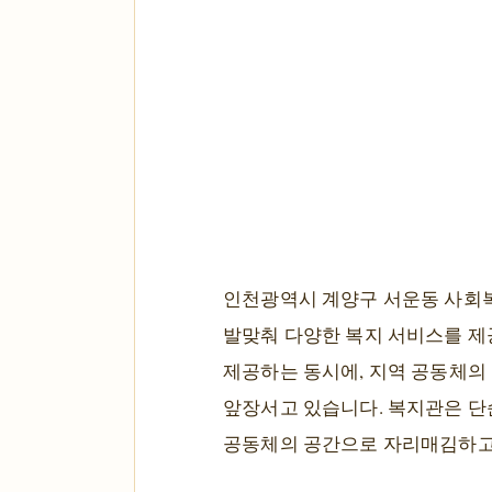
인천광역시 계양구 서운동 사회복
발맞춰 다양한 복지 서비스를 제공
제공하는 동시에, 지역 공동체의
앞장서고 있습니다. 복지관은 단
공동체의 공간으로 자리매김하고