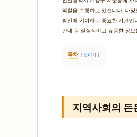
인천광역시 계양구 서운동에 자리
역할을 수행하고 있습니다. 다양
발전에 기여하는 중요한 기관입니
안내 등 실질적이고 유용한 정보
목차
보이기
지역사회의 든