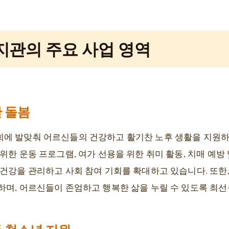
지관의 주요 사업 영역
 돌봄
회에 발맞춰 어르신들의 건강하고 활기찬 노후 생활을 지원
위한 운동 프로그램, 여가 선용을 위한 취미 활동, 치매 예방
 건강을 관리하고 사회 참여 기회를 확대하고 있습니다. 또한
하며, 어르신들이 존엄하고 행복한 삶을 누릴 수 있도록 최선