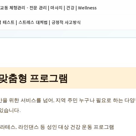
 체형관리 - 전문 관리 | 마사지 | 건강 | Wellness
 테스트 | 스트레스 대처법 | 긍정적 사고방식
 맞춤형 프로그램
을 위한 서비스를 넘어, 지역 주민 누구나 필요로 하는 다
있습니다.
필라테스, 라인댄스 등 성인 대상 건강 운동 프로그램