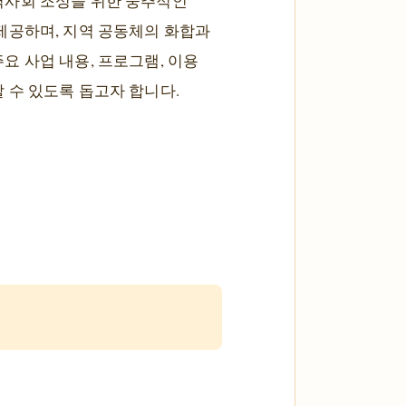
역사회 조성을 위한 중추적인
제공하며, 지역 공동체의 화합과
 사업 내용, 프로그램, 이용
 수 있도록 돕고자 합니다.