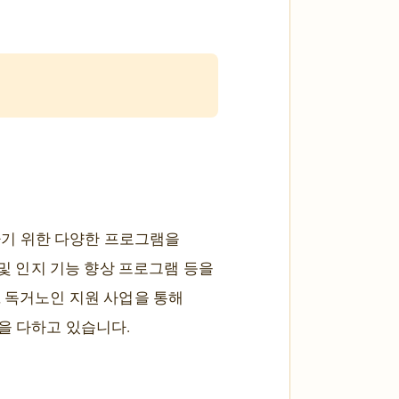
하기 위한 다양한 프로그램을
 및 인지 기능 향상 프로그램 등을
, 독거노인 지원 사업을 통해
을 다하고 있습니다.