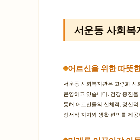
서운동 사회복
어르신을 위한 따뜻한
서운동 사회복지관은 고령화 사
운영하고 있습니다. 건강 증진을 
통해 어르신들의 신체적, 정신적
정서적 지지와 생활 편의를 제공