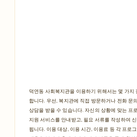
덕연동 사회복지관을 이용하기 위해서는 몇 가지
합니다. 우선, 복지관에 직접 방문하거나 전화 문
상담을 받을 수 있습니다. 자신의 상황에 맞는 
지원 서비스를 안내받고, 필요 서류를 작성하여 
됩니다. 이용 대상, 이용 시간, 이용료 등 각 프로