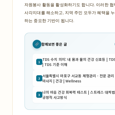
자원봉사 활동을 활성화하기도 합니다. 이러한 협
사각지대를 해소하고, 지역 주민 모두가 혜택을 누
하는 중요한 기반이 됩니다.
함께보면 좋은 글
TDS 수치 의미: 내 몸과 물의 건강 신호등 | TD
1
| TDS 기준 이해
서울특별시 마포구 서교동 체형관리 - 전문 관리 
2
마사지 | 건강 | Wellness
나의 마음 건강 회복력 테스트 | 스트레스 대처법 
3
긍정적 사고방식