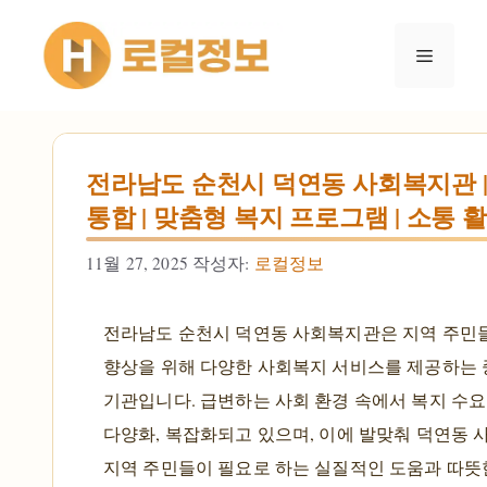
컨텐츠로
건너뛰기
메뉴
전라남도 순천시 덕연동 사회복지관 
통합 | 맞춤형 복지 프로그램 | 소통 
11월 27, 2025
작성자:
로컬정보
전라남도 순천시 덕연동 사회복지관은 지역 주민들
향상을 위해 다양한 사회복지 서비스를 제공하는
기관입니다. 급변하는 사회 환경 속에서 복지 수요
다양화, 복잡화되고 있으며, 이에 발맞춰 덕연동
지역 주민들이 필요로 하는 실질적인 도움과 따뜻