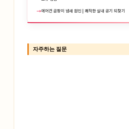
→
에어컨 곰팡이 냄새 원인 | 쾌적한 실내 공기 되찾기
자주하는 질문