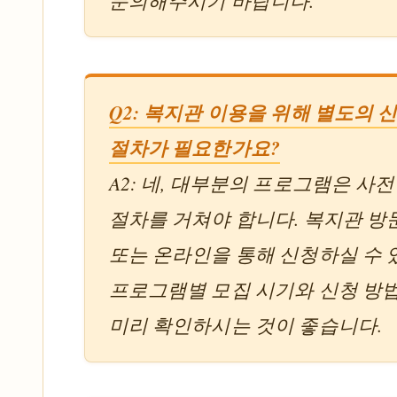
문의해주시기 바랍니다.
Q2: 복지관 이용을 위해 별도의 
절차가 필요한가요?
A2: 네, 대부분의 프로그램은 사
절차를 거쳐야 합니다. 복지관 방문
또는 온라인을 통해 신청하실 수 
프로그램별 모집 시기와 신청 방
미리 확인하시는 것이 좋습니다.