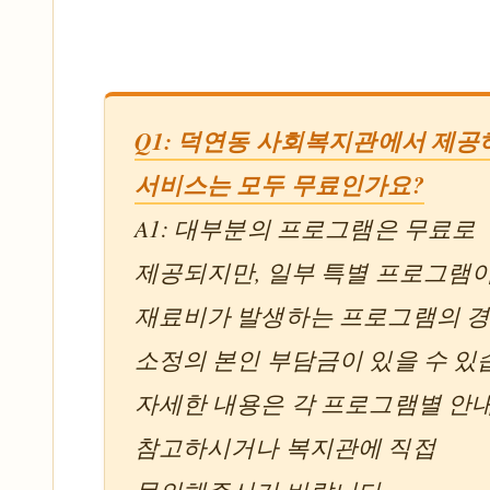
Q1: 덕연동 사회복지관에서 제공
서비스는 모두 무료인가요?
A1: 대부분의 프로그램은 무료로
제공되지만, 일부 특별 프로그램
재료비가 발생하는 프로그램의 
소정의 본인 부담금이 있을 수 있
자세한 내용은 각 프로그램별 안
참고하시거나 복지관에 직접