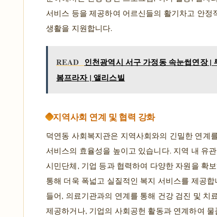
서비스 등을 제공하여 어르신들의 활기차고 안정
생활을 지원합니다.
READ
인천광역시 서구 가정동 속눈썹연장 | 
봄프라자 | 앨리스빌
지역사회 연계 및 협력 강화
덕연동 사회복지관은 지역사회와의 긴밀한 연계를
서비스의 효율성을 높이고 있습니다. 지역 내 유관
시민단체, 기업 등과 협력하여 다양한 자원을 확보
통해 더욱 폭넓고 실질적인 복지 서비스를 제공합
들어, 의료기관과의 연계를 통해 건강 검진 및 치
제공하거나, 기업의 사회공헌 활동과 연계하여 물