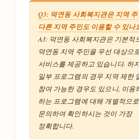
Q3: 덕연동 사회복지관은 지역 주
다른 지역 주민도 이용할 수 있나
A3: 덕연동 사회복지관은 기본적
덕연동 지역 주민을 우선 대상으
서비스를 제공하고 있습니다. 하
일부 프로그램의 경우 지역 제한 
참여 가능한 경우도 있으니, 이
하는 프로그램에 대해 개별적으
문의하여 확인하시는 것이 가장
정확합니다.