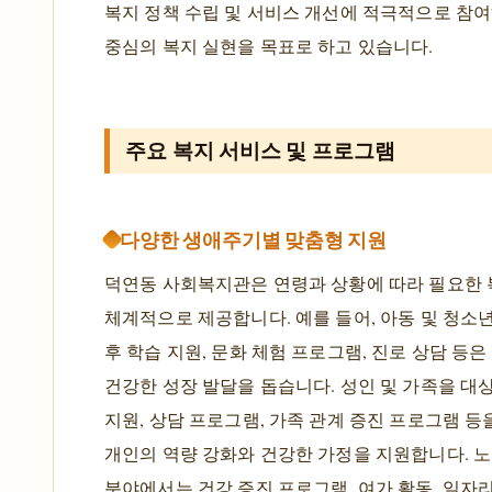
복지 정책 수립 및 서비스 개선에 적극적으로 참여
중심의 복지 실현을 목표로 하고 있습니다.
주요 복지 서비스 및 프로그램
다양한 생애주기별 맞춤형 지원
덕연동 사회복지관은 연령과 상황에 따라 필요한
체계적으로 제공합니다. 예를 들어, 아동 및 청소
후 학습 지원, 문화 체험 프로그램, 진로 상담 등은
건강한 성장 발달을 돕습니다. 성인 및 가족을 대
지원, 상담 프로그램, 가족 관계 증진 프로그램 
개인의 역량 강화와 건강한 가정을 지원합니다. 노
분야에서는 건강 증진 프로그램, 여가 활동, 일자리