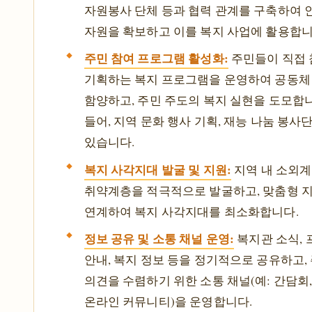
자원봉사 단체 등과 협력 관계를 구축하여 인
자원을 확보하고 이를 복지 사업에 활용합니
주민 참여 프로그램 활성화:
주민들이 직접
기획하는 복지 프로그램을 운영하여 공동체
함양하고, 주민 주도의 복지 실현을 도모합니
들어, 지역 문화 행사 기획, 재능 나눔 봉사
있습니다.
복지 사각지대 발굴 및 지원:
지역 내 소외계
취약계층을 적극적으로 발굴하고, 맞춤형 
연계하여 복지 사각지대를 최소화합니다.
정보 공유 및 소통 채널 운영:
복지관 소식,
안내, 복지 정보 등을 정기적으로 공유하고,
의견을 수렴하기 위한 소통 채널(예: 간담회,
온라인 커뮤니티)을 운영합니다.