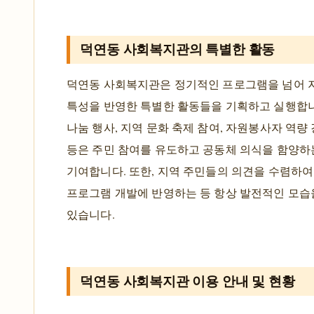
덕연동 사회복지관의 특별한 활동
덕연동 사회복지관은 정기적인 프로그램을 넘어
특성을 반영한 특별한 활동들을 기획하고 실행합
나눔 행사, 지역 문화 축제 참여, 자원봉사자 역량
등은 주민 참여를 유도하고 공동체 의식을 함양하
기여합니다. 또한, 지역 주민들의 의견을 수렴하여
프로그램 개발에 반영하는 등 항상 발전적인 모습
있습니다.
덕연동 사회복지관 이용 안내 및 현황