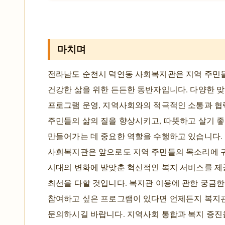
마치며
전라남도 순천시 덕연동 사회복지관은 지역 주민
건강한 삶을 위한 든든한 동반자입니다. 다양한 
프로그램 운영, 지역사회와의 적극적인 소통과 협
주민들의 삶의 질을 향상시키고, 따뜻하고 살기 
만들어가는 데 중요한 역할을 수행하고 있습니다.
사회복지관은 앞으로도 지역 주민들의 목소리에 귀
시대의 변화에 발맞춘 혁신적인 복지 서비스를 제
최선을 다할 것입니다. 복지관 이용에 관한 궁금한
참여하고 싶은 프로그램이 있다면 언제든지 복지
문의하시길 바랍니다. 지역사회 통합과 복지 증진