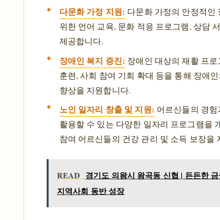
다문화 가정 지원:
다문화 가정의 안정적인 
위한 언어 교육, 문화 적응 프로그램, 상담 
제공합니다.
장애인 복지 증진:
장애인 대상의 재활 프로
훈련, 사회 참여 기회 확대 등을 통해 장애인
향상을 지원합니다.
노인 일자리 창출 및 지원:
어르신들의 경험
활용할 수 있는 다양한 일자리 프로그램을 
참여 어르신들의 건강 관리 및 소득 보장을
READ
경기도 의왕시 왕곡동 신협 | 든든한 금
지역사회 동반 성장