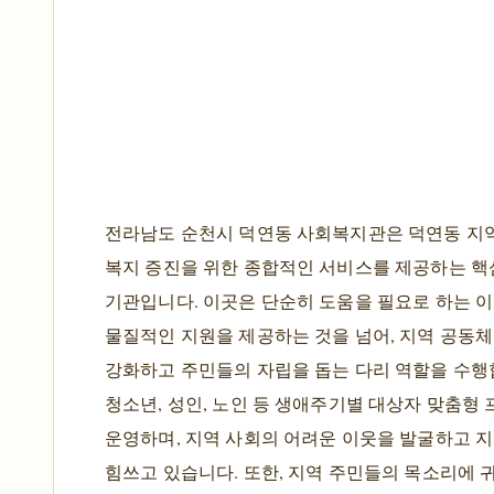
전라남도 순천시 덕연동 사회복지관은 덕연동 지
복지 증진을 위한 종합적인 서비스를 제공하는 핵
기관입니다. 이곳은 단순히 도움을 필요로 하는 
물질적인 지원을 제공하는 것을 넘어, 지역 공동
강화하고 주민들의 자립을 돕는 다리 역할을 수행합
청소년, 성인, 노인 등 생애주기별 대상자 맞춤형
운영하며, 지역 사회의 어려운 이웃을 발굴하고 
힘쓰고 있습니다. 또한, 지역 주민들의 목소리에 