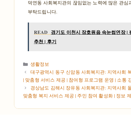
덕연동 사회복지관의 끊임없는 노력에 많은 관심
부탁드립니다.
READ
경기도 이천시 장호원읍 속눈썹연장 | 
추천 | 후기
카테고리
생활정보
대구광역시 동구 신암동 사회복지관: 지역사회 
| 맞춤형 서비스 제공 | 참여형 프로그램 운영 | 소통 
경상남도 김해시 장유동 사회복지관: 지역사회 돌
맞춤형 복지 서비스 제공 | 주민 참여 활성화 | 정보 