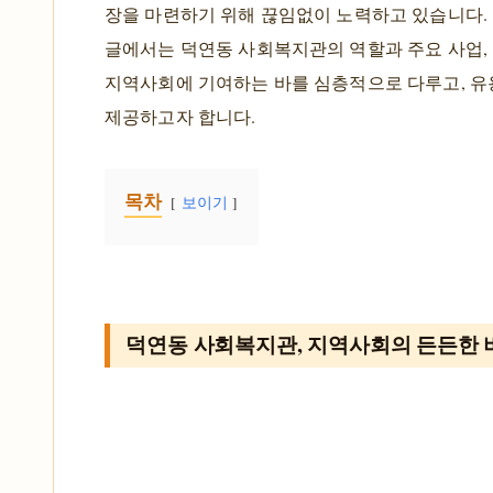
장을 마련하기 위해 끊임없이 노력하고 있습니다.
글에서는 덕연동 사회복지관의 역할과 주요 사업,
지역사회에 기여하는 바를 심층적으로 다루고, 
제공하고자 합니다.
목차
보이기
덕연동 사회복지관, 지역사회의 든든한