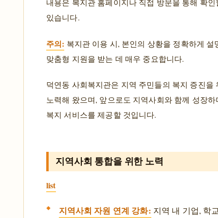
내용은 복지관 홈페이지나 직접 방문을 통해 확인
있습니다.
주의:
복지관 이용 시, 본인의 상황을 정확하게 설
맞춤형 지원을 받는 데 매우 중요합니다.
덕연동 사회복지관은 지역 주민들의 복지 증진을 
노력해 왔으며, 앞으로도 지역사회와 함께 성장하
복지 서비스를 제공할 것입니다.
지역사회 통합을 위한 노력
list
지역사회 자원 연계 강화:
지역 내 기업, 학교