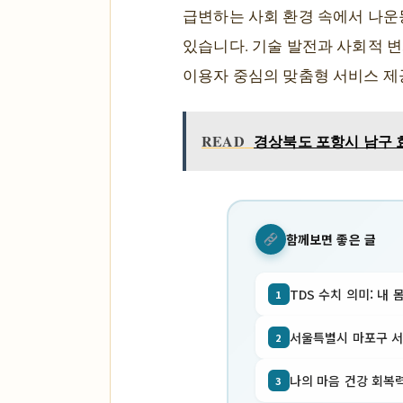
급변하는 사회 환경 속에서 나운
있습니다. 기술 발전과 사회적 변
이용자 중심의 맞춤형 서비스 제
READ
경상북도 포항시 남구 효
함께보면 좋은 글
TDS 수치 의미: 내 
1
서울특별시 마포구 서교동
2
나의 마음 건강 회복력
3