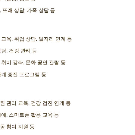
 또래 상담, 가족 상담 등
교육, 취업 상담, 일자리 연계 등
담, 건강 관리 등
 취미 강좌, 문화 공연 관람 등
관계 증진 프로그램 등
환 관리 교육, 건강 검진 연계 등
서예, 스마트폰 활용 교육 등
동 참여 지원 등