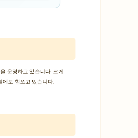
을 운영하고 있습니다. 크게
개발에도 힘쓰고 있습니다.