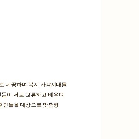
로 제공하며 복지 사각지대를
주민들이 서로 교류하고 배우며
 주민들을 대상으로 맞춤형