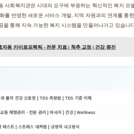
동 사회복지관은 시대의 요구에 부응하는 혁신적인 복지 모
화를 반영한 새로운 서비스 개발, 지역 자원과의 연계를 통한
공을 통해 지속 가능한 복지 시스템을 만들어나가고 있습니다
자동 카이로프랙틱 - 전문 치료 | 척추 교정 | 건강 증진
몸과 물의 건강 신호등 | TDS 측정법 | TDS 기준 이해
 체형관리 - 전문 관리 | 마사지 | 건강 | Wellness
 테스트 | 스트레스 대처법 | 긍정적 사고방식