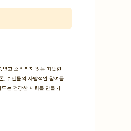
존중받고 소외되지 않는 따뜻한
론, 주민들의 자발적인 참여를
이루는 건강한 사회를 만들기