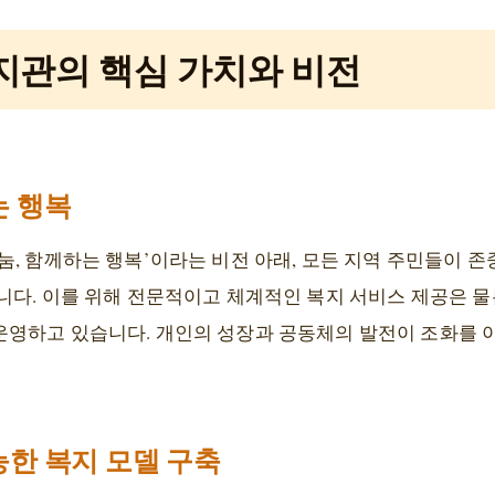
지관의 핵심 가치와 비전
는 행복
눔, 함께하는 행복’이라는 비전 아래, 모든 지역 주민들이 
니다. 이를 위해 전문적이고 체계적인 복지 서비스 제공은 물
영하고 있습니다. 개인의 성장과 공동체의 발전이 조화를 
능한 복지 모델 구축