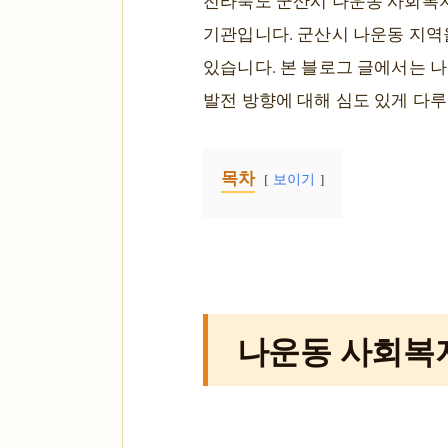
전라북도 군산시 나운동 사회복지
기관입니다. 군산시 나운동 지역
있습니다. 본 블로그 글에서는 
발전 방향에 대해 심도 있게 다루
목차
보이기
나운동 사회복지