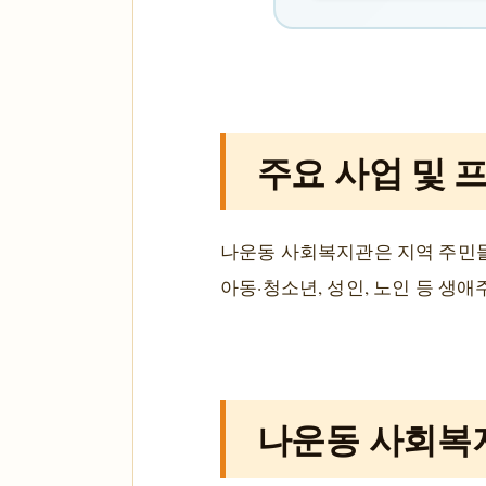
주요 사업 및 
나운동 사회복지관은 지역 주민들
아동·청소년, 성인, 노인 등 생
나운동 사회복지관