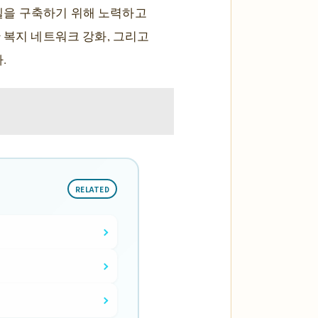
델을 구축하기 위해 노력하고
 복지 네트워크 강화, 그리고
.
RELATED