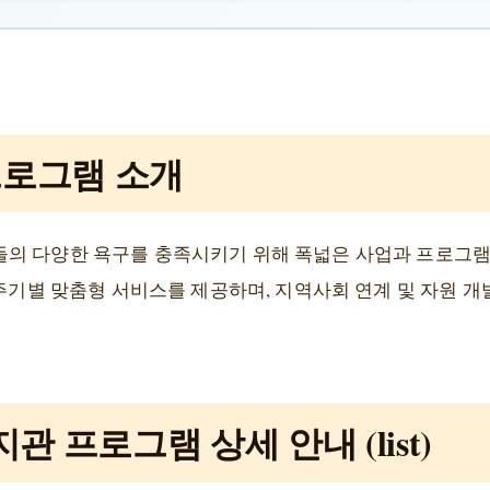
프로그램 소개
의 다양한 욕구를 충족시키기 위해 폭넓은 사업과 프로그램
애주기별 맞춤형 서비스를 제공하며, 지역사회 연계 및 자원 
 프로그램 상세 안내 (list)