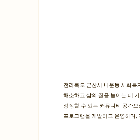
전라북도 군산시 나운동 사회복
해소하고 삶의 질을 높이는 데 
성장할 수 있는 커뮤니티 공간으
프로그램을 개발하고 운영하며,