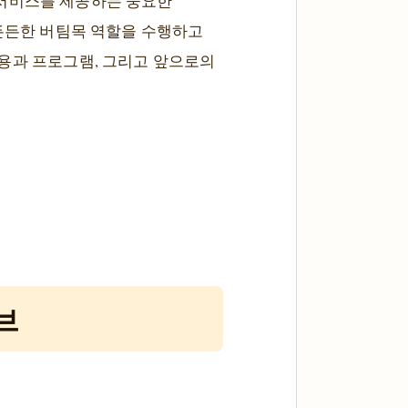
 서비스를 제공하는 중요한
 든든한 버팀목 역할을 수행하고
내용과 프로그램, 그리고 앞으로의
브