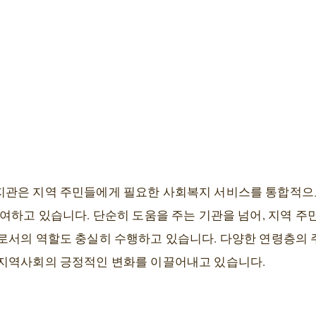
지관은 지역 주민들에게 필요한 사회복지 서비스를 통합적으
기여하고 있습니다. 단순히 도움을 주는 기관을 넘어, 지역 
로서의 역할도 충실히 수행하고 있습니다. 다양한 연령층의
 지역사회의 긍정적인 변화를 이끌어내고 있습니다.