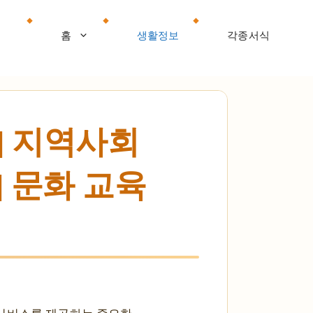
홈
생활정보
각종서식
| 지역사회
| 문화 교육