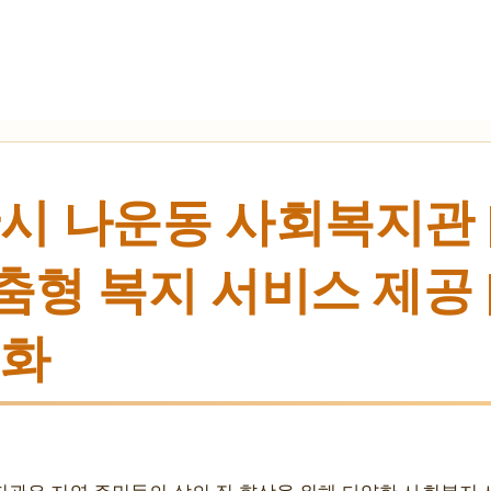
시 나운동 사회복지관 
맞춤형 복지 서비스 제공 
성화