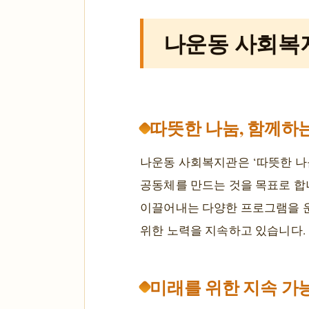
나운동 사회복
따뜻한 나눔, 함께하
나운동 사회복지관은 ‘따뜻한 나
공동체를 만드는 것을 목표로 합
이끌어내는 다양한 프로그램을 운
위한 노력을 지속하고 있습니다.
미래를 위한 지속 가