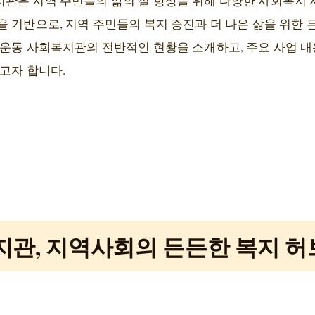
관은 지역 주민들의 삶의 질 향상을 위해 다양한 사회복지
을 기반으로, 지역 주민들의 복지 증진과 더 나은 삶을 위한
나운동 사회복지관의 전반적인 현황을 소개하고, 주요 사업 
고자 합니다.
관, 지역사회의 든든한 복지 허