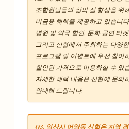
조합원님들의 삶의 질 향상을 위
비금융 혜택을 제공하고 있습니다
병원 및 약국 할인, 문화 공연 티켓
그리고 신협에서 주최하는 다양한
프로그램 및 이벤트에 우선 참여
할인된 가격으로 이용하실 수 있
자세한 혜택 내용은 신협에 문의
안내해 드립니다.
Q3. 익산시 어양동 신협은 지역 