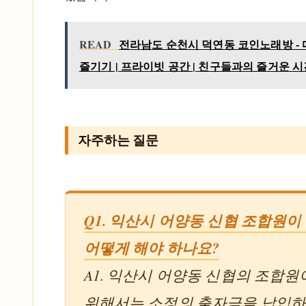
READ
전라남도 순천시 덕연동 코인노래방 -
즐기기 | 프라이빗 공간 | 친구들과의 즐거운 
자주하는 질문
Q1. 익산시 어양동 신협 조합원이
어떻게 해야 하나요?
A1. 익산시 어양동 신협의 조합원
위해서는 소정의 출자금을 납입