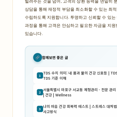
빌려주는 것을 넘어, 고객의 상환 능력을 면밀히 
상담을 통해 재정적 부담을 최소화할 수 있는 최적
수립하도록 지원합니다. 투명하고 신뢰할 수 있는
과정을 통해 고객은 안심하고 필요한 자금을 지원
있습니다.
함께보면 좋은 글
TDS 수치 의미: 내 몸과 물의 건강 신호등 | TD
1
TDS 기준 이해
서울특별시 마포구 서교동 체형관리 - 전문 관리 
2
| 건강 | Wellness
나의 마음 건강 회복력 테스트 | 스트레스 대처법
3
사고방식