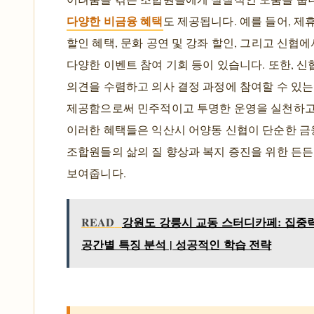
다양한 비금융 혜택
도 제공됩니다. 예를 들어, 제
할인 혜택, 문화 공연 및 강좌 할인, 그리고 신협
다양한 이벤트 참여 기회 등이 있습니다. 또한, 
의견을 수렴하고 의사 결정 과정에 참여할 수 있는
제공함으로써 민주적이고 투명한 운영을 실천하고
이러한 혜택들은 익산시 어양동 신협이 단순한 금융
조합원들의 삶의 질 향상과 복지 증진을 위한 든
보여줍니다.
READ
강원도 강릉시 교동 스터디카페: 집중력 U
공간별 특징 분석 | 성공적인 학습 전략