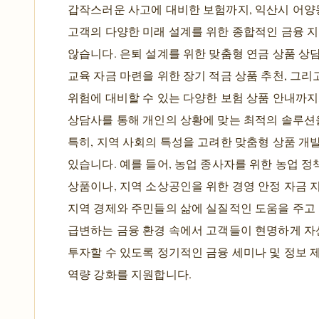
갑작스러운 사고에 대비한 보험까지, 익산시 어양
고객의 다양한 미래 설계를 위한 종합적인 금융 
않습니다. 은퇴 설계를 위한 맞춤형 연금 상품 상
교육 자금 마련을 위한 장기 적금 상품 추천, 그리
위험에 대비할 수 있는 다양한 보험 상품 안내까지
상담사를 통해 개인의 상황에 맞는 최적의 솔루션
특히, 지역 사회의 특성을 고려한 맞춤형 상품 개
있습니다. 예를 들어, 농업 종사자를 위한 농업 정
상품이나, 지역 소상공인을 위한 경영 안정 자금 
지역 경제와 주민들의 삶에 실질적인 도움을 주고 
급변하는 금융 환경 속에서 고객들이 현명하게 
투자할 수 있도록 정기적인 금융 세미나 및 정보 
역량 강화를 지원합니다.