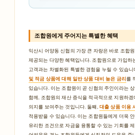
조합원에게 주어지는 특별한 혜택
익산시 어양동 신협의 가장 큰 자랑은 바로 조합
제공되는 다양한 혜택입니다. 조합원으로 가입하는
고객과는 차별화된 특별한 경험을 누릴 수 있습니다
및 적금 상품에 대해 일반 상품 대비 높은 금리
를 
있습니다. 이는 조합원이 곧 신협의 주인이라는 
함께, 조합원의 재산 증식을 적극적으로 지원하겠
대출 상품 이용 
의지를 보여주는 것입니다. 둘째,
적용받을 수 있습니다. 이는 조합원들에게 더욱 
유리한 조건으로 자금을 융통할 수 있는 기회를 제
어려움을 겪는 조합원들에게 실질적인 도움을 줍니