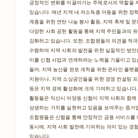
긍정적인 변화를 이끌어가는 주체로서의 역할을 
있습니다. 매년 지역 내 저소득층 아동을 위한 장학
계층을 위한 연탄 나눔 봉사 활동, 지역 축제 및 문
다양한 사회 공헌 활동을 통해 지역 주민들과의 
강화하고 있습니다. 또한, 조합원들의 의견을 적
수렴하여 지역 사회의 발전을 위한 실질적인 방안
이를 신협 사업과 연계하려는 노력을 기울이고 있
들어, 지역 농산물 판로 개척을 위한 온라인 플랫
지원이나, 지역 소상공인들을 위한 경영 컨설팅 
등은 지역 경제 활성화에 크게 기여하고 있습니다.
활동들은 익산시 어양동 신협이 지역 사회와 함께
상생하는 가치를 실현하고 있음을 보여주는 증거
조합원들은 신협을 통해 안정적인 금융 서비스를
동시에, 지역 사회 발전에 기여하는 의미 있는 경
있습니다.