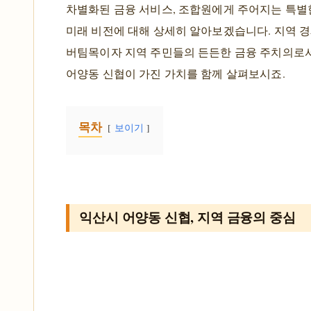
차별화된 금융 서비스, 조합원에게 주어지는 특별한
미래 비전에 대해 상세히 알아보겠습니다. 지역 
버팀목이자 지역 주민들의 든든한 금융 주치의로
어양동 신협이 가진 가치를 함께 살펴보시죠.
목차
보이기
익산시 어양동 신협, 지역 금융의 중심