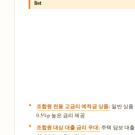
list
조합원 전용 고금리 예적금 상품:
일반 상품 대
0.5%p 높은 금리 제공
조합원 대상 대출 금리 우대:
주택 담보 대출,