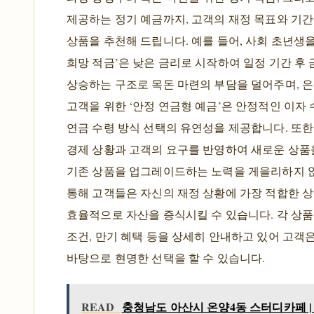
제공하는 정기 예금까지, 고객의 재정 목표와 기간
상품을 추천해 드립니다. 예를 들어, 사회 초년생을
희망 적금’은 낮은 금리로 시작하여 일정 기간 후
상승하는 구조로 목돈 마련의 부담을 덜어주며, 
고객을 위한 ‘안정 연금형 예금’은 안정적인 이자
연금 수령 방식 선택의 유연성을 제공합니다. 또한
경제 상황과 고객의 요구를 반영하여 새로운 상품
기존 상품을 업그레이드하는 노력을 게을리하지 
통해 고객들은 자신의 재정 상황에 가장 적합한 
효율적으로 자산을 증식시킬 수 있습니다. 각 상품
조건, 만기 혜택 등을 상세히 안내하고 있어 고객
바탕으로 현명한 선택을 할 수 있습니다.
READ
충청남도 아산시 온양4동 스터디카페 |