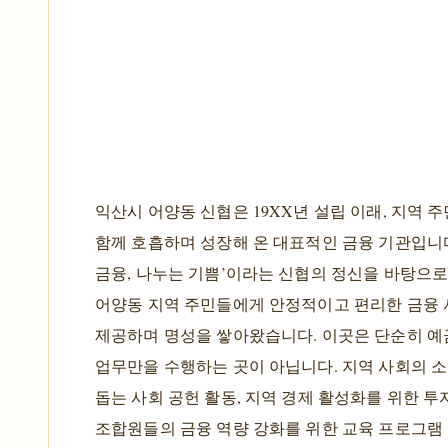
익산시 어양동 신협은 19XX년 설립 이래, 지역 
함께 호흡하며 성장해 온 대표적인 금융 기관입니다
금융, 나누는 기쁨’이라는 신협의 정신을 바탕으로
어양동 지역 주민들에게 안정적이고 편리한 금융
제공하며 명성을 쌓아왔습니다. 이곳은 단순히 예
업무만을 수행하는 곳이 아닙니다. 지역 사회의 
돕는 사회 공헌 활동, 지역 경제 활성화를 위한 투
조합원들의 금융 역량 강화를 위한 교육 프로그램 