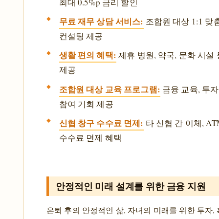
최대 0.5%p 금리 할인
무료 재무 상담 서비스:
조합원 대상 1:1 맞
컨설팅 제공
생활 편의 혜택:
제휴 병원, 약국, 문화 시설
제공
조합원 대상 교육 프로그램:
금융 교육, 투자
참여 기회 제공
신협 창구 수수료 면제:
타 신협 간 이체, AT
수수료 면제 혜택
안정적인 미래 설계를 위한 금융 지원
은퇴 후의 안정적인 삶, 자녀의 미래를 위한 투자,