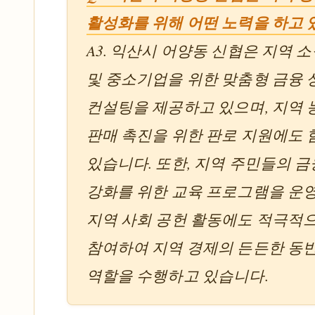
활성화를 위해 어떤 노력을 하고 
A3. 익산시 어양동 신협은 지역 
및 중소기업을 위한 맞춤형 금융 
컨설팅을 제공하고 있으며, 지역
판매 촉진을 위한 판로 지원에도
있습니다. 또한, 지역 주민들의 금
강화를 위한 교육 프로그램을 운
지역 사회 공헌 활동에도 적극적
참여하여 지역 경제의 든든한 동
역할을 수행하고 있습니다.