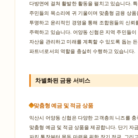
다방면에 걸쳐 활발한 활동을 펼치고 있습니다. 특
주민들의 목소리에 귀 기울이며 맞춤형 금융 상품
투명하고 윤리적인 경영을 통해 조합원들의 신뢰를
주력하고 있습니다. 어양동 신협은 지역 주민들이
자산을 관리하고 미래를 계획할 수 있도록 돕는 
파트너로서의 역할을 충실히 수행하고 있습니다.
차별화된 금융 서비스
맞춤형 예금 및 적금 상품
익산시 어양동 신협은 다양한 고객층의 니즈를 
맞춤형 예금 및 적금 상품을 제공합니다. 단기 자
파킹 통장부터 목돈 마련을 위한 장기 적금, 그리