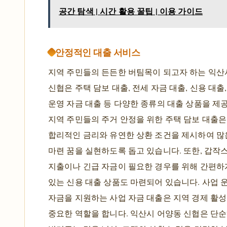
공간 탐색 | 시간 활용 꿀팁 | 이용 가이드
안정적인 대출 서비스
지역 주민들의 든든한 버팀목이 되고자 하는 익산
신협은 주택 담보 대출, 전세 자금 대출, 신용 대출
운영 자금 대출 등 다양한 종류의 대출 상품을 제공
지역 주민들의 주거 안정을 위한 주택 담보 대출은
합리적인 금리와 유연한 상환 조건을 제시하여 많
마련 꿈을 실현하도록 돕고 있습니다. 또한, 갑작
지출이나 긴급 자금이 필요한 경우를 위해 간편하
있는 신용 대출 상품도 마련되어 있습니다. 사업 
자금을 지원하는 사업 자금 대출은 지역 경제 활
중요한 역할을 합니다. 익산시 어양동 신협은 단