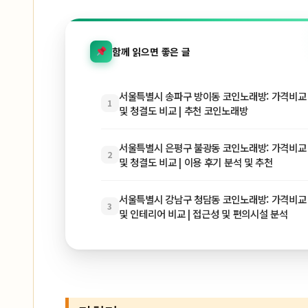
함께 읽으면 좋은 글
서울특별시 송파구 방이동 코인노래방: 가격비교 
1
및 청결도 비교 | 추천 코인노래방
서울특별시 은평구 불광동 코인노래방: 가격비교 
2
및 청결도 비교 | 이용 후기 분석 및 추천
서울특별시 강남구 청담동 코인노래방: 가격비교 
3
및 인테리어 비교 | 접근성 및 편의시설 분석