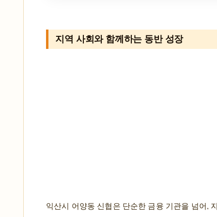
지역 사회와 함께하는 동반 성장
익산시 어양동 신협은 단순한 금융 기관을 넘어, 