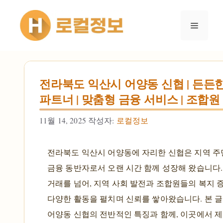
컨텐츠로
건너뛰기
메뉴
전라북도 익산시 어양동 신협 | 든든
파트너 | 맞춤형 금융 서비스 | 조합원
11월 14, 2025
작성자:
로컬정보
전라북도 익산시 어양동에 자리한 신협은 지역 
금융 동반자로서 오랜 시간 함께 성장해 왔습니다.
거래를 넘어, 지역 사회 발전과 조합원들의 복지 
다양한 활동을 펼치며 신뢰를 쌓아왔습니다. 본 
어양동 신협의 전반적인 특징과 함께, 이곳에서 