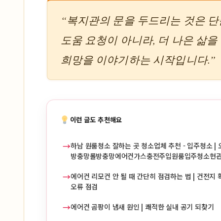
“복지관의 문을 두드리는 것은 
도움 요청이 아니라, 더 나은 삶을
희망을 이야기하는 시작입니다.”
이런 글도 추천해요
→
하남 원룸청소 잘하는 곳 청소업체 추천 - 입주청소 | 
방충망롤방충망에어컨가스충전주입원룸입주청소현
→
에어컨 리모컨 안 될 때 간단히 점검하는 법 | 건전지 확
오류 점검
→
에어컨 곰팡이 냄새 원인 | 쾌적한 실내 공기 되찾기