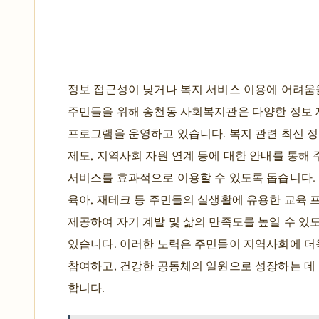
정보 접근성이 낮거나 복지 서비스 이용에 어려움
주민들을 위해 송천동 사회복지관은 다양한 정보 
프로그램을 운영하고 있습니다. 복지 관련 최신 정
제도, 지역사회 자원 연계 등에 대한 안내를 통해
서비스를 효과적으로 이용할 수 있도록 돕습니다. 
육아, 재테크 등 주민들의 실생활에 유용한 교육
제공하여 자기 계발 및 삶의 만족도를 높일 수 있
있습니다. 이러한 노력은 주민들이 지역사회에 
참여하고, 건강한 공동체의 일원으로 성장하는 데
합니다.