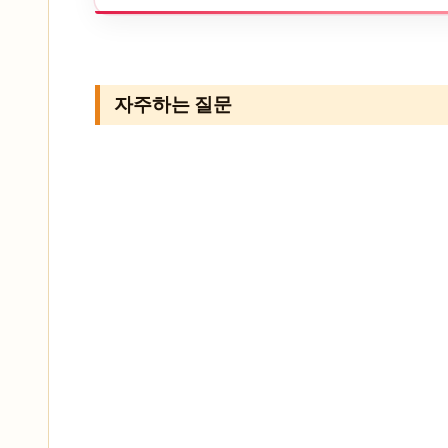
자주하는 질문