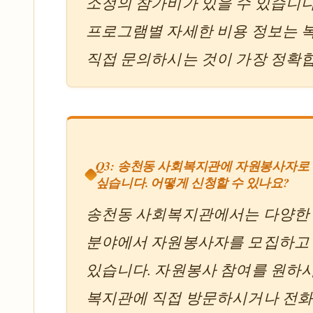
소정의 참가비가 있을 수 있습니다
프로그램별 자세한 비용 정보는 
직접 문의하시는 것이 가장 정확
Q3: 송천동 사회복지관에 자원봉사자로
싶습니다. 어떻게 신청할 수 있나요?
송천동 사회복지관에서는 다양한
분야에서 자원봉사자를 모집하고
있습니다. 자원봉사 참여를 원하시
복지관에 직접 방문하시거나 전