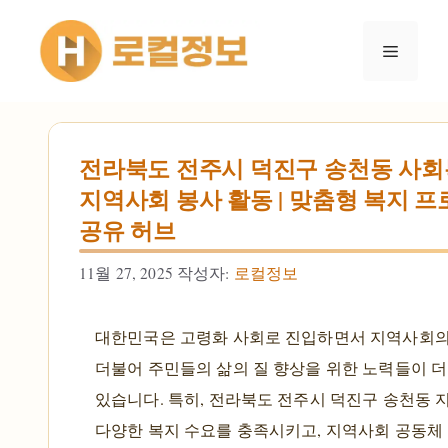
컨텐츠로
건너뛰기
메뉴
전라북도 전주시 덕진구 송천동 사회
지역사회 봉사 활동 | 맞춤형 복지 프
공유 허브
11월 27, 2025
작성자:
로컬정보
대한민국은 고령화 사회로 진입하면서 지역사회의
더불어 주민들의 삶의 질 향상을 위한 노력들이 
있습니다. 특히, 전라북도 전주시 덕진구 송천동 
다양한 복지 수요를 충족시키고, 지역사회 공동체