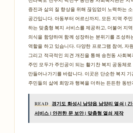
증진과 삶의 질 향상을 위해 끊임없이 노력하는 
공간입니다. 아동부터 어르신까지, 모든 지역 주
하는 맞춤형 복지 서비스를 제공하고, 더불어 지
의식을 함양하며 함께 성장하는 분위기를 조성하
역할을 하고 있습니다. 다양한 프로그램 참여, 자
그리고 적극적인 의견 개진을 통해 송천동 사회복
주민 모두가 주인공이 되는 활기찬 복지 공동체로
만들어나가기를 바랍니다. 이곳은 단순한 복지 기
주민들의 삶에 희망과 행복을 더하는 든든한 동반
READ
경기도 화성시 남양읍 남양리 열쇠 | 
서비스 | 안전한 문 보안 | 맞춤형 열쇠 제작