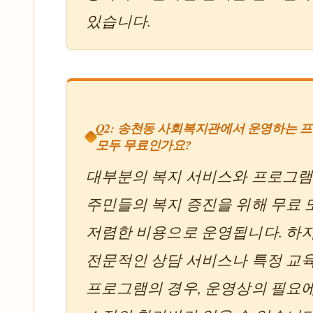
있습니다.
Q2: 송천동 사회복지관에서 운영하는 
모두 무료인가요?
대부분의 복지 서비스와 프로그램
주민들의 복지 증진을 위해 무료 
저렴한 비용으로 운영됩니다. 하
전문적인 상담 서비스나 특정 교
프로그램의 경우, 운영상의 필요