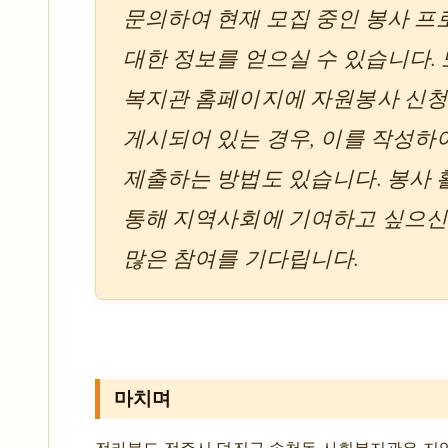
문의하여 현재 모집 중인 봉사 
대한 정보를 얻으실 수 있습니다. 
복지관 홈페이지에 자원봉사 신청
게시되어 있는 경우, 이를 작성하
제출하는 방법도 있습니다. 봉사
통해 지역사회에 기여하고 싶으신
많은 참여를 기다립니다.
마치며
전라북도 전주시 덕진구 송천동 사회복지관은 지