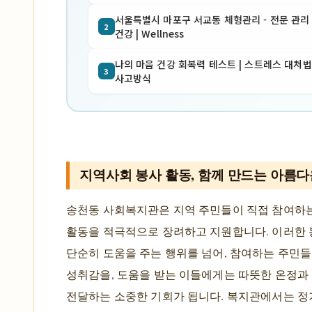
서울특별시 마포구 서교동 체형관리 - 전문 관리 |
2
건강 | Wellness
나의 마음 건강 회복력 테스트 | 스트레스 대처법
3
사고방식
지역사회 봉사 활동, 함께 만드는 아름
송천동 사회복지관은 지역 주민들이 직접 참여하
활동을 적극적으로 장려하고 지원합니다. 이러한 
단순히 도움을 주는 행위를 넘어, 참여하는 주민
성취감을, 도움을 받는 이들에게는 따뜻한 온정과
전달하는 소중한 기회가 됩니다. 복지관에서는 