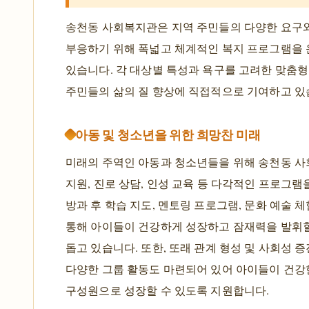
송천동 사회복지관은 지역 주민들의 다양한 요구
부응하기 위해 폭넓고 체계적인 복지 프로그램을
있습니다. 각 대상별 특성과 욕구를 고려한 맞춤
주민들의 삶의 질 향상에 직접적으로 기여하고 있
아동 및 청소년을 위한 희망찬 미래
미래의 주역인 아동과 청소년들을 위해 송천동 
지원, 진로 상담, 인성 교육 등 다각적인 프로그램
방과 후 학습 지도, 멘토링 프로그램, 문화 예술 체
통해 아이들이 건강하게 성장하고 잠재력을 발휘할
돕고 있습니다. 또한, 또래 관계 형성 및 사회성 
다양한 그룹 활동도 마련되어 있어 아이들이 건강
구성원으로 성장할 수 있도록 지원합니다.