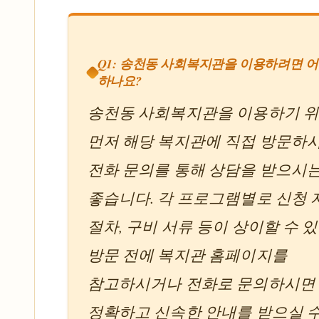
Q1: 송천동 사회복지관을 이용하려면 
하나요?
송천동 사회복지관을 이용하기 
먼저 해당 복지관에 직접 방문하
전화 문의를 통해 상담을 받으시
좋습니다. 각 프로그램별로 신청 
절차, 구비 서류 등이 상이할 수 
방문 전에 복지관 홈페이지를
참고하시거나 전화로 문의하시면
정확하고 신속한 안내를 받으실 