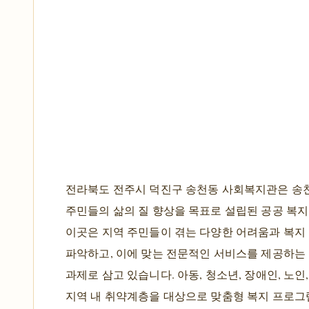
전라북도 전주시 덕진구 송천동 사회복지관은 송
주민들의 삶의 질 향상을 목표로 설립된 공공 복지
이곳은 지역 주민들이 겪는 다양한 어려움과 복지
파악하고, 이에 맞는 전문적인 서비스를 제공하는
과제로 삼고 있습니다. 아동, 청소년, 장애인, 노인
지역 내 취약계층을 대상으로 맞춤형 복지 프로그