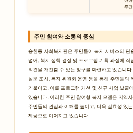
하하
주간
주민 참여와 소통의 중심
송천동 사회복지관은 주민들이 복지 서비스의 단
넘어, 복지 정책 결정 및 프로그램 기획 과정에 
의견을 개진할 수 있는 창구를 마련하고 있습니다.
설문 조사, 복지 위원회 운영 등을 통해 주민들의
기울이고, 이를 프로그램 개선 및 신규 사업 발굴
있습니다. 이러한 주민 참여형 복지 모델은 지역사
주민들의 관심과 이해를 높이고, 더욱 실효성 있는
제공으로 이어지고 있습니다.