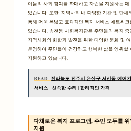
이들의 사회 참여를 확대하고 자립을 지원하는 데
있습니다. 또한, 지역사회 내 다양한 기관 및 단체
통해 더욱 폭넓고 효과적인 복지 서비스 네트워크
있습니다. 송천동 사회복지관은 주민들의 복지 증
지역사회의 화합과 발전을 위한 다양한 문화 및 
운영하여 주민들이 건강하고 행복한 삶을 영위할 
지원하고 있습니다.
READ
전라북도 전주시 완산구 서신동 에어컨 
서비스 | 신속한 수리 | 합리적인 가격
다채로운 복지 프로그램, 주민 모두를 
지원