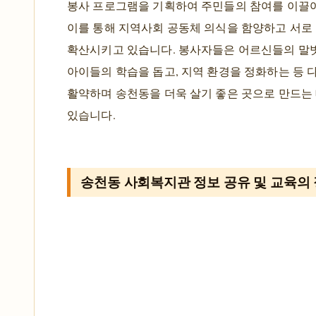
봉사 프로그램을 기획하여 주민들의 참여를 이끌
이를 통해 지역사회 공동체 의식을 함양하고 서로
확산시키고 있습니다. 봉사자들은 어르신들의 말
아이들의 학습을 돕고, 지역 환경을 정화하는 등 
활약하며 송천동을 더욱 살기 좋은 곳으로 만드는
있습니다.
송천동 사회복지관 정보 공유 및 교육의 