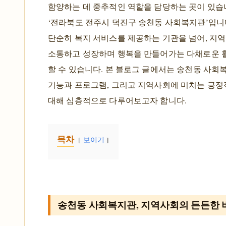
함양하는 데 중추적인 역할을 담당하는 곳이 있습
‘전라북도 전주시 덕진구 송천동 사회복지관’입니
단순히 복지 서비스를 제공하는 기관을 넘어, 지역
소통하고 성장하며 행복을 만들어가는 다채로운 
할 수 있습니다. 본 블로그 글에서는 송천동 사회
기능과 프로그램, 그리고 지역사회에 미치는 긍정
대해 심층적으로 다루어보고자 합니다.
목차
보이기
송천동 사회복지관, 지역사회의 든든한