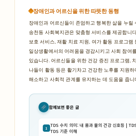
장애인과 어르신을 위한 따뜻한 동행
장애인과 어르신들이 존엄하고 행복한 삶을 누릴 
송천동 사회복지관은 맞춤형 서비스를 제공합니다
보호 서비스, 재활 치료 지원, 여가 활동 프로그램
일상생활에서의 어려움을 경감시키고 사회 참여
있습니다. 어르신들을 위한 건강 증진 프로그램, 치
나들이 활동 등은 활기차고 건강한 노후를 지원하
해소하고 사회적 관계를 유지하는 데 도움을 줍니
함께보면 좋은 글
TDS 수치 의미: 내 몸과 물의 건강 신호등 | TD
1
TDS 기준 이해