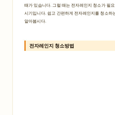
때가 있습니다. 그럴 때는 전자레인지 청소가 필
시기입니다. 쉽고 간편하게 전자레인지를 청소하
알아봅시다.
전자레인지 청소방법