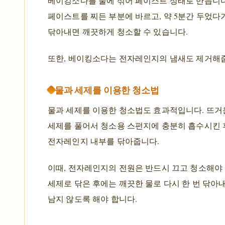
베이킹소다를 물에 섞어 페이스트 상태로 만듭니다
페이스트를 찌든 부분에 바르고, 약 5분간 두었다
닦아내면 깨끗하게 청소할 수 있습니다.
또한, 베이킹소다는 전자레인지의 냄새도 제거해
물과 세제를 이용한 청소법
물과 세제를 이용한 청소법도 효과적입니다. 뜨거
세제를 풀어서 청소용 스펀지에 충분히 흡수시킨 
전자레인지 내부를 닦아줍니다.
이때, 전자레인지의 전원은 반드시 끄고 청소해야 
세제로 닦은 후에는 깨끗한 물로 다시 한 번 닦아
남지 않도록 해야 합니다.