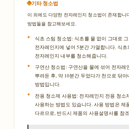
기타 청소법
이 외에도 다양한 전자레인지 청소법이 존재합니다
방법들을 참고해보세요.
식초 스팀 청소법: 식초를 물 없이 그대로 그
전자레인지에 넣어 5분간 가열합니다. 식초
전자레인지 내부를 청소해줍니다.
구연산 청소법: 구연산을 물에 섞어 전자레
뿌려둔 후, 약 10분간 두었다가 천으로 닦
방법입니다.
전용 청소제 사용법: 전자레인지 전용 청소
사용하는 방법도 있습니다. 사용 방법은 제
다르므로, 반드시 제품의 사용설명서를 참