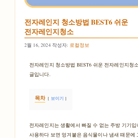
전자레인지 청소방법 BEST6 쉬운
전자레인지청소
2월 16, 2024
작성자:
로컬정보
전자레인지 청소방법 BEST6 쉬운 전자레인지청
글입니다.
목차
보이기
전자레인지는 생활에서 빠질 수 없는 주방 기기입
사용하다 보면 엉겨붙은 음식물이나 냄새 때문에 