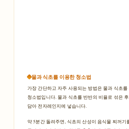
물과 식초를 이용한 청소법
가장 간단하고 자주 사용되는 방법은 물과 식초를
청소법입니다. 물과 식초를 반반의 비율로 섞은 후
담아 전자레인지에 넣습니다.
약 5분간 돌려주면, 식초의 산성이 음식물 찌꺼기