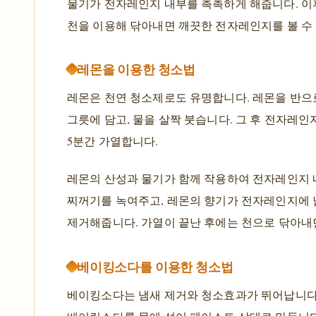
물기가 전자레인지 내부를 촉촉하게 해줍니다. 이
천을 이용해 닦아내면 깨끗한 전자레인지를 볼 수
레몬을 이용한 청소법
레몬은 천연 청소제로도 유명합니다. 레몬을 반으
그릇에 담고, 물을 살짝 붓습니다. 그 후 전자레인
5분간 가열합니다.
레몬의 산성과 물기가 함께 작용하여 전자레인지
찌꺼기를 녹여주고, 레몬의 향기가 전자레인지에 
제거해줍니다. 가열이 끝난 후에는 천으로 닦아내
베이킹소다를 이용한 청소법
베이킹소다는 냄새 제거와 청소효과가 뛰어납니다