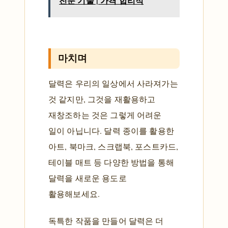
전문 기술 | 가격 합리적
마치며
달력은 우리의 일상에서 사라져가는
것 같지만, 그것을 재활용하고
재창조하는 것은 그렇게 어려운
일이 아닙니다. 달력 종이를 활용한
아트, 북마크, 스크랩북, 포스트카드,
테이블 매트 등 다양한 방법을 통해
달력을 새로운 용도로
활용해보세요.
독특한 작품을 만들어 달력은 더