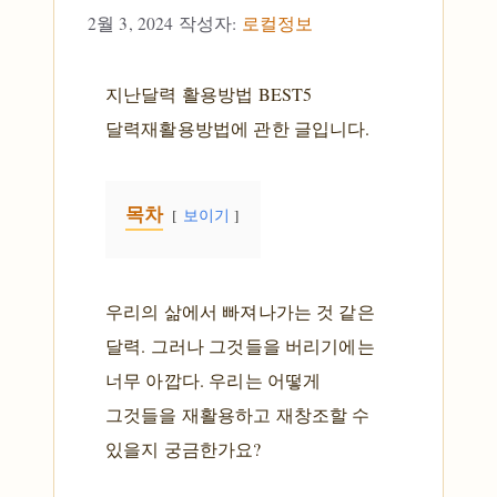
2월 3, 2024
작성자:
로컬정보
지난달력 활용방법 BEST5
달력재활용방법에 관한 글입니다.
목차
보이기
우리의 삶에서 빠져나가는 것 같은
달력. 그러나 그것들을 버리기에는
너무 아깝다. 우리는 어떻게
그것들을 재활용하고 재창조할 수
있을지 궁금한가요?