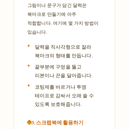
그림이나 문구가 담긴 달력은
북마크로 만들기에 아주
적합합니다. 여기에 몇 가지 방법이
있습니다.
달력을 직사각형으로 잘라
북마크의 형태를 만듭니다.
끝부분에 구멍을 뚫고
리본이나 끈을 달아줍니다.
코팅제를 바르거나 투명
테이프로 감싸서 오래 쓸 수
있도록 보호해줍니다.
3. 스크랩북에 활용하기