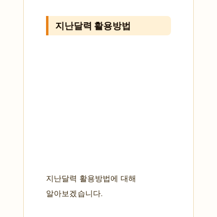
지난달력 활용방법
지난달력 활용방법에 대해
알아보겠습니다.