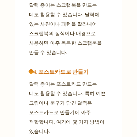
달력 종이는 스크랩북을 만드는
데도 활용할 수 있습니다. 달력에
있는 사진이나 패턴을 잘라내어
스크랩북의 장식이나 배경으로
사용하면 아주 독특한 스크랩북을
만들 수 있습니다.
4. 포스트카드로 만들기
달력 종이는 포스트카드 만드는
데도 활용할 수 있습니다. 특히 예쁜
그림이나 문구가 담긴 달력은
포스트카드로 만들기에 아주
적합합니다. 여기에 몇 가지 방법이
있습니다.