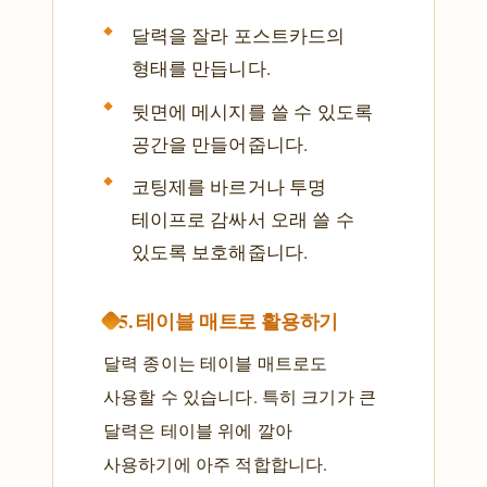
달력을 잘라 포스트카드의
형태를 만듭니다.
뒷면에 메시지를 쓸 수 있도록
공간을 만들어줍니다.
코팅제를 바르거나 투명
테이프로 감싸서 오래 쓸 수
있도록 보호해줍니다.
5. 테이블 매트로 활용하기
달력 종이는 테이블 매트로도
사용할 수 있습니다. 특히 크기가 큰
달력은 테이블 위에 깔아
사용하기에 아주 적합합니다.