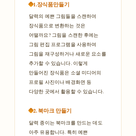
1.장식품만들기
달력의 예쁜 그림들을 스캔하여
장식품으로 변환하는 것은
어떨까요? 그림을 스캔한 후에는
그림 편집 프로그램을 사용하여
그림을 재구성하거나 새로운 요소를
추가할 수 있습니다. 이렇게
만들어진 장식품은 소셜 미디어의
프로필 사진이나 배경화면 등
다양한 곳에서 활용할 수 있습니다.
2. 북마크 만들기
달력 종이는 북마크를 만드는 데도
아주 유용합니다. 특히 예쁜