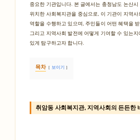
중요한 기관입니다. 본 글에서는 충청남도 논산시
위치한 사회복지관을 중심으로, 이 기관이 지역사
역할을 수행하고 있으며, 주민들이 어떤 혜택을 받
그리고 지역사회 발전에 어떻게 기여할 수 있는지
있게 탐구하고자 합니다.
목차
보이기
취암동 사회복지관, 지역사회의 든든한