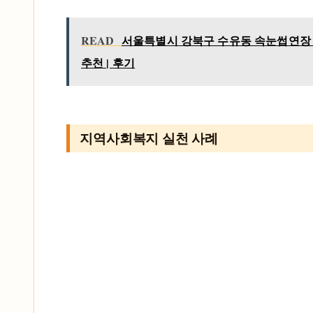
READ
서울특별시 강북구 수유동 속눈썹연장 |
추천 | 후기
지역사회복지 실천 사례