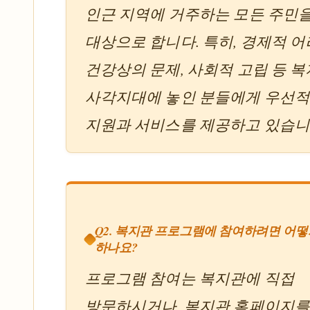
인근 지역에 거주하는 모든 주민
대상으로 합니다. 특히, 경제적 어
건강상의 문제, 사회적 고립 등 복
사각지대에 놓인 분들에게 우선
지원과 서비스를 제공하고 있습니
Q2. 복지관 프로그램에 참여하려면 어떻
하나요?
프로그램 참여는 복지관에 직접
방문하시거나, 복지관 홈페이지를