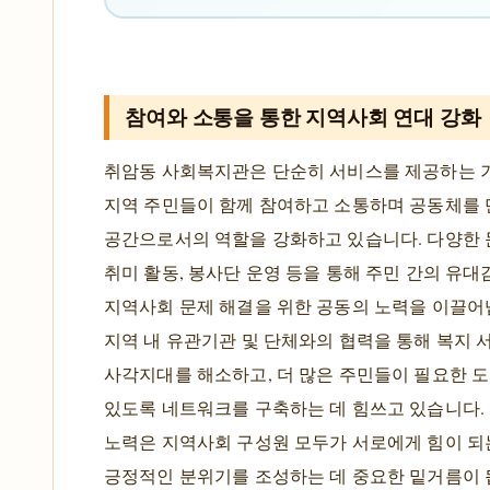
참여와 소통을 통한 지역사회 연대 강화
취암동 사회복지관은 단순히 서비스를 제공하는 기
지역 주민들이 함께 참여하고 소통하며 공동체를
공간으로서의 역할을 강화하고 있습니다. 다양한 
취미 활동, 봉사단 운영 등을 통해 주민 간의 유대
지역사회 문제 해결을 위한 공동의 노력을 이끌어냅
지역 내 유관기관 및 단체와의 협력을 통해 복지 
사각지대를 해소하고, 더 많은 주민들이 필요한 도
있도록 네트워크를 구축하는 데 힘쓰고 있습니다.
노력은 지역사회 구성원 모두가 서로에게 힘이 되
긍정적인 분위기를 조성하는 데 중요한 밑거름이 