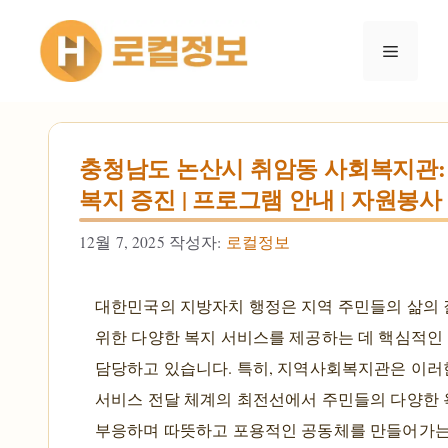
컨텐츠로
건너뛰기
메뉴
충청남도 논산시 취암동 사회복지관:
복지 증진 | 프로그램 안내 | 자원봉사
12월 7, 2025
작성자:
로컬정보
대한민국의 지방자치 행정은 지역 주민들의 삶의 
위한 다양한 복지 서비스를 제공하는 데 핵심적인
담당하고 있습니다. 특히, 지역사회복지관은 이러
서비스 전달 체계의 최전선에서 주민들의 다양한
부응하며 따뜻하고 포용적인 공동체를 만들어가는