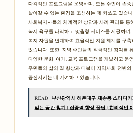
다각적인 프로그램을 운영하며, 모든 주민이 존
살아갈 수 있는 환경을 조성하는 데 힘쓰고 있습니
사회복지사들의 체계적인 상담과 사례 관리를 통
복지 욕구를 파악하고 맞춤형 서비스를 제공하며,
복지 자원을 연계하여 효율적인 지원 체계를 구
있습니다. 또한, 지역 주민들의 적극적인 참여를 
다양한 문화, 여가, 교육 프로그램을 개발하고 운
주민들의 삶의 질 향상과 더불어 지역사회 전반의
증진시키는 데 기여하고 있습니다.
READ
부산광역시 해운대구 재송동 스터디카
맞는 공간 찾기 | 집중력 향상 꿀팁 | 합리적인