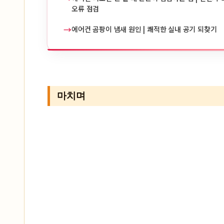
오류 점검
→
에어컨 곰팡이 냄새 원인 | 쾌적한 실내 공기 되찾기
마치며