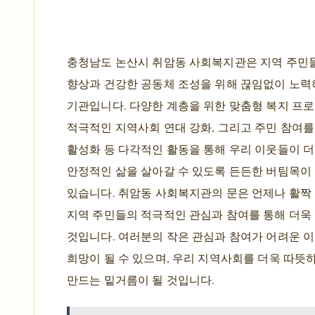
충청남도 논산시 취암동 사회복지관은 지역 주민들
향상과 건강한 공동체 조성을 위해 끊임없이 노력
기관입니다. 다양한 계층을 위한 맞춤형 복지 프로
적극적인 지역사회 연대 강화, 그리고 주민 참여를
활성화 등 다각적인 활동을 통해 우리 이웃들이 
안정적인 삶을 살아갈 수 있도록 든든한 버팀목이
있습니다. 취암동 사회복지관의 문은 언제나 활짝 
지역 주민들의 적극적인 관심과 참여를 통해 더욱
것입니다. 여러분의 작은 관심과 참여가 어려운 
희망이 될 수 있으며, 우리 지역사회를 더욱 따뜻
만드는 밑거름이 될 것입니다.