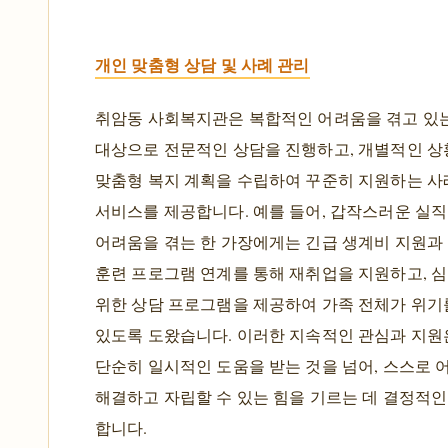
개인 맞춤형 상담 및 사례 관리
취암동 사회복지관은 복합적인 어려움을 겪고 있
대상으로 전문적인 상담을 진행하고, 개별적인 상
맞춤형 복지 계획을 수립하여 꾸준히 지원하는 사
서비스를 제공합니다. 예를 들어, 갑작스러운 실
어려움을 겪는 한 가장에게는 긴급 생계비 지원과
훈련 프로그램 연계를 통해 재취업을 지원하고, 
위한 상담 프로그램을 제공하여 가족 전체가 위기
있도록 도왔습니다. 이러한 지속적인 관심과 지
단순히 일시적인 도움을 받는 것을 넘어, 스스로 
해결하고 자립할 수 있는 힘을 기르는 데 결정적인
합니다.