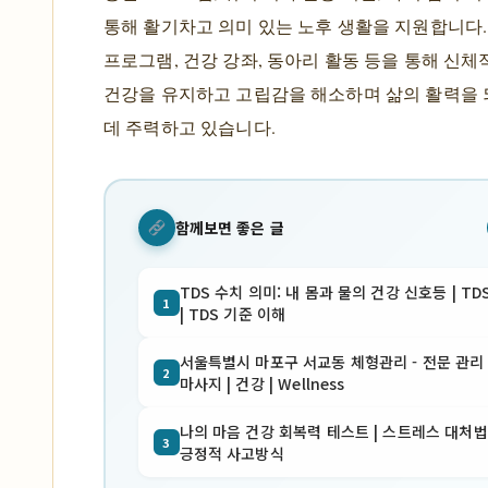
통해 활기차고 의미 있는 노후 생활을 지원합니다.
프로그램, 건강 강좌, 동아리 활동 등을 통해 신체
건강을 유지하고 고립감을 해소하며 삶의 활력을
데 주력하고 있습니다.
함께보면 좋은 글
TDS 수치 의미: 내 몸과 물의 건강 신호등 | TD
1
| TDS 기준 이해
서울특별시 마포구 서교동 체형관리 - 전문 관리 
2
마사지 | 건강 | Wellness
나의 마음 건강 회복력 테스트 | 스트레스 대처법 
3
긍정적 사고방식