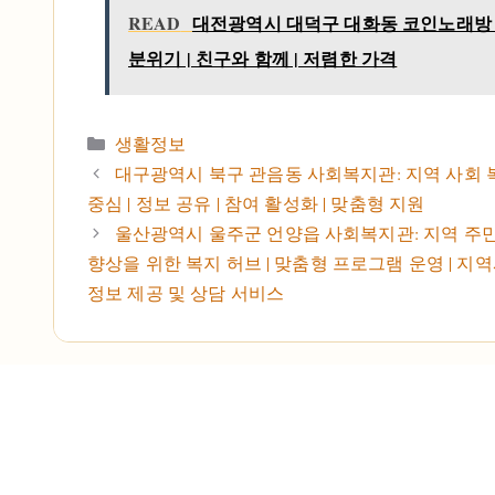
READ
대전광역시 대덕구 대화동 코인노래방 
분위기 | 친구와 함께 | 저렴한 가격
카테고리
생활정보
대구광역시 북구 관음동 사회복지관: 지역 사회
중심 | 정보 공유 | 참여 활성화 | 맞춤형 지원
울산광역시 울주군 언양읍 사회복지관: 지역 주민
향상을 위한 복지 허브 | 맞춤형 프로그램 운영 | 지역
정보 제공 및 상담 서비스