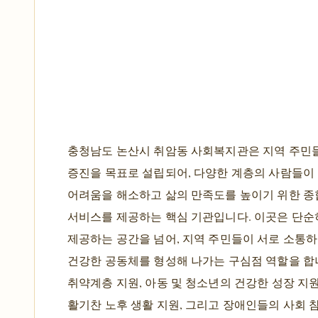
충청남도 논산시 취암동 사회복지관은 지역 주민
증진을 목표로 설립되어, 다양한 계층의 사람들이
어려움을 해소하고 삶의 만족도를 높이기 위한 종
서비스를 제공하는 핵심 기관입니다. 이곳은 단순
제공하는 공간을 넘어, 지역 주민들이 서로 소통
건강한 공동체를 형성해 나가는 구심점 역할을 합
취약계층 지원, 아동 및 청소년의 건강한 성장 지
활기찬 노후 생활 지원, 그리고 장애인들의 사회 