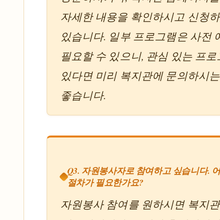
자세한 내용을 확인하시고 신청하
있습니다. 일부 프로그램은 사전
필요할 수 있으니, 관심 있는 프
있다면 미리 복지관에 문의하시는
좋습니다.
Q3. 자원봉사자로 참여하고 싶습니다. 
절차가 필요한가요?
자원봉사 참여를 원하시면 복지관