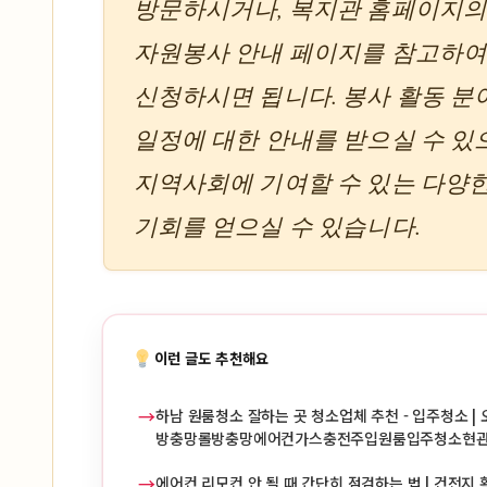
방문하시거나, 복지관 홈페이지
자원봉사 안내 페이지를 참고하
신청하시면 됩니다. 봉사 활동 분
일정에 대한 안내를 받으실 수 있
지역사회에 기여할 수 있는 다양
기회를 얻으실 수 있습니다.
이런 글도 추천해요
→
하남 원룸청소 잘하는 곳 청소업체 추천 - 입주청소 | 
방충망롤방충망에어컨가스충전주입원룸입주청소현
→
에어컨 리모컨 안 될 때 간단히 점검하는 법 | 건전지 확