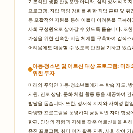
기본적인 생활 안정뿐만 아니라, 심리·정서적 지지
프로그램, 자립 역량 강화를 위한 직업 훈련 및 취
등 포괄적인 지원을 통해 이들이 어려움을 극복하
사회 구성원으로 살아갈 수 있도록 돕습니다. 또한
가정을 위한 신속한 지원 체계를 구축하여 갑작
어려움에도 대응할 수 있도록 만전을 기하고 있습
아동·청소년 및 어르신 대상 프로그램: 미래
위한 투자
미래의 주역인 아동·청소년들에게는 학습 지도, 방
지원, 진로 상담, 문화 체험 활동 등을 제공하여 
발달을 돕습니다. 또한, 정서적 지지와 사회성 함
다양한 프로그램을 운영하여 긍정적인 자아 형성
한편, 인생의 경험과 지혜를 갖춘 어르신들을 위
증진 프로그램, 취미·여가 활동 지원, 사회 참여 기