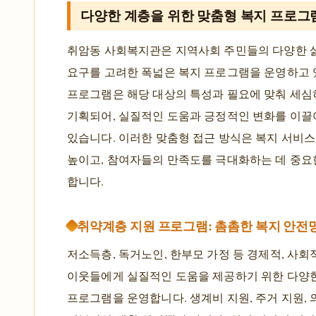
다양한 계층을 위한 맞춤형 복지 프로그
취암동 사회복지관은 지역사회 주민들의 다양한 
요구를 고려한 폭넓은 복지 프로그램을 운영하고 
프로그램은 해당 대상의 특성과 필요에 맞춰 세
기획되어, 실질적인 도움과 긍정적인 변화를 이
있습니다. 이러한 맞춤형 접근 방식은 복지 서비
높이고, 참여자들의 만족도를 극대화하는 데 중요
합니다.
취약계층 지원 프로그램: 촘촘한 복지 안전
저소득층, 독거노인, 한부모 가정 등 경제적, 사
이웃들에게 실질적인 도움을 제공하기 위한 다양
프로그램을 운영합니다. 생계비 지원, 주거 지원, 