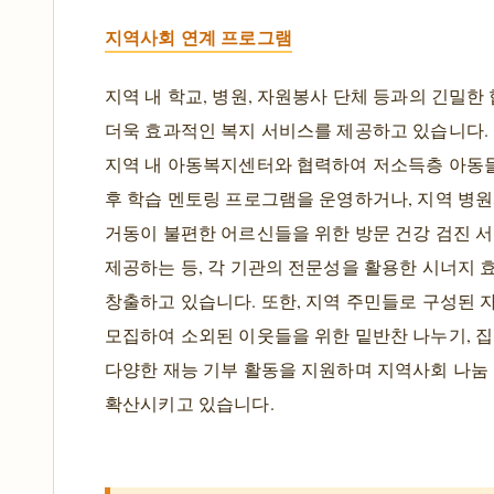
지역사회 연계 프로그램
지역 내 학교, 병원, 자원봉사 단체 등과의 긴밀한
더욱 효과적인 복지 서비스를 제공하고 있습니다. 
지역 내 아동복지센터와 협력하여 저소득층 아동
후 학습 멘토링 프로그램을 운영하거나, 지역 병
거동이 불편한 어르신들을 위한 방문 건강 검진 
제공하는 등, 각 기관의 전문성을 활용한 시너지 
창출하고 있습니다. 또한, 지역 주민들로 구성된
모집하여 소외된 이웃들을 위한 밑반찬 나누기, 집
다양한 재능 기부 활동을 지원하며 지역사회 나눔
확산시키고 있습니다.