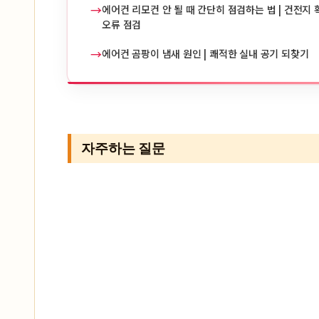
→
에어컨 리모컨 안 될 때 간단히 점검하는 법 | 건전지 확
오류 점검
→
에어컨 곰팡이 냄새 원인 | 쾌적한 실내 공기 되찾기
자주하는 질문