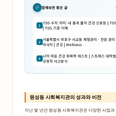
함께보면 좋은 글
TDS 수치 의미: 내 몸과 물의 건강 신호등 | TD
1
| TDS 기준 이해
서울특별시 마포구 서교동 체형관리 - 전문 관리 
2
마사지 | 건강 | Wellness
나의 마음 건강 회복력 테스트 | 스트레스 대처법 
3
긍정적 사고방식
원성동 사회복지관의 성과와 비전
지난 몇 년간 원성동 사회복지관은 다양한 사업과