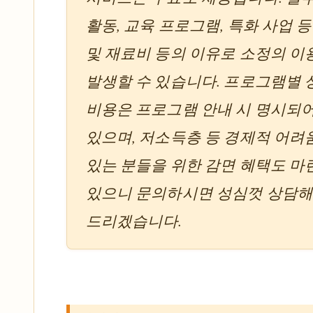
활동, 교육 프로그램, 특화 사업 
및 재료비 등의 이유로 소정의 
발생할 수 있습니다. 프로그램별 
비용은 프로그램 안내 시 명시되
있으며, 저소득층 등 경제적 어려
있는 분들을 위한 감면 혜택도 
있으니 문의하시면 성심껏 상담
드리겠습니다.