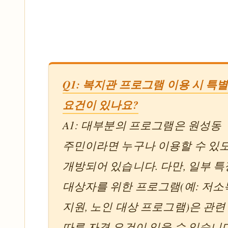
Q1: 복지관 프로그램 이용 시 특
요건이 있나요?
A1: 대부분의 프로그램은 원성동
주민이라면 누구나 이용할 수 있
개방되어 있습니다. 다만, 일부 특
대상자를 위한 프로그램(예: 저
지원, 노인 대상 프로그램)은 관련
따른 자격 요건이 있을 수 있습니다