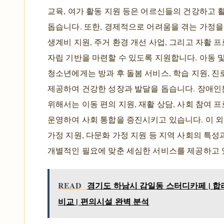
교육, 여가 활동 지원 등은 어르신들의 건강하고 
돕습니다. 또한, 경제적으로 어려움을 겪는 가정을
생계비 지원, 주거 환경 개선 사업, 그리고 자활 
자립 기반을 마련할 수 있도록 지원합니다. 아동 
청소년에게는 방과 후 돌봄 서비스, 학습 지원, 진
제공하여 건강한 성장과 발달을 돕습니다. 장애
위해서는 이동 편의 지원, 재활 상담, 사회 참여 
운영하여 사회 통합을 증진시키고 있습니다. 이 
가정 지원, 다문화 가정 지원 등 지역 사회의 특
개별적인 필요에 맞춘 세심한 서비스를 제공하고 
READ
경기도 하남시 감일동 스터디카페 | 합
비교 | 편의시설 완벽 분석