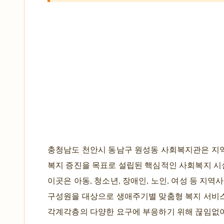
충청남도 천안시 동남구 원성동 사회복지관은 지
복지 증진을 목표로 설립된 핵심적인 사회복지 시
이곳은 아동, 청소년, 장애인, 노인, 여성 등 지역
구성원을 대상으로 생애주기별 맞춤형 복지 서비
각계각층의 다양한 요구에 부응하기 위해 끊임없