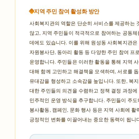
지역 주민 참여 활성화 방안
사회복지관의 역할은 단순히 서비스를 제공하는 
않고, 지역 주민들이 적극적으로 참여하는 공동체
데에도 있습니다. 이를 위해 원성동 사회복지관은
자원봉사단, 동아리 활동 등 다양한 주민 참여 프
운영합니다. 주민들은 이러한 활동을 통해 지역 
대해 함께 고민하고 해결책을 모색하며, 서로를 
유대감을 형성하고 소속감을 높입니다. 또한, 복
대한 주민들의 의견을 수렴하고 정책 결정 과정에
민주적인 운영 방식을 추구합니다. 주민들이 주
봉사활동, 캠페인, 문화 행사 등은 지역 사회에 
긍정적인 변화를 이끌어내는 중요한 동력이 됩니다