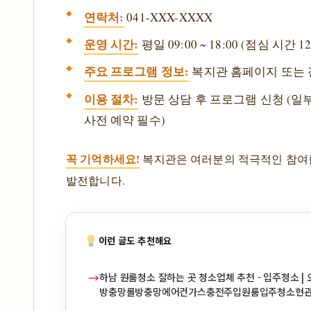
연락처:
041-XXX-XXXX
운영 시간:
평일 09:00 ~ 18:00 (점심 시간 12:
주요 프로그램 정보:
복지관 홈페이지 또는 
이용 절차:
방문 상담 후 프로그램 신청 (일
사전 예약 필수)
꼭 기억하세요!
복지관은 여러분의 적극적인 참여
발전합니다.
이런 글도 추천해요
→
하남 원룸청소 잘하는 곳 청소업체 추천 - 입주청소 | 
방충망롤방충망에어컨가스충전주입원룸입주청소현