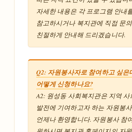
자세한 내용은 각 프로그램 안내
참고하시거나 복지관에 직접 문
친절하게 안내해 드리겠습니다.
Q2: 자원봉사자로 참여하고 싶은
어떻게 신청하나요?
A2: 원성동 사회복지관은 지역 사
발전에 기여하고자 하는 자원봉
언제나 환영합니다. 자원봉사 참
원하시면 복지관 홈페이지의 자