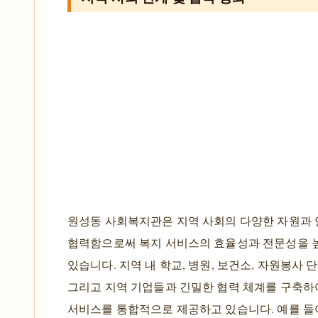
원성동 사회복지관은 지역 사회의 다양한 자원과
협력함으로써 복지 서비스의 효율성과 전문성을 
있습니다. 지역 내 학교, 병원, 보건소, 자원봉사 단
그리고 지역 기업들과 긴밀한 협력 체계를 구축하
서비스를 통합적으로 제공하고 있습니다. 예를 들어