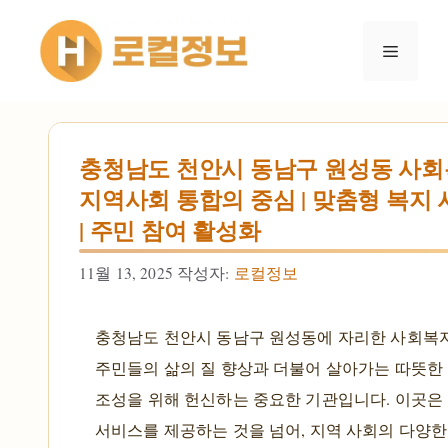
컨텐츠로
건너뛰기
메뉴
충청남도 천안시 동남구 원성동 사회
지역사회 통합의 중심 | 맞춤형 복지
| 주민 참여 활성화
11월 13, 2025
작성자:
로컬정보
충청남도 천안시 동남구 원성동에 자리한 사회복
주민들의 삶의 질 향상과 더불어 살아가는 따뜻한
조성을 위해 헌신하는 중요한 기관입니다. 이곳은
서비스를 제공하는 것을 넘어, 지역 사회의 다양한