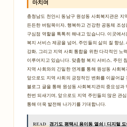
마치며
충청남도 천안시 동남구 원성동 사회복지관은 지
든든한 버팀목이자, 행복하고 건강한 공동체 조성
구심점 역할을 톡톡히 해내고 있습니다. 이곳에서
복지 서비스 제공을 넘어, 주민들의 삶의 질 향상,
강화, 그리고 지역 사회 통합을 위한 다각적인 노
이루어지고 있습니다. 맞춤형 복지 서비스, 주민 
지역 사회와의 긴밀한 연계를 통해 원성동 사회
앞으로도 지역 사회의 긍정적인 변화를 이끌어갈 
블로그 글을 통해 원성동 사회복지관의 중요성과 
한번 되새기며, 앞으로도 지역 주민들의 많은 관
통해 더욱 발전해 나가기를 기대합니다.
READ
경기도 평택시 용이동 열쇠 | 디지털 도