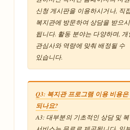
신청 게시판을 이용하시거나, 직
복지관에 방문하여 상담을 받으
됩니다. 활동 분야는 다양하며, 
관심사와 역량에 맞춰 배정될 수
있습니다.
Q3: 복지관 프로그램 이용 비용은
되나요?
A3: 대부분의 기초적인 상담 및 
서비스는 무료로 제공됩니다. 일