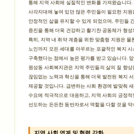
통해 지역 사회에 실질적인 변화를 가져왔습니다.
사각지대에 놓여 있던 많은 주민들이 필요한 지원
안정적인 삶을 유지할 수 있게 되었으며, 주민들 
증진을 통해 더욱 건강하고 활기찬 공동체가 형성
특히, 지역 내 취약 계층을 위한 맞춤형 지원은 물
노인까지 모든 세대를 아우르는 포괄적인 복지 
구축했다는 점에서 높은 평가를 받고 있습니다. 
원성동 사회복지관은 지역 주민들의 삶의 질 향상
끊임없는 노력과 혁신을 통해 더욱 발전된 복지 
제공할 것입니다. 급변하는 사회 환경에 발맞춰 
수요에 적극적으로 대응하고, 지역 사회의 긍정적
선도하는 든든한 동반자로서 역할을 다할 것을 약
지역 사회 연계 및 협력 강화