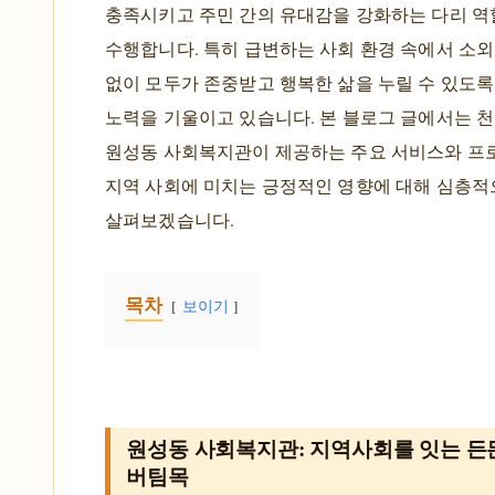
충족시키고 주민 간의 유대감을 강화하는 다리 
수행합니다. 특히 급변하는 사회 환경 속에서 소
없이 모두가 존중받고 행복한 삶을 누릴 수 있도
노력을 기울이고 있습니다. 본 블로그 글에서는 
원성동 사회복지관이 제공하는 주요 서비스와 프
지역 사회에 미치는 긍정적인 영향에 대해 심층
살펴보겠습니다.
목차
보이기
원성동 사회복지관: 지역사회를 잇는 든
버팀목