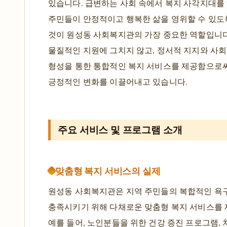
있습니다. 급변하는 사회 속에서 복지 사각지대를
주민들이 안정적이고 행복한 삶을 영위할 수 있도
것이 원성동 사회복지관의 가장 중요한 역할입니다
물질적인 지원에 그치지 않고, 정서적 지지와 사
형성을 통한 통합적인 복지 서비스를 제공함으로
긍정적인 변화를 이끌어내고 있습니다.
주요 서비스 및 프로그램 소개
맞춤형 복지 서비스의 실제
원성동 사회복지관은 지역 주민들의 복합적인 욕
충족시키기 위해 다채로운 맞춤형 복지 서비스를 
예를 들어, 노인분들을 위한 건강 증진 프로그램, 