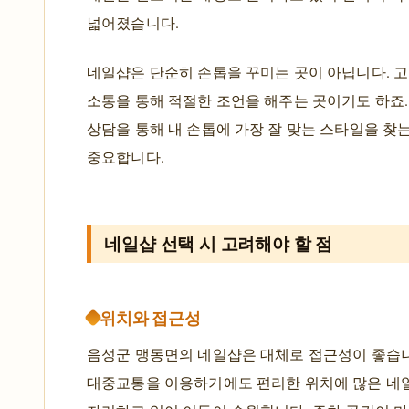
넓어졌습니다.
네일샵은 단순히 손톱을 꾸미는 곳이 아닙니다. 
소통을 통해 적절한 조언을 해주는 곳이기도 하죠.
상담을 통해 내 손톱에 가장 잘 맞는 스타일을 찾
중요합니다.
네일샵 선택 시 고려해야 할 점
위치와 접근성
음성군 맹동면의 네일샵은 대체로 접근성이 좋습
대중교통을 이용하기에도 편리한 위치에 많은 네