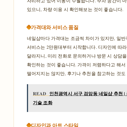
자리하고 있어 이동이 수월합니다. 주차 공간이 
있으니, 차량 이용 시 확인해보는 것이 좋습니다.
가격대와 서비스 품질
네일샵마다 가격대는 조금씩 차이가 있지만, 일반
서비스는 2만원대부터 시작합니다. 디자인에 따라
달라지니, 미리 전화로 문의하거나 방문 시 상담을
확인하는 것이 좋습니다. 가격이 저렴하다고 해서
떨어지지는 않지만, 후기나 추천을 참고하는 것도
READ
인천광역시 서구 검암동 네일샵 추천 |
기술 조화
디자인과 아트 스타일