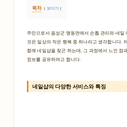
목차
보이기
주민으로서 음성군 맹동면에서 손톱 관리와 네일
것은 일상의 작은 행복 중 하나라고 생각합니다. 
함께 네일샵을 찾곤 하는데, 그 과정에서 느낀 점
정보를 공유하려고 합니다.
네일샵의 다양한 서비스와 특징