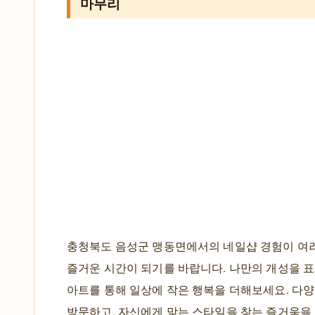
마무리
충청북도 음성군 맹동면에서의 네일샵 경험이 
즐거운 시간이 되기를 바랍니다. 나만의 개성을 
아트를 통해 일상에 작은 행복을 더해보세요. 다
방문하고, 자신에게 맞는 스타일을 찾는 즐거움을