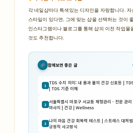
각 네일샵마다 특색있는 디자인을 자랑합니다. 자
스타일이 있다면, 그에 맞는 샵을 선택하는 것이 
인스타그램이나 블로그를 통해 샵의 이전 작업물
것도 추천합니다.
함께보면 좋은 글
TDS 수치 의미: 내 몸과 물의 건강 신호등 | TD
1
| TDS 기준 이해
서울특별시 마포구 서교동 체형관리 - 전문 관리 
2
마사지 | 건강 | Wellness
나의 마음 건강 회복력 테스트 | 스트레스 대처법 
3
긍정적 사고방식