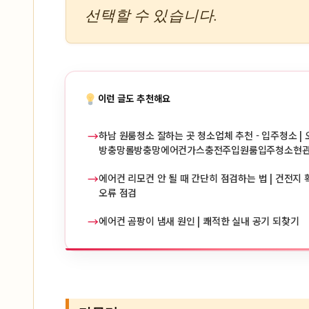
선택할 수 있습니다.
이런 글도 추천해요
→
하남 원룸청소 잘하는 곳 청소업체 추천 - 입주청소 | 
방충망롤방충망에어컨가스충전주입원룸입주청소현
→
에어컨 리모컨 안 될 때 간단히 점검하는 법 | 건전지 확
오류 점검
→
에어컨 곰팡이 냄새 원인 | 쾌적한 실내 공기 되찾기