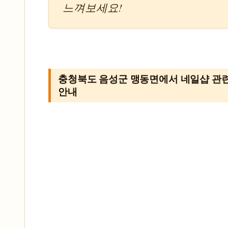
느껴보세요!
충청북도 음성군 맹동면에서 네일샵 관
안내