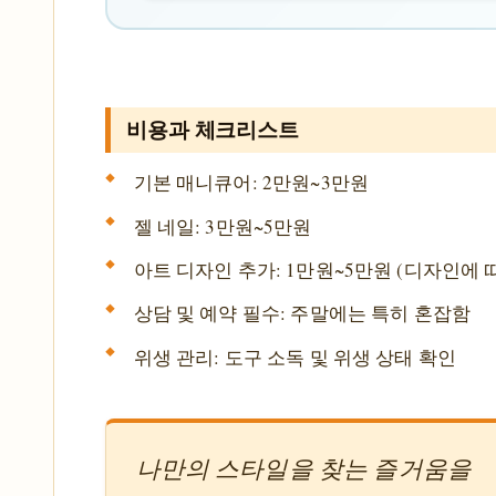
비용과 체크리스트
기본 매니큐어: 2만원~3만원
젤 네일: 3만원~5만원
아트 디자인 추가: 1만원~5만원 (디자인에 
상담 및 예약 필수: 주말에는 특히 혼잡함
위생 관리: 도구 소독 및 위생 상태 확인
나만의 스타일을 찾는 즐거움을