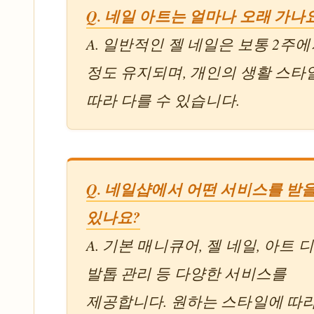
Q. 네일 아트는 얼마나 오래 가나
A. 일반적인 젤 네일은 보통 2주에
정도 유지되며, 개인의 생활 스타
따라 다를 수 있습니다.
Q. 네일샵에서 어떤 서비스를 받을
있나요?
A. 기본 매니큐어, 젤 네일, 아트 
발톱 관리 등 다양한 서비스를
제공합니다. 원하는 스타일에 따