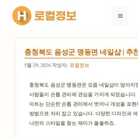
컨텐츠로
건너뛰기
메뉴
충청북도 음성군 맹동면 네일샵 | 추
5월 29, 2026
작성자:
로컬정보
충청북도 음성군 맹동면은 요즘 네일샵이 많아지
사람들이 손톱 관리에 관심을 가지게 되었습니다. 
아트는 단순한 손톱 관리에서 벗어나 개성을 표현
방법으로 자리 잡고 있습니다. 다양한 디자인과 
나만의 스타일을 찾는 재미가 쏠쏠하죠.