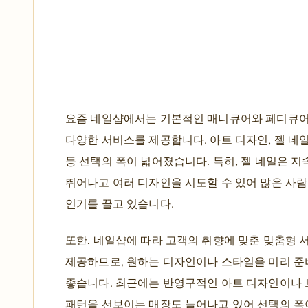
요즘 네일샵에서는 기본적인 매니큐어와 페디큐어
다양한 서비스를 제공합니다. 아트 디자인, 젤 네일
등 선택의 폭이 넓어졌습니다. 특히, 젤 네일은 
뛰어나고 여러 디자인을 시도할 수 있어 많은 사
인기를 끌고 있습니다.
또한, 네일샵에 따라 고객의 취향에 맞춘 맞춤형 
제공하므로, 원하는 디자인이나 스타일을 미리 준
좋습니다. 최근에는 반영구적인 아트 디자인이나
패턴을 선보이는 매장도 늘어나고 있어 선택의 폭