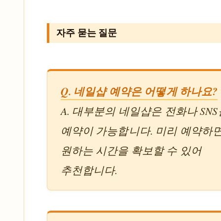
자주 묻는 질문
Q. 네일샵 예약은 어떻게 하나요?
A. 대부분의 네일샵은 전화나 SN
예약이 가능합니다. 미리 예약하
원하는 시간을 확보할 수 있어
추천합니다.